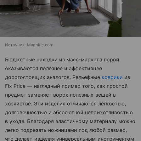
Источник:
Magnific.com
Бюджетные находки из масс-маркета порой
оказываются полезнее и эффективнее
дорогостоящих аналогов. Рельефные
коврики
из
Fix Price — наглядный пример того, как простой
предмет заменяет ворох полезных вещей в
хозяйстве. Эти изделия отличаются легкостью,
долговечностью и абсолютной неприхотливостью
в уходе. Благодаря эластичному материалу можно
легко подрезать ножницами под любой размер,
что делает изделия универсальным инструментом