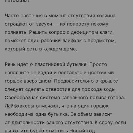
питомцах?
Часто растения в момент отсутствия хозяина
страдают от засухи — их попросту некому
поливать. Решить вопрос с дефицитом влаги
поможет один рабочий лайфхак с предметом,
который есть в каждом доме.
Речь идет о пластиковой бутылке. Просто
наполните ее водой и поставьте в цветочный
горшок вверх дном. Предварительно в крышке
следует сделать отверстие для прохода воды.
Своеобразная система капельного полива готова.
Лайфхакеры отмечают, что на один горшок
необходима одна бутылка. Ее объем зависит
от длительности вашего отсутствия. К слову, если
вы хотите бурно отметить Новый год