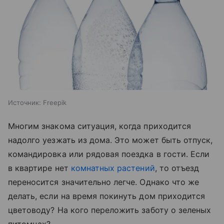
Источник:
Freepik
Многим знакома ситуация, когда приходится
надолго уезжать из дома. Это может быть отпуск,
командировка или рядовая поездка в гости. Если
в квартире нет
комнатных растений
, то отъезд
переносится значительно легче. Однако что же
делать, если на время покинуть дом приходится
цветоводу? На кого переложить заботу о зеленых