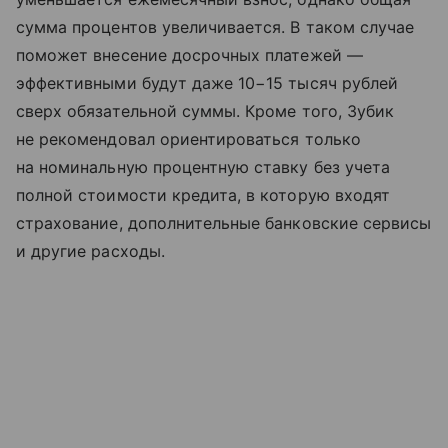
сумма процентов увеличивается. В таком случае
поможет внесение досрочных платежей —
эффективными будут даже 10−15 тысяч рублей
сверх обязательной суммы. Кроме того, Зубик
не рекомендовал ориентироваться только
на номинальную процентную ставку без учета
полной стоимости кредита, в которую входят
страхование, дополнительные банковские сервисы
и другие расходы.