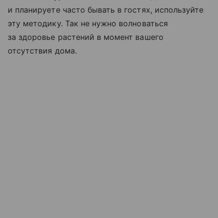
и планируете часто бывать в гостях, используйте
эту методику. Так не нужно волноваться
за здоровье растений в момент вашего
отсутствия дома.