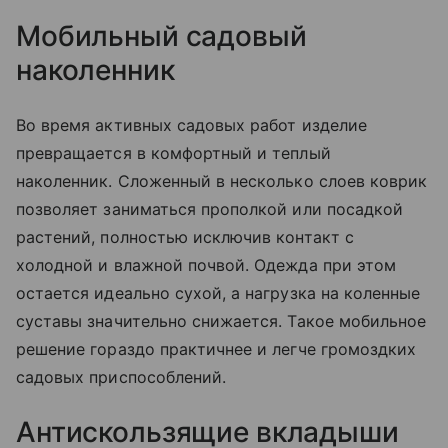
Мобильный садовый
наколенник
Во время активных садовых работ изделие
превращается в комфортный и теплый
наколенник. Сложенный в несколько слоев коврик
позволяет заниматься прополкой или посадкой
растений, полностью исключив контакт с
холодной и влажной почвой. Одежда при этом
остается идеально сухой, а нагрузка на коленные
суставы значительно снижается. Такое мобильное
решение гораздо практичнее и легче громоздких
садовых приспособлений.
Антискользящие вкладыши