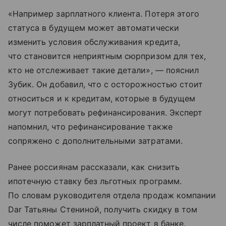
«Например зарплатного клиента. Потеря этого
статуса в будущем может автоматически
изменить условия обслуживания кредита,
что становится неприятным сюрпризом для тех,
кто не отслеживает такие детали», — пояснил
Зубик. Он добавил, что с осторожностью стоит
относиться и к кредитам, которые в будущем
могут потребовать рефинансирования. Эксперт
напомнил, что рефинансирование также
сопряжено с дополнительными затратами.
Ранее россиянам рассказали, как снизить
ипотечную ставку без льготных программ.
По словам руководителя отдела продаж компании
Dar Татьяны Стениной, получить скидку в том
числе поможет зарплатный проект в банке.