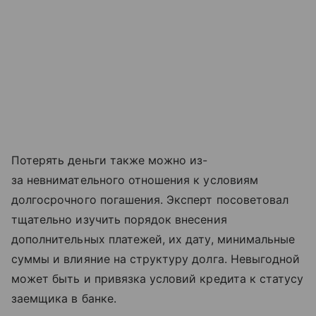
Потерять деньги также можно из-
за невнимательного отношения к условиям
долгосрочного погашения. Эксперт посоветовал
тщательно изучить порядок внесения
дополнительных платежей, их дату, минимальные
суммы и влияние на структуру долга. Невыгодной
может быть и привязка условий кредита к статусу
заемщика в банке.