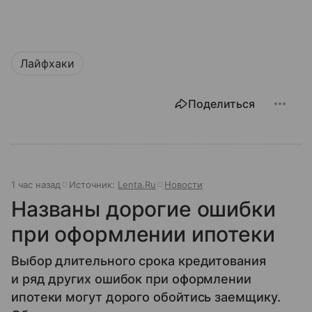
Лайфхаки
Поделиться
1 час назад
Источник:
Lenta.Ru
Новости
Названы дорогие ошибки
при оформлении ипотеки
Выбор длительного срока кредитования
и ряд других ошибок при оформлении
ипотеки могут дорого обойтись заемщику.