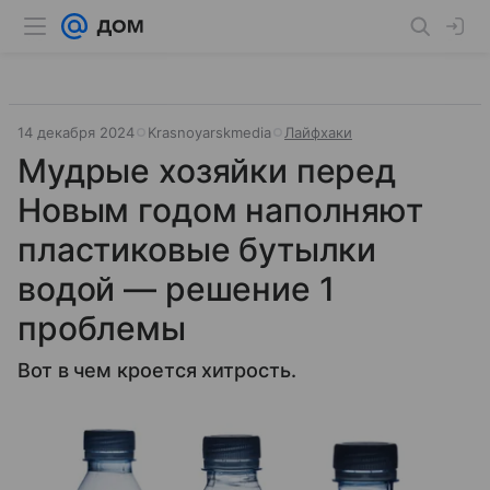
14 декабря 2024
Krasnoyarskmedia
Лайфхаки
Мудрые хозяйки перед
Новым годом наполняют
пластиковые бутылки
водой — решение 1
проблемы
Вот в чем кроется хитрость.