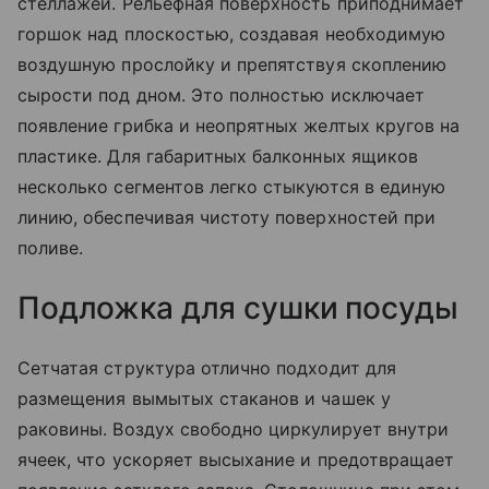
стеллажей. Рельефная поверхность приподнимает
горшок над плоскостью, создавая необходимую
воздушную прослойку и препятствуя скоплению
сырости под дном. Это полностью исключает
появление грибка и неопрятных желтых кругов на
пластике. Для габаритных балконных ящиков
несколько сегментов легко стыкуются в единую
линию, обеспечивая чистоту поверхностей при
поливе.
Подложка для сушки посуды
Сетчатая структура отлично подходит для
размещения вымытых стаканов и чашек у
раковины. Воздух свободно циркулирует внутри
ячеек, что ускоряет высыхание и предотвращает