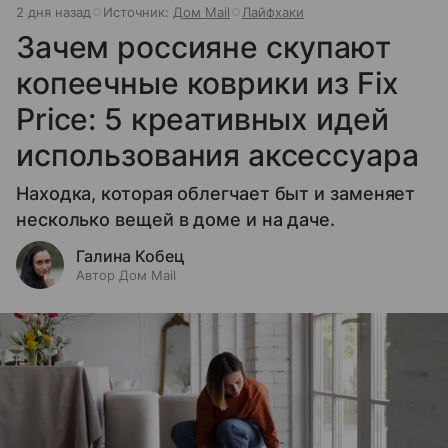
2 дня назад
Источник:
Дом Mail
Лайфхаки
Зачем россияне скупают
копеечные коврики из Fix
Price: 5 креативных идей
использования аксессуара
Находка, которая облегчает быт и заменяет
несколько вещей в доме и на даче.
Галина Кобец
Автор Дом Mail