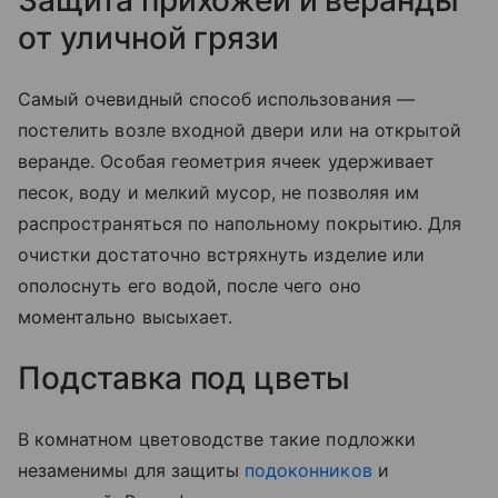
Защита прихожей и веранды
от уличной грязи
Самый очевидный способ использования —
постелить возле входной двери или на открытой
веранде. Особая геометрия ячеек удерживает
песок, воду и мелкий мусор, не позволяя им
распространяться по напольному покрытию. Для
очистки достаточно встряхнуть изделие или
ополоснуть его водой, после чего оно
моментально высыхает.
Подставка под цветы
В комнатном цветоводстве такие подложки
незаменимы для защиты
подоконников
и