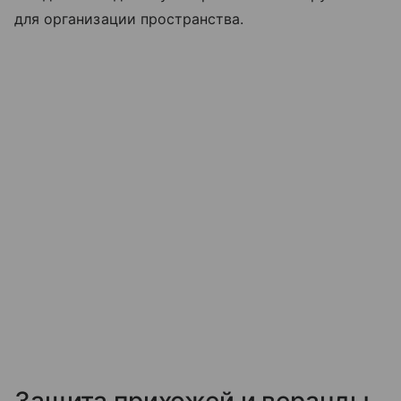
для организации пространства.