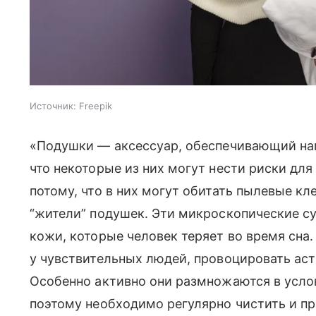
Источник:
Freepik
«Подушки — аксессуар, обеспечивающий нам
что некоторые из них могут нести риски для
потому, что в них могут обитать пылевые 
“жители” подушек. Эти микроскопические 
кожи, которые человек теряет во время сна
у чувствительных людей, провоцировать аст
Особенно активно они размножаются в усло
поэтому необходимо регулярно чистить и п