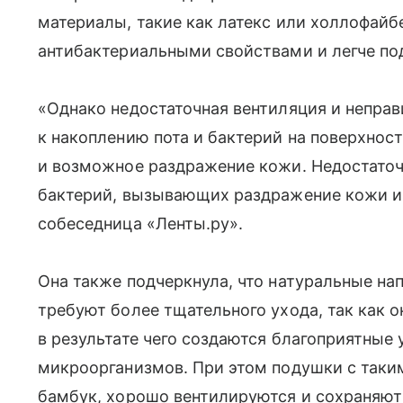
материалы, такие как латекс или холлофайб
антибактериальными свойствами и легче по
«Однако недостаточная вентиляция и неправ
к накоплению пота и бактерий на поверхнос
и возможное раздражение кожи. Недостато
бактерий, вызывающих раздражение кожи и
собеседница «Ленты.ру».
Она также подчеркнула, что натуральные нап
требуют более тщательного ухода, так как о
в результате чего создаются благоприятные
микроорганизмов. При этом подушки с таким
бамбук, хорошо вентилируются и сохраняют