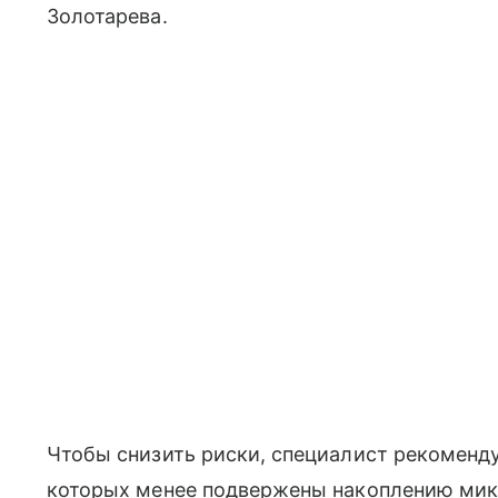
Золотарева.
Чтобы снизить риски, специалист рекоменд
которых менее подвержены накоплению мик