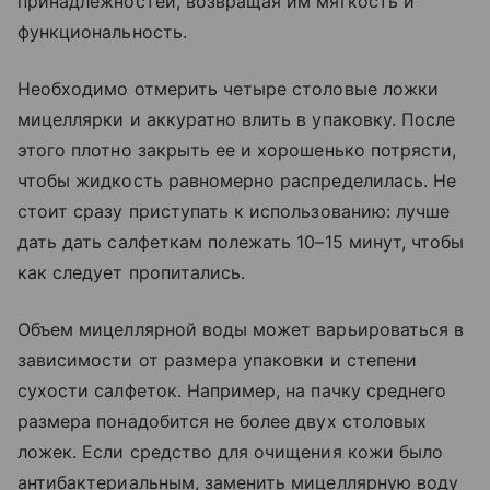
принадлежностей, возвращая им мягкость и
функциональность.
Необходимо отмерить четыре столовые ложки
мицеллярки и аккуратно влить в упаковку. После
этого плотно закрыть ее и хорошенько потрясти,
чтобы жидкость равномерно распределилась. Не
стоит сразу приступать к использованию: лучше
дать дать салфеткам полежать 10–15 минут, чтобы
как следует пропитались.
Объем мицеллярной воды может варьироваться в
зависимости от размера упаковки и степени
сухости салфеток. Например, на пачку среднего
размера понадобится не более двух столовых
ложек. Если средство для очищения кожи было
антибактериальным, заменить мицеллярную воду