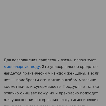
Для возвращения салфеток к жизни используют
мицеллярную воду
. Это универсальное средство
найдется практически у каждой женщины, а если
нет — приобрести его можно в любом магазине
косметики или супермаркете. Продукт не только
отлично очищает кожу, но и прекрасно подходит
для увлажнения потерявших влагу гигиенических