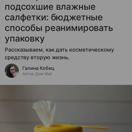
подсохшие влажные
салфетки: бюджетные
способы реанимировать
упаковку
Рассказываем, как дать косметическому
средству вторую жизнь.
Галина Кобец
Автор Дом Mail