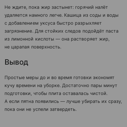
Не ждите, пока жир застынет: горячий налёт
удаляется намного легче. Кашица из соды и воды
с добавлением уксуса быстро разрыхляет
загрязнение. Для стойких следов подойдёт паста
из лимонной кислоты — она растворяет жир,
не царапая поверхность.
Вывод
Простые меры до и во время готовки экономят
кучу времени на уборке. Достаточно пары минут
подготовки, чтобы плита оставалась чистой.
А если пятна появились — лучше убирать их сразу,
пока они не успели затвердеть.