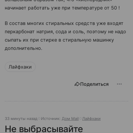
начинает работать уже при температуре от 50 !
В состав многих стиральных средств уже входят
перкарбонат натрия, сода и соль, поэтому не надо
сыпать их при стирке в стиральную машинку
дополнительно.
Лайфхаки
Поделиться
33 минуты назад
Источник:
Дом Mail
Лайфхаки
Не выбрасывайте