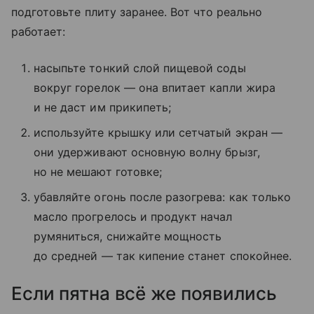
подготовьте плиту заранее. Вот что реально
работает:
насыпьте тонкий слой пищевой соды
вокруг горелок — она впитает капли жира
и не даст им прикипеть;
используйте крышку или сетчатый экран —
они удерживают основную волну брызг,
но не мешают готовке;
убавляйте огонь после разогрева: как только
масло прогрелось и продукт начал
румяниться, снижайте мощность
до средней — так кипение станет спокойнее.
Если пятна всё же появились