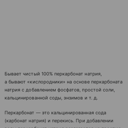
Бывает чистый 100% перкарбонат натрия,
а бывают «кислородники» на основе перкарбоната
натрия с добавлением фосфатов, простой соли,
кальцинированной соды, энзимов
и т. д.
Перкарбонат — это кальцинированная сода
(карбонат натрия) и перекись. При добавлении