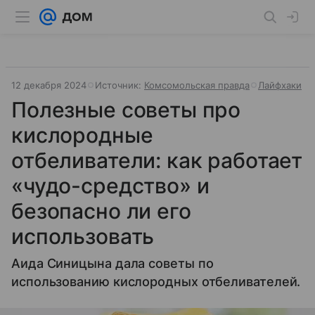
12 декабря 2024
Источник:
Комсомольская правда
Лайфхаки
Полезные советы про
кислородные
отбеливатели: как работает
«чудо-средство» и
безопасно ли его
использовать
Аида Синицына дала советы по
использованию кислородных отбеливателей.