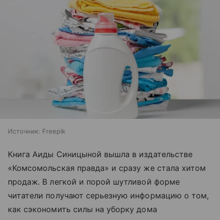
Источник:
Freepik
Книга Аиды Синицыной вышла в издательстве
«Комсомольская правда» и сразу же стала хитом
продаж. В легкой и порой шутливой форме
читатели получают серьезную информацию о том,
как сэкономить силы на уборку дома