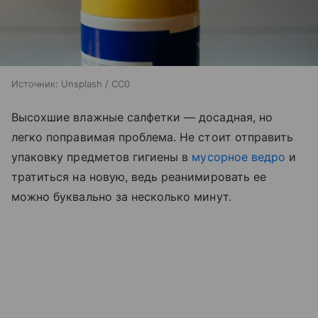
Источник:
Unsplash / CC0
Высохшие влажные салфетки — досадная, но
легко поправимая проблема. Не стоит отправить
упаковку предметов гигиены в
мусорное ведро
и
тратиться на новую, ведь реанимировать ее
можно буквально за несколько минут.