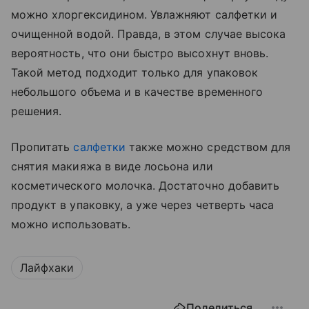
можно хлоргексидином. Увлажняют салфетки и
очищенной водой. Правда, в этом случае высока
вероятность, что они быстро высохнут вновь.
Такой метод подходит только для упаковок
небольшого объема и в качестве временного
решения.
Пропитать
салфетки
также можно средством для
снятия макияжа в виде лосьона или
косметического молочка. Достаточно добавить
продукт в упаковку, а уже через четверть часа
можно использовать.
Лайфхаки
Поделиться