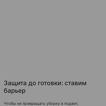
Защита до готовки: ставим
барьер
Чтобы не превращать уборку в подвиг,