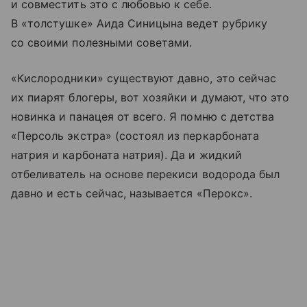
и совместить это с любовью к себе.
В «толстушке» Аида Синицына ведет рубрику
со своими полезными советами.
«Кислородники» существуют давно, это сейчас
их пиарят блогеры, вот хозяйки и думают, что это
новинка и панацея от всего. Я помню с детства
«Персоль экстра» (состоял из перкарбоната
натрия и карбоната натрия). Да и жидкий
отбеливатель на основе перекиси водорода был
давно и есть сейчас, называется «Перокс».