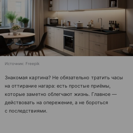
Источник:
Freepik
Знакомая картина? Не обязательно тратить часы
на оттирание нагара: есть простые приёмы,
которые заметно облегчают жизнь. Главное —
действовать на опережение, а не бороться
с последствиями.