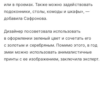
или в проемах. Также можно задействовать
подоконники, столы, комоды и шкафы», —
добавила Сафронова.
Дизайнер посоветовала использовать
в оформлении зеленый цвет и сочетать его
с золотым и серебряным. Помимо этого, в год
змеи можно использовать анималистичные
принты с ее изображением, заключила эксперт.