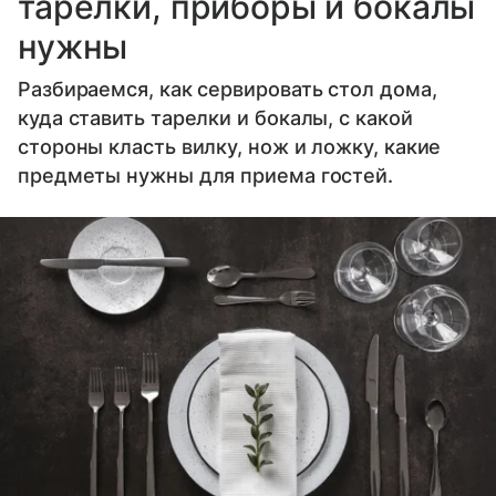
тарелки, приборы и бокалы
нужны
Разбираемся, как сервировать стол дома,
куда ставить тарелки и бокалы, с какой
стороны класть вилку, нож и ложку, какие
предметы нужны для приема гостей.