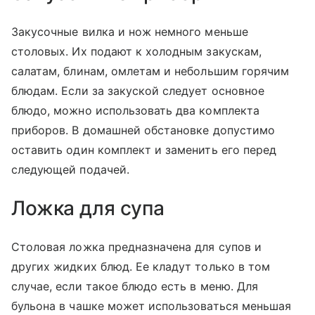
Закусочные вилка и нож немного меньше
столовых. Их подают к холодным закускам,
салатам, блинам, омлетам и небольшим горячим
блюдам. Если за закуской следует основное
блюдо, можно использовать два комплекта
приборов. В домашней обстановке допустимо
оставить один комплект и заменить его перед
следующей подачей.
Ложка для супа
Столовая ложка предназначена для супов и
других жидких блюд. Ее кладут только в том
случае, если такое блюдо есть в меню. Для
бульона в чашке может использоваться меньшая