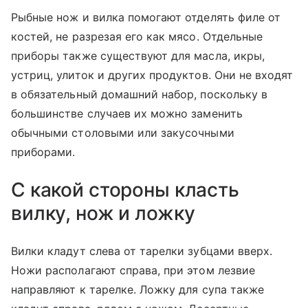
Рыбные нож и вилка помогают отделять филе от
костей, не разрезая его как мясо. Отдельные
приборы также существуют для масла, икры,
устриц, улиток и других продуктов. Они не входят
в обязательный домашний набор, поскольку в
большинстве случаев их можно заменить
обычными столовыми или закусочными
приборами.
С какой стороны класть
вилку, нож и ложку
Вилки кладут слева от тарелки зубцами вверх.
Ножи располагают справа, при этом лезвие
направляют к тарелке. Ложку для супа также