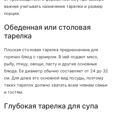
важнее учитывать назначение тарелки и размер
порции.
Обеденная или столовая
тарелка
Плоская столовая тарелка предназначена для
горячих блюд с гарниром. В ней подают мясо,
рыбу, птицу, овощи, пасту и другие основные
блюда. Ее диаметр обычно составляет от 24 до 32
см. Для дома это основной вид посуды, поэтому
таких тарелок должно хватать всем членам семьи
и гостям.
Глубокая тарелка для супа