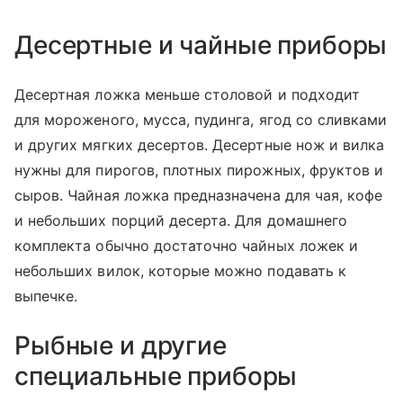
Десертные и чайные приборы
Десертная ложка меньше столовой и подходит
для мороженого, мусса, пудинга, ягод со сливками
и других мягких десертов. Десертные нож и вилка
нужны для пирогов, плотных пирожных, фруктов и
сыров. Чайная ложка предназначена для чая, кофе
и небольших порций десерта. Для домашнего
комплекта обычно достаточно чайных ложек и
небольших вилок, которые можно подавать к
выпечке.
Рыбные и другие
специальные приборы