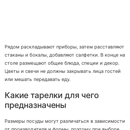
Рядом раскладывают приборы, затем расставляют
стаканы и бокалы, добавляют салфетки. В конце на
столе размещают общие блюда, специи и декор.
Цветы и свечи не должны закрывать лица гостей
или мешать передавать еду.
Какие тарелки для чего
предназначены
Размеры посуды могут различаться в зависимости
от производителя и формы, поэтому при выборе