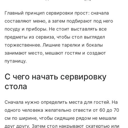
Главный принцип сервировки прост: сначала
составляют меню, а затем подбирают под него
посуду и приборы. Не стоит выставлять все
предметы из сервиза, чтобы стол выглядел
торжественнее. Лишние тарелки и бокалы
занимают место, мешают гостям и создают
путаницу.
С чего начать сервировку
стола
Сначала нужно определить места для гостей. На
одного человека желательно отвести от 60 до 70
см по ширине, чтобы сидящие рядом не мешали
друг другу. Затем стол накрывают скатертью или