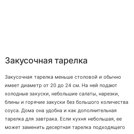
Закусочная тарелка
Закусочная тарелка меньше столовой и обычно
имеет диаметр от 20 до 24 см. На ней подают
холодные закуски, небольшие салаты, нарезки,
блины и горячие закуски без большого количества
соуса. Дома она удобна и как дополнительная
тарелка для завтрака. Если кухня небольшая, ее
может заменить десертная тарелка подходящего