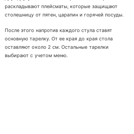
раскладывают плейсматы, которые защищают
столешницу от пятен, царапин и горячей посуды.
После этого напротив каждого стула ставят
основную тарелку. От ее края до края стола
оставляют около 2 см. Остальные тарелки
выбирают с учетом меню.