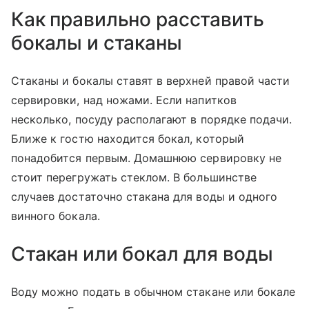
Как правильно расставить
бокалы и стаканы
Стаканы и бокалы ставят в верхней правой части
сервировки, над ножами. Если напитков
несколько, посуду располагают в порядке подачи.
Ближе к гостю находится бокал, который
понадобится первым. Домашнюю сервировку не
стоит перегружать стеклом. В большинстве
случаев достаточно стакана для воды и одного
винного бокала.
Стакан или бокал для воды
Воду можно подать в обычном стакане или бокале