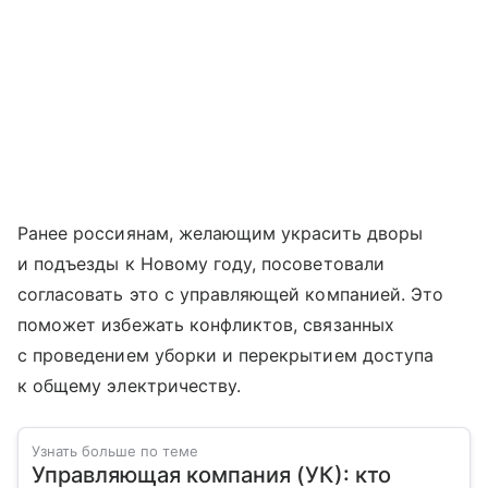
Ранее россиянам, желающим украсить дворы
и подъезды к Новому году, посоветовали
согласовать это с управляющей компанией. Это
поможет избежать конфликтов, связанных
с проведением уборки и перекрытием доступа
к общему электричеству.
Узнать больше по теме
Управляющая компания (УК): кто