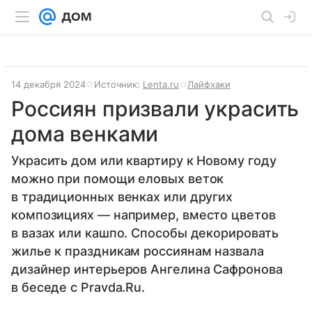
14 декабря 2024
Источник:
Lenta.ru
Лайфхаки
Россиян призвали украсить
дома венками
Украсить дом или квартиру к Новому году
можно при помощи еловых веток
в традиционных венках или других
композициях — например, вместо цветов
в вазах или кашпо. Способы декорировать
жилье к праздникам россиянам назвала
дизайнер интерьеров Ангелина Сафронова
в беседе с Pravda.Ru.