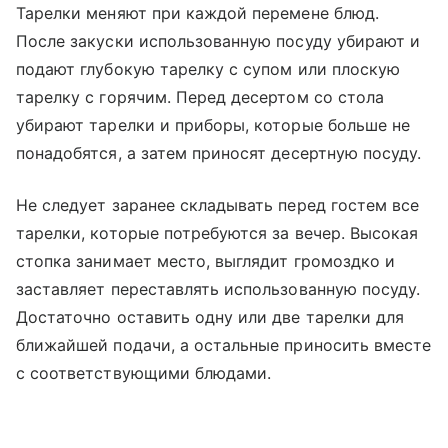
Тарелки меняют при каждой перемене блюд.
После закуски использованную посуду убирают и
подают глубокую тарелку с супом или плоскую
тарелку с горячим. Перед десертом со стола
убирают тарелки и приборы, которые больше не
понадобятся, а затем приносят десертную посуду.
Не следует заранее складывать перед гостем все
тарелки, которые потребуются за вечер. Высокая
стопка занимает место, выглядит громоздко и
заставляет переставлять использованную посуду.
Достаточно оставить одну или две тарелки для
ближайшей подачи, а остальные приносить вместе
с соответствующими блюдами.