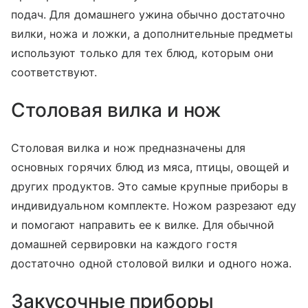
подач. Для домашнего ужина обычно достаточно
вилки, ножа и ложки, а дополнительные предметы
используют только для тех блюд, которым они
соответствуют.
Столовая вилка и нож
Столовая вилка и нож предназначены для
основных горячих блюд из мяса, птицы, овощей и
других продуктов. Это самые крупные приборы в
индивидуальном комплекте. Ножом разрезают еду
и помогают направить ее к вилке. Для обычной
домашней сервировки на каждого гостя
достаточно одной столовой вилки и одного ножа.
Закусочные приборы