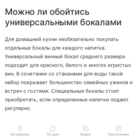
Можно ли обойтись
универсальными бокалами
Для домашней кухни необязательно покупать
отдельные бокалы для каждого напитка.
Универсальный винный бокал среднего размера
подходит для красного, белого и многих игристых
вин. В сочетании со стаканами для воды такой
набор покрывает большинство семейных ужинов и
встреч с гостями. Специальные бокалы стоит
приобретать, если определенные напитки подают
регулярно.
Актуальное
Топ дня
Видео
Приложение