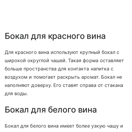
Бокал для красного вина
Для красного вина используют крупный бокал с
широкой округлой чашей. Такая форма оставляет
больше пространства для контакта напитка с
воздухом и помогает раскрыть аромат. Бокал не
наполняют доверху. Его ставят справа от стакана
для воды.
Бокал для белого вина
Бокал для белого вина имеет более узкую чашу и