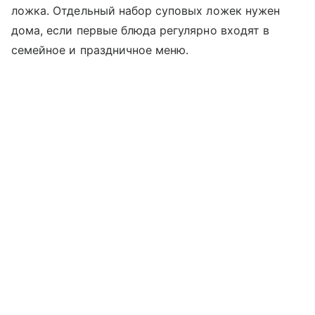
ложка. Отдельный набор суповых ложек нужен
дома, если первые блюда регулярно входят в
семейное и праздничное меню.