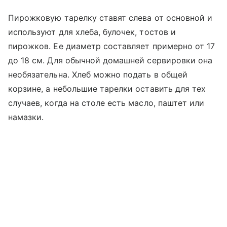
Пирожковую тарелку ставят слева от основной и
используют для хлеба, булочек, тостов и
пирожков. Ее диаметр составляет примерно от 17
до 18 см. Для обычной домашней сервировки она
необязательна. Хлеб можно подать в общей
корзине, а небольшие тарелки оставить для тех
случаев, когда на столе есть масло, паштет или
намазки.