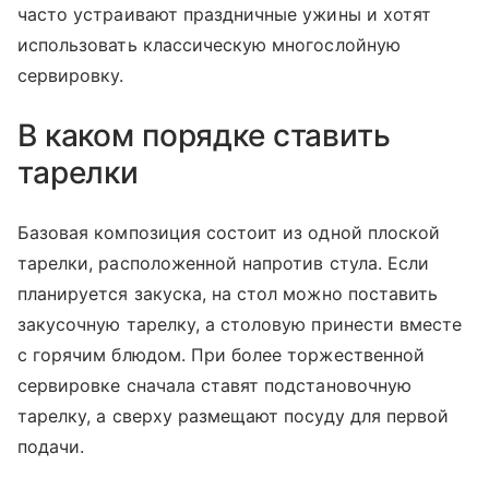
часто устраивают праздничные ужины и хотят
использовать классическую многослойную
сервировку.
В каком порядке ставить
тарелки
Базовая композиция состоит из одной плоской
тарелки, расположенной напротив стула. Если
планируется закуска, на стол можно поставить
закусочную тарелку, а столовую принести вместе
с горячим блюдом. При более торжественной
сервировке сначала ставят подстановочную
тарелку, а сверху размещают посуду для первой
подачи.