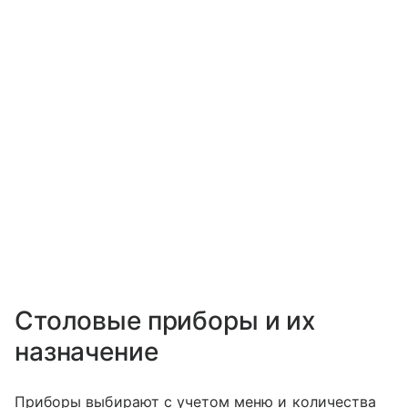
Столовые приборы и их
назначение
Приборы выбирают с учетом меню и количества