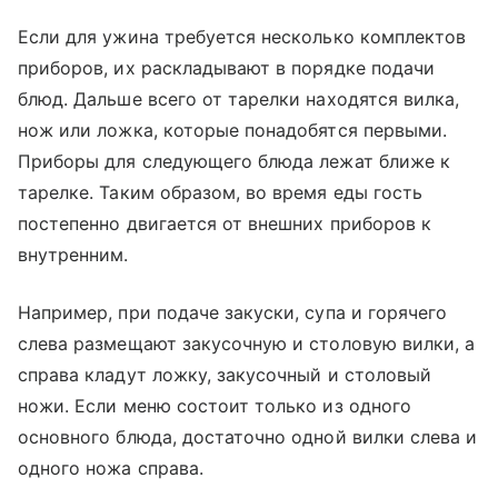
Если для ужина требуется несколько комплектов
приборов, их раскладывают в порядке подачи
блюд. Дальше всего от тарелки находятся вилка,
нож или ложка, которые понадобятся первыми.
Приборы для следующего блюда лежат ближе к
тарелке. Таким образом, во время еды гость
постепенно двигается от внешних приборов к
внутренним.
Например, при подаче закуски, супа и горячего
слева размещают закусочную и столовую вилки, а
справа кладут ложку, закусочный и столовый
ножи. Если меню состоит только из одного
основного блюда, достаточно одной вилки слева и
одного ножа справа.