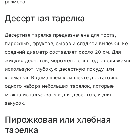
размера.
Десертная тарелка
Десертная тарелка предназначена для торта,
пирожных, фруктов, сыров и сладкой выпечки. Ее
средний диаметр составляет около 20 см. Для
жидких десертов, мороженого и ягод со сливками
используют глубокую десертную посуду или
креманки. В домашнем комплекте достаточно
одного набора небольших тарелок, которые
можно использовать и для десертов, и для
закусок.
Пирожковая или хлебная
тарелка