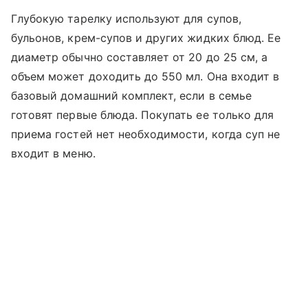
Глубокую тарелку используют для супов,
бульонов, крем-супов и других жидких блюд. Ее
диаметр обычно составляет от 20 до 25 см, а
объем может доходить до 550 мл. Она входит в
базовый домашний комплект, если в семье
готовят первые блюда. Покупать ее только для
приема гостей нет необходимости, когда суп не
входит в меню.