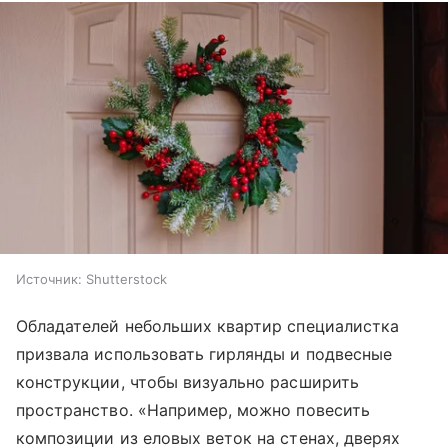
Источник:
Shutterstock
Обладателей небольших квартир специалистка
призвала использовать гирлянды и подвесные
конструкции, чтобы визуально расширить
пространство. «Например, можно повесить
композиции из еловых веток на стенах, дверях