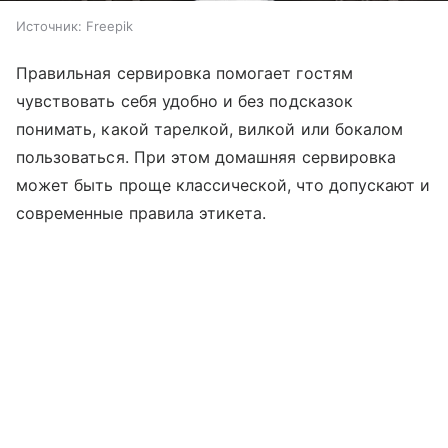
Источник:
Freepik
Правильная сервировка помогает гостям
чувствовать себя удобно и без подсказок
понимать, какой тарелкой, вилкой или бокалом
пользоваться. При этом домашняя сервировка
может быть проще классической, что допускают и
современные правила этикета.