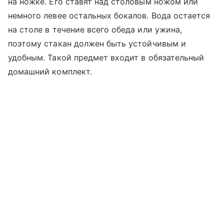
на ножке. Его ставят над столовым ножом или
немного левее остальных бокалов. Вода остается
на столе в течение всего обеда или ужина,
поэтому стакан должен быть устойчивым и
удобным. Такой предмет входит в обязательный
домашний комплект.