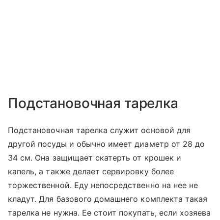
Подстановочная тарелка
Подстановочная тарелка служит основой для
другой посуды и обычно имеет диаметр от 28 до
34 см. Она защищает скатерть от крошек и
капель, а также делает сервировку более
торжественной. Еду непосредственно на нее не
кладут. Для базового домашнего комплекта такая
тарелка не нужна. Ее стоит покупать, если хозяева