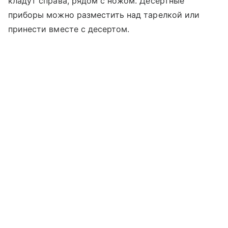
кладут справа, рядом с ножом. Десертные
приборы можно разместить над тарелкой или
принести вместе с десертом.