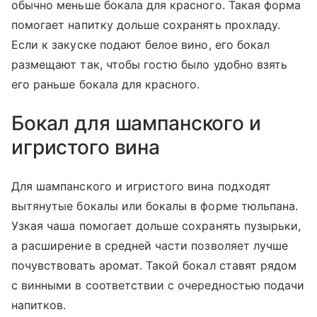
обычно меньше бокала для красного. Такая форма
помогает напитку дольше сохранять прохладу.
Если к закуске подают белое вино, его бокал
размещают так, чтобы гостю было удобно взять
его раньше бокала для красного.
Бокал для шампанского и
игристого вина
Для шампанского и игристого вина подходят
вытянутые бокалы или бокалы в форме тюльпана.
Узкая чаша помогает дольше сохранять пузырьки,
а расширение в средней части позволяет лучше
почувствовать аромат. Такой бокал ставят рядом
с винными в соответствии с очередностью подачи
напитков.