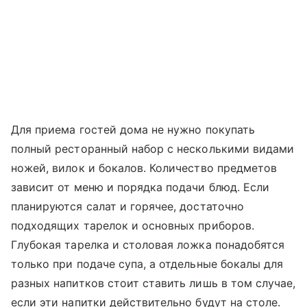
Для приема гостей дома не нужно покупать
полный ресторанный набор с несколькими видами
ножей, вилок и бокалов. Количество предметов
зависит от меню и порядка подачи блюд. Если
планируются салат и горячее, достаточно
подходящих тарелок и основных приборов.
Глубокая тарелка и столовая ложка понадобятся
только при подаче супа, а отдельные бокалы для
разных напитков стоит ставить лишь в том случае,
если эти напитки действительно будут на столе.