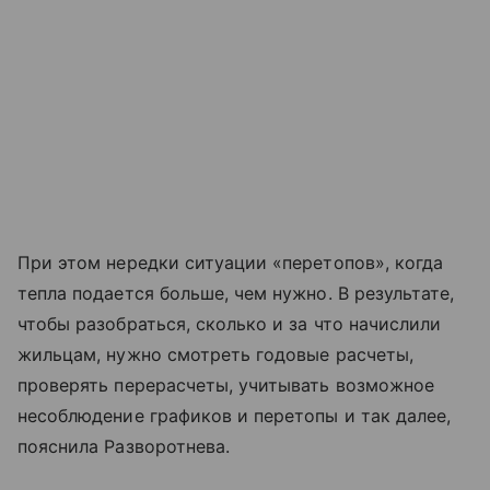
При этом нередки ситуации «перетопов», когда
тепла подается больше, чем нужно. В результате,
чтобы разобраться, сколько и за что начислили
жильцам, нужно смотреть годовые расчеты,
проверять перерасчеты, учитывать возможное
несоблюдение графиков и перетопы и так далее,
пояснила Разворотнева.