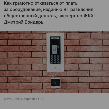
Как грамотно отказаться от платы
за оборудование, изданию RT разъяснил
общественный деятель, эксперт по ЖКХ
Дмитрий Бондарь.
Источник:
Unsplash / CC0