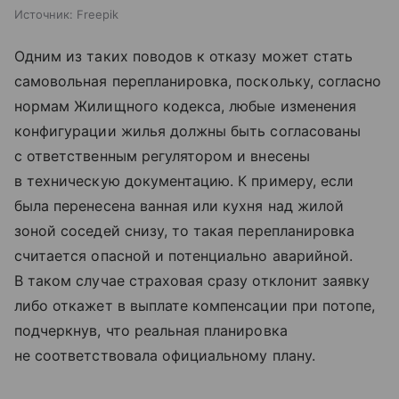
Источник:
Freepik
Одним из таких поводов к отказу может стать
самовольная перепланировка, поскольку, согласно
нормам Жилищного кодекса, любые изменения
конфигурации жилья должны быть согласованы
с ответственным регулятором и внесены
в техническую документацию. К примеру, если
была перенесена ванная или кухня над жилой
зоной соседей снизу, то такая перепланировка
считается опасной и потенциально аварийной.
В таком случае страховая сразу отклонит заявку
либо откажет в выплате компенсации при потопе,
подчеркнув, что реальная планировка
не соответствовала официальному плану.