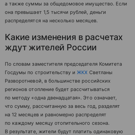
а также суммы за общедомовое имущество. Если
она превышает 1,5 тысячи рублей, деньги
распределятся на несколько месяцев.
Какие изменения в расчетах
ждут жителей России
По словам заместителя председателя Комитета
Госдумы по строительству и
ЖКХ
Светланы
Разворотневой, в большинстве российских
регионов отопление будет рассчитываться
по методу «одна двенадцатая». Это означает,
что сумму, рассчитанную за весь год, разделят
на 12 месяцев и равномерно распределят
по каждому месяцу отопительного сезона.
В результате, жители будут платить одинаковую