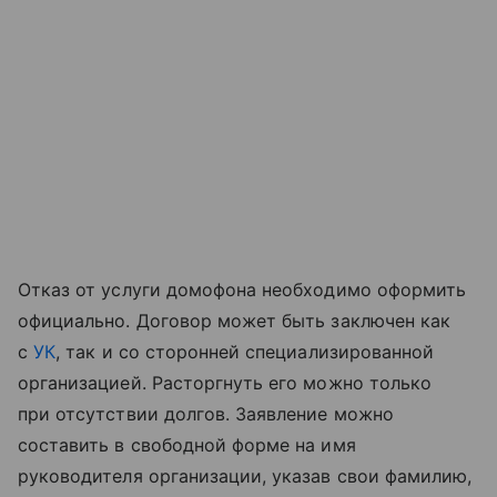
Отказ от услуги домофона необходимо оформить
официально. Договор может быть заключен как
с
УК
, так и со сторонней специализированной
организацией. Расторгнуть его можно только
при отсутствии долгов. Заявление можно
составить в свободной форме на имя
руководителя организации, указав свои фамилию,