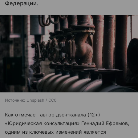
Федерации.
Источник:
Unsplash / CC0
Как отмечает автор дзен-канала (12+)
«Юридическая консультация» Геннадий Ефремов,
одним из ключевых изменений является