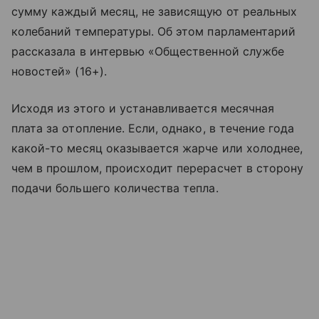
сумму каждый месяц, не зависящую от реальных
колебаний температуры. Об этом парламентарий
рассказала в интервью «Общественной службе
новостей» (16+).
Исходя из этого и устанавливается месячная
плата за отопление. Если, однако, в течение года
какой-то месяц оказывается жарче или холоднее,
чем в прошлом, происходит перерасчет в сторону
подачи большего количества тепла.