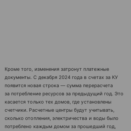
Кроме того, изменения затронут платежные
документы. С декабря 2024 года в счетах за КУ
появится новая строка — сумма перерасчета
за потребление ресурсов за предыдущий год. Это
касается только тех домов, где установлены
счетчики. Расчетные центры будут учитывать,
сколько отопления, электричества и воды было
потреблено каждым домом за прошедший год,