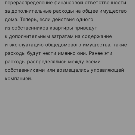
перераспределение финансовой ответственности
за дополнительные расходы на общее имущество
дома. Теперь, если действия одного
из собственников квартиры приведут
к дополнительным затратам на содержание
и эксплуатацию общедомового имущества, такие
расходы будут нести именно они. Ранее эти
расходы распределялись между всеми
собственниками или возмещались управляющей
компанией.