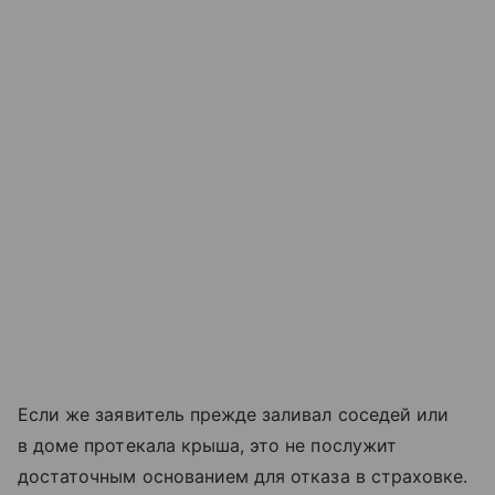
Если же заявитель прежде заливал соседей или
в доме протекала крыша, это не послужит
достаточным основанием для отказа в страховке.