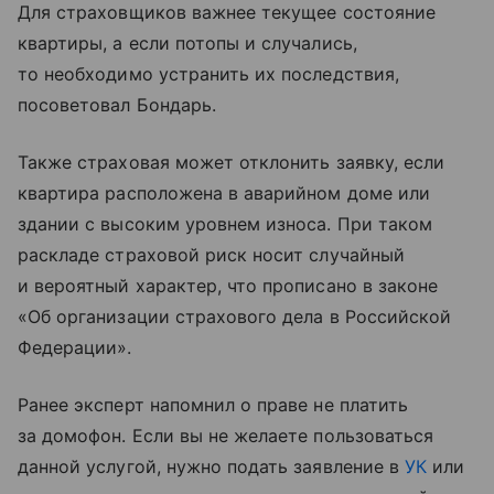
Для страховщиков важнее текущее состояние
квартиры, а если потопы и случались,
то необходимо устранить их последствия,
посоветовал Бондарь.
Также страховая может отклонить заявку, если
квартира расположена в аварийном доме или
здании с высоким уровнем износа. При таком
раскладе страховой риск носит случайный
и вероятный характер, что прописано в законе
«Об организации страхового дела в Российской
Федерации».
Ранее эксперт напомнил о праве не платить
за домофон. Если вы не желаете пользоваться
данной услугой, нужно подать заявление в
УК
или