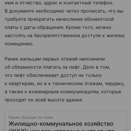
имя и отчество, адрес и контактный телефон.
В документе необходимо четко прописать, что вы
требуете прекратить начисление абонентской
платы с даты обращения. Кроме того, можно
настоять на беспрепятственном доступе к жилому
помещению.
Ранее жильцам первых этажей напомнили
об обязанности платить за лифт. Дело в том,
что лифт обеспечивает доступ не только
к квартирам, но и к техническим этажам, чердаку,
а также к инженерным коммуникациям, которые
проходят по всей высоте здания.
Узнать больше по теме
Жилищно-коммунальное хозяйство