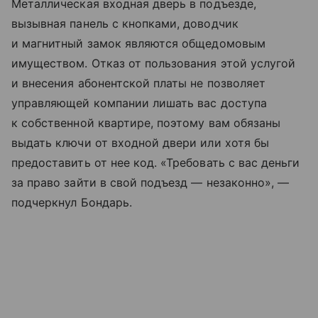
Металлическая входная дверь в подъезде,
вызывная панель с кнопками, доводчик
и магнитный замок являются общедомовым
имуществом. Отказ от пользования этой услугой
и внесения абонентской платы не позволяет
управляющей компании лишать вас доступа
к собственной квартире, поэтому вам обязаны
выдать ключи от входной двери или хотя бы
предоставить от нее код. «Требовать с вас деньги
за право зайти в свой подъезд — незаконно», —
подчеркнул Бондарь.