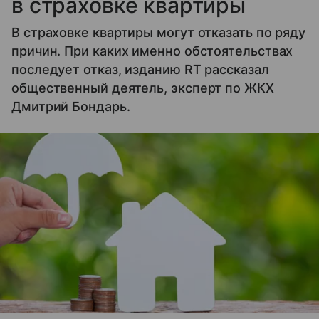
в страховке квартиры
В страховке квартиры могут отказать по ряду
причин. При каких именно обстоятельствах
последует отказ, изданию RT рассказал
общественный деятель, эксперт по ЖКХ
Дмитрий Бондарь.