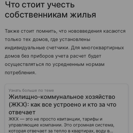
Что стоит учесть
собственникам жилья
Также стоит помнить, что нововведения касаются
только тех домов, где установлены
индивидуальные счетчики. Для многоквартирных
домов без приборов учета расчет будет
осуществляться по усредненным нормам
потребления.
Узнать больше по теме
Жилищно-коммунальное хозяйство
(ЖКХ): как все устроено и кто за что
отвечает
ЖКХ — это не просто квитанции, тарифы и
управляющие компании. Это огромная система,
которая отвечает за тепло в квартирах, воду в