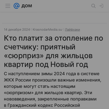
14 декабря 2024
KrasnodarMedia.su
Лайфхаки
Кто платит за отопление по
счетчику: приятный
«сюрприз» для жильцов
квартир под Новый год
С наступлением зимы 2024 года в системе
ЖКХ России произошли важные изменения,
которые могут стать настоящим
«сюрпризом» для жильцов квартир. Эти
нововведения, закрепленные поправками
в Гражданский кодекс Российской