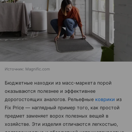
Источник:
Magnific.com
Бюджетные находки из масс-маркета порой
оказываются полезнее и эффективнее
дорогостоящих аналогов. Рельефные
коврики
из
Fix Price — наглядный пример того, как простой
предмет заменяет ворох полезных вещей в
хозяйстве. Эти изделия отличаются легкостью,