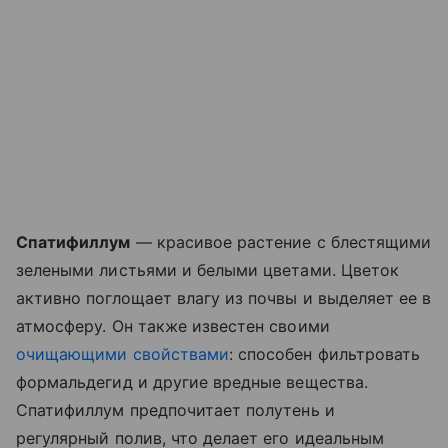
Спатифиллум
— красивое растение с блестящими
зелеными листьями и белыми цветами. Цветок
активно поглощает влагу из почвы и выделяет ее в
атмосферу. Он также известен своими
очищающими свойствами
: способен фильтровать
формальдегид и другие вредные вещества.
Спатифиллум предпочитает полутень и
регулярный полив, что делает его идеальным