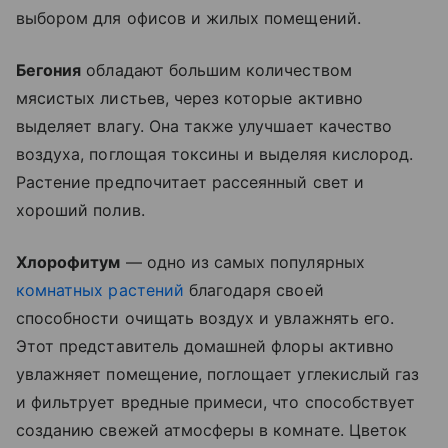
выбором для офисов и жилых помещений.
Бегония
обладают большим количеством
мясистых листьев, через которые активно
выделяет влагу. Она также улучшает качество
воздуха, поглощая токсины и выделяя кислород.
Растение предпочитает рассеянный свет и
хороший полив.
Хлорофитум
— одно из самых популярных
комнатных растений
благодаря своей
способности очищать воздух и увлажнять его.
Этот представитель домашней флоры активно
увлажняет помещение, поглощает углекислый газ
и фильтрует вредные примеси, что способствует
созданию свежей атмосферы в комнате. Цветок