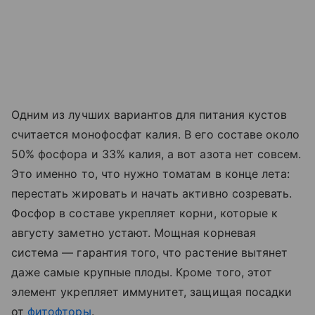
Одним из лучших вариантов для питания кустов
считается монофосфат калия. В его составе около
50% фосфора и 33% калия, а вот азота нет совсем.
Это именно то, что нужно томатам в конце лета:
перестать жировать и начать активно созревать.
Фосфор в составе укрепляет корни, которые к
августу заметно устают. Мощная корневая
система — гарантия того, что растение вытянет
даже самые крупные плоды. Кроме того, этот
элемент укрепляет иммунитет, защищая посадки
от
фитофторы
.