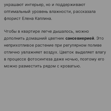
украшают интерьер, но и поддерживают
оптимальный уровень влажности, рассказала
флорист Елена Каплина.
Чтобы в квартире легче дышалось, можно
дополнить домашний цветник
сансевиерией
. Это
неприхотливое растение при регулярном поливе
отлично увлажняет воздух. Цветок выделяет влагу
в процессе фотосинтеза даже ночью, поэтому его
можно разместить рядом с кроватью.