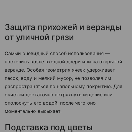
Защита прихожей и веранды
от уличной грязи
Самый очевидный способ использования —
постелить возле входной двери или на открытой
веранде. Особая геометрия ячеек удерживает
песок, воду и мелкий мусор, не позволяя им
распространяться по напольному покрытию. Для
очистки достаточно встряхнуть изделие или
ополоснуть его водой, после чего оно
моментально высыхает.
Подставка под цветы