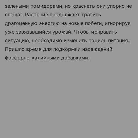
зелеными помидорами, но краснеть они упорно не
спешат. Растение продолжает тратить
драгоценную энергию на новые побеги, игнорируя
уже завязавшийся урожай. Чтобы исправить
ситуацию, необходимо изменить рацион питания.
Пришло время для подкормки насаждений
фосфорно-калийными добавками.