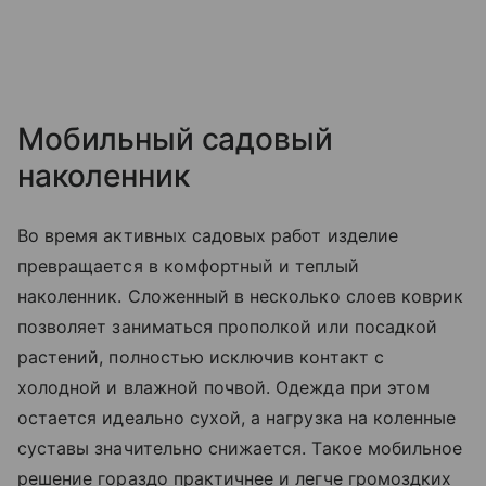
Мобильный садовый
наколенник
Во время активных садовых работ изделие
превращается в комфортный и теплый
наколенник. Сложенный в несколько слоев коврик
позволяет заниматься прополкой или посадкой
растений, полностью исключив контакт с
холодной и влажной почвой. Одежда при этом
остается идеально сухой, а нагрузка на коленные
суставы значительно снижается. Такое мобильное
решение гораздо практичнее и легче громоздких