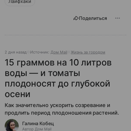
Лайфхаки
Поделиться
2 дня назад
Источник:
Дом Mail
Жизнь за городом
15 граммов на 10 литров
воды — и томаты
плодоносят до глубокой
осени
Как значительно ускорить созревание и
продлить период плодоношения растений.
Галина Кобец
Автор Дом Mail