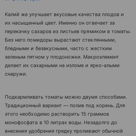
Калий же улучшает вкусовые качества плодов и
их насыщенный цвет. Именно он отвечает за
перекачку сахаров из листьев прямиком в томаты.
Без него помидоры вырастают стеклянными,
бледными и безвкусными, часто с жестким
зеленым пятном у плодоножки. Макроэлемент
делает их сахарными на изломе и ярко-алыми
снаружи.
Подкармливать томаты можно двумя способами.
Традиционный вариант — полив под корень. Для
этого необходимо растворить 15 граммов
монофосфата в 10 литрах воды. Незадолго до
внесения удобрения грядку проливают обычной