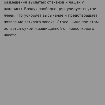
размещения вымытых стаканов и чашек у
раковины. Воздух свободно циркулирует внутри
ячеек, что ускоряет высыхание и предотвращает
появление затхлого запаха. Столешница при этом
остается сухой и защищенной от известкового
налета.