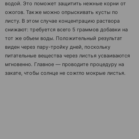
водой. Это поможет защитить нежные корни от
ожогов. Также можно опрыскивать кусты по
листу. В этом случае концентрацию раствора
снижают: требуется всего 5 граммов добавки на
тот же объем воды. Положительный результат
виден через пару-тройку дней, поскольку
питательные вещества через листья усваиваются
мгновенно. Главное — проводите процедуру на
закате, чтобы солнце не сожгло мокрые листья.