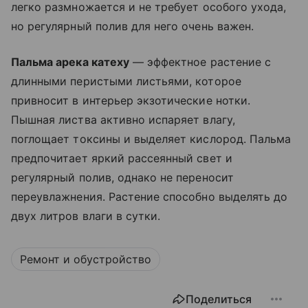
легко размножается и не требует особого ухода,
но регулярный полив для него очень важен.
Пальма арека катеху
— эффектное растение с
длинными перистыми листьями, которое
привносит в интерьер экзотические нотки.
Пышная листва активно испаряет влагу,
поглощает токсины и выделяет кислород. Пальма
предпочитает яркий рассеянный свет и
регулярный полив, однако не переносит
переувлажнения. Растение способно выделять до
двух литров влаги в сутки.
Ремонт и обустройство
Поделиться