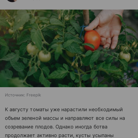
Источник:
Freepik
К августу томаты уже нарастили необходимый
объем зеленой массы и направляют все силы на
созревание плодов. Однако иногда ботва
продолжает активно расти, кусты усыпаны