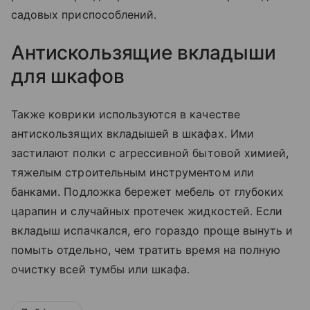
садовых приспособлений.
Антискользящие вкладыши
для шкафов
Также коврики используются в качестве
антискользящих вкладышей в шкафах. Ими
застилают полки с агрессивной бытовой химией,
тяжелым строительным инструментом или
банками. Подложка бережет мебель от глубоких
царапин и случайных протечек жидкостей. Если
вкладыш испачкался, его гораздо проще вынуть и
помыть отдельно, чем тратить время на полную
очистку всей тумбы или шкафа.