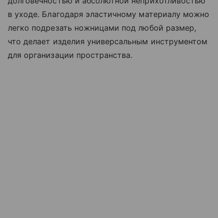
долговечностью и абсолютной неприхотливостью
в уходе. Благодаря эластичному материалу можно
легко подрезать ножницами под любой размер,
что делает изделия универсальным инструментом
для организации пространства.