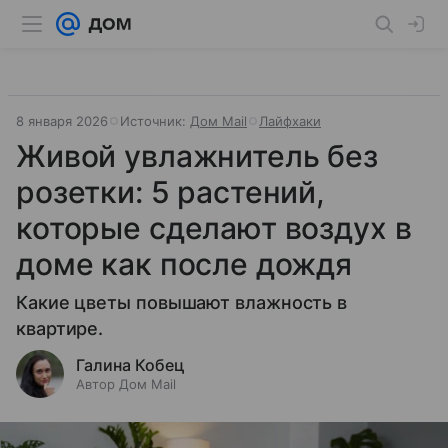
8 января 2026
Источник:
Дом Mail
Лайфхаки
Живой увлажнитель без
розетки: 5 растений,
которые сделают воздух в
доме как после дождя
Какие цветы повышают влажность в
квартире.
Галина Кобец
Автор Дом Mail