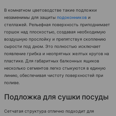
В комнатном цветоводстве такие подложки
незаменимы для защиты
подоконников
и
стеллажей. Рельефная поверхность приподнимает
горшок над плоскостью, создавая необходимую
воздушную прослойку и препятствуя скоплению
сырости под дном. Это полностью исключает
появление грибка и неопрятных желтых кругов на
пластике. Для габаритных балконных ящиков
несколько сегментов легко стыкуются в единую
линию, обеспечивая чистоту поверхностей при
поливе.
Подложка для сушки посуды
Сетчатая структура отлично подходит для