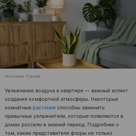
Источник:
Freepik
Увлажнение воздуха в квартире — важный аспект
создания комфортной атмосферы. Некоторые
комнатные
растения
способны заменить
привычные увлажнители, которые появляются в
домах россиян в зимний период. Подробнее о
том, какие представители флоры не только