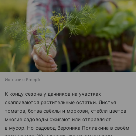
Источник:
Freepik
К концу сезона у дачников на участках
скапливаются растительные остатки. Листья
томатов, ботва свёклы и моркови, стебли цветов
многие садоводы сжигают или отправляют
в мусор. Но садовод Вероника Поливкина в своём