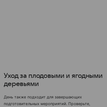
Уход за плодовыми и ягодными
деревьями
День также подходит для завершающих
подготовительных мероприятий. Проверьте,