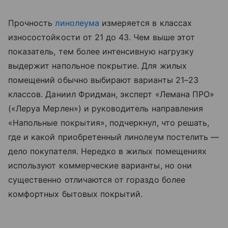
Прочность
линолеума
измеряется в классах
износостойкости от 21 до 43. Чем выше этот
показатель, тем более интенсивную нагрузку
выдержит напольное покрытие. Для жилых
помещений обычно выбирают варианты 21–23
классов. Даниил Фридман, эксперт «Лемана ПРО»
(«Леруа Мерлен») и руководитель направления
«Напольные покрытия», подчеркнул, что решать,
где и какой приобретенный линолеум постелить —
дело покупателя. Нередко в жилых помещениях
используют коммерческие варианты, но они
существенно отличаются от гораздо более
комфортных бытовых покрытий.