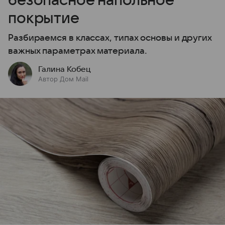
безопасное напольное
покрытие
Разбираемся в классах, типах основы и других
важных параметрах материала.
Галина Кобец
Автор Дом Mail