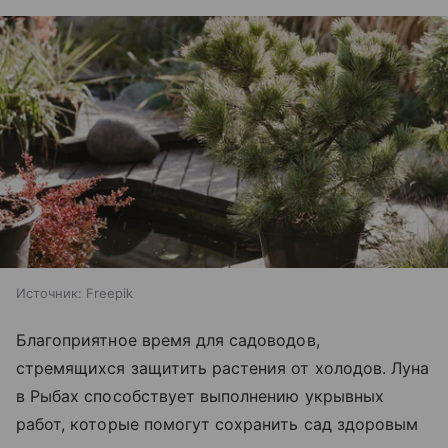
Источник:
Freepik
Благоприятное время для садоводов,
стремящихся защитить растения от холодов. Луна
в Рыбах способствует выполнению укрывных
работ, которые помогут сохранить сад здоровым