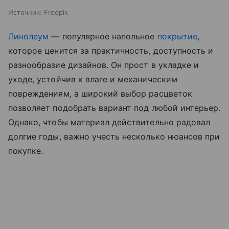
Источник:
Freepik
Линолеум
— популярное напольное
покрытие
,
которое ценится за практичность, доступность и
разнообразие дизайнов. Он прост в укладке и
уходе, устойчив к влаге и механическим
повреждениям, а широкий выбор расцветок
позволяет подобрать вариант под любой интерьер.
Однако, чтобы материал действительно радовал
долгие годы, важно учесть несколько нюансов при
покупке.