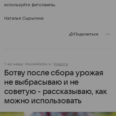
используйте фитолампы.
Наталья Сырыгина
Поделиться
1 час назад
IrkutskMedia.ru
Новости
Ботву после сбора урожая
не выбрасываю и не
советую - рассказываю, как
можно использовать