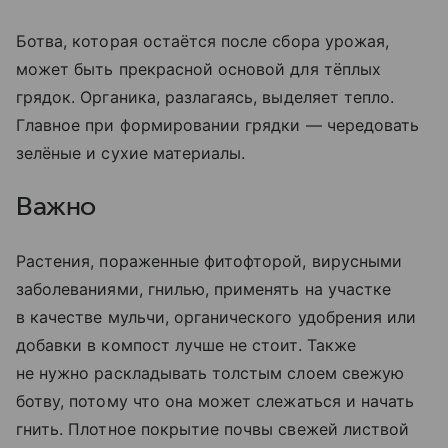
Ботва, которая остаётся после сбора урожая,
может быть прекрасной основой для тёплых
грядок. Органика, разлагаясь, выделяет тепло.
Главное при формировании грядки — чередовать
зелёные и сухие материалы.
Важно
Растения, пораженные фитофторой, вирусными
заболеваниями, гнилью, применять на участке
в качестве мульчи, органического удобрения или
добавки в компост лучше не стоит. Также
не нужно раскладывать толстым слоем свежую
ботву, потому что она может слежаться и начать
гнить. Плотное покрытие почвы свежей листвой