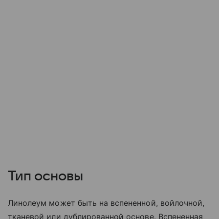
Тип основы
Линолеум может быть на вспененной, войлочной,
тканевой или дублированной основе. Вспененная