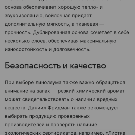
основа обеспечивает хорошую тепло- и
звукоизоляцию, войлочная придает
дополнительную мягкость, а тканевая —
прочность. Дублированная основа сочетает в себе
несколько слоев, обеспечивая максимальную
износостойкость и долговечность.
Безопасность и качество
При выборе линолеума также важно обращаться
внимание на запах — резкий химический аромат
может свидетельствовать о наличии вредных
веществ. Даниил Фридман также рекомендует
выбирать продукцию проверенных
производителей и проверять наличие
экологических сертификатов, например, «Листка