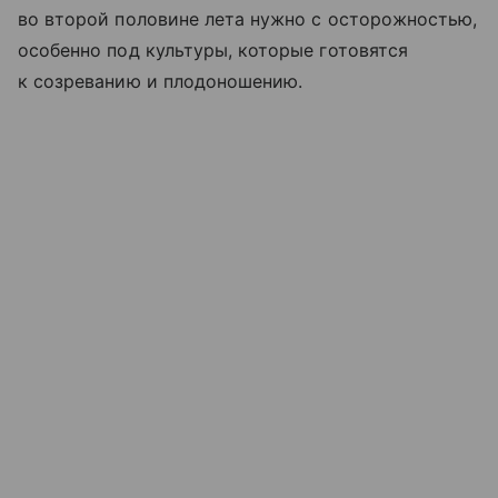
во второй половине лета нужно с осторожностью,
особенно под культуры, которые готовятся
к созреванию и плодоношению.