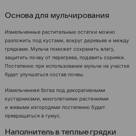
Основа для мульчирования
Измельченные растительные остатки можно
разложить под кустами, вокруг деревьев и между
грядками. Мульча поможет сохранить влагу,
защитить почву от перегрева, подавить сорняки.
Постепенно при использовании мульчи на участке
будет улучшаться состав почвы.
Измельченная ботва под декоративными
кустарниками, многолетними растениями
и живыми изгородями постепенно будет
превращаться в гумус.
Наполнитель в теплые грядки