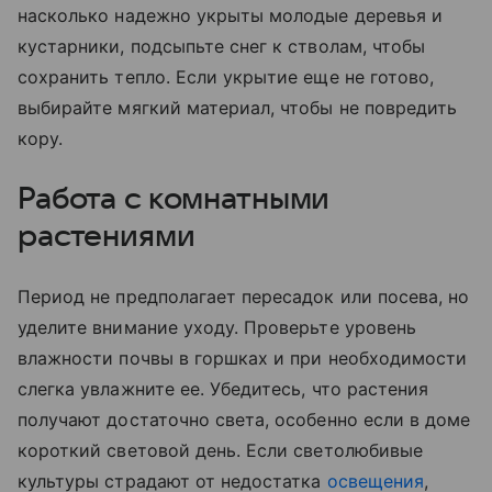
насколько надежно укрыты молодые деревья и
кустарники, подсыпьте снег к стволам, чтобы
сохранить тепло. Если укрытие еще не готово,
выбирайте мягкий материал, чтобы не повредить
кору.
Работа с комнатными
растениями
Период не предполагает пересадок или посева, но
уделите внимание уходу. Проверьте уровень
влажности почвы в горшках и при необходимости
слегка увлажните ее. Убедитесь, что растения
получают достаточно света, особенно если в доме
короткий световой день. Если светолюбивые
культуры страдают от недостатка
освещения
,