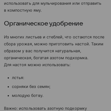
использовать для мульчирования или отправить
в компостную яму.
Органическое удобрение
Из многих листьев и стеблей, что остаются после
сбора урожая, можно приготовить настой. Таким
образом у вас получится натуральная,
органическая, богатая азотом подкормка.
Для настоя можно использовать:
лстья:
сорняки без семян;
молодую ботву.
Важно: использовать азотную подкормку