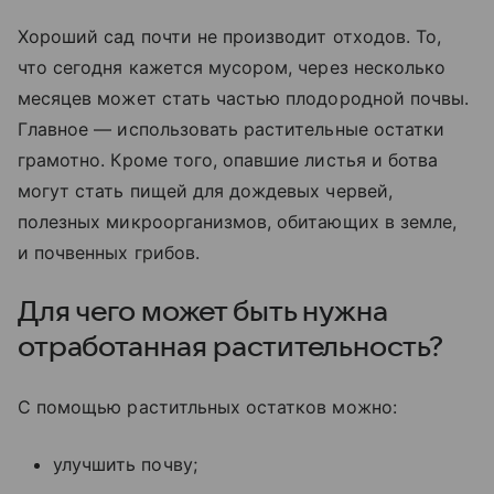
Хороший сад почти не производит отходов. То,
что сегодня кажется мусором, через несколько
месяцев может стать частью плодородной почвы.
Главное — использовать растительные остатки
грамотно. Кроме того, опавшие листья и ботва
могут стать пищей для дождевых червей,
полезных микроорганизмов, обитающих в земле,
и почвенных грибов.
Для чего может быть нужна
отработанная растительность?
С помощью раститльных остатков можно:
улучшить почву;