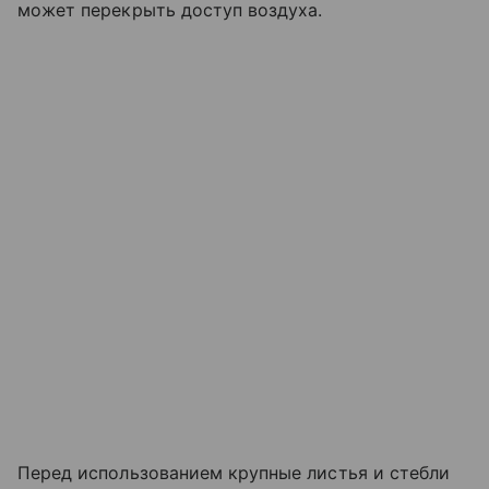
может перекрыть доступ воздуха.
Перед использованием крупные листья и стебли