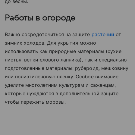
до весны.
Работы в огороде
Важно сосредоточиться на защите
растений
от
зимних холодов. Для укрытия можно
использовать как природные материалы (сухие
листья, ветки елового лапника), так и специально
подготовленные материалы: рубероид, мешковину
или полиэтиленовую пленку. Особое внимание
уделите многолетним культурам и саженцам,
которые нуждаются в дополнительной защите,
чтобы пережить морозы.