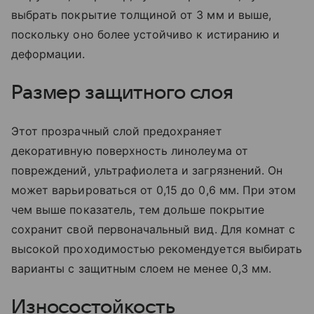
выбрать покрытие толщиной от 3 мм и выше,
поскольку оно более устойчиво к истиранию и
деформации.
Размер защитного слоя
Этот прозрачный слой предохраняет
декоративную поверхность линолеума от
повреждений, ультрафиолета и загрязнений. Он
может варьироваться от 0,15 до 0,6 мм. При этом
чем выше показатель, тем дольше покрытие
сохранит свой первоначальный вид. Для комнат с
высокой проходимостью рекомендуется выбирать
варианты с защитным слоем не менее 0,3 мм.
Износостойкость