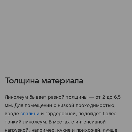
Толщина материала
Линолеум бывает разной толщины — от 2 до 6,5
мм. Для помещений с низкой проходимостью,
вроде
спальни
и гардеробной, подойдет более
тонкий линолеум. В местах с интенсивной
нагрузкой, например, кухне и прихожей, лучше