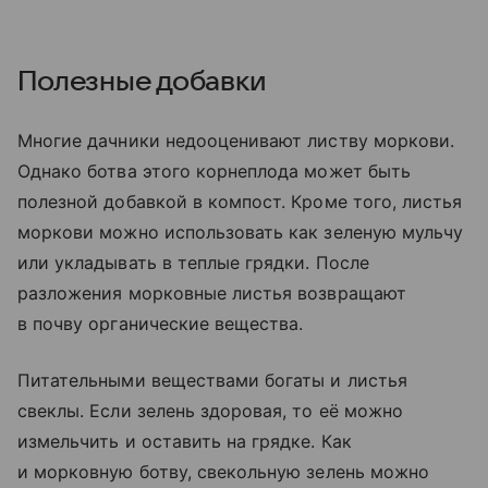
Полезные добавки
Многие дачники недооценивают листву моркови.
Однако ботва этого корнеплода может быть
полезной добавкой в компост. Кроме того, листья
моркови можно использовать как зеленую мульчу
или укладывать в теплые грядки. После
разложения морковные листья возвращают
в почву органические вещества.
Питательными веществами богаты и листья
свеклы. Если зелень здоровая, то её можно
измельчить и оставить на грядке. Как
и морковную ботву, свекольную зелень можно