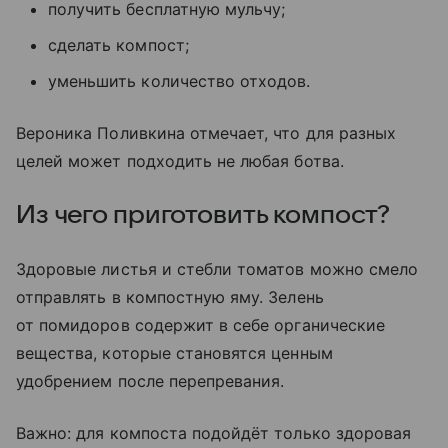
получить бесплатную мульчу;
сделать компост;
уменьшить количество отходов.
Вероника Поливкина отмечает, что для разных
целей может подходить не любая ботва.
Из чего приготовить компост?
Здоровые листья и стебли томатов можно смело
отправлять в компостную яму. Зелень
от помидоров содержит в себе органические
вещества, которые становятся ценным
удобрением после перепревания.
Важно: для компоста подойдёт только здоровая