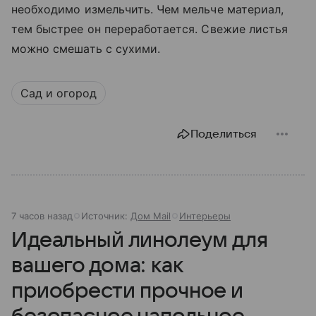
необходимо измельчить. Чем мельче материал,
тем быстрее он переработается. Свежие листья
можно смешать с сухими.
Сад и огород
Поделиться
7 часов назад
Источник:
Дом Mail
Интерьеры
Идеальный линолеум для
вашего дома: как
приобрести прочное и