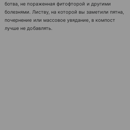
ботва, не пораженная фитофторой и другими
болезнями. Листву, на которой вы заметили пятна,
почернение или массовое увядание, в компост
лучше не добавлять.