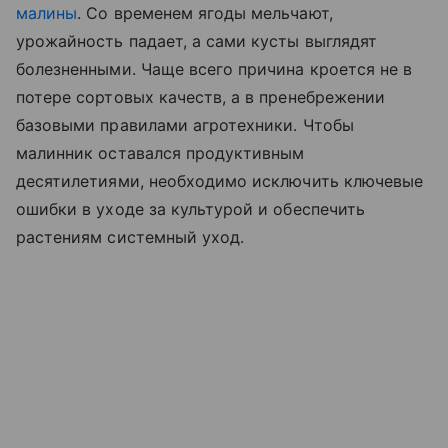
малины
. Со временем ягоды мельчают,
урожайность падает, а сами кусты выглядят
болезненными. Чаще всего причина кроется не в
потере сортовых качеств, а в пренебрежении
базовыми правилами агротехники. Чтобы
малинник оставался продуктивным
десятилетиями, необходимо исключить ключевые
ошибки в уходе за культурой и обеспечить
растениям системный уход.