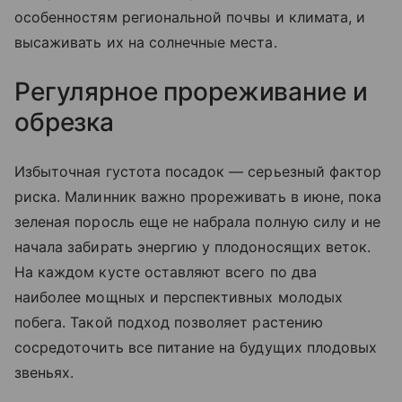
особенностям региональной почвы и климата, и
высаживать их на солнечные места.
Регулярное прореживание и
обрезка
Избыточная густота посадок — серьезный фактор
риска. Малинник важно прореживать в июне, пока
зеленая поросль еще не набрала полную силу и не
начала забирать энергию у плодоносящих веток.
На каждом кусте оставляют всего по два
наиболее мощных и перспективных молодых
побега. Такой подход позволяет растению
сосредоточить все питание на будущих плодовых
звеньях.