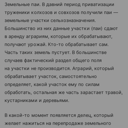
Земельные паи. В давний период приватизации
труженики колхозов и совхозов получили паи —
земельные участки сельхозназначения.
Большинство из них данные участки (паи) сдают
в аренду аграриям, которые их обрабатывают,
получают урожай. Кто-то обрабатывает сам.
Часть таких земель пустует. В большинстве
случаев фактический раздел общего поля
на участки не производится. Аграрий, который
обрабатывает участок, самостоятельно
определяет, какой участок ему по силам
обработать, остальная же часть зарастает травой,
кустарниками и деревьями.
В какой-то момент появляется делец, который
желает нажиться на перепродаже земельного