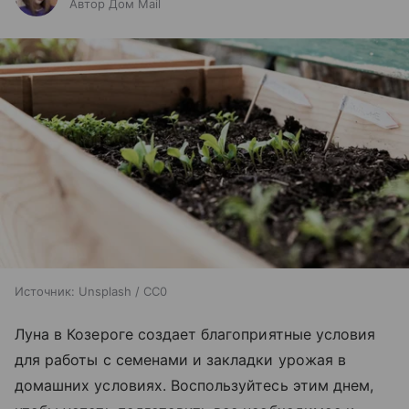
Автор Дом Mail
Источник:
Unsplash / CC0
Луна в Козероге создает благоприятные условия
для работы с семенами и закладки урожая в
домашних условиях. Воспользуйтесь этим днем,