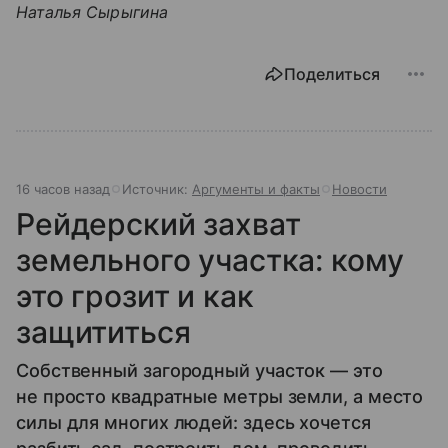
Наталья Сырыгина
Поделиться
16 часов назад
Источник:
Аргументы и факты
Новости
Рейдерский захват
земельного участка: кому
это грозит и как
защититься
Собственный загородный участок — это
не просто квадратные метры земли, а место
силы для многих людей: здесь хочется