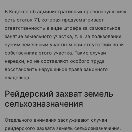
В Кодексе об административных правонарушениях
есть статья 7.1, которая предусматривает
ответственность в виде штрафа за самовольное
занятие земельного участка, т. е. за пользование
чужим земельным участком при отсутствии воли
собственника этого участка. Такие случаи
нередки, но не составляют особого труда
восстановить нарушенное права законного
владельца.
Рейдерский захват земель
сельхозназначения
Отдельного внимания заслуживают случаи
рейдерского захвата земель сельхозназначения.