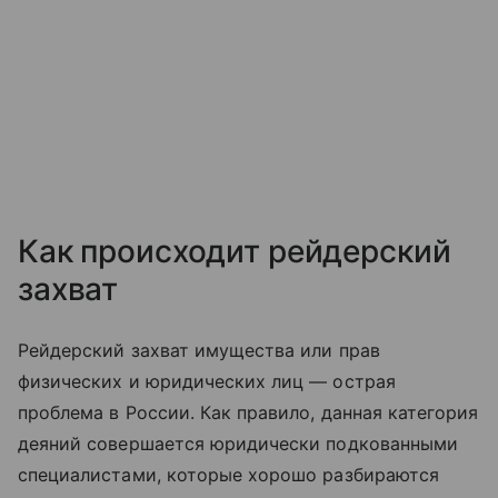
Как происходит рейдерский
захват
Рейдерский захват имущества или прав
физических и юридических лиц — острая
проблема в России. Как правило, данная категория
деяний совершается юридически подкованными
специалистами, которые хорошо разбираются