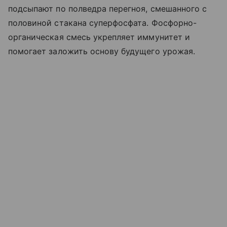
подсыпают по полведра перегноя, смешанного с
половиной стакана суперфосфата. Фосфорно-
органическая смесь укрепляет иммунитет и
помогает заложить основу будущего урожая.