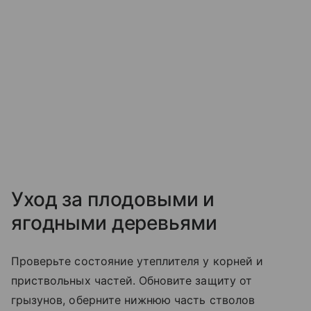
Уход за плодовыми и
ягодными деревьями
Проверьте состояние утеплителя у корней и
приствольных частей. Обновите защиту от
грызунов, оберните нижнюю часть стволов