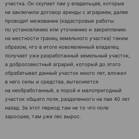
участка. Он скупает паи у владельцев, которые
не заключили договор аренды с аграрием, далее
проводит межевание (кадастровые работы
по установлению или уточнению и закреплению
на местности границ земельного участка) таким
образом, что в итоге новоявленный владелец
получает уже разработанный земельный участок,
а добросовестный аграрий, который до этого
обрабатывал данный участок много лет, вложил
в него силы и средства, вытесняется
на необработанный, а порой и малопригодный
участок общего поля, разделенного на паи 40 лет
назад. За этот период там не то что поле
заросшее, там уже лес вырос.