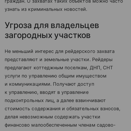
граждан. О захватах таких объектов можно часто
узнать из криминальных новостей.
Угроза для владельцев
загородных участков
Не меньший интерес для рейдерского захвата
представляют и земельные участки. Рейдеры
предлагают коттеджным поселкам, ДНП, СНТ
услуги по управлению общим имуществом
и коммуникациями. Получают доступ
к управлению, вводят в управление
подконтрольных лиц, а далее взвинчивают
стоимость содержания и обязательных взносов,
делая невозможным содержать участки
финансово малообеспеченным членам садово-