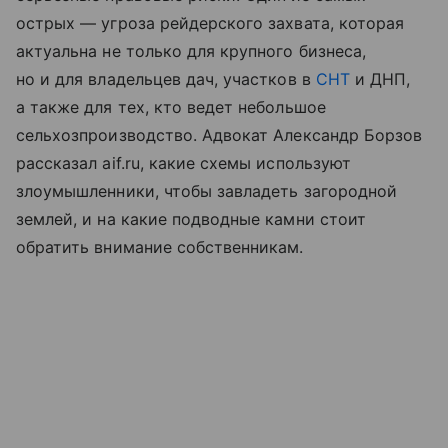
острых — угроза рейдерского захвата, которая
актуальна не только для крупного бизнеса,
но и для владельцев дач, участков в
СНТ
и ДНП,
а также для тех, кто ведет небольшое
сельхозпроизводство. Адвокат Александр Борзов
рассказал aif.ru, какие схемы используют
злоумышленники, чтобы завладеть загородной
землей, и на какие подводные камни стоит
обратить внимание собственникам.