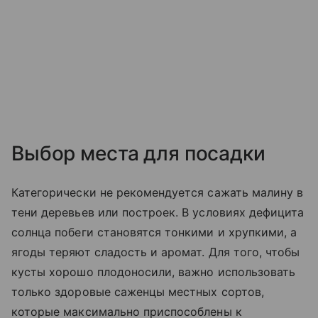
Выбор места для посадки
Категорически не рекомендуется сажать малину в
тени деревьев или построек. В условиях дефицита
солнца побеги становятся тонкими и хрупкими, а
ягоды теряют сладость и аромат. Для того, чтобы
кусты хорошо плодоносили, важно использовать
только здоровые саженцы местных сортов,
которые максимально приспособлены к