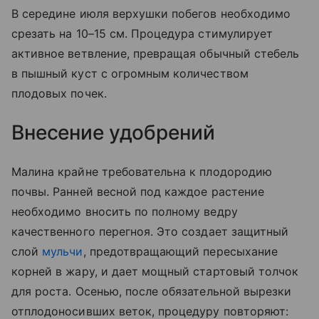
В середине июля верхушки побегов необходимо
срезать на 10–15 см. Процедура стимулирует
активное ветвление, превращая обычный стебель
в пышный куст с огромным количеством
плодовых почек.
Внесение удобрений
Малина крайне требовательна к плодородию
почвы. Ранней весной под каждое растение
необходимо вносить по полному ведру
качественного перегноя. Это создает защитный
слой
мульчи
, предотвращающий пересыхание
корней в жару, и дает мощный стартовый толчок
для роста. Осенью, после обязательной вырезки
отплодоносивших веток, процедуру повторяют: