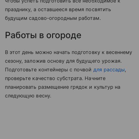
чтобы успеть подготовить все необходимое к
празднику, а оставшееся время посвятить
будущим садово-огородным работам.
Работы в огороде
В этот день можно начать подготовку к весеннему
сезону, заложив основу для будущего урожая.
Подготовьте контейнеры с почвой
для рассады
,
проверьте качество субстрата. Начните
планировать размещение грядок и культур на
следующую весну.