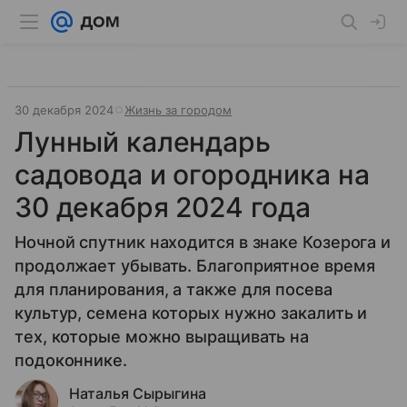
30 декабря 2024
Жизнь за городом
Лунный календарь
садовода и огородника на
30 декабря 2024 года
Ночной спутник находится в знаке Козерога и
продолжает убывать. Благоприятное время
для планирования, а также для посева
культур, семена которых нужно закалить и
тех, которые можно выращивать на
подоконнике.
Наталья Сырыгина