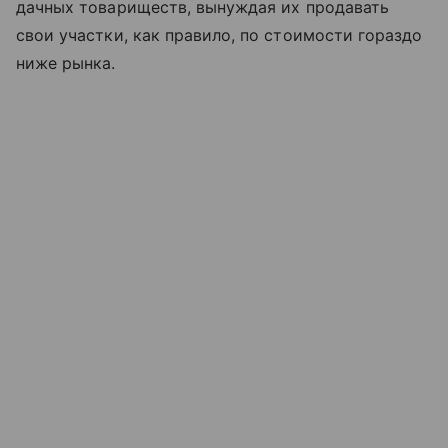
дачных товариществ, вынуждая их продавать
свои участки, как правило, по стоимости гораздо
ниже рынка.