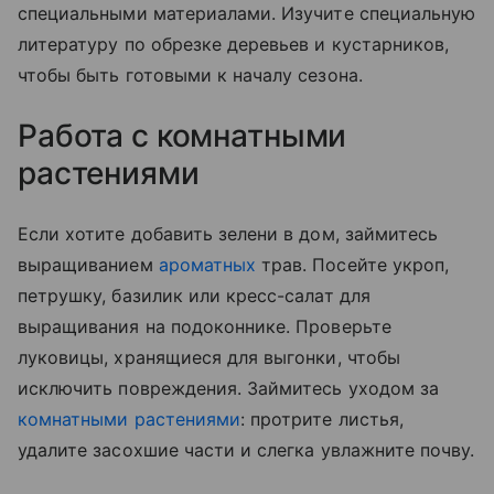
специальными материалами. Изучите специальную
литературу по обрезке деревьев и кустарников,
чтобы быть готовыми к началу сезона.
Работа с комнатными
растениями
Если хотите добавить зелени в дом, займитесь
выращиванием
ароматных
трав. Посейте укроп,
петрушку, базилик или кресс-салат для
выращивания на подоконнике. Проверьте
луковицы, хранящиеся для выгонки, чтобы
исключить повреждения. Займитесь уходом за
комнатными растениями
: протрите листья,
удалите засохшие части и слегка увлажните почву.