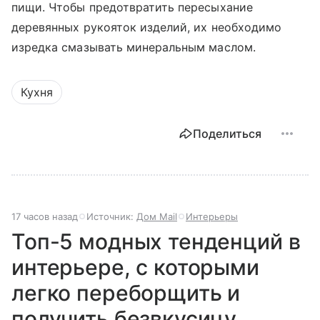
пищи. Чтобы предотвратить пересыхание
деревянных рукояток изделий, их необходимо
изредка смазывать минеральным маслом.
Кухня
Поделиться
17 часов назад
Источник:
Дом Mail
Интерьеры
Топ-5 модных тенденций в
интерьере, с которыми
легко переборщить и
получить безвкусицу