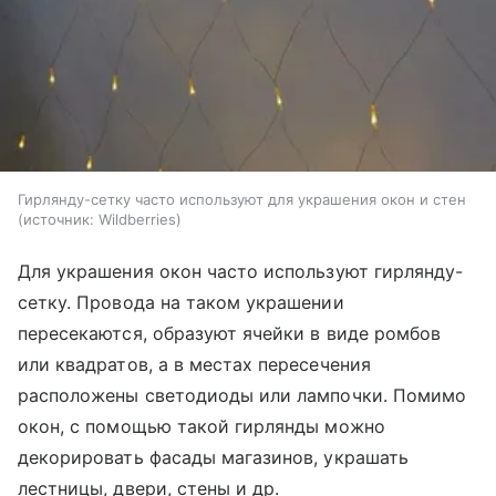
Гирлянду-сетку часто используют для украшения окон и стен
источник:
Wildberries
Для украшения окон часто используют гирлянду-
сетку. Провода на таком украшении
пересекаются, образуют ячейки в виде ромбов
или квадратов, а в местах пересечения
расположены светодиоды или лампочки. Помимо
окон, с помощью такой гирлянды можно
декорировать фасады магазинов, украшать
лестницы, двери, стены и др.