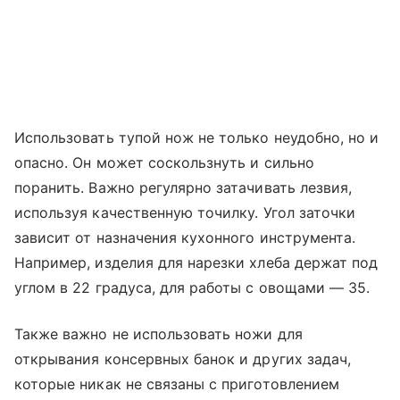
Использовать тупой нож не только неудобно, но и
опасно. Он может соскользнуть и сильно
поранить. Важно регулярно затачивать лезвия,
используя качественную точилку. Угол заточки
зависит от назначения кухонного инструмента.
Например, изделия для нарезки хлеба держат под
углом в 22 градуса, для работы с овощами — 35.
Также важно не использовать ножи для
открывания консервных банок и других задач,
которые никак не связаны с приготовлением