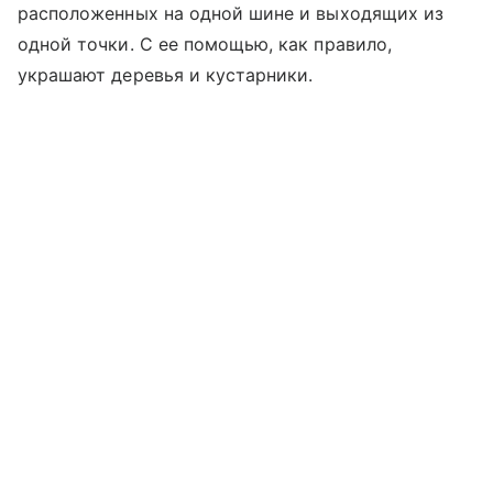
расположенных на одной шине и выходящих из
одной точки. С ее помощью, как правило,
украшают деревья и кустарники.