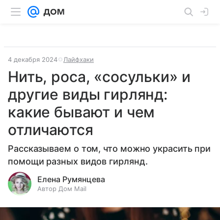
4 декабря 2024
Лайфхаки
Нить, роса, «сосульки» и
другие виды гирлянд:
какие бывают и чем
отличаются
Рассказываем о том, что можно украсить при
помощи разных видов гирлянд.
Елена Румянцева
Автор Дом Mail