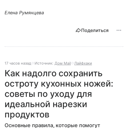
Елена Румянцева
Поделиться
17 часов назад
Источник:
Дом Mail
Лайфхаки
Как надолго сохранить
остроту кухонных ножей:
советы по уходу для
идеальной нарезки
продуктов
Основные правила, которые помогут