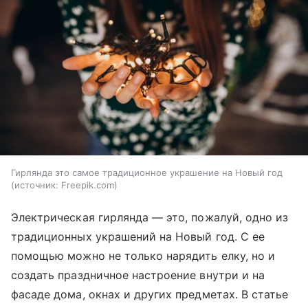
Гирлянда это самое традиционное украшение на Новый год
источник:
Freepik.com
Электрическая гирлянда — это, пожалуй, одно из
традиционных украшений на Новый год. С ее
помощью можно не только нарядить елку, но и
создать праздничное настроение внутри и на
фасаде дома, окнах и других предметах. В статье