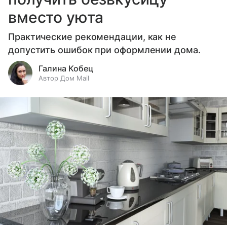
вместо уюта
Практические рекомендации, как не
допустить ошибок при оформлении дома.
Галина Кобец
Автор Дом Mail