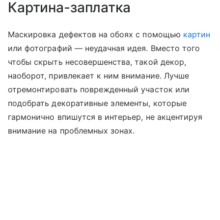
Картина-заплатка
Маскировка дефектов на обоях с помощью
картин
или фотографий — неудачная идея. Вместо того
чтобы скрыть несовершенства, такой декор,
наоборот, привлекает к ним внимание. Лучше
отремонтировать поврежденный участок или
подобрать декоративные элементы, которые
гармонично впишутся в интерьер, не акцентируя
внимание на проблемных зонах.