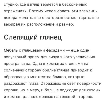
студию, где взгляд теряется в бесконечных
отражениях. Потому использовать эти элементы
декора желательно с осторожностью, тщательно
выбирая их расположение и размер.
Слепящий глянец
Мебель с глянцевыми фасадами — еще один
популярный прием для визуального увеличения
пространства. Одна в комнатах с окнами на
солнечную сторону обилие глянца приводит к
образованию множества бликов, которые
раздражают глаза. Отражающие свет поверхности
хороши, но в меру, и больше подходят для кухонь
и комнат, расположенных на теневой стороне.