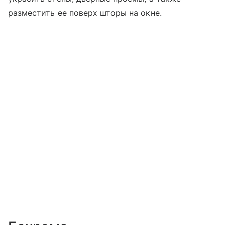
разместить ее поверх шторы на окне.