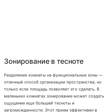
Зонирование в тесноте
Разделение комнаты на функциональные зоны —
отличный способ организации пространства, но
только если площадь позволяет это сделать. В
маленьких комнатах зонирование может создать
ощущение еще большей тесноты и
загроможденности. Этот прием эффективен в