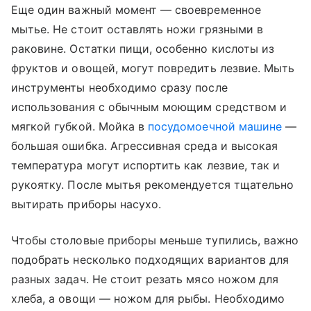
Еще один важный момент — своевременное
мытье. Не стоит оставлять ножи грязными в
раковине. Остатки пищи, особенно кислоты из
фруктов и овощей, могут повредить лезвие. Мыть
инструменты необходимо сразу после
использования с обычным моющим средством и
мягкой губкой. Мойка в
посудомоечной машине
—
большая ошибка. Агрессивная среда и высокая
температура могут испортить как лезвие, так и
рукоятку. После мытья рекомендуется тщательно
вытирать приборы насухо.
Чтобы столовые приборы меньше тупились, важно
подобрать несколько подходящих вариантов для
разных задач. Не стоит резать мясо ножом для
хлеба, а овощи — ножом для рыбы. Необходимо