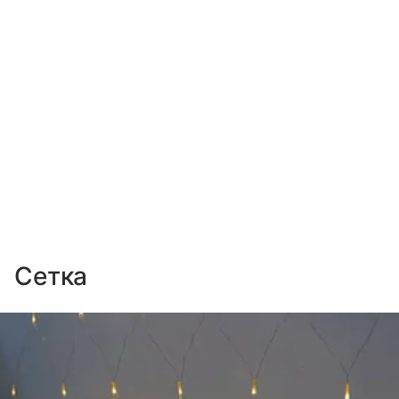
Сетка