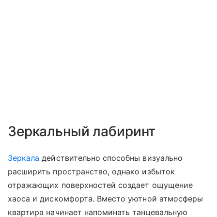
Зеркальный лабиринт
Зеркала
действительно способны визуально
расширить пространство, однако избыток
отражающих поверхностей создает ощущение
хаоса и дискомфорта. Вместо уютной атмосферы
квартира начинает напоминать танцевальную