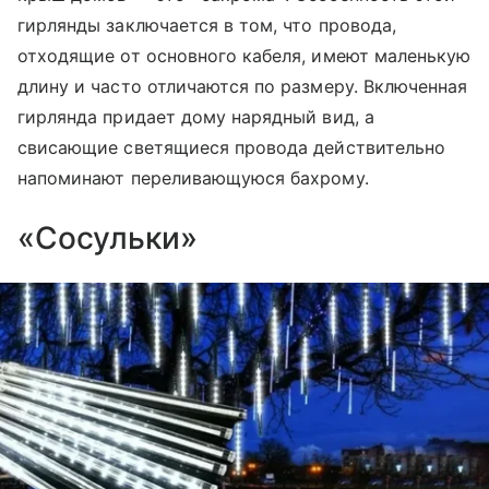
гирлянды заключается в том, что провода,
отходящие от основного кабеля, имеют маленькую
длину и часто отличаются по размеру. Включенная
гирлянда придает дому нарядный вид, а
свисающие светящиеся провода действительно
напоминают переливающуюся бахрому.
«Сосульки»