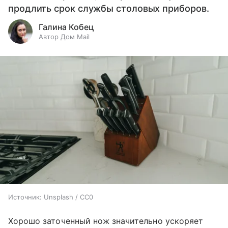
продлить срок службы столовых приборов.
Галина Кобец
Автор Дом Mail
Источник:
Unsplash / CC0
Хорошо заточенный нож значительно ускоряет