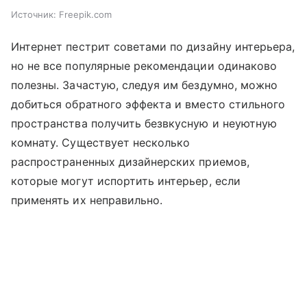
Источник:
Freepik.com
Интернет пестрит советами по дизайну интерьера,
но не все популярные рекомендации одинаково
полезны. Зачастую, следуя им бездумно, можно
добиться обратного эффекта и вместо стильного
пространства получить безвкусную и неуютную
комнату. Существует несколько
распространенных дизайнерских приемов,
которые могут испортить интерьер, если
применять их неправильно.