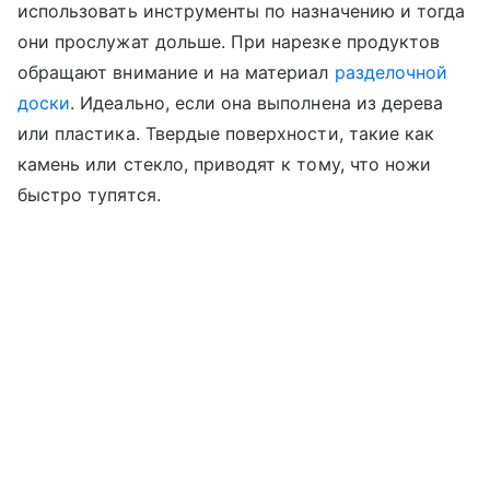
использовать инструменты по назначению и тогда
они прослужат дольше. При нарезке продуктов
обращают внимание и на материал
разделочной
доски
. Идеально, если она выполнена из дерева
или пластика. Твердые поверхности, такие как
камень или стекло, приводят к тому, что ножи
быстро тупятся.