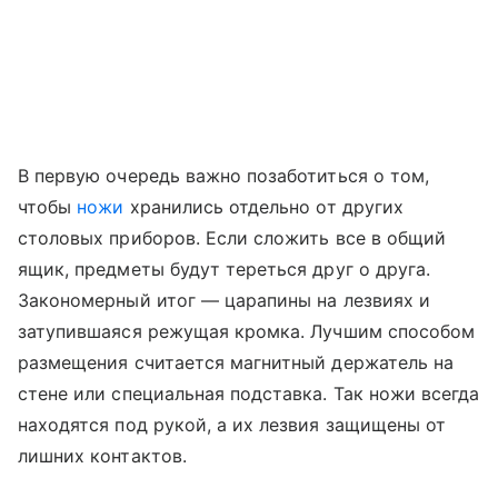
В первую очередь важно позаботиться о том,
чтобы
ножи
хранились отдельно от других
столовых приборов. Если сложить все в общий
ящик, предметы будут тереться друг о друга.
Закономерный итог — царапины на лезвиях и
затупившаяся режущая кромка. Лучшим способом
размещения считается магнитный держатель на
стене или специальная подставка. Так ножи всегда
находятся под рукой, а их лезвия защищены от
лишних контактов.