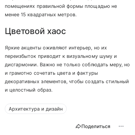
помещениях правильной формы площадью не
менее 15 квадратных метров.
Цветовой хаос
Яркие акценты оживляют интерьер, но их
переизбыток приводит к визуальному шуму и
дисгармонии. Важно не только соблюдать меру, но
и грамотно сочетать цвета и фактуры
декоративных элементов, чтобы создать стильный
и целостный образ.
Архитектура и дизайн
Поделиться