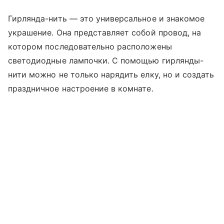
Гирлянда-нить — это универсальное и знакомое
украшение. Она представляет собой провод, на
котором последовательно расположены
светодиодные лампочки. С помощью гирлянды-
нити можно не только нарядить елку, но и создать
праздничное настроение в комнате.