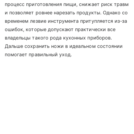
процесс приготовления пищи, снижает риск травм
и позволяет ровнее нарезать продукты. Однако со
временем лезвие инструмента притупляется из-за
ошибок, которые допускают практически все
владельцы такого рода кухонных приборов.
Дальше сохранить ножи в идеальном состоянии
помогает правильный уход.