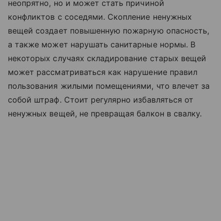
неопрятно, но и может стать причиной
конфликтов с соседями. Скопление ненужных
вещей создает повышенную пожарную опасность,
а также может нарушать санитарные нормы. В
некоторых случаях складирование старых вещей
может рассматриваться как нарушение правил
пользования жилыми помещениями, что влечет за
собой штраф. Стоит регулярно избавляться от
ненужных вещей, не превращая балкон в свалку.