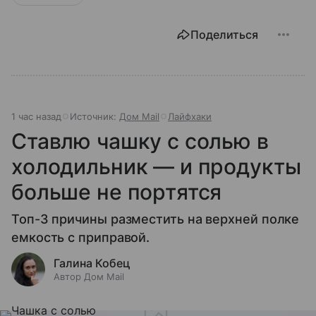
Поделиться
1 час назад
Источник:
Дом Mail
Лайфхаки
Ставлю чашку с солью в
холодильник — и продукты
больше не портятся
Топ-3 причины разместить на верхней полке
емкость с приправой.
Галина Кобец
Автор Дом Mail