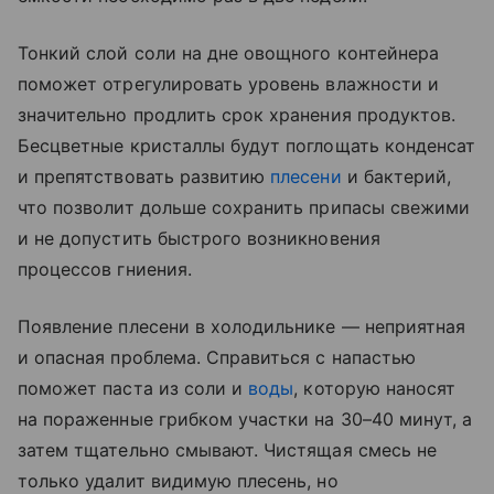
Тонкий слой соли на дне овощного контейнера
поможет отрегулировать уровень влажности и
значительно продлить срок хранения продуктов.
Бесцветные кристаллы будут поглощать конденсат
и препятствовать развитию
плесени
и бактерий,
что позволит дольше сохранить припасы свежими
и не допустить быстрого возникновения
процессов гниения.
Появление плесени в холодильнике — неприятная
и опасная проблема. Справиться с напастью
поможет паста из соли и
воды
, которую наносят
на пораженные грибком участки на 30–40 минут, а
затем тщательно смывают. Чистящая смесь не
только удалит видимую плесень, но