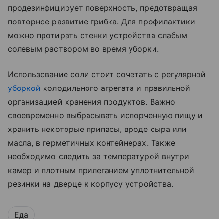
продезинфицирует поверхность, предотвращая
повторное развитие грибка. Для профилактики
можно протирать стенки устройства слабым
солевым раствором во время уборки.
Использование соли стоит сочетать с регулярной
уборкой
холодильного агрегата и правильной
организацией хранения продуктов. Важно
своевременно выбрасывать испорченную пищу и
хранить некоторые припасы, вроде сыра или
масла, в герметичных контейнерах. Также
необходимо следить за температурой внутри
камер и плотным прилеганием уплотнительной
резинки на дверце к корпусу устройства.
Еда