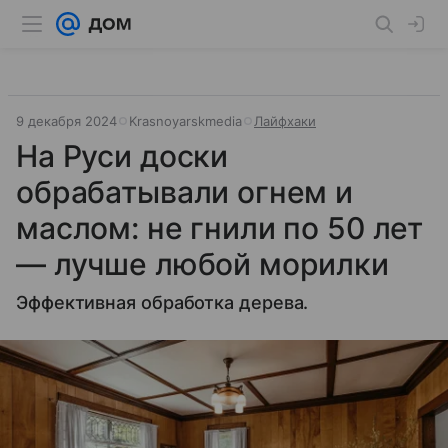
9 декабря 2024
Krasnoyarskmedia
Лайфхаки
На Руси доски
обрабатывали огнем и
маслом: не гнили по 50 лет
— лучше любой морилки
Эффективная обработка дерева.