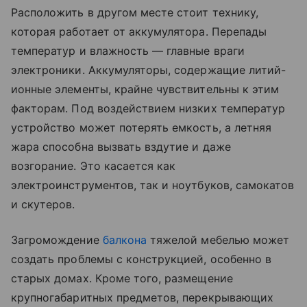
Расположить в другом месте стоит технику,
которая работает от аккумулятора. Перепады
температур и влажность — главные враги
электроники. Аккумуляторы, содержащие литий-
ионные элементы, крайне чувствительны к этим
факторам. Под воздействием низких температур
устройство может потерять емкость, а летняя
жара способна вызвать вздутие и даже
возгорание. Это касается как
электроинструментов, так и ноутбуков, самокатов
и скутеров.
Загромождение
балкона
тяжелой мебелью может
создать проблемы с конструкцией, особенно в
старых домах. Кроме того, размещение
крупногабаритных предметов, перекрывающих