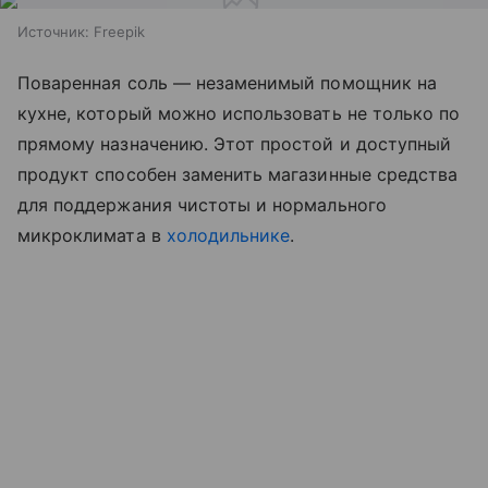
Источник:
Freepik
Поваренная соль — незаменимый помощник на
кухне, который можно использовать не только по
прямому назначению. Этот простой и доступный
продукт способен заменить магазинные средства
для поддержания чистоты и нормального
микроклимата в
холодильнике
.