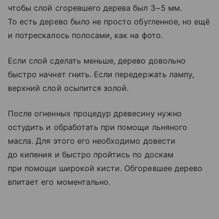
чтобы слой сгоревшего дерева был 3−5 мм.
То есть дерево было не просто обугленное, но ещё
и потрескалось полосами, как на фото.
Если слой сделать меньше, дерево довольно
быстро начнет гнить. Если передержать лампу,
верхний слой осыпится золой.
После огненных процедур древесину нужно
остудить и обработать при помощи льняного
масла. Для этого его необходимо довести
до кипения и быстро пройтись по доскам
при помощи широкой кисти. Обгоревшее дерево
впитает его моментально.