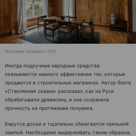
Источник:
Unsplash / CC0
Иногда подручные народные средства
оказываются намного эффективнее тех, которые
продаются в строительных магазинах. Автор блога
«Стеклянная сказка» рассказал, как на Руси
обрабатывали древесину, и она сохраняла
прочность на протяжении полувека.
Берутся доски и тщательно обжигаются паяльной
лампой. Необходимо выдерживать таким образом,