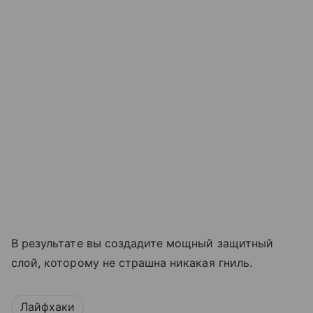
В результате вы создадите мощный защитный
слой, которому не страшна никакая гниль.
Лайфхаки