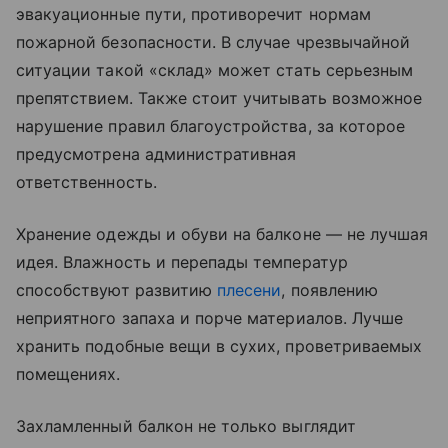
эвакуационные пути, противоречит нормам
пожарной безопасности. В случае чрезвычайной
ситуации такой «склад» может стать серьезным
препятствием. Также стоит учитывать возможное
нарушение правил благоустройства, за которое
предусмотрена административная
ответственность.
Хранение одежды и обуви на балконе — не лучшая
идея. Влажность и перепады температур
способствуют развитию
плесени
, появлению
неприятного запаха и порче материалов. Лучше
хранить подобные вещи в сухих, проветриваемых
помещениях.
Захламленный балкон не только выглядит