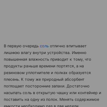
В первую очередь
соль
отлично впитывает
лишнюю влагу внутри устройства. Именно
повышенная влажность приводит к тому, что
продукты раньше времени портятся, а на
резиновом уплотнителе и полках образуется
плесень. К тому же природный абсорбент
поглощает посторонние запахи. Достаточно
насыпать соль в открытую чашку или контейнер и
поставить на одну из полок. Менять содержимое
емкости необходимо раз в две недели.