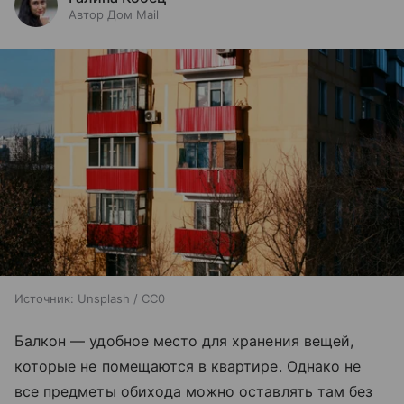
Автор Дом Mail
Источник:
Unsplash / CC0
Балкон — удобное место для хранения вещей,
которые не помещаются в квартире. Однако не
все предметы обихода можно оставлять там без