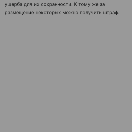
ущерба для их сохранности. К тому же за
размещение некоторых можно получить штраф.