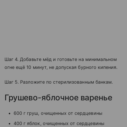
Шаг 4. Добавьте мёд и готовьте на минимальном
огне ещё 10 минут, не допуская бурного кипения.
Шаг 5. Разложите по стерилизованным банкам.
Грушево-яблочное варенье
600 г груш, очищенных от сердцевины
400 г яблок, очищенных от сердцевины