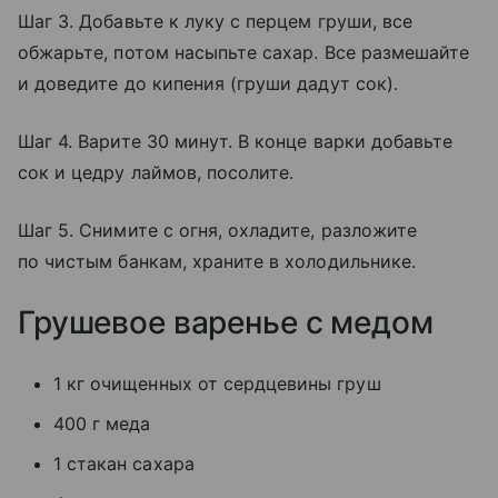
Шаг 3. Добавьте к луку с перцем груши, все
обжарьте, потом насыпьте сахар. Все размешайте
и доведите до кипения (груши дадут сок).
Шаг 4. Варите 30 минут. В конце варки добавьте
сок и цедру лаймов, посолите.
Шаг 5. Снимите с огня, охладите, разложите
по чистым банкам, храните в холодильнике.
Грушевое варенье с медом
1 кг очищенных от сердцевины груш
400 г меда
1 стакан сахара