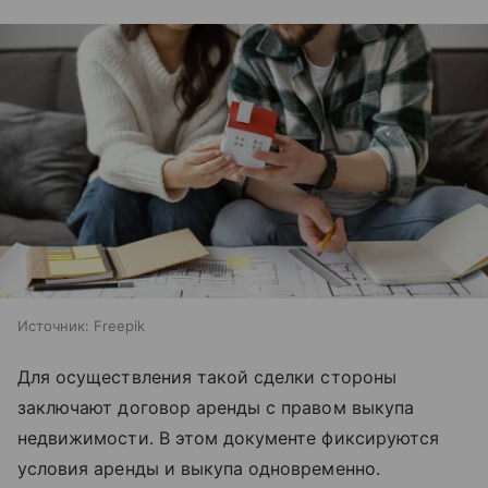
Источник:
Freepik
Для осуществления такой сделки стороны
заключают договор аренды с правом выкупа
недвижимости. В этом документе фиксируются
условия аренды и выкупа одновременно.