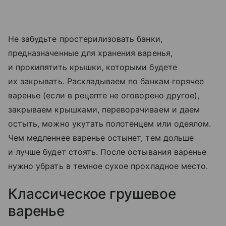
Не забудьте простерилизовать банки,
предназначенные для хранения варенья,
и прокипятить крышки, которыми будете
их закрывать. Раскладываем по банкам горячее
варенье (если в рецепте не оговорено другое),
закрываем крышками, переворачиваем и даем
остыть, можно укутать полотенцем или одеялом.
Чем медленнее варенье остынет, тем дольше
и лучше будет стоять. После остывания варенье
нужно убрать в темное сухое прохладное место.
Классическое грушевое
варенье