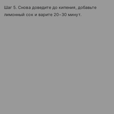
Шаг 5. Снова доведите до кипения, добавьте
лимонный сок и варите 20−30 минут.