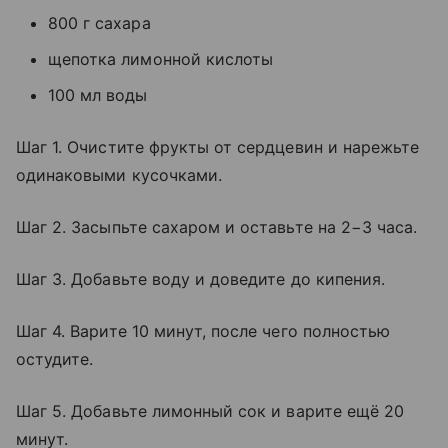
800 г сахара
щепотка лимонной кислоты
100 мл воды
Шаг 1. Очистите фрукты от сердцевин и нарежьте
одинаковыми кусочками.
Шаг 2. Засыпьте сахаром и оставьте на 2−3 часа.
Шаг 3. Добавьте воду и доведите до кипения.
Шаг 4. Варите 10 минут, после чего полностью
остудите.
Шаг 5. Добавьте лимонный сок и варите ещё 20
минут.