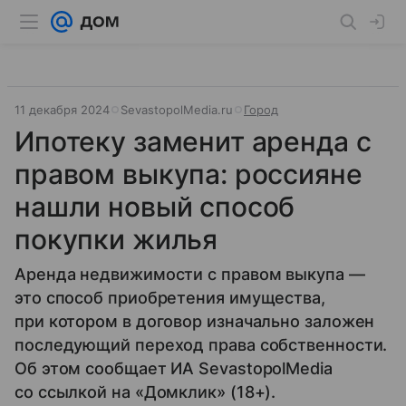
11 декабря 2024
SevastopolMedia.ru
Город
Ипотеку заменит аренда с
правом выкупа: россияне
нашли новый способ
покупки жилья
Аренда недвижимости с правом выкупа —
это способ приобретения имущества,
при котором в договор изначально заложен
последующий переход права собственности.
Об этом сообщает ИА SevastopolMedia
со ссылкой на «Домклик» (18+).