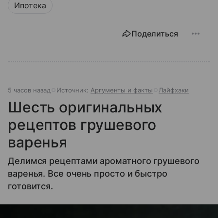
Ипотека
Поделиться
5 часов назад
Источник:
Аргументы и факты
Лайфхаки
Шесть оригинальных
рецептов грушевого
варенья
Делимся рецептами ароматного грушевого
варенья. Все очень просто и быстро
готовится.