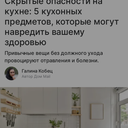
Скрытые опасности на
кухне: 5 кухонных
предметов, которые могут
навредить вашему
здоровью
Привычные вещи без должного ухода
провоцируют отравления и болезни.
Галина Кобец
Автор Дом Mail