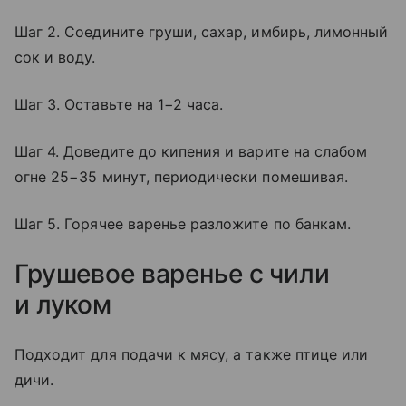
Шаг 2. Соедините груши, сахар, имбирь, лимонный
сок и воду.
Шаг 3. Оставьте на 1−2 часа.
Шаг 4. Доведите до кипения и варите на слабом
огне 25−35 минут, периодически помешивая.
Шаг 5. Горячее варенье разложите по банкам.
Грушевое варенье с чили
и луком
Подходит для подачи к мясу, а также птице или
дичи.