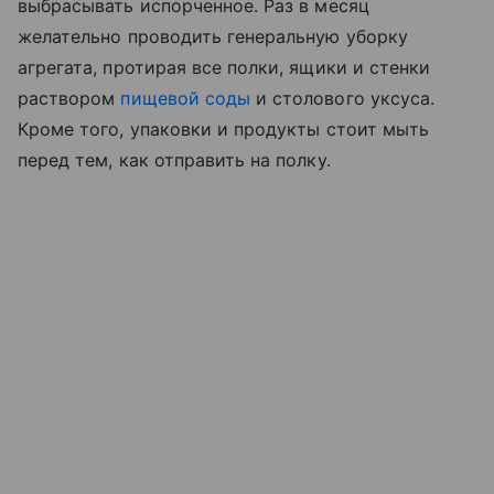
выбрасывать испорченное. Раз в месяц
желательно проводить генеральную уборку
агрегата, протирая все полки, ящики и стенки
раствором
пищевой соды
и столового уксуса.
Кроме того, упаковки и продукты стоит мыть
перед тем, как отправить на полку.