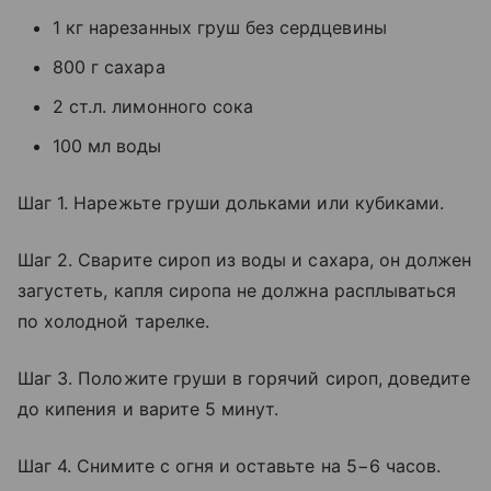
1 кг нарезанных груш без сердцевины
800 г сахара
2 ст.л. лимонного сока
100 мл воды
Шаг 1. Нарежьте груши дольками или кубиками.
Шаг 2. Сварите сироп из воды и сахара, он должен
загустеть, капля сиропа не должна расплываться
по холодной тарелке.
Шаг 3. Положите груши в горячий сироп, доведите
до кипения и варите 5 минут.
Шаг 4. Снимите с огня и оставьте на 5−6 часов.