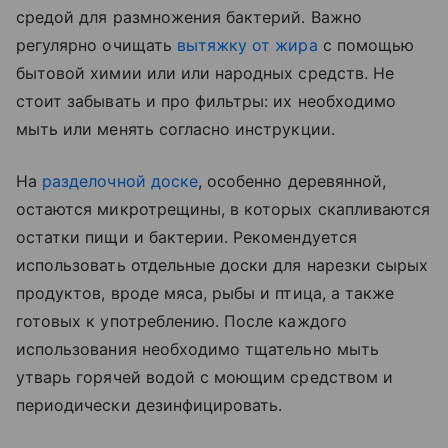
средой для размножения бактерий. Важно
регулярно очищать
вытяжку от жира
с помощью
бытовой химии или или народных средств. Не
стоит забывать и про фильтры: их необходимо
мыть или менять согласно инструкции.
На
разделочной доске
, особенно деревянной,
остаются микротрещины, в которых скапливаются
остатки пищи и бактерии. Рекомендуется
использовать отдельные доски для нарезки сырых
продуктов, вроде мяса, рыбы и птица, а также
готовых к употреблению. После каждого
использования необходимо тщательно мыть
утварь горячей водой с моющим средством и
периодически дезинфицировать.