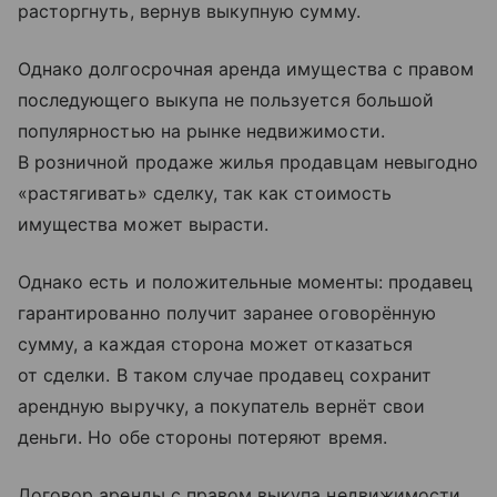
расторгнуть, вернув выкупную сумму.
Однако долгосрочная аренда имущества с правом
последующего выкупа не пользуется большой
популярностью на рынке недвижимости.
В розничной продаже жилья продавцам невыгодно
«растягивать» сделку, так как стоимость
имущества может вырасти.
Однако есть и положительные моменты: продавец
гарантированно получит заранее оговорённую
сумму, а каждая сторона может отказаться
от сделки. В таком случае продавец сохранит
арендную выручку, а покупатель вернёт свои
деньги. Но обе стороны потеряют время.
Договор аренды с правом выкупа недвижимости