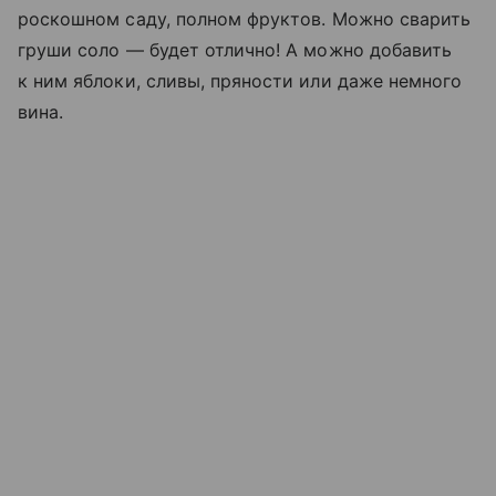
роскошном саду, полном фруктов. Можно сварить
груши соло — будет отлично! А можно добавить
к ним яблоки, сливы, пряности или даже немного
вина.