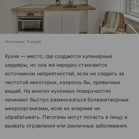
Источник:
Freepik
Кухня — место, где создаются кулинарные
шедевры, но она же нередко становится
источником неприятностей, если не следить за
чистотой некоторых, казалось бы, привычных
вещей. На многих кухонных поверхностях
начинают быстро размножаться болезнетворные
микроорганизмы, если их вовремя не
обрабатывать. Патогены могут попасть в пищу и
вызвать отравления или различные заболевания.