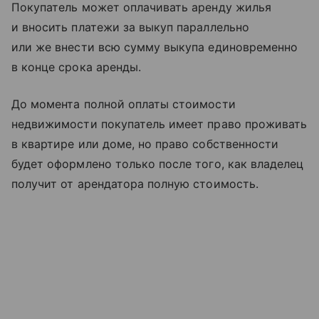
Покупатель может оплачивать аренду жилья
и вносить платежи за выкуп параллельно
или же внести всю сумму выкупа единовременно
в конце срока аренды.
До момента полной оплаты стоимости
недвижимости покупатель имеет право проживать
в квартире или доме, но право собственности
будет оформлено только после того, как владелец
получит от арендатора полную стоимость.