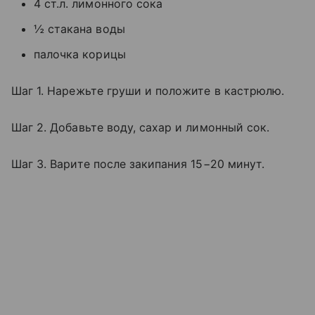
4 ст.л. лимонного сока
½ стакана воды
палочка корицы
Шаг 1. Нарежьте груши и положите в кастрюлю.
Шаг 2. Добавьте воду, сахар и лимонный сок.
Шаг 3. Варите после закипания 15−20 минут.