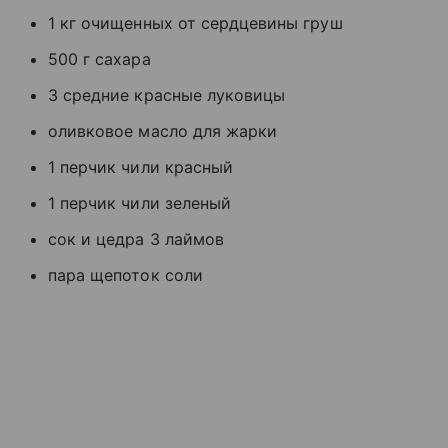
1 кг очищенных от сердцевины груш
500 г сахара
3 средние красные луковицы
оливковое масло для жарки
1 перчик чили красный
1 перчик чили зеленый
сок и цедра 3 лаймов
пара щепоток соли