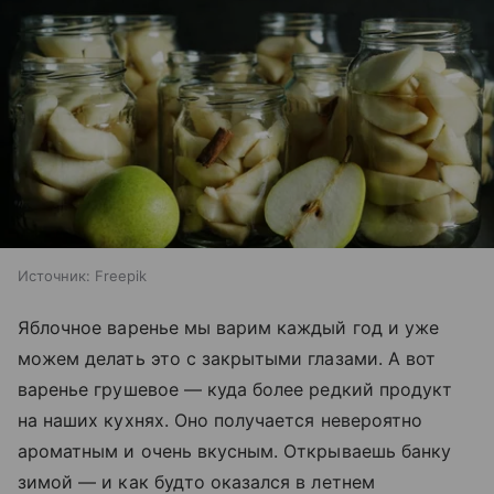
Источник:
Freepik
Яблочное варенье мы варим каждый год и уже
можем делать это с закрытыми глазами. А вот
варенье грушевое — куда более редкий продукт
на наших кухнях. Оно получается невероятно
ароматным и очень вкусным. Открываешь банку
зимой — и как будто оказался в летнем