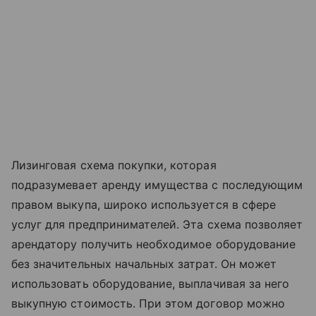
Лизинговая схема покупки, которая
подразумевает аренду имущества с последующим
правом выкупа, широко используется в сфере
услуг для предпринимателей. Эта схема позволяет
арендатору получить необходимое оборудование
без значительных начальных затрат. Он может
использовать оборудование, выплачивая за него
выкупную стоимость. При этом договор можно