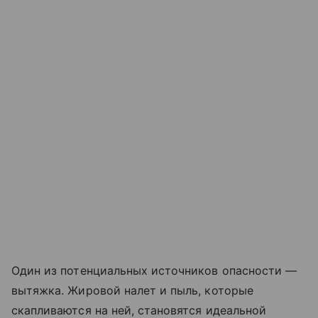
Один из потенциальных источников опасности —
вытяжка. Жировой налет и пыль, которые
скапливаются на ней, становятся идеальной