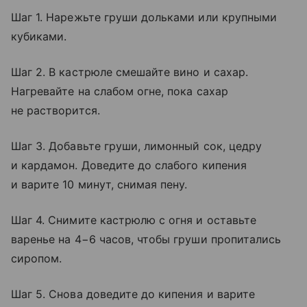
Шаг 1. Нарежьте груши дольками или крупными
кубиками.
Шаг 2. В кастрюле смешайте вино и сахар.
Нагревайте на слабом огне, пока сахар
не растворится.
Шаг 3. Добавьте груши, лимонный сок, цедру
и кардамон. Доведите до слабого кипения
и варите 10 минут, снимая пену.
Шаг 4. Снимите кастрюлю с огня и оставьте
варенье на 4−6 часов, чтобы груши пропитались
сиропом.
Шаг 5. Снова доведите до кипения и варите