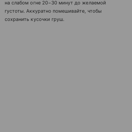
на слабом огне 20−30 минут до желаемой
густоты. Аккуратно помешивайте, чтобы
сохранить кусочки груш.