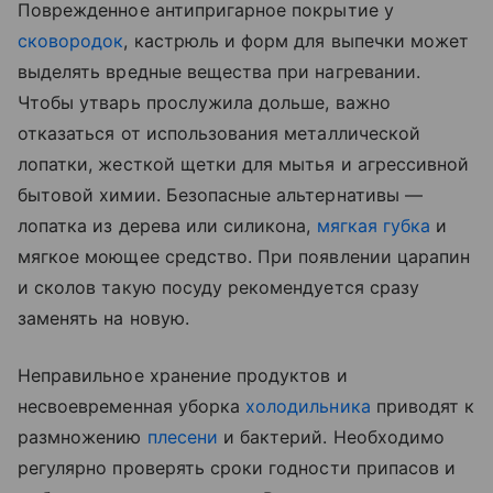
Поврежденное антипригарное покрытие у
сковородок
, кастрюль и форм для выпечки может
выделять вредные вещества при нагревании.
Чтобы утварь прослужила дольше, важно
отказаться от использования металлической
лопатки, жесткой щетки для мытья и агрессивной
бытовой химии. Безопасные альтернативы —
лопатка из дерева или силикона,
мягкая губка
и
мягкое моющее средство. При появлении царапин
и сколов такую посуду рекомендуется сразу
заменять на новую.
Неправильное хранение продуктов и
несвоевременная уборка
холодильника
приводят к
размножению
плесени
и бактерий. Необходимо
регулярно проверять сроки годности припасов и