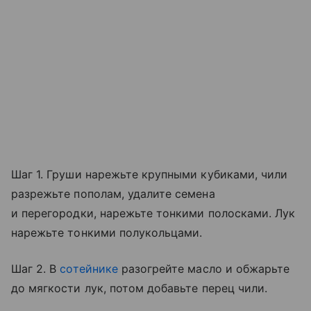
Шаг 1. Груши нарежьте крупными кубиками, чили
разрежьте пополам, удалите семена
и перегородки, нарежьте тонкими полосками. Лук
нарежьте тонкими полукольцами.
Шаг 2. В
сотейнике
разогрейте масло и обжарьте
до мягкости лук, потом добавьте перец чили.