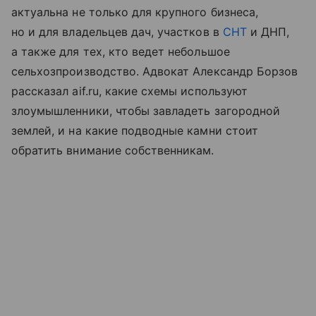
актуальна не только для крупного бизнеса,
но и для владельцев дач, участков в
СНТ
и ДНП,
а также для тех, кто ведет небольшое
сельхозпроизводство. Адвокат Александр Борзов
рассказал aif.ru, какие схемы используют
злоумышленники, чтобы завладеть загородной
землей, и на какие подводные камни стоит
обратить внимание собственникам.