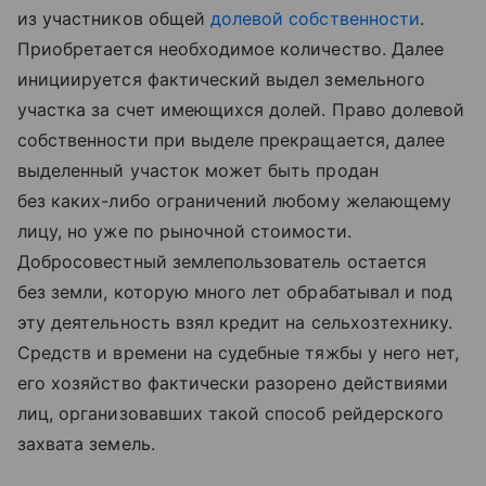
из участников общей
долевой собственности
.
Приобретается необходимое количество. Далее
инициируется фактический выдел земельного
участка за счет имеющихся долей. Право долевой
собственности при выделе прекращается, далее
выделенный участок может быть продан
без каких-либо ограничений любому желающему
лицу, но уже по рыночной стоимости.
Добросовестный землепользователь остается
без земли, которую много лет обрабатывал и под
эту деятельность взял кредит на сельхозтехнику.
Средств и времени на судебные тяжбы у него нет,
его хозяйство фактически разорено действиями
лиц, организовавших такой способ рейдерского
захвата земель.