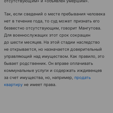
отсутствующим» и «объявлен умершим».
Так, если сведений о месте пребывания человека
нет в течение года, то суд может признать его
безвестно отсутствующим, говорит Мангутова.
Для военнослужащих этот срок сокращен
до шести месяцев. На этой стадии наследство
не открывается, но назначается доверительный
управляющий над имуществом. Как правило, это
бывает родственник. Он вправе оплачивать
коммунальные услуги и содержать иждивенцев
за счет имущества, но, например,
продать
квартиру
не имеет права.