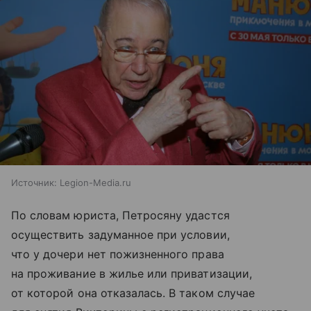
Источник:
Legion-Media.ru
По словам юриста, Петросяну удастся
осуществить задуманное при условии,
что у дочери нет пожизненного права
на проживание в жилье или приватизации,
от которой она отказалась. В таком случае