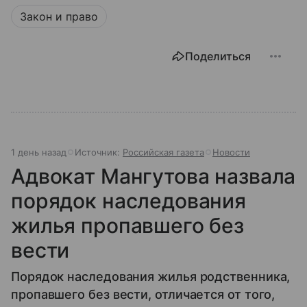
Закон и право
Поделиться
1 день назад
Источник:
Российская газета
Новости
Адвокат Мангутова назвала
порядок наследования
жилья пропавшего без
вести
Порядок наследования жилья родственника,
пропавшего без вести, отличается от того,