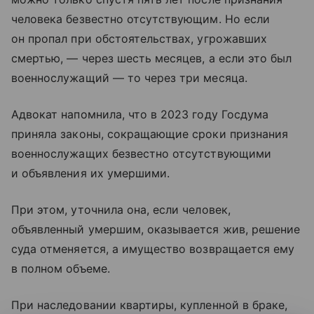
человека безвестно отсутствующим. Но если
он пропал при обстоятельствах, угрожавших
смертью, — через шесть месяцев, а если это был
военнослужащий — то через три месяца.
Адвокат напомнила, что в 2023 году Госдума
приняла законы, сокращающие сроки признания
военнослужащих безвестно отсутствующими
и объявления их умершими.
При этом, уточнила она, если человек,
объявленный умершим, оказывается жив, решение
суда отменяется, а имущество возвращается ему
в полном объеме.
При наследовании квартиры, купленной в браке,