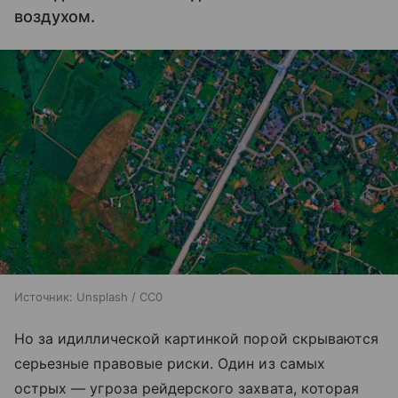
воздухом.
Источник:
Unsplash / CC0
Но за идиллической картинкой порой скрываются
серьезные правовые риски. Один из самых
острых — угроза рейдерского захвата, которая