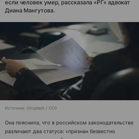
если человек умер, рассказала «РГ» адвокат
Диана Мангутова.
Источник:
Unsplash / CC0
Она пояснила, что в российском законодательстве
различают два статуса: «признан безвестно