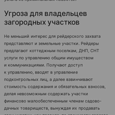
Угроза для владельцев
загородных участков
Не меньший интерес для рейдерского захвата
представляют и земельные участки. Рейдеры
предлагают коттеджным поселкам, ДНП, СНТ
услуги по управлению общим имуществом
и коммуникациями. Получают доступ
к управлению, вводят в управление
подконтрольных лиц, а далее взвинчивают
стоимость содержания и обязательных взносов,
делая невозможным содержать участки
финансово малообеспеченным членам садово-
дачных товариществ, вынуждая их продавать