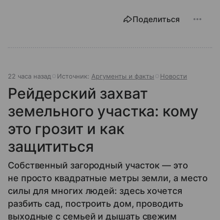
Поделиться
22 часа назад
Источник:
Аргументы и факты
Новости
Рейдерский захват
земельного участка: кому
это грозит и как
защититься
Собственный загородный участок — это
не просто квадратные метры земли, а место
силы для многих людей: здесь хочется
разбить сад, построить дом, проводить
выходные с семьей и дышать свежим