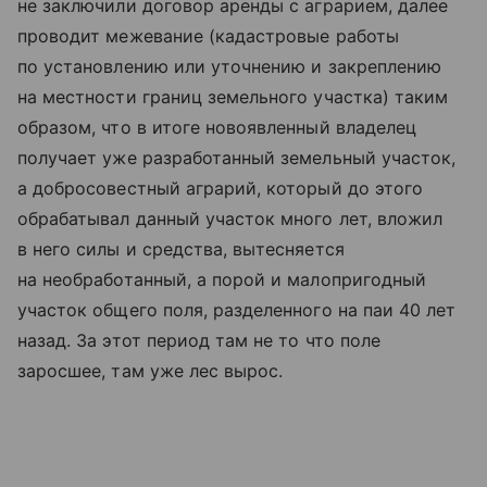
не заключили договор аренды с аграрием, далее
проводит межевание (кадастровые работы
по установлению или уточнению и закреплению
на местности границ земельного участка) таким
образом, что в итоге новоявленный владелец
получает уже разработанный земельный участок,
а добросовестный аграрий, который до этого
обрабатывал данный участок много лет, вложил
в него силы и средства, вытесняется
на необработанный, а порой и малопригодный
участок общего поля, разделенного на паи 40 лет
назад. За этот период там не то что поле
заросшее, там уже лес вырос.