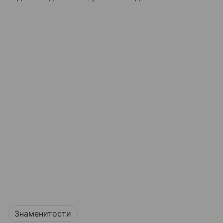
Знаменитости