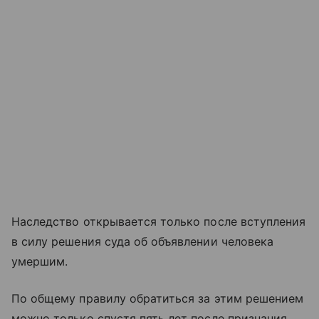
Наследство открывается только после вступления
в силу решения суда об объявлении человека
умершим.
По общему правилу обратиться за этим решением
можно только спустя пять лет после признания