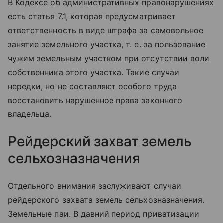
В Кодексе об административных правонарушениях
есть статья 7.1, которая предусматривает
ответственность в виде штрафа за самовольное
занятие земельного участка, т. е. за пользование
чужим земельным участком при отсутствии воли
собственника этого участка. Такие случаи
нередки, но не составляют особого труда
восстановить нарушенное права законного
владельца.
Рейдерский захват земель
сельхозназначения
Отдельного внимания заслуживают случаи
рейдерского захвата земель сельхозназначения.
Земельные паи. В давний период приватизации