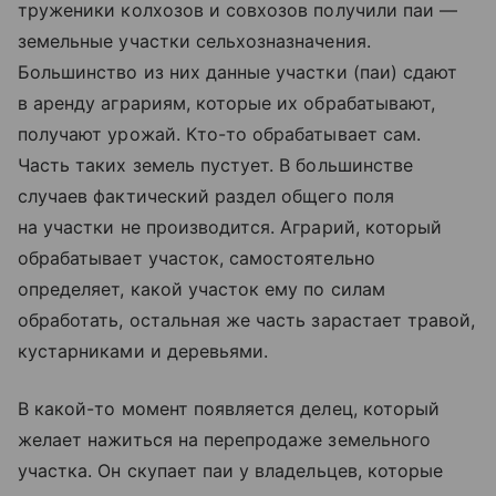
труженики колхозов и совхозов получили паи —
земельные участки сельхозназначения.
Большинство из них данные участки (паи) сдают
в аренду аграриям, которые их обрабатывают,
получают урожай. Кто-то обрабатывает сам.
Часть таких земель пустует. В большинстве
случаев фактический раздел общего поля
на участки не производится. Аграрий, который
обрабатывает участок, самостоятельно
определяет, какой участок ему по силам
обработать, остальная же часть зарастает травой,
кустарниками и деревьями.
В какой-то момент появляется делец, который
желает нажиться на перепродаже земельного
участка. Он скупает паи у владельцев, которые