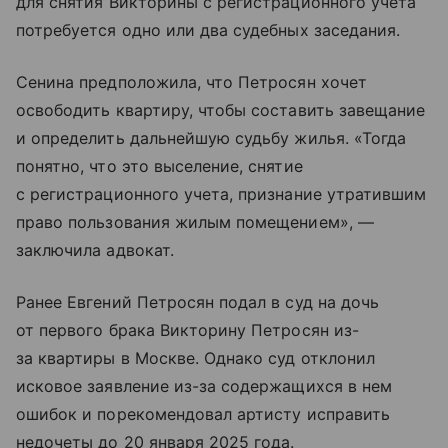
для снятия Викторины с регистрационного учета
потребуется одно или два судебных заседания.
Сенина предположила, что Петросян хочет
освободить квартиру, чтобы составить завещание
и определить дальнейшую судьбу жилья. «Тогда
понятно, что это выселение, снятие
с регистрационного учета, признание утратившим
право пользования жилым помещением», —
заключила адвокат.
Ранее Евгений Петросян подал в суд на дочь
от первого брака Викторину Петросян из-
за квартиры в Москве. Однако суд отклонил
исковое заявление из-за содержащихся в нем
ошибок и порекомендовал артисту исправить
недочеты до 20 января 2025 года.