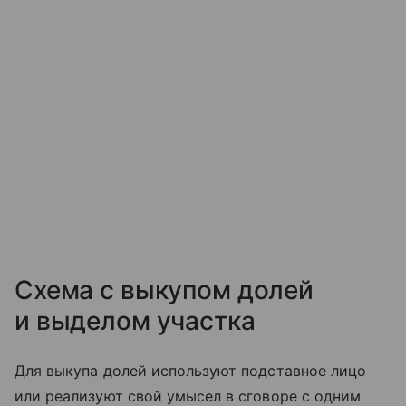
Схема с выкупом долей
и выделом участка
Для выкупа долей используют подставное лицо
или реализуют свой умысел в сговоре с одним