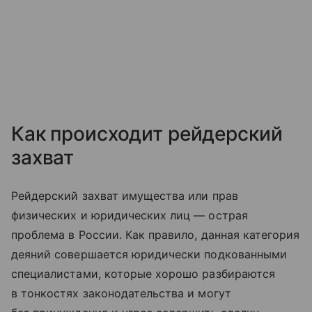
Как происходит рейдерский
захват
Рейдерский захват имущества или прав
физических и юридических лиц — острая
проблема в России. Как правило, данная категория
деяний совершается юридически подкованными
специалистами, которые хорошо разбираются
в тонкостях законодательства и могут