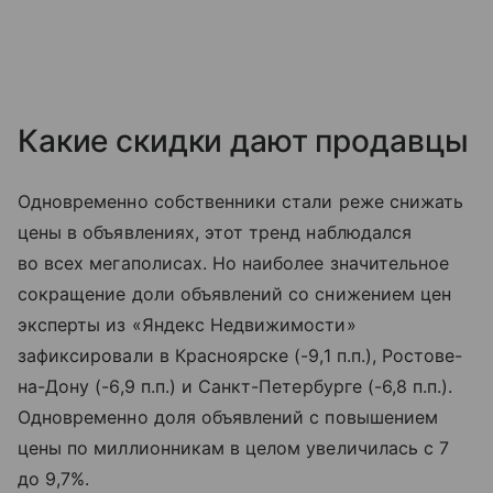
Какие скидки дают продавцы
Одновременно собственники стали реже снижать
цены в объявлениях, этот тренд наблюдался
во всех мегаполисах. Но наиболее значительное
сокращение доли объявлений со снижением цен
эксперты из «Яндекс Недвижимости»
зафиксировали в Красноярске (-9,1 п.п.), Ростове-
на-Дону (-6,9 п.п.) и Санкт-Петербурге (-6,8 п.п.).
Одновременно доля объявлений с повышением
цены по миллионникам в целом увеличилась с 7
до 9,7%.