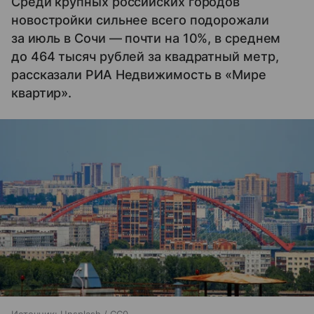
Среди крупных российских городов
новостройки сильнее всего подорожали
за июль в Сочи — почти на 10%, в среднем
до 464 тысяч рублей за квадратный метр,
рассказали РИА Недвижимость в «Мире
квартир».
Источник:
Unsplash / CC0