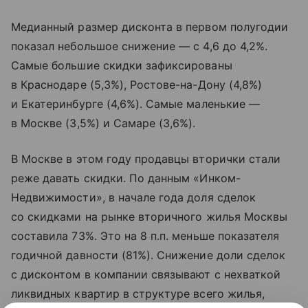
Медианный размер дисконта в первом полугодии
показал небольшое снижение — с 4,6 до 4,2%.
Самые большие скидки зафиксированы
в Краснодаре (5,3%), Ростове-на-Дону (4,8%)
и Екатеринбурге (4,6%). Самые маленькие —
в Москве (3,5%) и Самаре (3,6%).
В Москве в этом году продавцы вторички стали
реже давать скидки. По данным «Инком-
Недвижимости», в начале года доля сделок
со скидками на рынке вторичного жилья Москвы
составила 73%. Это на 8 п.п. меньше показателя
годичной давности (81%). Снижение доли сделок
с дисконтом в компании связывают с нехваткой
ликвидных квартир в структуре всего жилья,