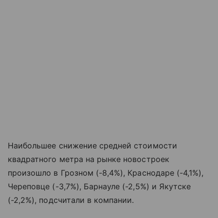
Наибольшее снижение средней стоимости
квадратного метра на рынке новостроек
произошло в Грозном (-8,4%), Краснодаре (-4,1%),
Череповце (-3,7%), Барнауле (-2,5%) и Якутске
(-2,2%), подсчитали в компании.