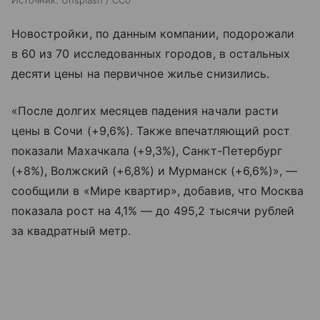
Новостройки, по данным компании, подорожали
в 60 из 70 исследованных городов, в остальных
десяти цены на первичное жилье снизились.
«После долгих месяцев падения начали расти
цены в Сочи (+9,6%). Также впечатляющий рост
показали Махачкала (+9,3%), Санкт-Петербург
(+8%), Волжский (+6,8%) и Мурманск (+6,6%)», —
сообщили в «Мире квартир», добавив, что Москва
показала рост на 4,1% — до 495,2 тысячи рублей
за квадратный метр.