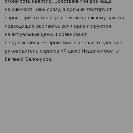
стоимость квартир. Собственники все чаще
не снижают цену сразу, а дольше тестируют
спрос. При этом покупатели по-прежнему находят
подходящие варианты, если ориентируются
на актуальные цены и сравнивают
предложения», — прокомментировал тенденцию
руководитель сервиса «Яндекс Недвижимость»
Евгений Белокуров.