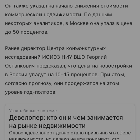
Он также указал на начало снижения стоимости
коммерческой недвижимости. По данным
некоторых аналитиков, в Москве она упала в цене
до 50 процентов.
Ранее директор Центра конъюнктурных
исследований ИСИЭЗ НИУ ВШЭ Георгий
Остапкович предсказал, что цены на новостройки
в России упадут на 10−15 процентов. При этом,
согласно прогнозу, они продержатся на этом
уровне год-полтора.
Узнать больше по теме
Девелопер: кто он и чем занимается
на рынке недвижимости
Слово «девелопер» давно стало привычным в сфере
недвижимости, но далеко не все понимают, кто