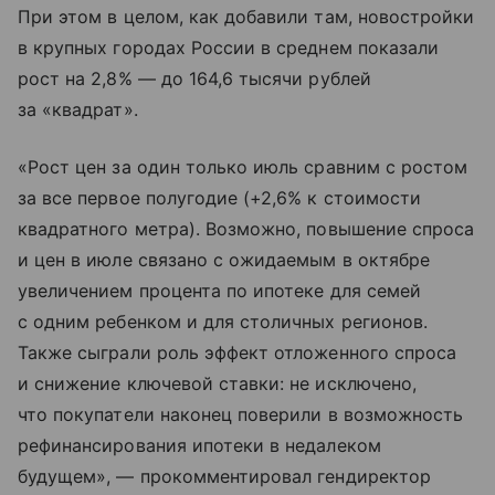
При этом в целом, как добавили там, новостройки
в крупных городах России в среднем показали
рост на 2,8% — до 164,6 тысячи рублей
за «квадрат».
«Рост цен за один только июль сравним с ростом
за все первое полугодие (+2,6% к стоимости
квадратного метра). Возможно, повышение спроса
и цен в июле связано с ожидаемым в октябре
увеличением процента по ипотеке для семей
с одним ребенком и для столичных регионов.
Также сыграли роль эффект отложенного спроса
и снижение ключевой ставки: не исключено,
что покупатели наконец поверили в возможность
рефинансирования ипотеки в недалеком
будущем», — прокомментировал гендиректор