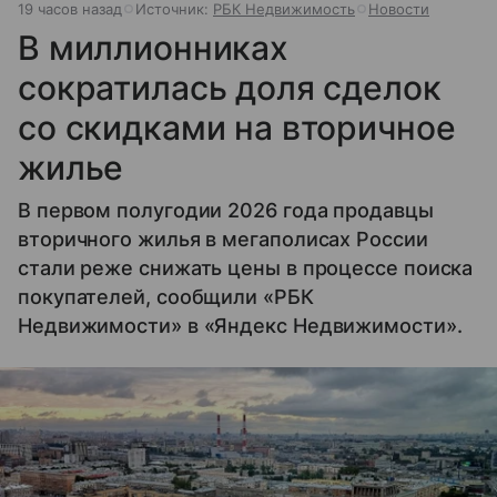
19 часов назад
Источник:
РБК Недвижимость
Новости
В миллионниках
сократилась доля сделок
со скидками на вторичное
жилье
В первом полугодии 2026 года продавцы
вторичного жилья в мегаполисах России
стали реже снижать цены в процессе поиска
покупателей, сообщили «РБК
Недвижимости» в «Яндекс Недвижимости».