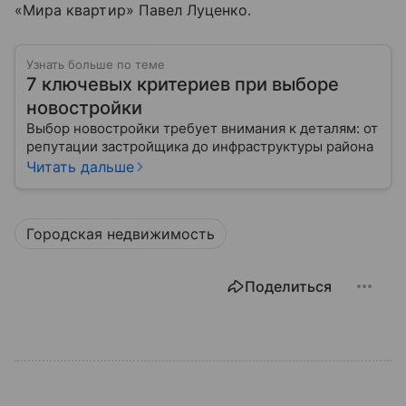
«Мира квартир» Павел Луценко.
Узнать больше по теме
7 ключевых критериев при выборе
новостройки
Выбор новостройки требует внимания к деталям: от
репутации застройщика до инфраструктуры района
Читать дальше
Городская недвижимость
Поделиться