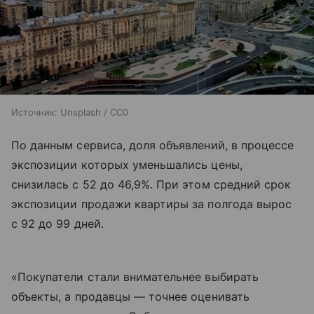
Источник:
Unsplash / CC0
По данным сервиса, доля объявлений, в процессе
экспозиции которых уменьшались цены,
снизилась с 52 до 46,9%. При этом средний срок
экспозиции продажи квартиры за полгода вырос
с 92 до 99 дней.
«Покупатели стали внимательнее выбирать
объекты, а продавцы — точнее оценивать