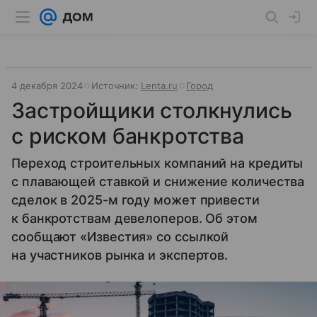
4 декабря 2024
Источник:
Lenta.ru
Город
Застройщики столкнулись
с риском банкротства
Переход строительных компаний на кредиты
с плавающей ставкой и снижение количества
сделок в 2025-м году может привести
к банкротствам девелоперов. Об этом
сообщают «Известия» со ссылкой
на участников рынка и экспертов.