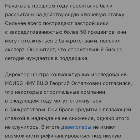
Начатые в прошлом году проекты не были
рассчитаны на действующую ключевую ставку.
Сильнее всего пострадают застройщики
с закредитованностью более 50 процентов: они
могут столкнуться с банкротствами, пояснил
эксперт. Он считает, что строительный бизнес
сегодня нуждается в поддержке.
Директор центра конъюнктурных исследований
ИСИЭЗ НИУ ВШЭ Георгий Остапкович согласился,
что некоторые строительные компании
в следующем году могут столкнуться
с банкротством. Они брали кредиты с плавающей
ставкой в надежде на ее снижение, однако этого
не случилось. В итоге
девелоперы
не имеют
возможности рефинансироваться под низкую