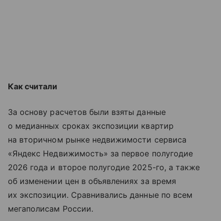
Как считали
За основу расчетов были взяты данные
о медианных сроках экспозиции квартир
на вторичном рынке недвижимости сервиса
«Яндекс Недвижимость» за первое полугодие
2026 года и второе полугодие 2025-го, а также
об изменении цен в объявлениях за время
их экспозиции. Сравнивались данные по всем
мегаполисам России.