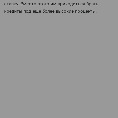
ставку. Вместо этого им приходиться брать
кредиты под еще более высокие проценты.