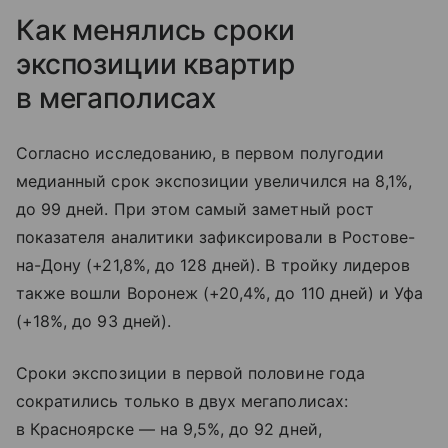
Как менялись сроки
экспозиции квартир
в мегаполисах
Согласно исследованию, в первом полугодии
медианный срок экспозиции увеличился на 8,1%,
до 99 дней. При этом самый заметный рост
показателя аналитики зафиксировали в Ростове-
на-Дону (+21,8%, до 128 дней). В тройку лидеров
также вошли Воронеж (+20,4%, до 110 дней) и Уфа
(+18%, до 93 дней).
Сроки экспозиции в первой половине года
сократились только в двух мегаполисах:
в Красноярске — на 9,5%, до 92 дней,