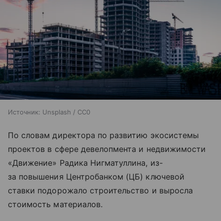
Источник:
Unsplash / CC0
По словам директора по развитию экосистемы
проектов в сфере девелопмента и недвижимости
«Движение» Радика Нигматуллина, из-
за повышения Центробанком (ЦБ) ключевой
ставки подорожало строительство и выросла
стоимость материалов.