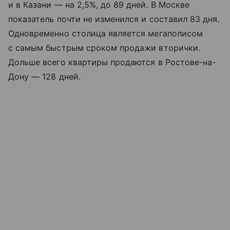
и в Казани — на 2,5%, до 89 дней. В Москве
показатель почти не изменился и составил 83 дня.
Одновременно столица является мегаполисом
с самым быстрым сроком продажи вторички.
Дольше всего квартиры продаются в Ростове-на-
Дону — 128 дней.