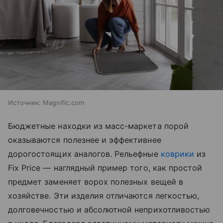
Источник:
Magnific.com
Бюджетные находки из масс-маркета порой
оказываются полезнее и эффективнее
дорогостоящих аналогов. Рельефные
коврики
из
Fix Price — наглядный пример того, как простой
предмет заменяет ворох полезных вещей в
хозяйстве. Эти изделия отличаются легкостью,
долговечностью и абсолютной неприхотливостью