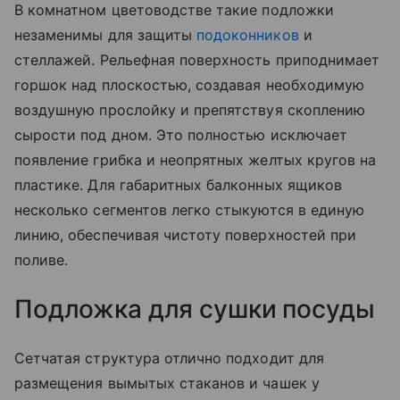
В комнатном цветоводстве такие подложки
незаменимы для защиты
подоконников
и
стеллажей. Рельефная поверхность приподнимает
горшок над плоскостью, создавая необходимую
воздушную прослойку и препятствуя скоплению
сырости под дном. Это полностью исключает
появление грибка и неопрятных желтых кругов на
пластике. Для габаритных балконных ящиков
несколько сегментов легко стыкуются в единую
линию, обеспечивая чистоту поверхностей при
поливе.
Подложка для сушки посуды
Сетчатая структура отлично подходит для
размещения вымытых стаканов и чашек у