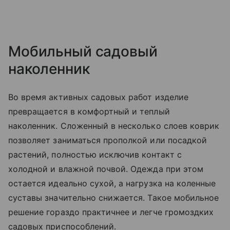
Мобильный садовый
наколенник
Во время активных садовых работ изделие
превращается в комфортный и теплый
наколенник. Сложенный в несколько слоев коврик
позволяет заниматься прополкой или посадкой
растений, полностью исключив контакт с
холодной и влажной почвой. Одежда при этом
остается идеально сухой, а нагрузка на коленные
суставы значительно снижается. Такое мобильное
решение гораздо практичнее и легче громоздких
садовых приспособлений.