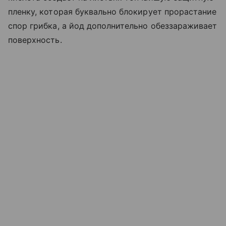
пленку, которая буквально блокирует прорастание
спор грибка, а йод дополнительно обеззараживает
поверхность.