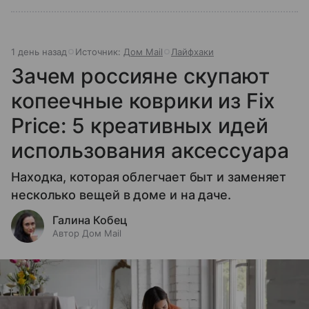
1 день назад
Источник:
Дом Mail
Лайфхаки
Зачем россияне скупают
копеечные коврики из Fix
Price: 5 креативных идей
использования аксессуара
Находка, которая облегчает быт и заменяет
несколько вещей в доме и на даче.
Галина Кобец
Автор Дом Mail