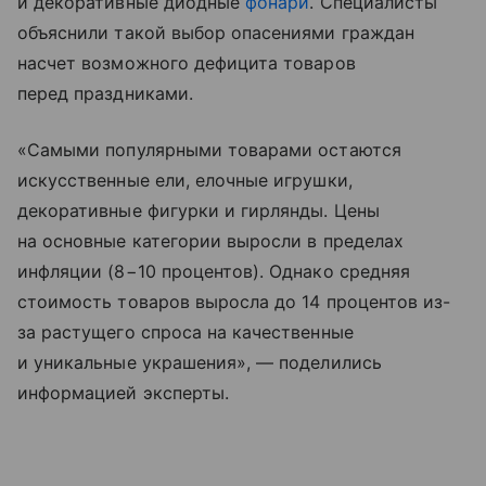
и декоративные диодные
фонари
. Специалисты
объяснили такой выбор опасениями граждан
насчет возможного дефицита товаров
перед праздниками.
«Самыми популярными товарами остаются
искусственные ели, елочные игрушки,
декоративные фигурки и гирлянды. Цены
на основные категории выросли в пределах
инфляции (8−10 процентов). Однако средняя
стоимость товаров выросла до 14 процентов из-
за растущего спроса на качественные
и уникальные украшения», — поделились
информацией эксперты.