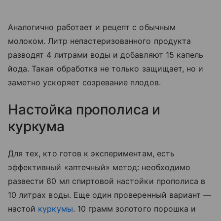
Аналогично работает и рецепт с обычным
молоком. Литр непастеризованного продукта
разводят 4 литрами воды и добавляют 15 капель
йода. Такая обработка не только защищает, но и
заметно ускоряет созревание плодов.
Настойка прополиса и
куркума
Для тех, кто готов к экспериментам, есть
эффективный «аптечный» метод: необходимо
развести 60 мл спиртовой настойки прополиса в
10 литрах воды. Еще один проверенный вариант —
настой
куркумы
. 10 грамм золотого порошка и