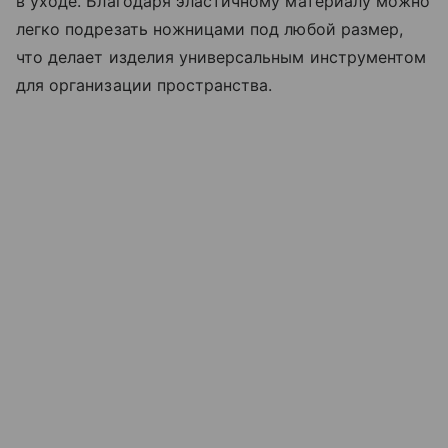
в уходе. Благодаря эластичному материалу можно
легко подрезать ножницами под любой размер,
что делает изделия универсальным инструментом
для организации пространства.