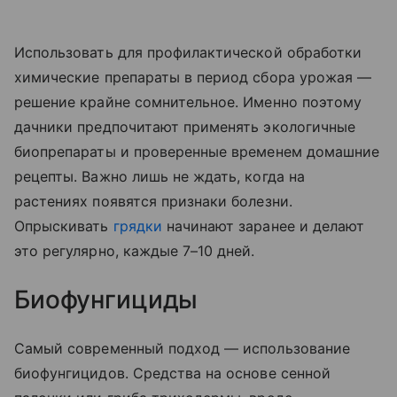
Использовать для профилактической обработки
химические препараты в период сбора урожая —
решение крайне сомнительное. Именно поэтому
дачники предпочитают применять экологичные
биопрепараты и проверенные временем домашние
рецепты. Важно лишь не ждать, когда на
растениях появятся признаки болезни.
Опрыскивать
грядки
начинают заранее и делают
это регулярно, каждые 7–10 дней.
Биофунгициды
Самый современный подход — использование
биофунгицидов. Средства на основе сенной