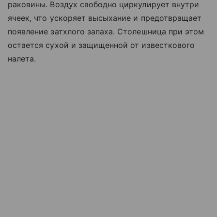
раковины. Воздух свободно циркулирует внутри
ячеек, что ускоряет высыхание и предотвращает
появление затхлого запаха. Столешница при этом
остается сухой и защищенной от известкового
налета.