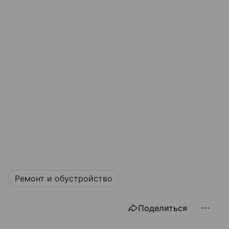
Ремонт и обустройство
Поделиться