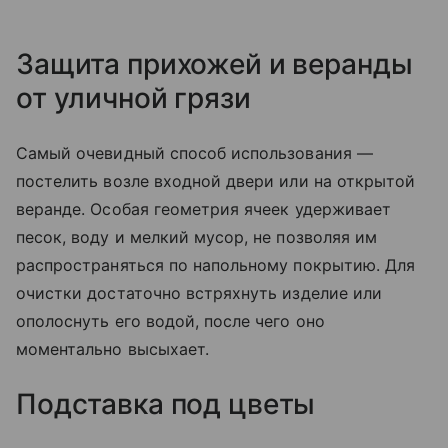
Защита прихожей и веранды
от уличной грязи
Самый очевидный способ использования —
постелить возле входной двери или на открытой
веранде. Особая геометрия ячеек удерживает
песок, воду и мелкий мусор, не позволяя им
распространяться по напольному покрытию. Для
очистки достаточно встряхнуть изделие или
ополоснуть его водой, после чего оно
моментально высыхает.
Подставка под цветы