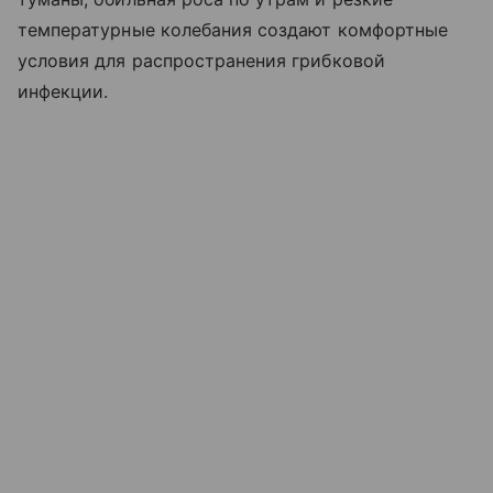
температурные колебания создают комфортные
условия для распространения грибковой
инфекции.