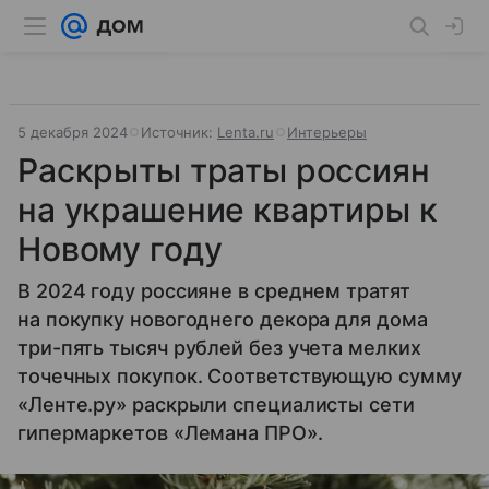
5 декабря 2024
Источник:
Lenta.ru
Интерьеры
Раскрыты траты россиян
на украшение квартиры к
Новому году
В 2024 году россияне в среднем тратят
на покупку новогоднего декора для дома
три-пять тысяч рублей без учета мелких
точечных покупок. Соответствующую сумму
«Ленте.ру» раскрыли специалисты сети
гипермаркетов «Лемана ПРО».