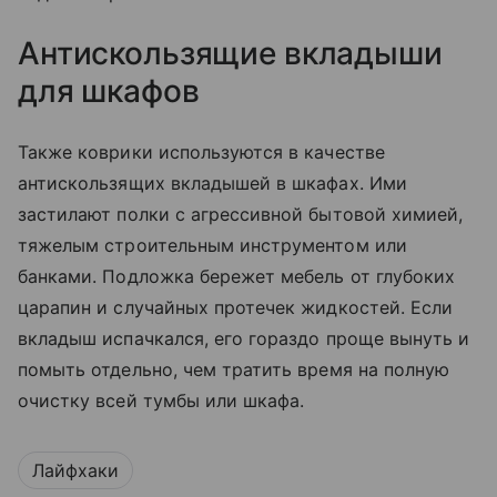
Антискользящие вкладыши
для шкафов
Также коврики используются в качестве
антискользящих вкладышей в шкафах. Ими
застилают полки с агрессивной бытовой химией,
тяжелым строительным инструментом или
банками. Подложка бережет мебель от глубоких
царапин и случайных протечек жидкостей. Если
вкладыш испачкался, его гораздо проще вынуть и
помыть отдельно, чем тратить время на полную
очистку всей тумбы или шкафа.
Лайфхаки