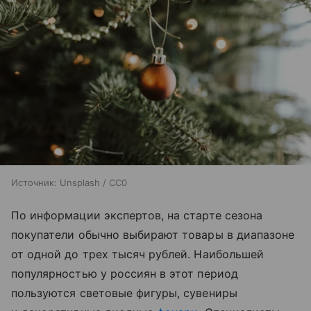
Источник:
Unsplash / CC0
По информации экспертов, на старте сезона
покупатели обычно выбирают товары в диапазоне
от одной до трех тысяч рублей. Наибольшей
популярностью у россиян в этот период
пользуются световые фигуры, сувениры