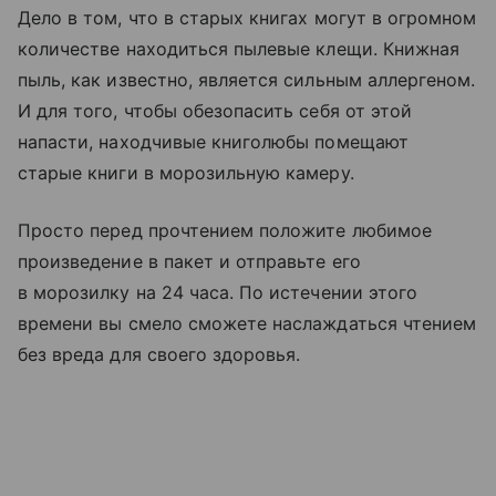
Дело в том, что в старых книгах могут в огромном
количестве находиться пылевые клещи. Книжная
пыль, как известно, является сильным аллергеном.
И для того, чтобы обезопасить себя от этой
напасти, находчивые книголюбы помещают
старые книги в морозильную камеру.
Просто перед прочтением положите любимое
произведение в пакет и отправьте его
в морозилку на 24 часа. По истечении этого
времени вы смело сможете наслаждаться чтением
без вреда для своего здоровья.