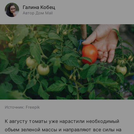
Галина Кобец
Автор Дом Mail
Источник:
Freepik
К августу томаты уже нарастили необходимый
объем зеленой массы и направляют все силы на