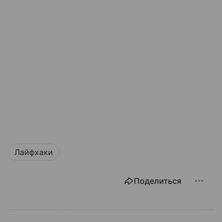
Лайфхаки
Поделиться