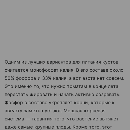
Одним из лучших вариантов для питания кустов
считается монофосфат калия. В его составе около
50% фосфора и 33% калия, а вот азота нет совсем.
Это именно то, что нужно томатам в конце лета:
перестать жировать и начать активно созревать.
Фосфор в составе укрепляет корни, которые к
августу заметно устают. Мощная корневая
система — гарантия того, что растение вытянет
даже самые крупные плоды. Кроме того, этот