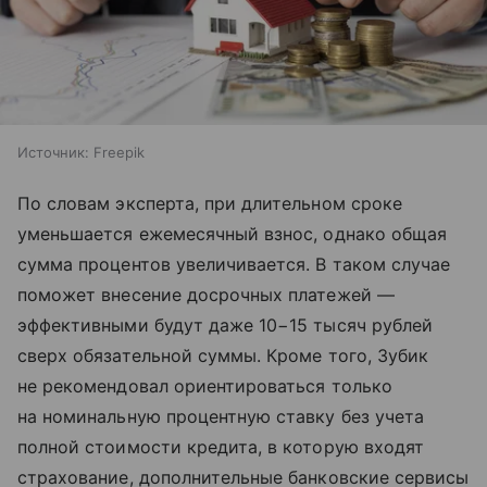
Источник:
Freepik
По словам эксперта, при длительном сроке
уменьшается ежемесячный взнос, однако общая
сумма процентов увеличивается. В таком случае
поможет внесение досрочных платежей —
эффективными будут даже 10−15 тысяч рублей
сверх обязательной суммы. Кроме того, Зубик
не рекомендовал ориентироваться только
на номинальную процентную ставку без учета
полной стоимости кредита, в которую входят
страхование, дополнительные банковские сервисы