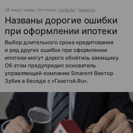
28 минут назад
Источник:
Lenta.Ru
Новости
Названы дорогие ошибки
при оформлении ипотеки
Выбор длительного срока кредитования
и ряд других ошибок при оформлении
ипотеки могут дорого обойтись заемщику.
Об этом предупредил основатель
управляющей компании Smarent Виктор
Зубик в беседе с «Газетой.Ru».