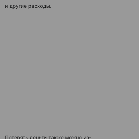
и другие расходы.
Потерять деньги также можно из-