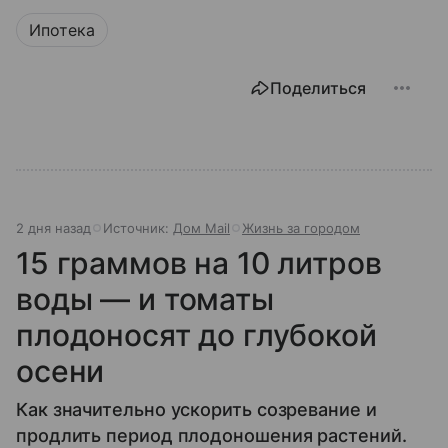
Ипотека
Поделиться
2 дня назад
Источник:
Дом Mail
Жизнь за городом
15 граммов на 10 литров
воды — и томаты
плодоносят до глубокой
осени
Как значительно ускорить созревание и
продлить период плодоношения растений.