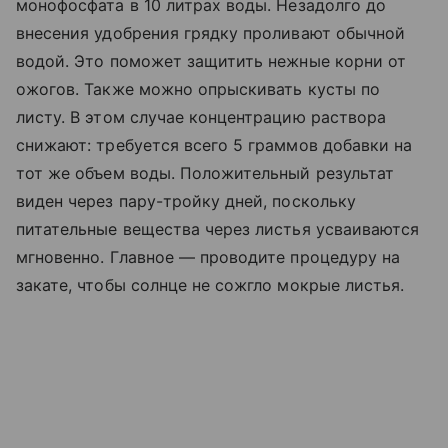
монофосфата в 10 литрах воды. Незадолго до
внесения удобрения грядку проливают обычной
водой. Это поможет защитить нежные корни от
ожогов. Также можно опрыскивать кусты по
листу. В этом случае концентрацию раствора
снижают: требуется всего 5 граммов добавки на
тот же объем воды. Положительный результат
виден через пару-тройку дней, поскольку
питательные вещества через листья усваиваются
мгновенно. Главное — проводите процедуру на
закате, чтобы солнце не сожгло мокрые листья.