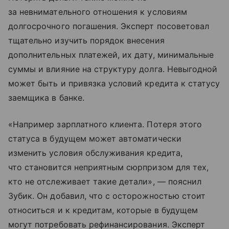
за невнимательного отношения к условиям
долгосрочного погашения. Эксперт посоветовал
тщательно изучить порядок внесения
дополнительных платежей, их дату, минимальные
суммы и влияние на структуру долга. Невыгодной
может быть и привязка условий кредита к статусу
заемщика в банке.
«Например зарплатного клиента. Потеря этого
статуса в будущем может автоматически
изменить условия обслуживания кредита,
что становится неприятным сюрпризом для тех,
кто не отслеживает такие детали», — пояснил
Зубик. Он добавил, что с осторожностью стоит
относиться и к кредитам, которые в будущем
могут потребовать рефинансирования. Эксперт