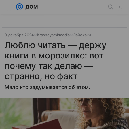
3 декабря 2024
Krasnoyarskmedia
Лайфхаки
Люблю читать — держу
книги в морозилке: вот
почему так делаю —
странно, но факт
Мало кто задумывается об этом.