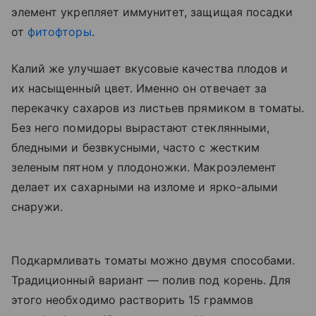
элемент укрепляет иммунитет, защищая посадки
от
фитофторы
.
Калий же улучшает вкусовые качества плодов и
их насыщенный цвет. Именно он отвечает за
перекачку сахаров из листьев прямиком в томаты.
Без него помидоры вырастают стеклянными,
бледными и безвкусными, часто с жестким
зеленым пятном у плодоножки. Макроэлемент
делает их сахарными на изломе и ярко-алыми
снаружи.
Подкармливать томаты можно двумя способами.
Традиционный вариант — полив под корень. Для
этого необходимо растворить 15 граммов