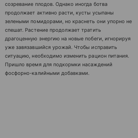
созревание плодов. Однако иногда ботва
продолжает активно расти, кусты усыпаны
зелеными помидорами, но краснеть они упорно не
спешат. Растение продолжает тратить
драгоценную энергию на новые побеги, игнорируя
уже завязавшийся урожай. Чтобы исправить
ситуацию, необходимо изменить рацион питания.
Пришло время для подкормки насаждений
фосфорно-калийными добавками.