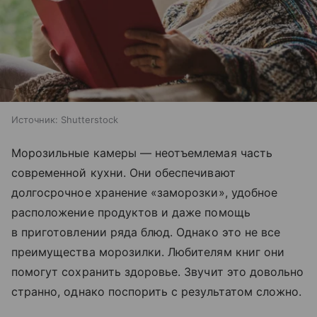
Источник:
Shutterstock
Морозильные камеры — неотъемлемая часть
современной кухни. Они обеспечивают
долгосрочное хранение «заморозки», удобное
расположение продуктов и даже помощь
в приготовлении ряда блюд. Однако это не все
преимущества морозилки. Любителям книг они
помогут сохранить здоровье. Звучит это довольно
странно, однако поспорить с результатом сложно.