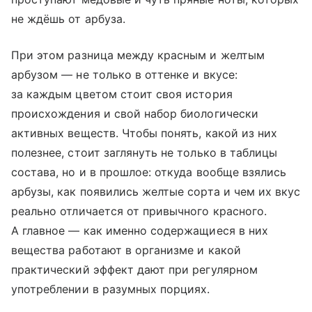
не ждёшь от арбуза.
При этом разница между красным и желтым
арбузом — не только в оттенке и вкусе:
за каждым цветом стоит своя история
происхождения и свой набор биологически
активных веществ. Чтобы понять, какой из них
полезнее, стоит заглянуть не только в таблицы
состава, но и в прошлое: откуда вообще взялись
арбузы, как появились желтые сорта и чем их вкус
реально отличается от привычного красного.
А главное — как именно содержащиеся в них
вещества работают в организме и какой
практический эффект дают при регулярном
употреблении в разумных порциях.