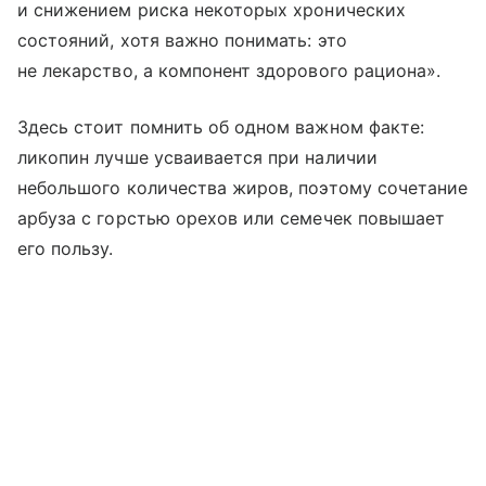
и снижением риска некоторых хронических
состояний, хотя важно понимать: это
не лекарство, а компонент здорового рациона».
Здесь стоит помнить об одном важном факте:
ликопин лучше усваивается при наличии
небольшого количества жиров, поэтому сочетание
арбуза с горстью орехов или семечек повышает
его пользу.