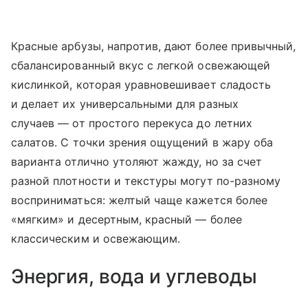
Красные арбузы, напротив, дают более привычный,
сбалансированный вкус с легкой освежающей
кислинкой, которая уравновешивает сладость
и делает их универсальными для разных
случаев — от простого перекуса до летних
салатов. С точки зрения ощущений в жару оба
варианта отлично утоляют жажду, но за счет
разной плотности и текстуры могут по-разному
восприниматься: желтый чаще кажется более
«мягким» и десертным, красный — более
классическим и освежающим.
Энергия, вода и углеводы