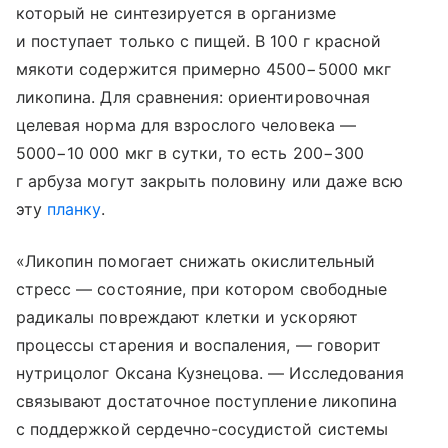
который не синтезируется в организме
и поступает только с пищей. В 100 г красной
мякоти содержится примерно 4500−5000 мкг
ликопина. Для сравнения: ориентировочная
целевая норма для взрослого человека —
5000−10 000 мкг в сутки, то есть 200−300
г арбуза могут закрыть половину или даже всю
эту
планку
.
«Ликопин помогает снижать окислительный
стресс — состояние, при котором свободные
радикалы повреждают клетки и ускоряют
процессы старения и воспаления, — говорит
нутрицолог Оксана Кузнецова. — Исследования
связывают достаточное поступление ликопина
с поддержкой сердечно-сосудистой системы