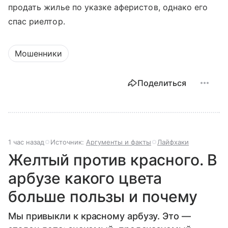
продать жилье по указке аферистов, однако его
спас риелтор.
Мошенники
Поделиться
1 час назад
Источник:
Аргументы и факты
Лайфхаки
Желтый против красного. В
арбузе какого цвета
больше пользы и почему
Мы привыкли к красному арбузу. Это —