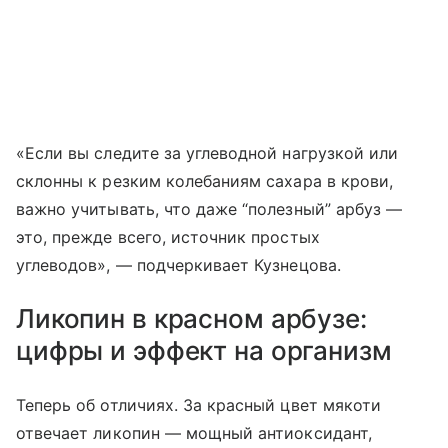
«Если вы следите за углеводной нагрузкой или
склонны к резким колебаниям сахара в крови,
важно учитывать, что даже “полезный” арбуз —
это, прежде всего, источник простых
углеводов», — подчеркивает Кузнецова.
Ликопин в красном арбузе:
цифры и эффект на организм
Теперь об отличиях. За красный цвет мякоти
отвечает ликопин — мощный антиоксидант,