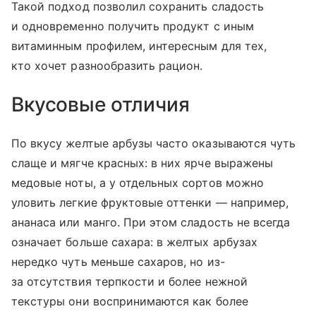
Такой подход позволил сохранить сладость
и одновременно получить продукт с иным
витаминным профилем, интересным для тех,
кто хочет разнообразить рацион.
Вкусовые отличия
По вкусу желтые арбузы часто оказываются чуть
слаще и мягче красных: в них ярче выражены
медовые ноты, а у отдельных сортов можно
уловить легкие фруктовые оттенки — например,
ананаса или манго. При этом сладость не всегда
означает больше сахара: в желтых арбузах
нередко чуть меньше сахаров, но из-
за отсутствия терпкости и более нежной
текстуры они воспринимаются как более