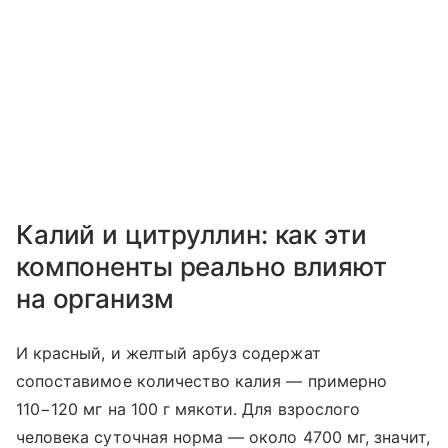
Калий и цитруллин: как эти
компоненты реально влияют
на организм
И красный, и желтый арбуз содержат
сопоставимое количество калия — примерно
110−120 мг на 100 г мякоти. Для взрослого
человека суточная норма — около 4700 мг, значит,