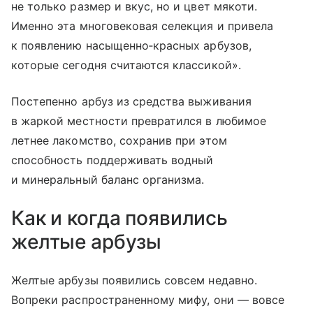
не только размер и вкус, но и цвет мякоти.
Именно эта многовековая селекция и привела
к появлению насыщенно‑красных арбузов,
которые сегодня считаются классикой».
Постепенно арбуз из средства выживания
в жаркой местности превратился в любимое
летнее лакомство, сохранив при этом
способность поддерживать водный
и минеральный баланс организма.
Как и когда появились
желтые арбузы
Желтые арбузы появились совсем недавно.
Вопреки распространенному мифу, они — вовсе