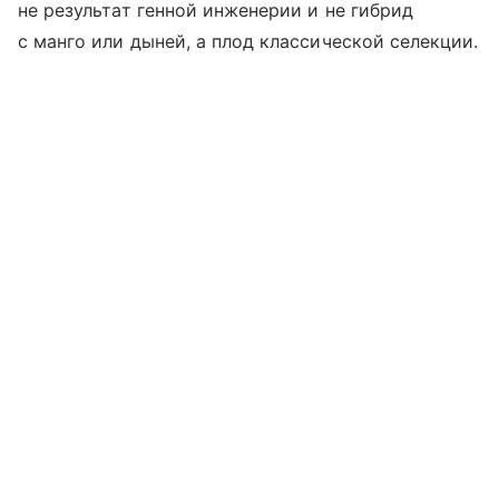
не результат генной инженерии и не гибрид
с манго или дыней, а плод классической селекции.