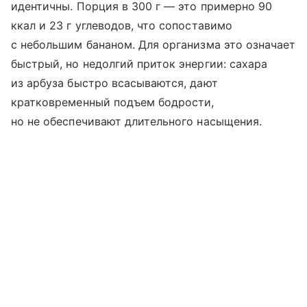
идентичны. Порция в 300 г — это примерно 90
ккал и 23 г углеводов, что сопоставимо
с небольшим бананом. Для организма это означает
быстрый, но недолгий приток энергии: сахара
из арбуза быстро всасываются, дают
кратковременный подъем бодрости,
но не обеспечивают длительного насыщения.