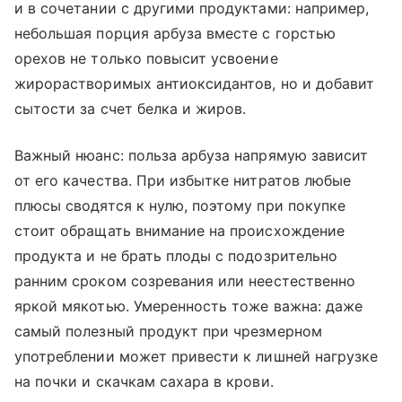
и в сочетании с другими продуктами: например,
небольшая порция арбуза вместе с горстью
орехов не только повысит усвоение
жирорастворимых антиоксидантов, но и добавит
сытости за счет белка и жиров.
Важный нюанс: польза арбуза напрямую зависит
от его качества. При избытке нитратов любые
плюсы сводятся к нулю, поэтому при покупке
стоит обращать внимание на происхождение
продукта и не брать плоды с подозрительно
ранним сроком созревания или неестественно
яркой мякотью. Умеренность тоже важна: даже
самый полезный продукт при чрезмерном
употреблении может привести к лишней нагрузке
на почки и скачкам сахара в крови.