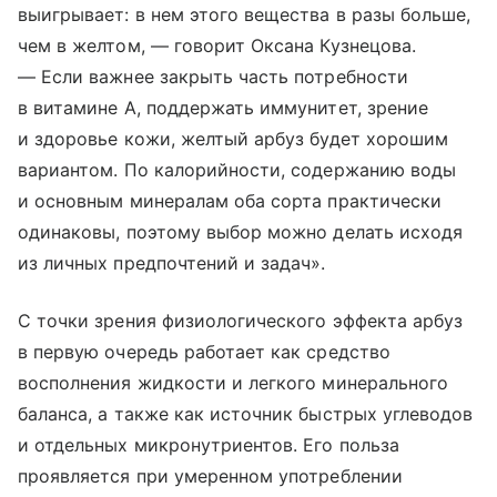
выигрывает: в нем этого вещества в разы больше,
чем в желтом, — говорит Оксана Кузнецова.
— Если важнее закрыть часть потребности
в витамине А, поддержать иммунитет, зрение
и здоровье кожи, желтый арбуз будет хорошим
вариантом. По калорийности, содержанию воды
и основным минералам оба сорта практически
одинаковы, поэтому выбор можно делать исходя
из личных предпочтений и задач».
С точки зрения физиологического эффекта арбуз
в первую очередь работает как средство
восполнения жидкости и легкого минерального
баланса, а также как источник быстрых углеводов
и отдельных микронутриентов. Его польза
проявляется при умеренном употреблении