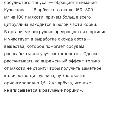
сосудистого тонуса, — обращает внимание
Кузнецова. — В арбузе его около 150−300
мг на 100 г мякоти, причем больше всего
цитруллина находится в белой части корки.
В организме цитруллин превращается в аргинин
и участвует в выработке оксида азота —
вещества, которое помогает сосудам
расслабляться и улучшает кровоток. Однако
рассчитывать на выраженный эффект только
от мякоти не стоит: чтобы получить заметное
количество цитруллина, нужно съесть
ориентировочно 1,5−2 кг арбуза, что уже
не вписывается в разумные порции».