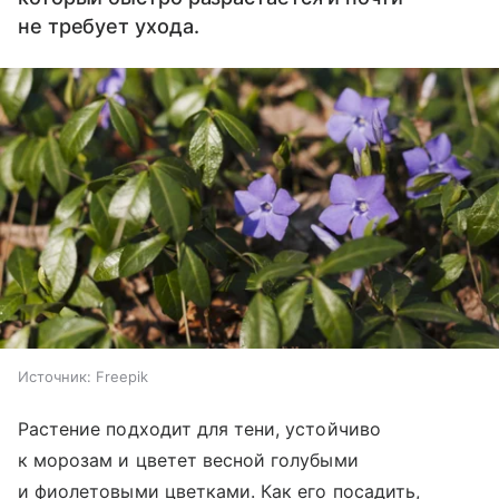
не требует ухода.
Источник:
Freepik
Растение подходит для тени, устойчиво
к морозам и цветет весной голубыми
и фиолетовыми цветками. Как его посадить,