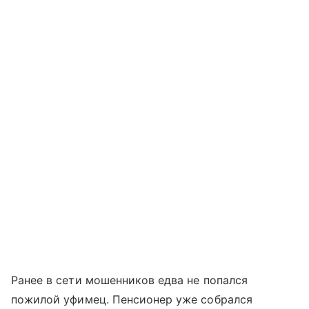
Ранее в сети мошенников едва не попался
пожилой уфимец. Пенсионер уже собрался