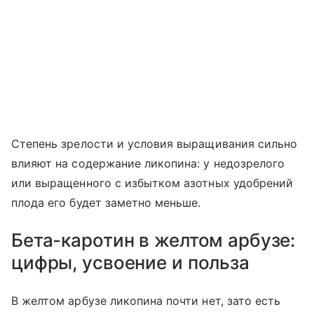
Степень зрелости и условия выращивания сильно
влияют на содержание ликопина: у недозрелого
или выращенного с избытком азотных удобрений
плода его будет заметно меньше.
Бета-каротин в желтом арбузе:
цифры, усвоение и польза
В желтом арбузе ликопина почти нет, зато есть