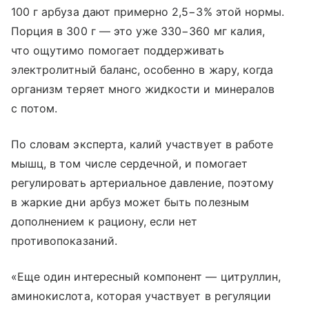
100 г арбуза дают примерно 2,5−3% этой нормы.
Порция в 300 г — это уже 330−360 мг калия,
что ощутимо помогает поддерживать
электролитный баланс, особенно в жару, когда
организм теряет много жидкости и минералов
с потом.
По словам эксперта, калий участвует в работе
мышц, в том числе сердечной, и помогает
регулировать артериальное давление, поэтому
в жаркие дни арбуз может быть полезным
дополнением к рациону, если нет
противопоказаний.
«Еще один интересный компонент — цитруллин,
аминокислота, которая участвует в регуляции