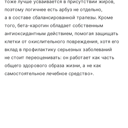
тоже лучше усваивается в присутствии жиров,
поэтому логичнее есть арбуз не отдельно,
а в составе сбалансированной трапезы. Кроме
того, бета-каротин обладает собственным
антиоксидантным действием, помогая защищать
клетки от окислительного повреждения, хотя его
вклад в профилактику серьезных заболеваний
не стоит переоценивать: он работает как часть
общего здорового образа жизни, а не как
самостоятельное лечебное средство».