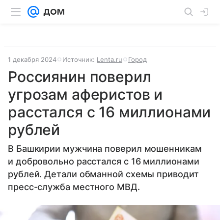
1 декабря 2024
Источник:
Lenta.ru
Город
Россиянин поверил
угрозам аферистов и
расстался с 16 миллионами
рублей
В Башкирии мужчина поверил мошенникам
и добровольно расстался с 16 миллионами
рублей. Детали обманной схемы приводит
пресс-служба местного МВД.