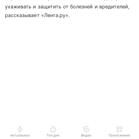
ухаживать и защитить от болезней и вредителей,
рассказывает «Лента.ру».
Актуальное
Топ дня
Видео
Приложение