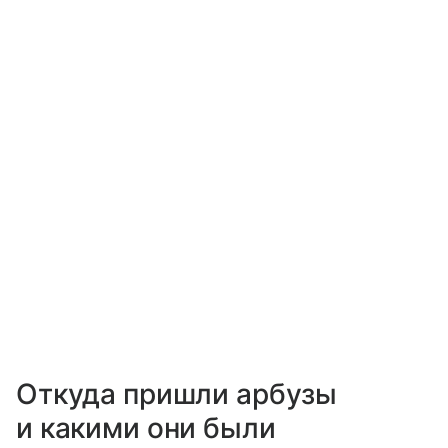
Откуда пришли арбузы
и какими они были