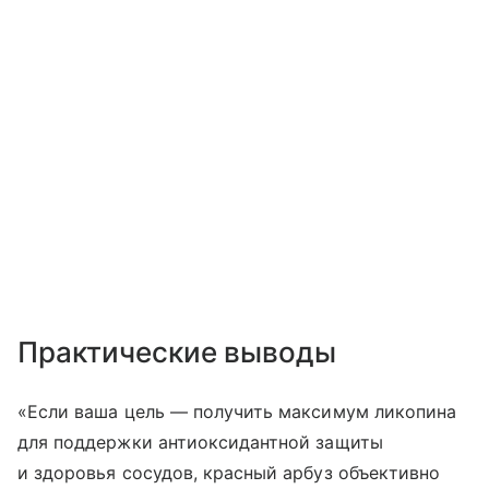
Практические выводы
«Если ваша цель — получить максимум ликопина
для поддержки антиоксидантной защиты
и здоровья сосудов, красный арбуз объективно