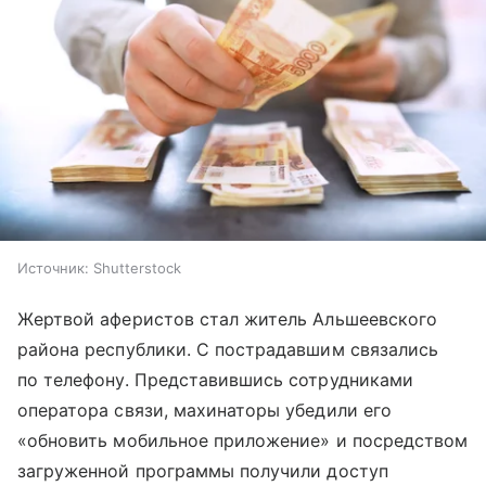
Источник:
Shutterstock
Жертвой аферистов стал житель Альшеевского
района республики. С пострадавшим связались
по телефону. Представившись сотрудниками
оператора связи, махинаторы убедили его
«обновить мобильное приложение» и посредством
загруженной программы получили доступ