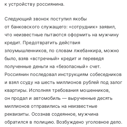
к устройству россиянина.
Следующий звонок поступил якобы
от банковского служащего: «сотрудник» заявил,
что неизвестные пытаются оформить на мужчину
кредит. Предотвратить действия
злоумышленников, по словам лжебанкира, можно
было, взяв «встречный» кредит и переведя
полученные деньги на «безопасный» счет.
Россиянин последовал инструкциям собеседников
и взял ссуду на шесть миллионов рублей под залог
квартиры. Исполняя требования мошенников,
он продал и автомобиль — вырученные десять
миллионов отправились на неизвестные
реквизиты. Осознав содеянное, мужчина
обратился в полицию. Возбуждено уголовное дело.