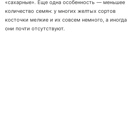
«сахарные». Еще одна особенность — меньшее
количество семян: у многих желтых сортов
косточки мелкие и их совсем немного, а иногда
они почти отсутствуют.