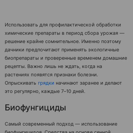
Использовать для профилактической обработки
химические препараты в период сбора урожая —
решение крайне сомнительное. Именно поэтому
дачники предпочитают применять экологичные
биопрепараты и проверенные временем домашние
рецепты. Важно лишь не ждать, когда на
растениях появятся признаки болезни.
Опрыскивать
грядки
начинают заранее и делают
это регулярно, каждые 7–10 дней.
Биофунгициды
Самый современный подход — использование
биофунгицидов. Средства на основе сенной