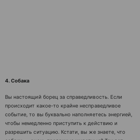
4. Собака
Вы настоящий борец за справедливость. Если
происходит какое-то крайне несправедливое
событие, то вы буквально наполняетесь энергией,
чтобы немедленно приступить к действию и
разрешить ситуацию. Кстати, вы же знаете, что