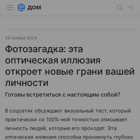
29 ноября 2024
Фотозагадка: эта
оптическая иллюзия
откроет новые грани вашей
личности
Готовы встретиться с настоящим собой?
В соцсетях обсуждают визуальный тест, который
практически со 100%-ной точностью описывает
личность людей, которые его проходят. Эта
оптическая иллюзия способна проникнуть глубоко