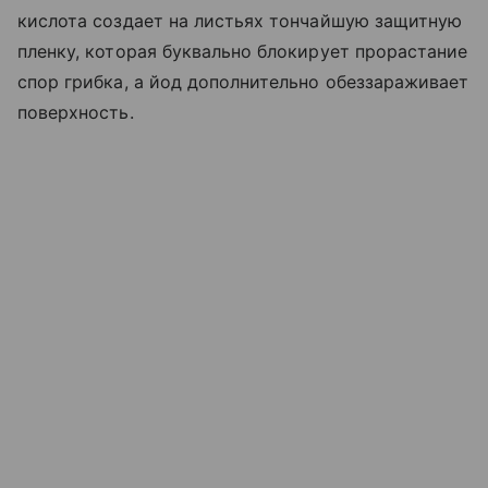
кислота создает на листьях тончайшую защитную
пленку, которая буквально блокирует прорастание
спор грибка, а йод дополнительно обеззараживает
поверхность.