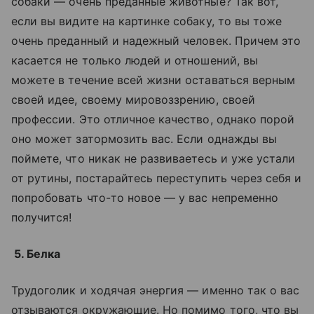
собаки — очень преданные животные? Так вот,
если вы видите на картинке собаку, то вы тоже
очень преданный и надежный человек. Причем это
касается не только людей и отношений, вы
можете в течение всей жизни оставаться верным
своей идее, своему мировоззрению, своей
профессии. Это отличное качество, однако порой
оно может затормозить вас. Если однажды вы
поймете, что никак не развиваетесь и уже устали
от рутины, постарайтесь переступить через себя и
попробовать что-то новое — у вас непременно
получится!
5. Белка
Трудоголик и ходячая энергия — именно так о вас
отзываются окружающие. Но помимо того, что вы