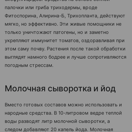
палочки или гриба триходермы, вроде
Фитоспорина, Алирина-Б, Трихопланта, действуют
мягко, но эффективно. Эти живые помощники не
только уничтожают патогены, но и заметно
укрепляют иммунитет томатов, оздоравливая при
этом саму почву. Растения после такой обработки
выглядят намного бодрее и лучше сопротивляются
погодным стрессам.
Молочная сыворотка и йод
Вместо готовых составов можно использовать и
народные средства. В 10-литровом ведре теплой
воды разводят литр молочной сыворотки, а
следом добавляют 20 капель йода. Молочная