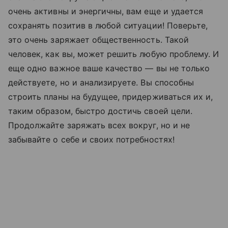
очень активны и энергичны, вам еще и удается
сохранять позитив в любой ситуации! Поверьте,
это очень заряжает общественность. Такой
человек, как вы, может решить любую проблему. И
еще одно важное ваше качество — вы не только
действуете, но и анализируете. Вы способны
строить планы на будущее, придерживаться их и,
таким образом, быстро достичь своей цели.
Продолжайте заряжать всех вокруг, но и не
забывайте о себе и своих потребностях!