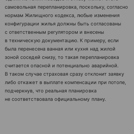
самовольная перепланировка, поскольку, согласно
нормам Жилищного кодекса, любые изменения
конфигурации жилья должны быть согласованы
с ответственным регулятором и внесены
в техническую документацию. К примеру, если
была перенесена ванная или кухня над жилой
зоной соседей снизу, то такая перепланировка
считается опасной и потенциально аварийной.
В таком случае страховая сразу отклонит заявку
либо откажет в выплате компенсации при потопе,
подчеркнув, что реальная планировка
не соответствовала официальному плану.