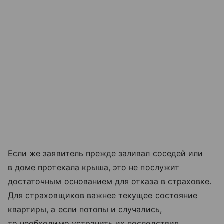
Если же заявитель прежде заливал соседей или
в доме протекала крыша, это не послужит
достаточным основанием для отказа в страховке.
Для страховщиков важнее текущее состояние
квартиры, а если потопы и случались,
то необходимо устранить их последствия,