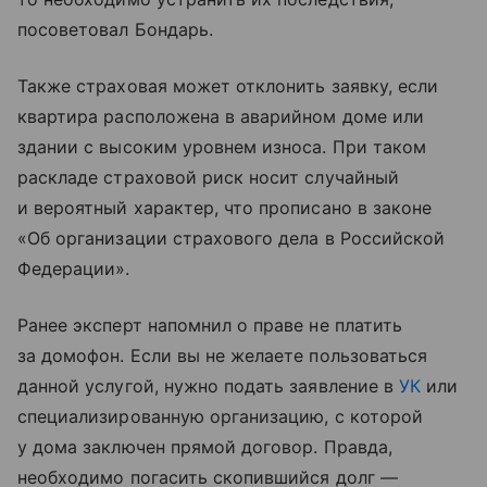
посоветовал Бондарь.
Также страховая может отклонить заявку, если
квартира расположена в аварийном доме или
здании с высоким уровнем износа. При таком
раскладе страховой риск носит случайный
и вероятный характер, что прописано в законе
«Об организации страхового дела в Российской
Федерации».
Ранее эксперт напомнил о праве не платить
за домофон. Если вы не желаете пользоваться
данной услугой, нужно подать заявление в
УК
или
специализированную организацию, с которой
у дома заключен прямой договор. Правда,
необходимо погасить скопившийся долг —