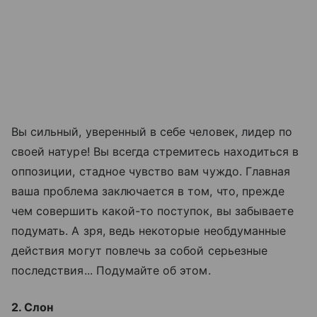
Вы сильный, уверенный в себе человек, лидер по
своей натуре! Вы всегда стремитесь находиться в
оппозиции, стадное чувство вам чуждо. Главная
ваша проблема заключается в том, что, прежде
чем совершить какой-то поступок, вы забываете
подумать. А зря, ведь некоторые необдуманные
действия могут повлечь за собой серьезные
последствия... Подумайте об этом.
2. Слон