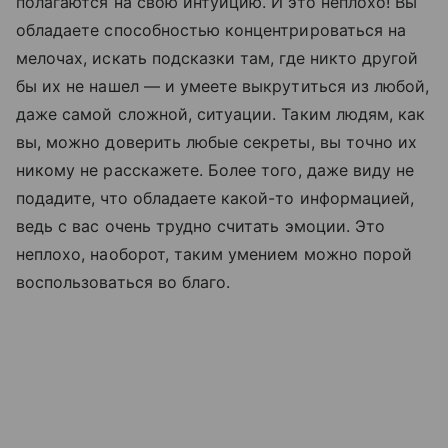
полагаются на свою интуицию. И это неплохо! Вы
обладаете способностью концентрироваться на
мелочах, искать подсказки там, где никто другой
бы их не нашел — и умеете выкрутиться из любой,
даже самой сложной, ситуации. Таким людям, как
вы, можно доверить любые секреты, вы точно их
никому не расскажете. Более того, даже виду не
подадите, что обладаете какой-то информацией,
ведь с вас очень трудно считать эмоции. Это
неплохо, наоборот, таким умением можно порой
воспользоваться во благо.