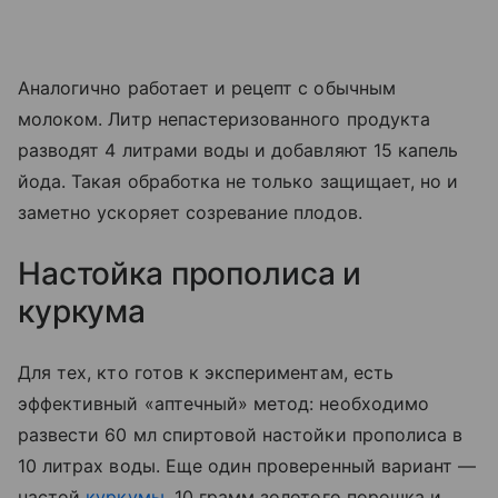
Аналогично работает и рецепт с обычным
молоком. Литр непастеризованного продукта
разводят 4 литрами воды и добавляют 15 капель
йода. Такая обработка не только защищает, но и
заметно ускоряет созревание плодов.
Настойка прополиса и
куркума
Для тех, кто готов к экспериментам, есть
эффективный «аптечный» метод: необходимо
развести 60 мл спиртовой настойки прополиса в
10 литрах воды. Еще один проверенный вариант —
настой
куркумы
. 10 грамм золотого порошка и