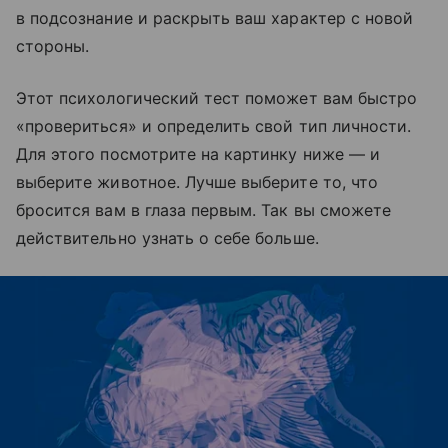
в подсознание и раскрыть ваш характер с новой
стороны.
Этот психологический тест поможет вам быстро
«провериться» и определить свой тип личности.
Для этого посмотрите на картинку ниже — и
выберите животное. Лучше выберите то, что
бросится вам в глаза первым. Так вы сможете
действительно узнать о себе больше.