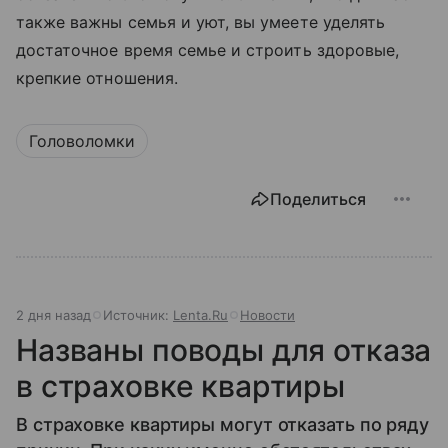
также важны семья и уют, вы умеете уделять
достаточное время семье и строить здоровые,
крепкие отношения.
Головоломки
Поделиться
2 дня назад
Источник:
Lenta.Ru
Новости
Названы поводы для отказа
в страховке квартиры
В страховке квартиры могут отказать по ряду