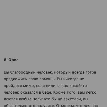
6. Орел
Вы благородный человек, который всегда готов
предложить свою помощь. Вы никогда не
пройдете мимо, если видите, как какой-то
человек оказался в беде. Кроме того, вам легко
даются любые цели: что бы ни захотели, вы
обязательно это получите. Отметим, что для вас