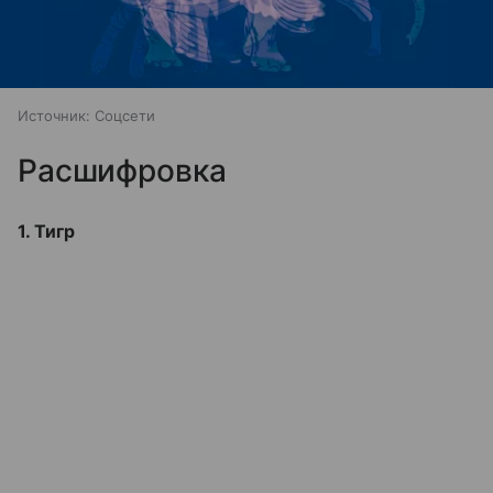
Источник:
Соцсети
Расшифровка
1. Тигр