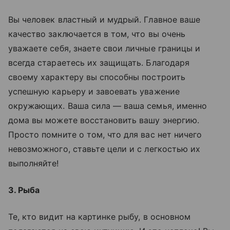
Вы человек властный и мудрый. Главное ваше
качество заключается в том, что вы очень
уважаете себя, знаете свои личные границы и
всегда стараетесь их защищать. Благодаря
своему характеру вы способны построить
успешную карьеру и завоевать уважение
окружающих. Ваша сила — ваша семья, именно
дома вы можете восстановить вашу энергию.
Просто помните о том, что для вас нет ничего
невозможного, ставьте цели и с легкостью их
выполняйте!
3. Рыба
Те, кто видит на картинке рыбу, в основном