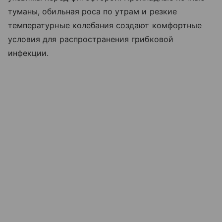
туманы, обильная роса по утрам и резкие
температурные колебания создают комфортные
условия для распространения грибковой
инфекции.