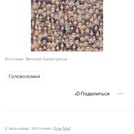
Источник:
Виталий Калистратов
Головоломки
Поделиться
3 часа назад
Источник:
Дом Mail