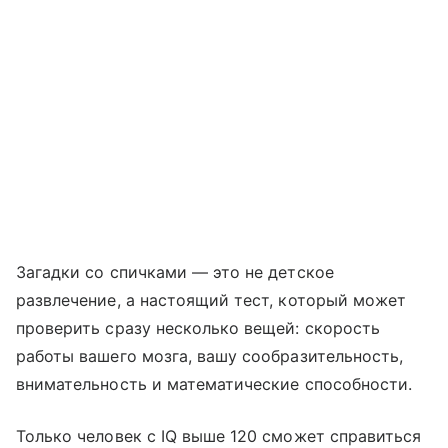
Загадки со спичками — это не детское
развлечение, а настоящий тест, который может
проверить сразу несколько вещей: скорость
работы вашего мозга, вашу сообразительность,
внимательность и математические способности.
Только человек с IQ выше 120 сможет справиться