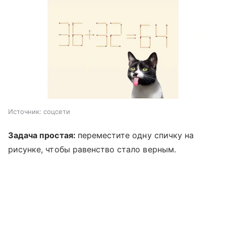
Источник:
соцсети
Задача простая:
переместите одну спичку на
рисунке, чтобы равенство стало верным.