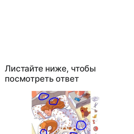
Листайте ниже, чтобы
посмотреть ответ