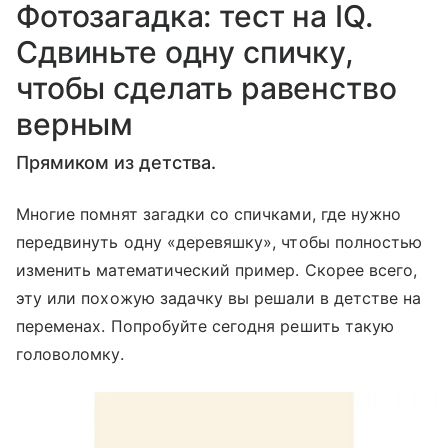
Фотозагадка: тест на IQ.
Сдвиньте одну спичку,
чтобы сделать равенство
верным
Прямиком из детства.
Многие помнят загадки со спичками, где нужно
передвинуть одну «деревяшку», чтобы полностью
изменить математический пример. Скорее всего,
эту или похожую задачку вы решали в детстве на
переменах. Попробуйте сегодня решить такую
головоломку.