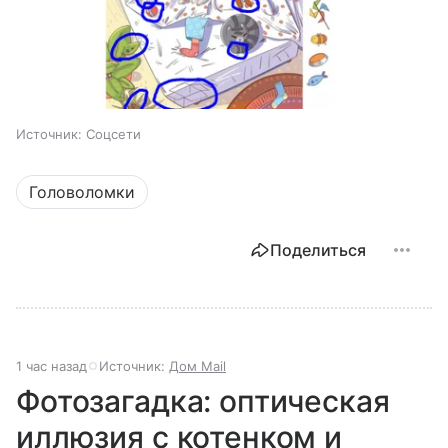
Источник:
Соцсети
Головоломки
Поделиться
1 час назад
Источник:
Дом Mail
Фотозагадка: оптическая
иллюзия с котенком и