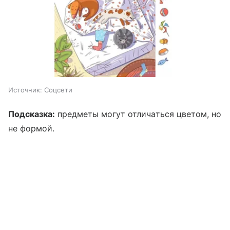
Источник:
Соцсети
Подсказка:
предметы могут отличаться цветом, но
не формой.