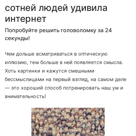
сотней людей удивила
интернет
Попробуйте решить головоломку за 24
секунды!
Чем дольше всматриваться в оптическую
иллюзию, тем больше в ней появляется смысла.
Хоть картинки и кажутся смешными
бессмыслицами на первый взгляд, на самом деле
— это хороший способ потренировать наш ум и
внимательность!