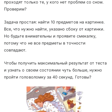
проходят только те, у кого нет проблем со сном.
Проверим?
Задача простая: найти 10 предметов на картинке.
Все, что нужно найти, указано сбоку от картинки.
Но будьте внимательны и проявите смекалку,
потому что не все предметы в точности
совпадают.
Чтобы получить максимальный результат от теста
и узнать о своем состоянии чуть больше, нужно
пройти головоломку за 40 секунд. Готовы?