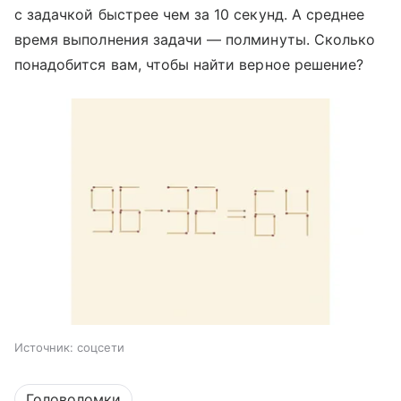
с задачкой быстрее чем за 10 секунд. А среднее
время выполнения задачи — полминуты. Сколько
понадобится вам, чтобы найти верное решение?
Источник:
соцсети
Головоломки