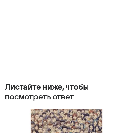
Листайте ниже, чтобы
посмотреть ответ