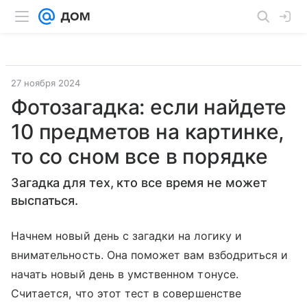
27 ноября 2024
Фотозагадка: если найдете
10 предметов на картинке,
то со сном все в порядке
Загадка для тех, кто все время не может
выспаться.
Начнем новый день с загадки на логику и
внимательность. Она поможет вам взбодриться и
начать новый день в умственном тонусе.
Считается, что этот тест в совершенстве