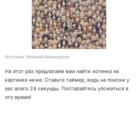
Источник:
Виталий Калистратов
На этот раз предлагаем вам найти котенка на
картинке ниже. Ставьте таймер, ведь на поиски у
вас всего 24 секунды. Постарайтесь уложиться в
это время!