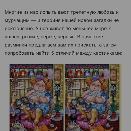
Многие из нас испытывают трепетную любовь к
мурчащим — и героиня нашей новой загадки не
исключение. У нее живет по меньшей мере 7
кошек: рыжие, серые, черные. В качестве
разминки предлагаем вам их поискать, а затем
попробовать найти 5 отличий между картинками: