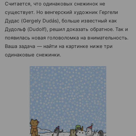
Считается, что одинаковых снежинок не
существует. Но венгерский художник Гергели
Дудас (Gergely Dudás), больше известный как
Дудольф (Dudolf), решил доказать обратное. Так и
появилась новая головоломка на внимательность.
Ваша задача — найти на картинке ниже три
одинаковые снежинки.