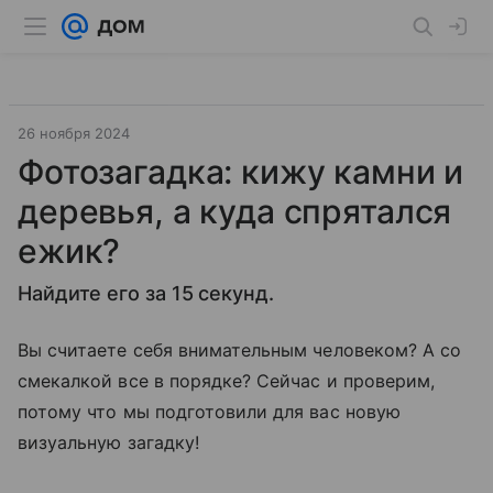
26 ноября 2024
Фотозагадка: ​кижу камни и
деревья, а куда спрятался
ежик?
Найдите его за 15 секунд.
Вы считаете себя внимательным человеком? А со
смекалкой все в порядке? Сейчас и проверим,
потому что мы подготовили для вас новую
визуальную загадку!