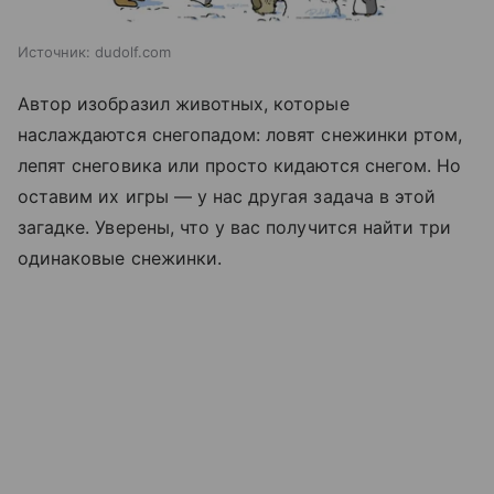
Источник:
dudolf.com
Автор изобразил животных, которые
наслаждаются снегопадом: ловят снежинки ртом,
лепят снеговика или просто кидаются снегом. Но
оставим их игры — у нас другая задача в этой
загадке. Уверены, что у вас получится найти три
одинаковые снежинки.