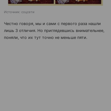
Источник:
соцсети
Честно говоря, мы и сами с первого раза нашли
лишь 3 отличия. Но приглядевшись внимательнее,
поняли, что их тут точно не меньше пяти.