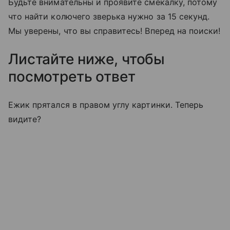
Будьте внимательны и проявите смекалку, потому
что найти колючего зверька нужно за 15 секунд.
Мы уверены, что вы справитесь! Вперед на поиски!
Листайте ниже, чтобы
посмотреть ответ
Ежик прятался в правом углу картинки. Теперь
видите?