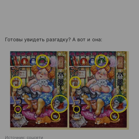
Готовы увидеть разгадку? А вот и она:
Источник:
соцсети