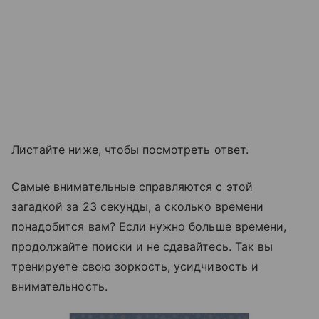
Листайте ниже, чтобы посмотреть ответ.
Самые внимательные справляются с этой
загадкой за 23 секунды, а сколько времени
понадобится вам? Если нужно больше времени,
продолжайте поиски и не сдавайтесь. Так вы
тренируете свою зоркость, усидчивость и
внимательность.