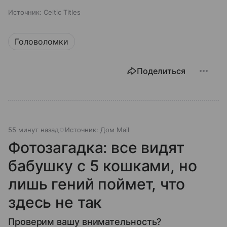
Источник:
Celtic Titles
Головоломки
Поделиться
55 минут назад
Источник:
Дом Mail
Фотозагадка: все видят
бабушку с 5 кошками, но
лишь гений поймет, что
здесь не так
Проверим вашу внимательность?