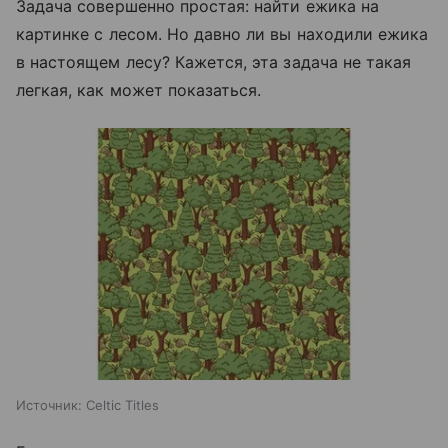
Задача совершенно простая: найти ежика на
картинке с лесом. Но давно ли вы находили ежика
в настоящем лесу? Кажется, эта задача не такая
легкая, как может показаться.
Источник:
Celtic Titles