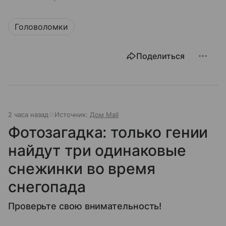
Головоломки
Поделиться
2 часа назад
Источник:
Дом Mail
Фотозагадка: только гении
найдут три одинаковые
снежинки во время
снегопада
Проверьте свою внимательность!