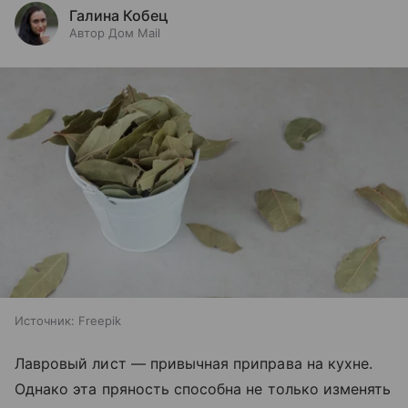
Галина Кобец
Автор Дом Mail
Источник:
Freepik
Лавровый лист — привычная приправа на кухне.
Однако эта пряность способна не только изменять