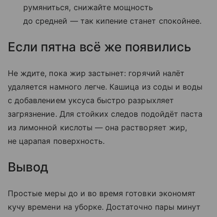
румяниться, снижайте мощность
до средней — так кипение станет спокойнее.
Если пятна всё же появились
Не ждите, пока жир застынет: горячий налёт
удаляется намного легче. Кашица из соды и воды
с добавлением уксуса быстро разрыхляет
загрязнение. Для стойких следов подойдёт паста
из лимонной кислоты — она растворяет жир,
не царапая поверхность.
Вывод
Простые меры до и во время готовки экономят
кучу времени на уборке. Достаточно пары минут