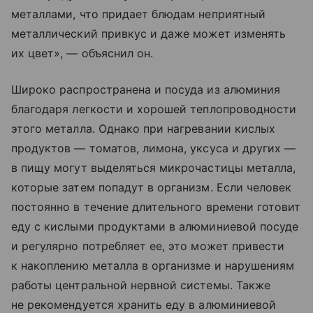
металлами, что придает блюдам неприятный
металлический привкус и даже может изменять
их цвет», — объяснил он.
Широко распространена и посуда из алюминия
благодаря легкости и хорошей теплопроводности
этого металла. Однако при нагревании кислых
продуктов — томатов, лимона, уксуса и других —
в пищу могут выделяться микрочастицы металла,
которые затем попадут в организм. Если человек
постоянно в течение длительного времени готовит
еду с кислыми продуктами в алюминиевой посуде
и регулярно потребляет ее, это может привести
к накоплению металла в организме и нарушениям
работы центральной нервной системы. Также
не рекомендуется хранить еду в алюминиевой