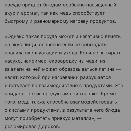
посуде придает блюдам особенно насыщенный
вкус и аромат, так как медь способствует
быстрому и равномерному нагреву продуктов.
«Однако такая посуда может и негативно влиять
на вкус пищи, особенно если не соблюдать
правила эксплуатации и ухода. Если не вытирать
насухо, например, сковородку из меди, из-
за влаги на ней может образовываться патина —
налет, который при нагревании разрушается
и вступает во взаимодействие с продуктами. Это
придает горечь продуктам при готовке. Кроме
того, медь также способна взаимодействовать
с кислыми продуктами, в результате чего блюда
могут приобретать привкус металла», —
резюмировал Дорохов.