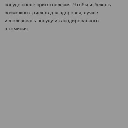
посуде после приготовления. Чтобы избежать
возможных рисков для здоровья, лучше
использовать посуду из анодированного
алюминия.