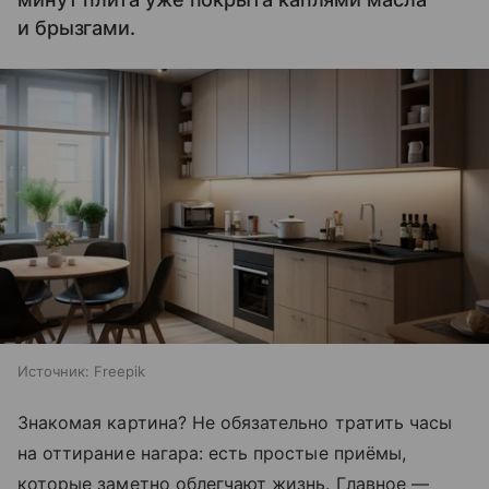
и брызгами.
Источник:
Freepik
Знакомая картина? Не обязательно тратить часы
на оттирание нагара: есть простые приёмы,
которые заметно облегчают жизнь. Главное —