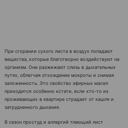
При сгорании сухого листа в воздух попадают
вещества, которые благотворно воздействуют на
организм. Они разжижают слизь в дыхательных
путях, облегчая отхождение мокроты и снимая
заложенность. Это свойство эфирных масел
приходится особенно кстати, если кто-то из
проживающих в квартире страдает от кашля и
затрудненного дыхания.
В сезон простуд и аллергий тлеющий лист