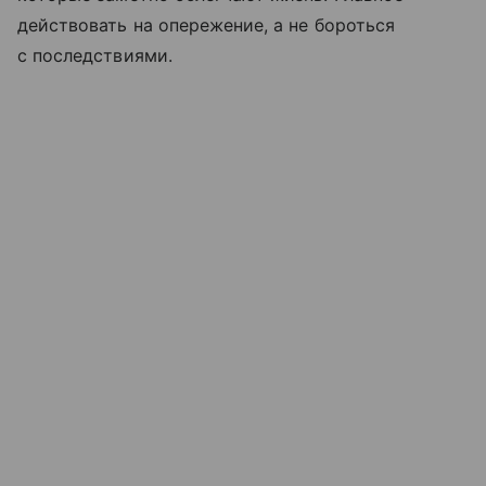
действовать на опережение, а не бороться
с последствиями.