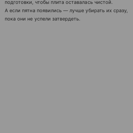
подготовки, чтобы плита оставалась чистой.
А если пятна появились — лучше убирать их сразу,
пока они не успели затвердеть.