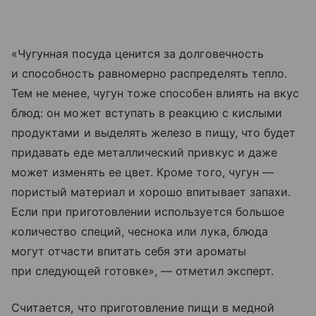
«Чугунная посуда ценится за долговечность
и способность равномерно распределять тепло.
Тем не менее, чугун тоже способен влиять на вкус
блюд: он может вступать в реакцию с кислыми
продуктами и выделять железо в пищу, что будет
придавать еде металлический привкус и даже
может изменять ее цвет. Кроме того, чугун —
пористый материал и хорошо впитывает запахи.
Если при приготовлении используется большое
количество специй, чеснока или лука, блюда
могут отчасти впитать себя эти ароматы
при следующей готовке», — отметил эксперт.
Считается, что приготовление пищи в медной