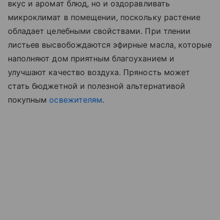
вкус и аромат блюд, но и оздоравливать
микроклимат в помещении, поскольку растение
обладает целебными свойствами. При тлении
листьев высвобождаются эфирные масла, которые
наполняют дом приятным благоуханием и
улучшают качество воздуха. Пряность может
стать бюджетной и полезной альтернативой
покупным
освежителям
.