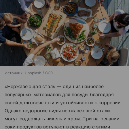
Источник:
Unsplash / CC0
«Нержавеющая сталь — один из наиболее
популярных материалов для посуды благодаря
своей долговечности и устойчивости к коррозии.
Однако недорогие виды нержавеющей стали
могут содержать никель и хром. При нагревании
соки продуктов вступают в реакцию с этими