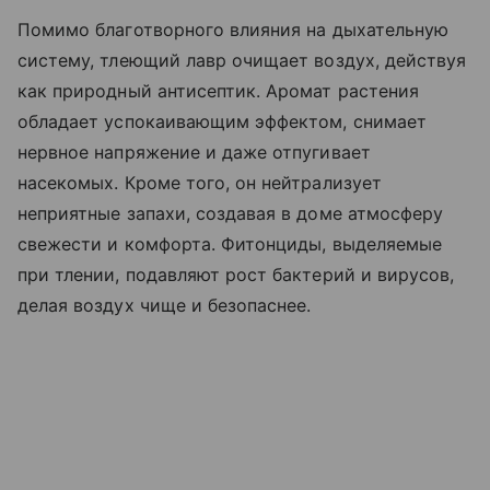
Помимо благотворного влияния на дыхательную
систему, тлеющий лавр очищает воздух, действуя
как природный антисептик. Аромат растения
обладает успокаивающим эффектом, снимает
нервное напряжение и даже отпугивает
насекомых. Кроме того, он нейтрализует
неприятные запахи, создавая в доме атмосферу
свежести и комфорта. Фитонциды, выделяемые
при тлении, подавляют рост бактерий и вирусов,
делая воздух чище и безопаснее.