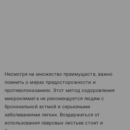
Несмотря на множество преимуществ, важно
помнить о мерах предосторожности и
противопоказаниях. Этот метод оздоровления
микроклимата не рекомендуется людям с
бронхиальной астмой и серьезными
заболеваниями легких. Воздержаться от
использования лавровых листьев стоит и