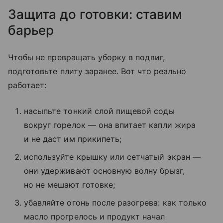
Защита до готовки: ставим
барьер
Чтобы не превращать уборку в подвиг,
подготовьте плиту заранее. Вот что реально
работает:
насыпьте тонкий слой пищевой соды
вокруг горелок — она впитает капли жира
и не даст им прикипеть;
используйте крышку или сетчатый экран —
они удерживают основную волну брызг,
но не мешают готовке;
убавляйте огонь после разогрева: как только
масло прогрелось и продукт начал