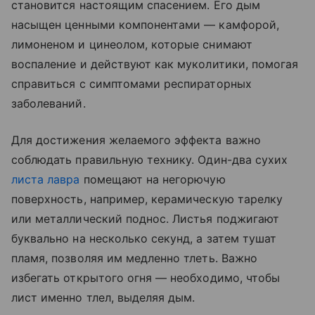
становится настоящим спасением. Его дым
насыщен ценными компонентами — камфорой,
лимоненом и цинеолом, которые снимают
воспаление и действуют как муколитики, помогая
справиться с симптомами респираторных
заболеваний.
Для достижения желаемого эффекта важно
соблюдать правильную технику. Один-два сухих
листа лавра
помещают на негорючую
поверхность, например, керамическую тарелку
или металлический поднос. Листья поджигают
буквально на несколько секунд, а затем тушат
пламя, позволяя им медленно тлеть. Важно
избегать открытого огня — необходимо, чтобы
лист именно тлел, выделяя дым.