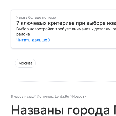
Узнать больше по теме
7 ключевых критериев при выборе но
Выбор новостройки требует внимания к деталям: о
района
Читать дальше
Москва
8 часов назад
Источник:
Lenta.Ru
Новости
Названы города 