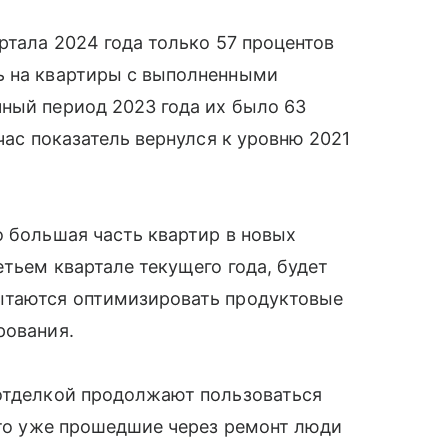
ртала 2024 года только 57 процентов
ь на квартиры с выполненными
ный период 2023 года их было 63
йчас показатель вернулся к уровню 2021
о большая часть квартир в новых
тьем квартале текущего года, будет
ытаются оптимизировать продуктовые
рования.
 отделкой продолжают пользоваться
 что уже прошедшие через ремонт люди