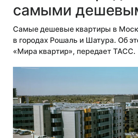
самыми дешевым
Самые дешевые квартиры в Моск
в городах Рошаль и Шатура. Об э
«Мира квартир», передает ТАСС.