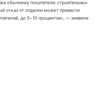
щика обычному покупателю строительных
ый отказ от отделки может привести
пателей, до 5−10 процентов», — заявили