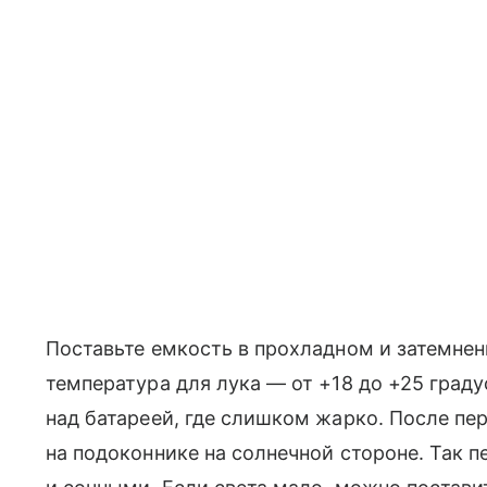
Поставьте емкость в прохладном и затемнен
температура для лука — от +18 до +25 граду
над батареей, где слишком жарко. После пе
на подоконнике на солнечной стороне. Так 