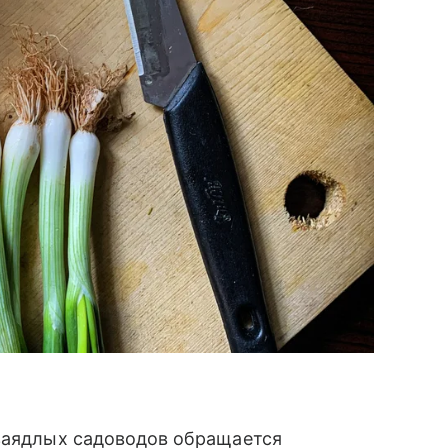
 заядлых садоводов обращается