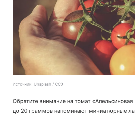
Источник:
Unsplash / CC0
Обратите внимание на томат «Апельсиновая
до 20 граммов напоминают миниатюрные ла