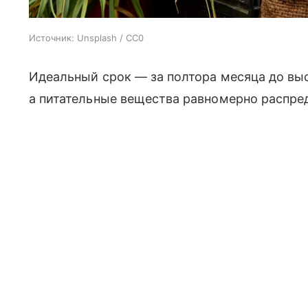
Источник:
Unsplash / CC0
Идеальный срок — за полтора месяца до выс
а питательные вещества равномерно распре