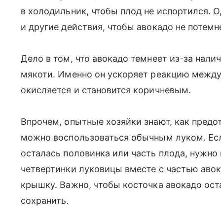
в холодильник, чтобы плод не испортился. 
и другие действия, чтобы авокадо не потемн
Дело в том, что авокадо темнеет из-за нал
мякоти. Именно он ускоряет реакцию между
окисляется и становится коричневым.
Впрочем, опытные хозяйки знают, как предот
можно воспользоваться обычным луком. Есл
осталась половинка или часть плода, нужно 
четвертинки луковицы вместе с частью авок
крышку. Важно, чтобы косточка авокадо ост
сохранить.