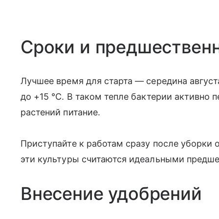
Сроки и предшествен
Лучшее время для старта — середина августа
до +15 °C. В таком тепле бактерии активно 
растений питание.
Приступайте к работам сразу после уборки 
эти культуры считаются идеальными предше
Внесение удобрений