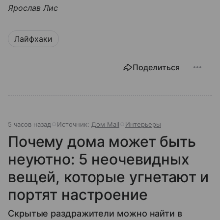
Ярослав Лис
Лайфхаки
Поделиться
5 часов назад
Источник:
Дом Mail
Интерьеры
Почему дома может быть
неуютно: 5 неочевидных
вещей, которые угнетают и
портят настроение
Скрытые раздражители можно найти в