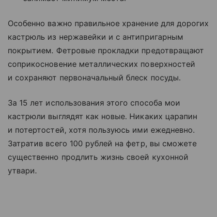
Особенно важно правильное хранение для дорогих
кастрюль из нержавейки и с антипригарным
покрытием. Фетровые прокладки предотвращают
соприкосновение металлических поверхностей
и сохраняют первоначальный блеск посуды.
За 15 лет использования этого способа мои
кастрюли выглядят как новые. Никаких царапин
и потертостей, хотя пользуюсь ими ежедневно.
Затратив всего 100 рублей на фетр, вы сможете
существенно продлить жизнь своей кухонной
утвари.