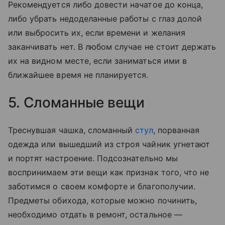
Рекомендуется либо довести начатое до конца,
либо убрать недоделанные работы с глаз долой
или выбросить их, если времени и желания
заканчивать нет. В любом случае не стоит держать
их на видном месте, если заниматься ими в
ближайшее время не планируется.
5. Сломанные вещи
Треснувшая чашка, сломанный
стул
, порванная
одежда или вышедший из строя чайник угнетают
и портят настроение. Подсознательно мы
воспринимаем эти вещи как признак того, что не
заботимся о своем комфорте и благополучии.
Предметы обихода, которые можно починить,
необходимо отдать в ремонт, остальное —