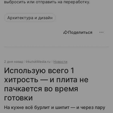
выбросить или отправить на переработку.
Архитектура и дизайн
Поделиться
2 дня назад
IrkutskMedia.ru
Новости
Использую всего 1
хитрость — и плита не
пачкается во время
готовки
На кухне всё бурлит и шипит — и через пару