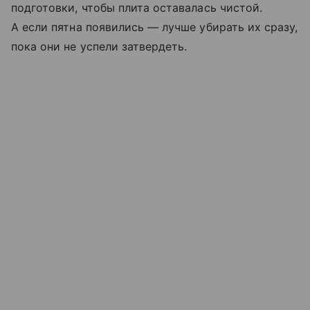
подготовки, чтобы плита оставалась чистой.
А если пятна появились — лучше убирать их сразу,
пока они не успели затвердеть.