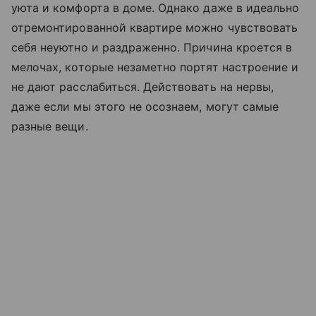
уюта и комфорта в доме. Однако даже в идеально
отремонтированной квартире можно чувствовать
себя неуютно и раздраженно. Причина кроется в
мелочах, которые незаметно портят настроение и
не дают расслабиться. Действовать на нервы,
даже если мы этого не осознаем, могут самые
разные вещи.