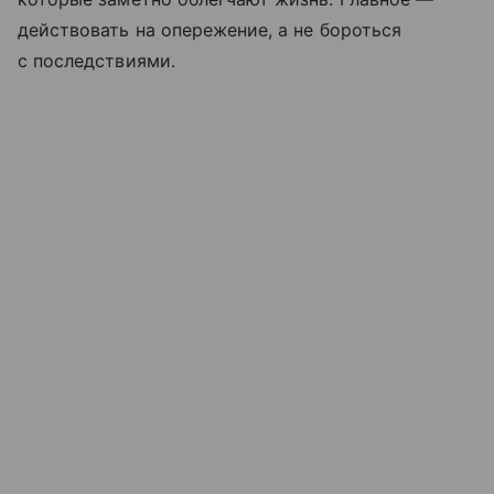
действовать на опережение, а не бороться
с последствиями.