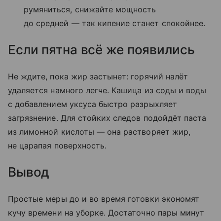
румяниться, снижайте мощность
до средней — так кипение станет спокойнее.
Если пятна всё же появились
Не ждите, пока жир застынет: горячий налёт
удаляется намного легче. Кашица из соды и воды
с добавлением уксуса быстро разрыхляет
загрязнение. Для стойких следов подойдёт паста
из лимонной кислоты — она растворяет жир,
не царапая поверхность.
Вывод
Простые меры до и во время готовки экономят
кучу времени на уборке. Достаточно пары минут