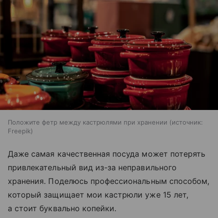
Положите фетр между кастрюлями при хранении
источник:
Freepik
Даже самая качественная посуда может потерять
привлекательный вид из-за неправильного
хранения. Поделюсь профессиональным способом,
который защищает мои кастрюли уже 15 лет,
а стоит буквально копейки.