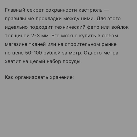
Главный секрет сохранности кастрюль —
правильные прокладки между ними. Для этого
идеально подходит технический фетр или войлок
толщиной 2-3 мм. Его можно купить в любом
магазине тканей или на строительном рынке
по цене 50-100 рублей за метр. Одного метра
хватит на целый набор посуды.
Как организовать хранение: