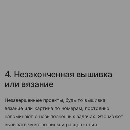
4. Незаконченная вышивка
или вязание
Незавершенные проекты, будь то вышивка,
вязание или картина по номерам, постоянно
напоминают о невыполненных задачах. Это может
вызывать чувство вины и раздражения.