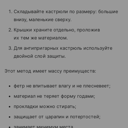
Складывайте кастрюли по размеру: большие
внизу, маленькие сверху.
Крышки храните отдельно, проложив
их тем же материалом.
Для антипригарных кастрюль используйте
двойной слой защиты.
Этот метод имеет массу преимуществ:
фетр не впитывает влагу и не плесневеет;
материал не теряет форму годами;
прокладки можно стирать;
защищает от царапин и потертостей;
занимает минимум места.