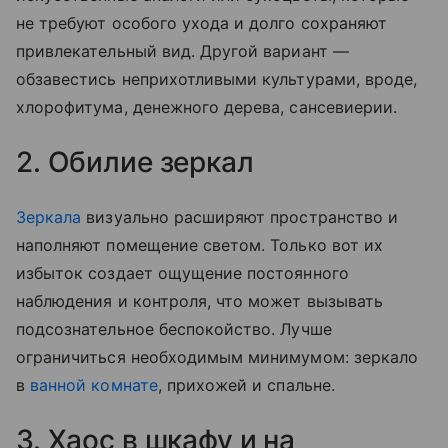
не требуют особого ухода и долго сохраняют
привлекательный вид. Другой вариант —
обзавестись неприхотливыми культурами, вроде,
хлорофитума, денежного дерева, сансевиерии.
2. Обилие зеркал
Зеркала
визуально расширяют пространство и
наполняют помещение светом. Только вот их
избыток создает ощущение постоянного
наблюдения и контроля, что может вызывать
подсознательное беспокойство. Лучше
ограничиться необходимым минимумом: зеркало
в
ванной комнате
, прихожей и спальне.
3. Хаос в шкафу и на