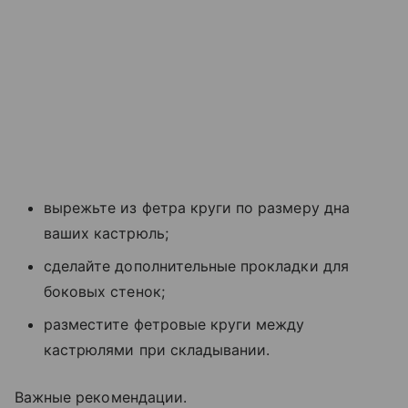
вырежьте из фетра круги по размеру дна
ваших кастрюль;
сделайте дополнительные прокладки для
боковых стенок;
разместите фетровые круги между
кастрюлями при складывании.
Важные рекомендации.