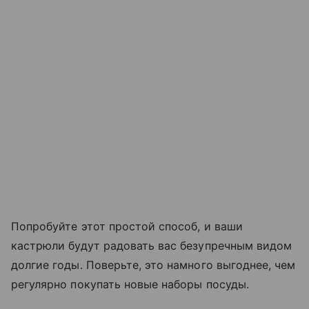
Попробуйте этот простой способ, и ваши
кастрюли будут радовать вас безупречным видом
долгие годы. Поверьте, это намного выгоднее, чем
регулярно покупать новые наборы посуды.