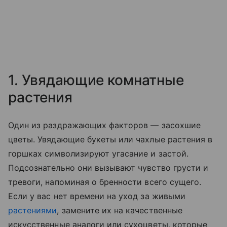
1. Увядающие комнатные
растения
Один из раздражающих факторов — засохшие
цветы. Увядающие букеты или чахлые растения в
горшках символизируют угасание и застой.
Подсознательно они вызывают чувство грусти и
тревоги, напоминая о бренности всего сущего.
Если у вас нет времени на уход за живыми
растениями
, замените их на качественные
искусственные аналоги или сухоцветы, которые