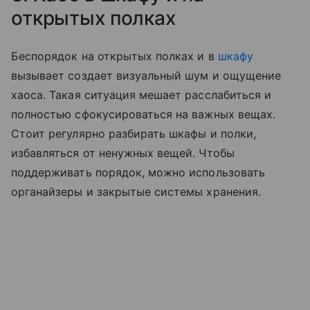
открытых полках
Беспорядок на открытых полках и в
шкафу
вызывает создает визуальный шум и ощущение
хаоса. Такая ситуация мешает расслабиться и
полностью сфокусироваться на важных вещах.
Стоит регулярно разбирать шкафы и полки,
избавляться от ненужных вещей. Чтобы
поддерживать порядок, можно использовать
органайзеры и закрытые системы хранения.