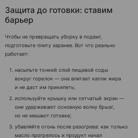
Защита до готовки: ставим
барьер
Чтобы не превращать уборку в подвиг,
подготовьте плиту заранее. Вот что реально
работает:
насыпьте тонкий слой пищевой соды
вокруг горелок — она впитает капли жира
и не даст им прикипеть;
используйте крышку или сетчатый экран —
они удерживают основную волну брызг,
но не мешают готовке;
убавляйте огонь после разогрева: как только
масло прогрелось и продукт начал