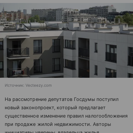
Источник:
Vecteezy.com
На рассмотрение депутатов Госдумы поступил
новый законопроект, который предлагает
существенное изменение правил налогообложения
при продаже жилой недвижимости. Авторы
инициативы уверены, владельца жилья