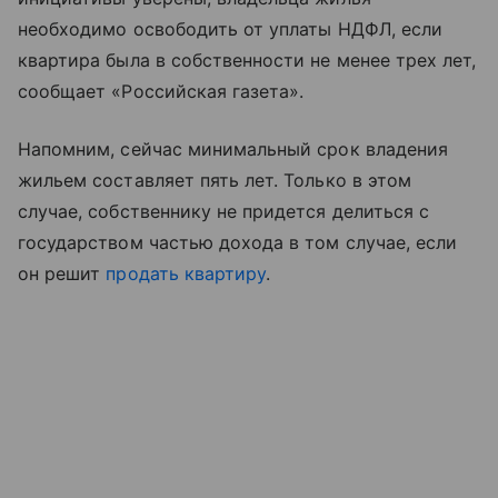
необходимо освободить от уплаты НДФЛ, если
квартира была в собственности не менее трех лет,
сообщает «Российская газета».
Напомним, сейчас минимальный срок владения
жильем составляет пять лет. Только в этом
случае, собственнику не придется делиться с
государством частью дохода в том случае, если
он решит
продать квартиру
.