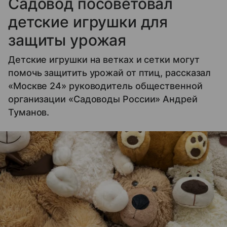
Садовод посоветовал
детские игрушки для
защиты урожая
Детские игрушки на ветках и сетки могут
помочь защитить урожай от птиц, рассказал
«Москве 24» руководитель общественной
организации «Садоводы России» Андрей
Туманов.