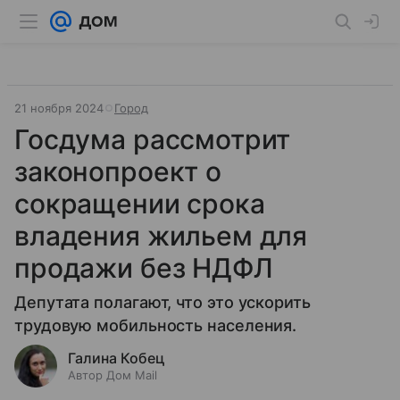
21 ноября 2024
Город
Госдума рассмотрит
законопроект о
сокращении срока
владения жильем для
продажи без НДФЛ
Депутата полагают, что это ускорить
трудовую мобильность населения.
Галина Кобец
Автор Дом Mail