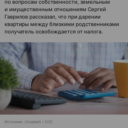
по вопросам собственности, земельным
и имущественным отношениям Сергей
Гаврилов рассказал, что при дарении
квартиры между близкими родственниками
получатель освобождается от налога.
Источник:
Unsplash / CC0