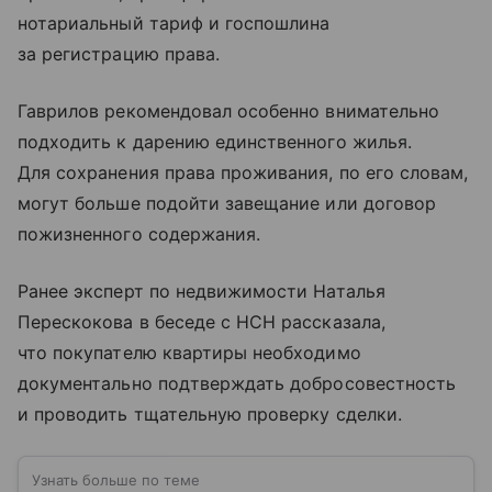
нотариальный тариф и госпошлина
за регистрацию права.
Гаврилов рекомендовал особенно внимательно
подходить к дарению единственного жилья.
Для сохранения права проживания, по его словам,
могут больше подойти завещание или договор
пожизненного содержания.
Ранее эксперт по недвижимости Наталья
Перескокова в беседе с НСН рассказала,
что покупателю квартиры необходимо
документально подтверждать добросовестность
и проводить тщательную проверку сделки.
Узнать больше по теме