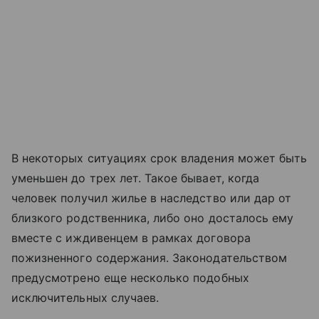
В некоторых ситуациях срок владения может быть
уменьшен до трех лет. Такое бывает, когда
человек получил жилье в наследство или дар от
близкого родственника, либо оно досталось ему
вместе с иждивенцем в рамках договора
пожизненного содержания. Законодательством
предусмотрено еще несколько подобных
исключительных случаев.