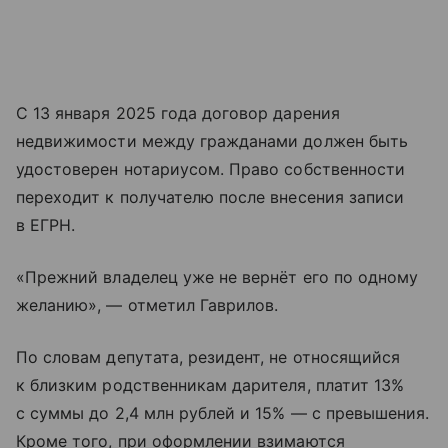
С 13 января 2025 года договор дарения
недвижимости между гражданами должен быть
удостоверен нотариусом. Право собственности
переходит к получателю после внесения записи
в ЕГРН.
«Прежний владелец уже не вернёт его по одному
желанию», — отметил Гаврилов.
По словам депутата, резидент, не относящийся
к близким родственникам дарителя, платит 13%
с суммы до 2,4 млн рублей и 15% — с превышения.
Кроме того, при оформлении взимаются