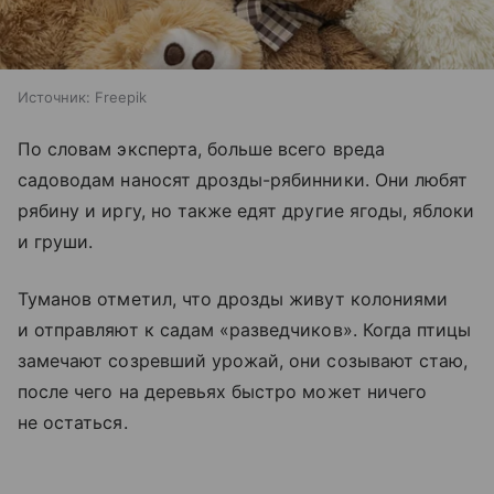
Источник:
Freepik
По словам эксперта, больше всего вреда
садоводам наносят дрозды-рябинники. Они любят
рябину и иргу, но также едят другие ягоды, яблоки
и груши.
Туманов отметил, что дрозды живут колониями
и отправляют к садам «разведчиков». Когда птицы
замечают созревший урожай, они созывают стаю,
после чего на деревьях быстро может ничего
не остаться.