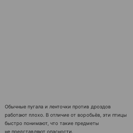
Обычные пугала и ленточки против дроздов
работают плохо. В отличие от воробьёв, эти птицы
быстро понимают, что такие предметы
не представляют опасности.