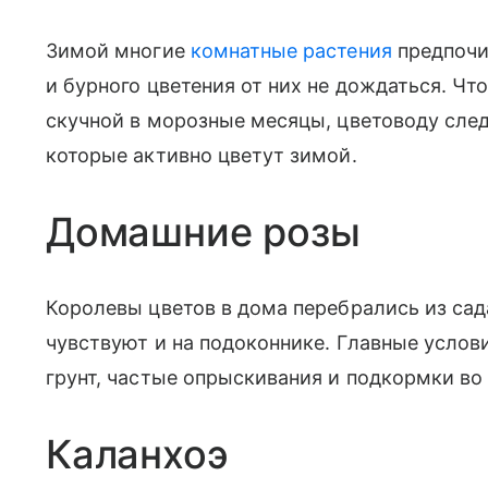
Зимой многие
комнатные растения
предпочи
и бурного цветения от них не дождаться. Ч
скучной в морозные месяцы, цветоводу след
которые активно цветут зимой.
Домашние розы
Королевы цветов в дома перебрались из са
чувствуют и на подоконнике. Главные усло
грунт, частые опрыскивания и подкормки во
Каланхоэ