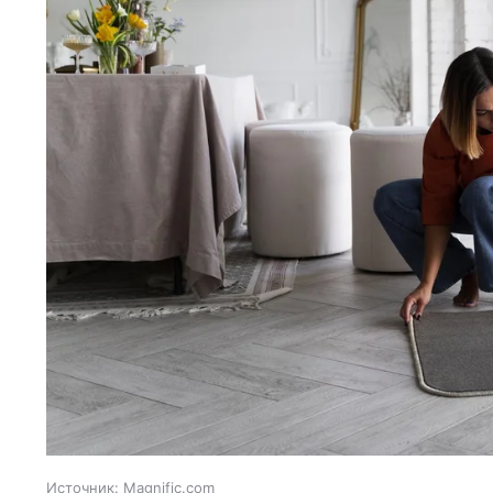
Источник:
Magnific.com