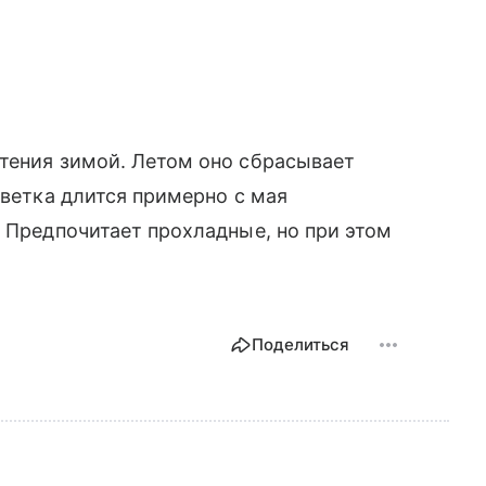
стения зимой. Летом оно сбрасывает
цветка длится примерно с мая
. Предпочитает прохладные, но при этом
Поделиться