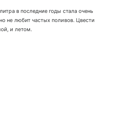
алитра в последние годы стала очень
Оно не любит частых поливов. Цвести
ой, и летом.