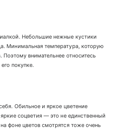
фиалкой. Небольшие нежные кустики
да. Минимальная температура, которую
в. Поэтому внимательнее относитесь
 его покупке.
себя. Обильное и яркое цветение
о яркие соцветия — это не единственный
 на фоне цветов смотрятся тоже очень