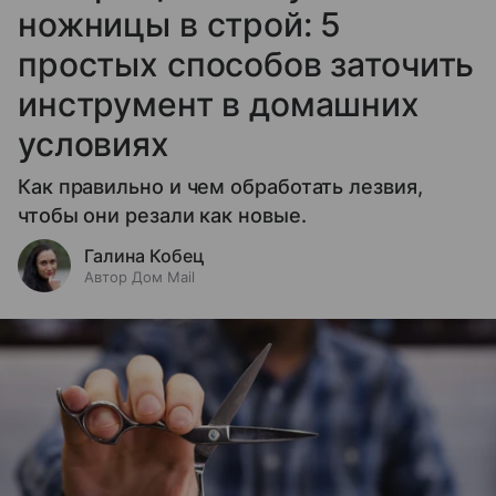
ножницы в строй: 5
простых способов заточить
инструмент в домашних
условиях
Как правильно и чем обработать лезвия,
чтобы они резали как новые.
Галина Кобец
Автор Дом Mail