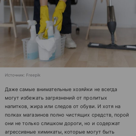
Источник:
Freepik
Даже самые внимательные хозяйки не всегда
могут избежать загрязнений от пролитых
напитков, жира или следов от обуви. И хотя на
полках магазинов полно чистящих средств, порой
они не только слишком дороги, но и содержат
агрессивные химикаты, которые могут быть