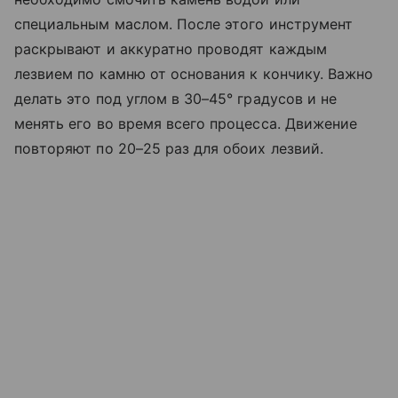
специальным маслом. После этого инструмент
раскрывают и аккуратно проводят каждым
лезвием по камню от основания к кончику. Важно
делать это под углом в 30–45° градусов и не
менять его во время всего процесса. Движение
повторяют по 20–25 раз для обоих лезвий.