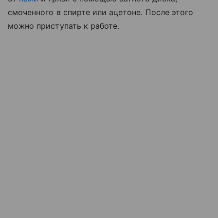
смоченного в спирте или ацетоне. После этого
можно приступать к работе.