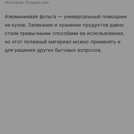
Источник:
Freepik.com
Алюминиевая фольга — универсальный помощник
на кухне. Запекание и хранение продуктов давно
стали привычными способами ее использования,
но этот полезный материал можно применять и
для решения других бытовых вопросов.