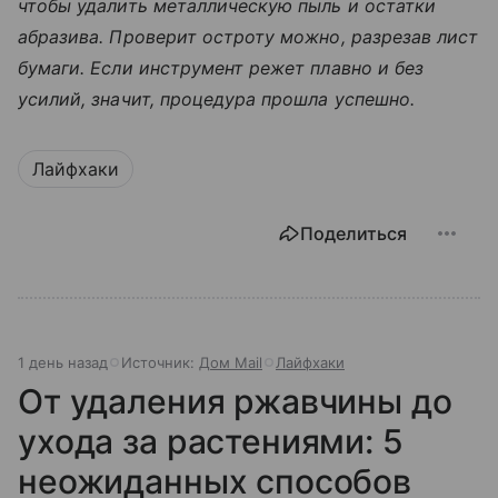
чтобы удалить металлическую пыль и остатки
абразива. Проверит остроту можно, разрезав лист
бумаги. Если инструмент режет плавно и без
усилий, значит, процедура прошла успешно.
Лайфхаки
Поделиться
1 день назад
Источник:
Дом Mail
Лайфхаки
От удаления ржавчины до
ухода за растениями: 5
неожиданных способов