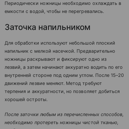
Периодически ножницы необходимо охлаждать в
емкости с водой, чтобы не перегревались.
Заточка напильником
Для обработки используют небольшой плоский
напильник с мелкой насечкой. Предварительно
ножницы раскрывают и фиксируют одно из
лезвий, а затем начинают аккуратно водить по его
внутренней стороне под одним углом. После 15–20
движений лезвие меняют. Метод требуют
терпения и аккуратности, но позволяет добиться
хорошей остроты.
После заточки любым из перечисленных способов,
необходимо протереть ножницы чистой тканью,