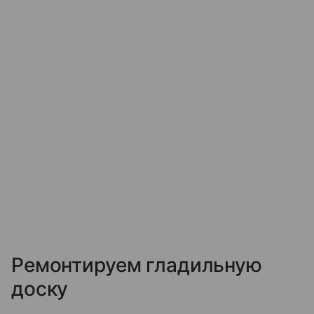
Ремонтируем гладильную
доску