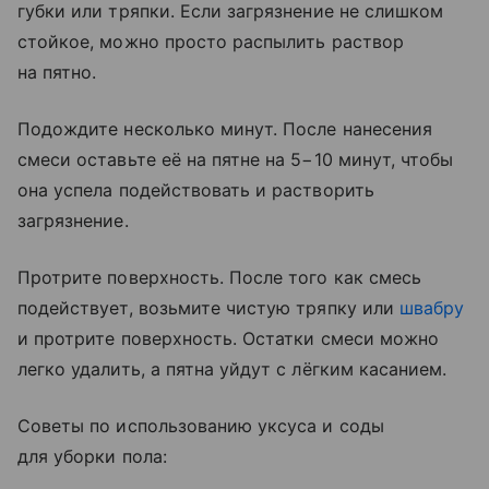
губки или тряпки. Если загрязнение не слишком
стойкое, можно просто распылить раствор
на пятно.
Подождите несколько минут. После нанесения
смеси оставьте её на пятне на 5−10 минут, чтобы
она успела подействовать и растворить
загрязнение.
Протрите поверхность. После того как смесь
подействует, возьмите чистую тряпку или
швабру
и протрите поверхность. Остатки смеси можно
легко удалить, а пятна уйдут с лёгким касанием.
Советы по использованию уксуса и соды
для уборки пола: