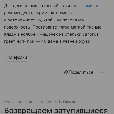
Для деликатных покрытий, таких как
ламинат
,
рекомендуется применять смесь
с осторожностью, чтобы не повредить
поверхность. Протирайте пятна мягкой тканью.
Кладу в ноябре 1 мешочек на стельки сапогов:
греет ноги при — 40 даже в летней обуви.
Лайфхаки
Поделиться
2 часа назад
Источник:
Дом Mail
Лайфхаки
Возвращаем затупившиеся