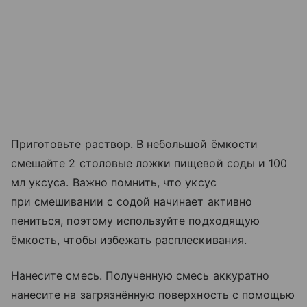
Приготовьте раствор. В небольшой ёмкости
смешайте 2 столовые ложки пищевой соды и 100
мл уксуса. Важно помнить, что уксус
при смешивании с содой начинает активно
пениться, поэтому используйте подходящую
ёмкость, чтобы избежать расплескивания.
Нанесите смесь. Полученную смесь аккуратно
нанесите на загрязнённую поверхность с помощью