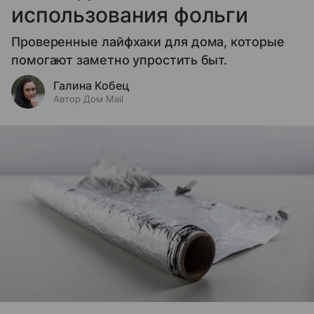
использования фольги
Проверенные лайфхаки для дома, которые
помогают заметно упростить быт.
Галина Кобец
Автор Дом Mail