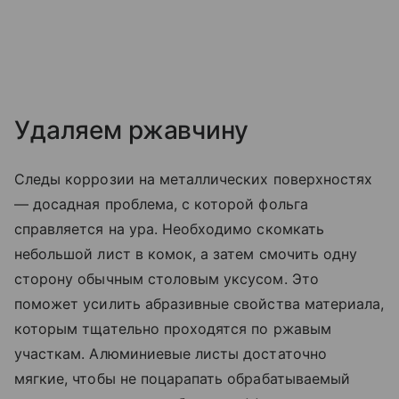
Удаляем ржавчину
Следы коррозии на металлических поверхностях
— досадная проблема, с которой фольга
справляется на ура. Необходимо скомкать
небольшой лист в комок, а затем смочить одну
сторону обычным столовым уксусом. Это
поможет усилить абразивные свойства материала,
которым тщательно проходятся по ржавым
участкам. Алюминиевые листы достаточно
мягкие, чтобы не поцарапать обрабатываемый