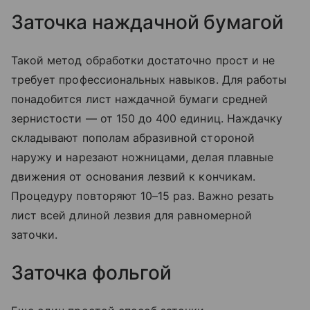
Заточка наждачной бумагой
Такой метод обработки достаточно прост и не
требует профессиональных навыков. Для работы
понадобится лист наждачной бумаги средней
зернистости — от 150 до 400 единиц. Наждачку
складывают пополам абразивной стороной
наружу и нарезают ножницами, делая плавные
движения от основания лезвий к кончикам.
Процедуру повторяют 10–15 раз. Важно резать
лист всей длиной лезвия для равномерной
заточки.
Заточка фольгой