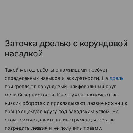
Заточка дрелью с корундовой
насадкой
Такой метод работы с ножницами требует
определенных навыков и аккуратности. На
дрель
прикрепляют корундовый шлифовальный круг
мелкой зернистости. Инструмент включают на
низких оборотах и прикладывают лезвие ножниц к
вращающемуся кругу под заводским углом. Не
стоит сильно давить на инструмент, чтобы не
повредить лезвия и не получить травму.