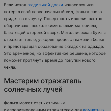
Если чехол
гладильной доски
износился или
потерял свой первоначальный вид, фольга снова
придет на выручку. Поверхность изделия плотно
оборачивают несколькими слоями материала,
блестящей стороной вверх. Металлическая бумага
отражает тепло, ускоряя процесс глажения белья
и предотвращая образование складок на одежде.
Это временное, но эффективное решение, которое
поможет протянуть время до покупки нового
чехла.
Мастерим отражатель
солнечных лучей
Фольга может стать отличным
импровизированным отражателем для
комнатных