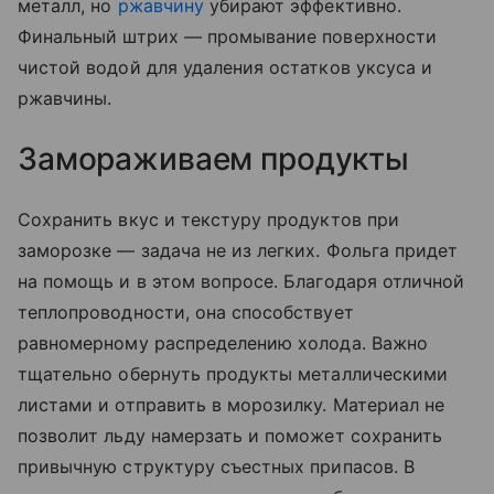
металл, но
ржавчину
убирают эффективно.
Финальный штрих — промывание поверхности
чистой водой для удаления остатков уксуса и
ржавчины.
Замораживаем продукты
Сохранить вкус и текстуру продуктов при
заморозке — задача не из легких. Фольга придет
на помощь и в этом вопросе. Благодаря отличной
теплопроводности, она способствует
равномерному распределению холода. Важно
тщательно обернуть продукты металлическими
листами и отправить в морозилку. Материал не
позволит льду намерзать и поможет сохранить
привычную структуру съестных припасов. В