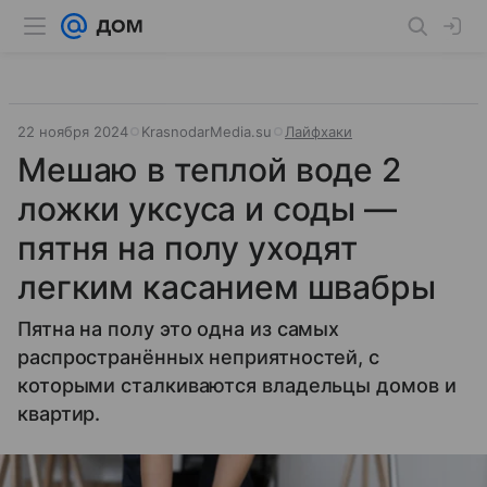
22 ноября 2024
KrasnodarMedia.su
Лайфхаки
Мешаю в теплой воде 2
ложки уксуса и соды —
пятня на полу уходят
легким касанием швабры
Пятна на полу это одна из самых
распространённых неприятностей, с
которыми сталкиваются владельцы домов и
квартир.