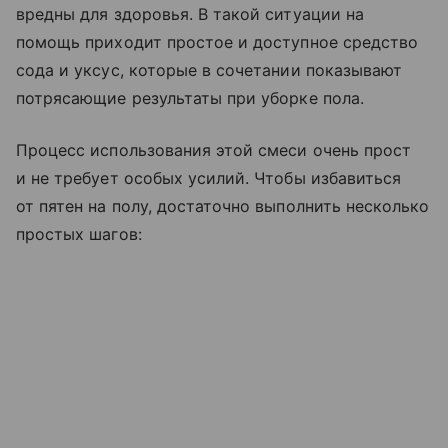
вредны для здоровья. В такой ситуации на
помощь приходит простое и доступное средство
сода и уксус, которые в сочетании показывают
потрясающие результаты при уборке пола.
Процесс использования этой смеси очень прост
и не требует особых усилий. Чтобы избавиться
от пятен на полу, достаточно выполнить несколько
простых шагов: