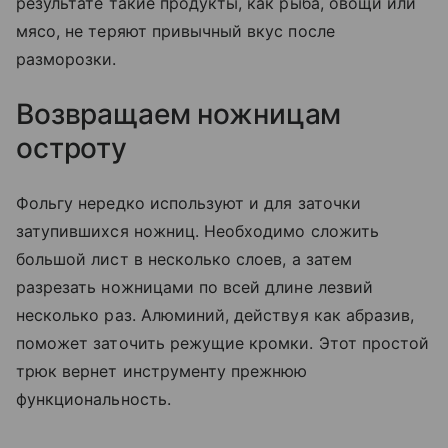
результате такие продукты, как рыба, овощи или
мясо, не теряют привычный вкус после
разморозки.
Возвращаем ножницам
остроту
Фольгу нередко используют и для заточки
затупившихся ножниц. Необходимо сложить
большой лист в несколько слоев, а затем
разрезать ножницами по всей длине лезвий
несколько раз. Алюминий, действуя как абразив,
поможет заточить режущие кромки. Этот простой
трюк вернет инструменту прежнюю
функциональность.