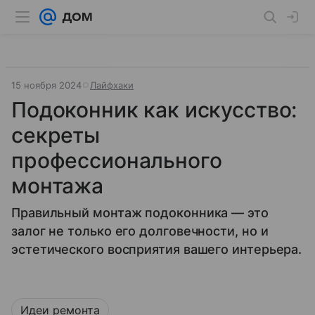
15 ноября 2024
Лайфхаки
Подоконник как искусство:
секреты
профессионального
монтажа
Правильный монтаж подоконника — это
залог не только его долговечности, но и
эстетического восприятия вашего интерьера.
Идеи ремонта