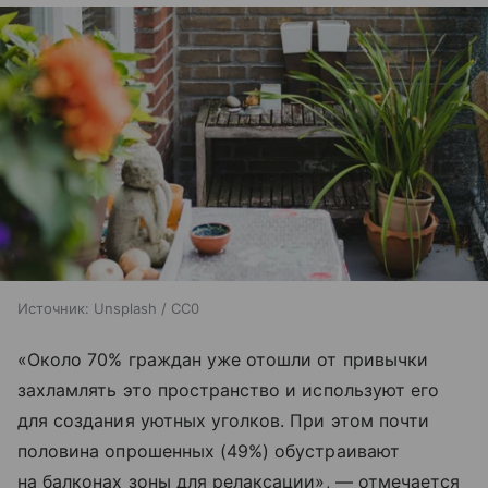
Источник:
Unsplash / CC0
«Около 70% граждан уже отошли от привычки
захламлять это пространство и используют его
для создания уютных уголков. При этом почти
половина опрошенных (49%) обустраивают
на балконах зоны для релаксации», — отмечается