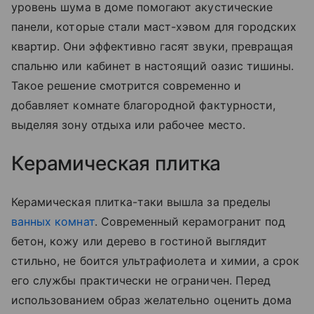
уровень шума в доме помогают акустические
панели, которые стали маст-хэвом для городских
квартир. Они эффективно гасят звуки, превращая
спальню или кабинет в настоящий оазис тишины.
Такое решение смотрится современно и
добавляет комнате благородной фактурности,
выделяя зону отдыха или рабочее место.
Керамическая плитка
Керамическая плитка-таки вышла за пределы
ванных комнат
. Современный керамогранит под
бетон, кожу или дерево в гостиной выглядит
стильно, не боится ультрафиолета и химии, а срок
его службы практически не ограничен. Перед
использованием образ желательно оценить дома