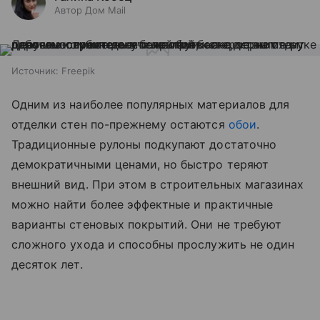
Автор Дом Mail
Источник:
Freepik
Одним из наиболее популярных материалов для
отделки стен по-прежнему остаются
обои
.
Традиционные рулоны подкупают достаточно
демократичными ценами, но быстро теряют
внешний вид. При этом в строительных магазинах
можно найти более эффектные и практичные
варианты стеновых покрытий. Они не требуют
сложного ухода и способны прослужить не один
десяток лет.