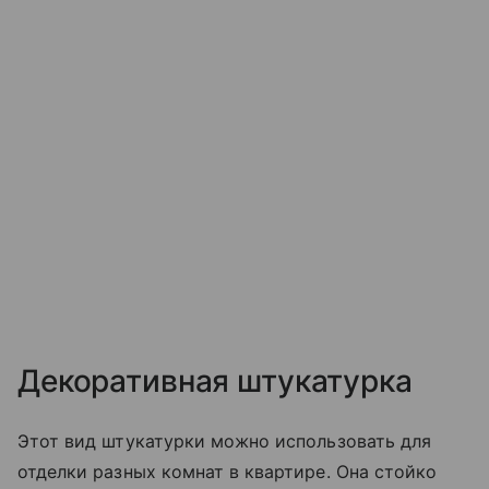
Декоративная штукатурка
Этот вид штукатурки можно использовать для
отделки разных комнат в квартире. Она стойко