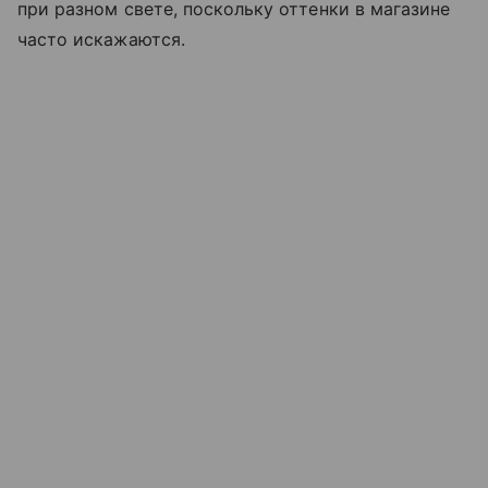
при разном свете, поскольку оттенки в магазине
часто искажаются.