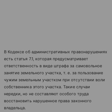
В Кодексе об административных правонарушениях
есть статья 7.1, которая предусматривает
ответственность в виде штрафа за самовольное
занятие земельного участка, т. е. за пользование
чужим земельным участком при отсутствии воли
собственника этого участка. Такие случаи
нередки, но не составляют особого труда
восстановить нарушенное права законного
владельца.