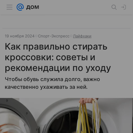
19 ноября 2024
Спорт-Экспресс
Лайфхаки
Как правильно стирать
кроссовки: советы и
рекомендации по уходу
Чтобы обувь служила долго, важно
качественно ухаживать за ней.