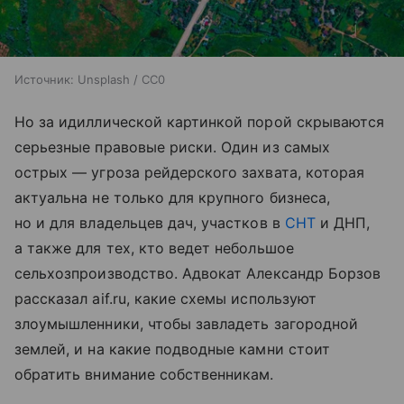
Источник:
Unsplash / CC0
Но за идиллической картинкой порой скрываются
серьезные правовые риски. Один из самых
острых — угроза рейдерского захвата, которая
актуальна не только для крупного бизнеса,
но и для владельцев дач, участков в
СНТ
и ДНП,
а также для тех, кто ведет небольшое
сельхозпроизводство. Адвокат Александр Борзов
рассказал aif.ru, какие схемы используют
злоумышленники, чтобы завладеть загородной
землей, и на какие подводные камни стоит
обратить внимание собственникам.