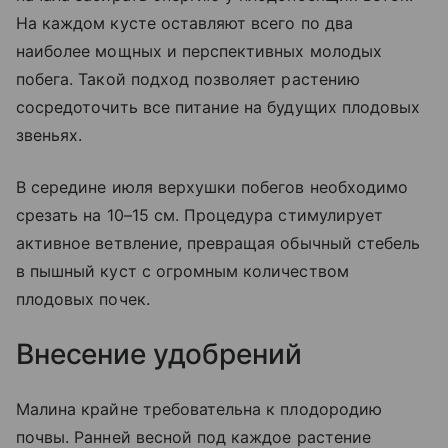
На каждом кусте оставляют всего по два
наиболее мощных и перспективных молодых
побега. Такой подход позволяет растению
сосредоточить все питание на будущих плодовых
звеньях.
В середине июля верхушки побегов необходимо
срезать на 10–15 см. Процедура стимулирует
активное ветвление, превращая обычный стебель
в пышный куст с огромным количеством
плодовых почек.
Внесение удобрений
Малина крайне требовательна к плодородию
почвы. Ранней весной под каждое растение