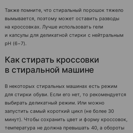
Также помните, что стиральный порошок тяжело
вымывается, поэтому может оставить разводы
на кроссовках. Лучше использовать гели
и капсулы для деликатной стирки с нейтральным
pH (6−7).
Как стирать кроссовки
в стиральной машине
В некоторых стиральных машинах есть режим
для стирки обуви. Если его нет, то рекомендуется
выбирать деликатный режим. Или можно
запустить самый короткий цикл (не более 30
минут). Чтобы сохранить цвет и форму кроссовок,
температура не должна превышать 40, а обороты