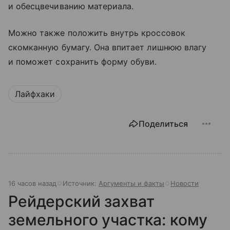
и обесцвечиванию материала.
Можно также положить внутрь кроссовок
скомканную бумагу. Она впитает лишнюю влагу
и поможет сохранить форму обуви.
Лайфхаки
Поделиться
16 часов назад
Источник:
Аргументы и факты
Новости
Рейдерский захват
земельного участка: кому