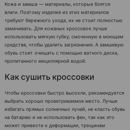
Кожа и замша — материалы, которые боятся
влаги. Поэтому изделия из этих материалов
требуют бережного ухода, их не стоит полностью
замачивать. Для кожаных кроссовок лучше
использовать мягкую губку, смоченную в моющем
средстве, чтобы удалить загрязнения. А замшевую
обувь стоит очищать с помощью ватного диска,
пропитанного мицеллярной водой.
Как сушить кроссовки
Чтобы кроссовки быстро высохли, рекомендуется
выбрать хорошо проветриваемое место. Лучше
избегать прямых солнечных лучей, не класть обувь
на батарею и не использовать фен, так как это
может привести к деформации, трещинам