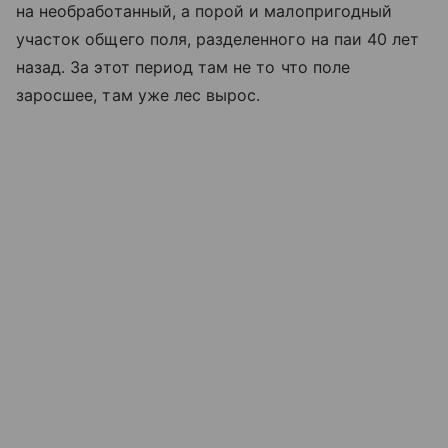
на необработанный, а порой и малопригодный
участок общего поля, разделенного на паи 40 лет
назад. За этот период там не то что поле
заросшее, там уже лес вырос.