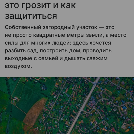
это грозит и как
защититься
Собственный загородный участок — это
не просто квадратные метры земли, а место
силы для многих людей: здесь хочется
разбить сад, построить дом, проводить
выходные с семьей и дышать свежим
воздухом.