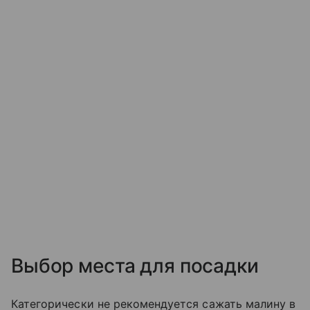
Выбор места для посадки
Категорически не рекомендуется сажать малину в