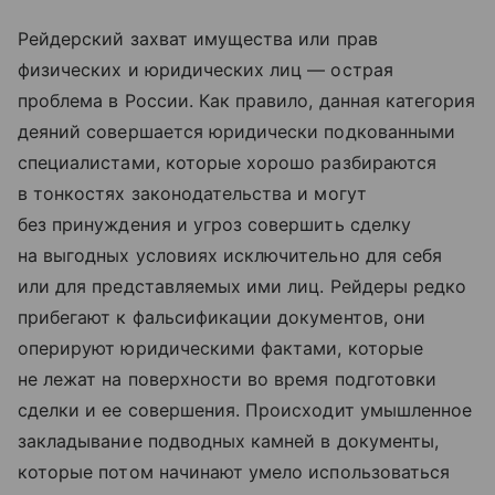
Рейдерский захват имущества или прав
физических и юридических лиц — острая
проблема в России. Как правило, данная категория
деяний совершается юридически подкованными
специалистами, которые хорошо разбираются
в тонкостях законодательства и могут
без принуждения и угроз совершить сделку
на выгодных условиях исключительно для себя
или для представляемых ими лиц. Рейдеры редко
прибегают к фальсификации документов, они
оперируют юридическими фактами, которые
не лежат на поверхности во время подготовки
сделки и ее совершения. Происходит умышленное
закладывание подводных камней в документы,
которые потом начинают умело использоваться