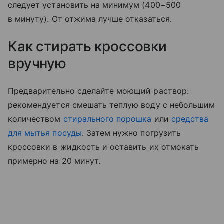
следует установить на минимум (400−500
в минуту). От отжима лучше отказаться.
Как стирать кроссовки
вручную
Предварительно сделайте моющий раствор:
рекомендуется смешать теплую воду с небольшим
количеством
стирального порошка
или
средства
для мытья посуды
. Затем нужно погрузить
кроссовки в жидкость и оставить их отмокать
примерно на 20 минут.