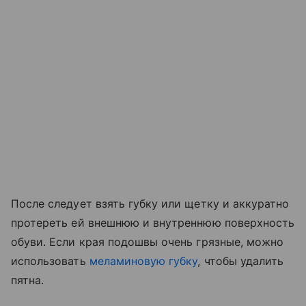
После следует взять губку или щетку и аккуратно
протереть ей внешнюю и внутреннюю поверхность
обуви. Если края подошвы очень грязные, можно
использовать
меламиновую губку
, чтобы удалить
пятна.