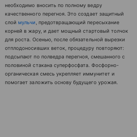
необходимо вносить по полному ведру
качественного перегноя. Это создает защитный
слой
мульчи
, предотвращающий пересыхание
корней в жару, и дает мощный стартовый толчок
для роста. Осенью, после обязательной вырезки
отплодоносивших веток, процедуру повторяют:
подсыпают по полведра перегноя, смешанного с
половиной стакана суперфосфата. Фосфорно-
органическая смесь укрепляет иммунитет и
помогает заложить основу будущего урожая.