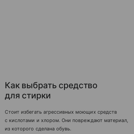
Как выбрать средство
для стирки
Стоит избегать агрессивных моющих средств
с кислотами и хлором. Они повреждают материал,
из которого сделана обувь.