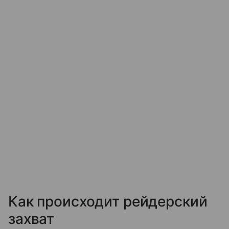
Как происходит рейдерский
захват