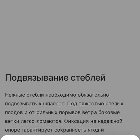
Подвязывание стеблей
Нежные стебли необходимо обязательно
подвязывать к шпалере. Под тяжестью спелых
плодов и от сильных порывов ветра боковые
ветки легко ломаются. Фиксация на надежной
опоре гарантирует сохранность ягод и
значительно облегчает уход. Соблюдение этих