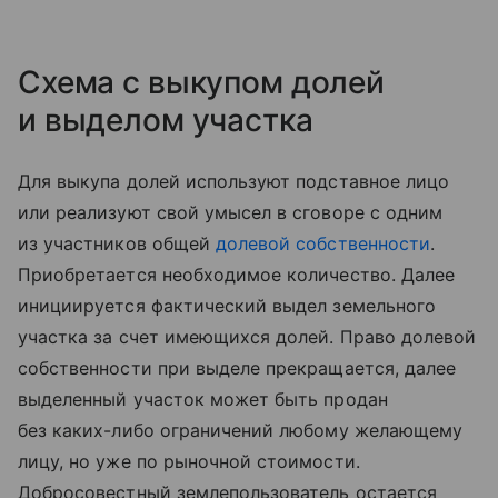
Схема с выкупом долей
и выделом участка
Для выкупа долей используют подставное лицо
или реализуют свой умысел в сговоре с одним
из участников общей
долевой собственности
.
Приобретается необходимое количество. Далее
инициируется фактический выдел земельного
участка за счет имеющихся долей. Право долевой
собственности при выделе прекращается, далее
выделенный участок может быть продан
без каких-либо ограничений любому желающему
лицу, но уже по рыночной стоимости.
Добросовестный землепользователь остается