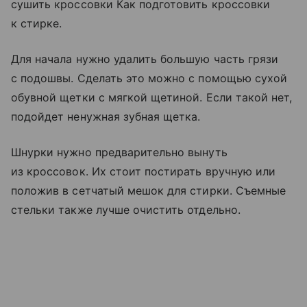
сушить кроссовки Как подготовить кроссовки
к стирке.
Для начала нужно удалить большую часть грязи
с подошвы. Сделать это можно с помощью сухой
обувной щетки с мягкой щетиной. Если такой нет,
подойдет ненужная зубная щетка.
Шнурки нужно предварительно вынуть
из кроссовок. Их стоит постирать вручную или
положив в сетчатый мешок для стирки. Съемные
стельки также лучше очистить отдельно.