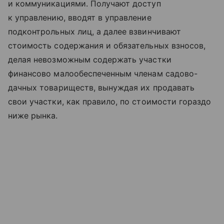
и коммуникациями. Получают доступ
к управлению, вводят в управление
подконтрольных лиц, а далее взвинчивают
стоимость содержания и обязательных взносов,
делая невозможным содержать участки
финансово малообеспеченным членам садово-
дачных товариществ, вынуждая их продавать
свои участки, как правило, по стоимости гораздо
ниже рынка.