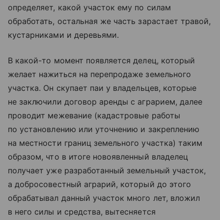
определяет, какой участок ему по силам
обработать, остальная же часть зарастает травой,
кустарниками и деревьями.
В какой-то момент появляется делец, который
желает нажиться на перепродаже земельного
участка. Он скупает паи у владельцев, которые
не заключили договор аренды с аграрием, далее
проводит межевание (кадастровые работы
по установлению или уточнению и закреплению
на местности границ земельного участка) таким
образом, что в итоге новоявленный владелец
получает уже разработанный земельный участок,
а добросовестный аграрий, который до этого
обрабатывал данный участок много лет, вложил
в него силы и средства, вытесняется