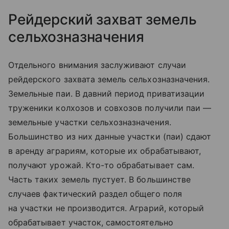
Рейдерский захват земель
сельхозназначения
Отдельного внимания заслуживают случаи
рейдерского захвата земель сельхозназначения.
Земельные паи. В давний период приватизации
труженики колхозов и совхозов получили паи —
земельные участки сельхозназначения.
Большинство из них данные участки (паи) сдают
в аренду аграриям, которые их обрабатывают,
получают урожай. Кто-то обрабатывает сам.
Часть таких земель пустует. В большинстве
случаев фактический раздел общего поля
на участки не производится. Аграрий, который
обрабатывает участок, самостоятельно