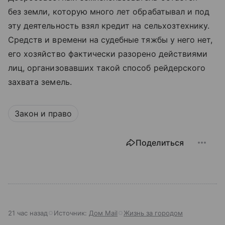
без земли, которую много лет обрабатывал и под
эту деятельность взял кредит на сельхозтехнику.
Средств и времени на судебные тяжбы у него нет,
его хозяйство фактически разорено действиями
лиц, организовавших такой способ рейдерского
захвата земель.
Закон и право
Поделиться
21 час назад
Источник:
Дом Mail
Жизнь за городом