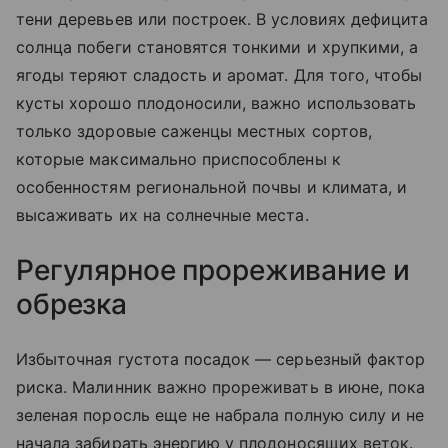
тени деревьев или построек. В условиях дефицита
солнца побеги становятся тонкими и хрупкими, а
ягоды теряют сладость и аромат. Для того, чтобы
кусты хорошо плодоносили, важно использовать
только здоровые саженцы местных сортов,
которые максимально приспособлены к
особенностям региональной почвы и климата, и
высаживать их на солнечные места.
Регулярное прореживание и
обрезка
Избыточная густота посадок — серьезный фактор
риска. Малинник важно прореживать в июне, пока
зеленая поросль еще не набрала полную силу и не
начала забирать энергию у плодоносящих веток.