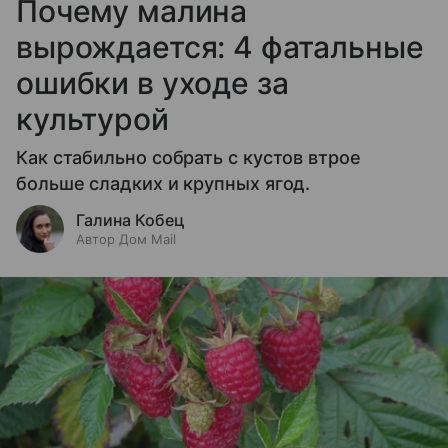
Почему малина
вырождается: 4 фатальные
ошибки в уходе за
культурой
Как стабильно собрать с кустов втрое
больше сладких и крупных ягод.
Галина Кобец
Автор Дом Mail