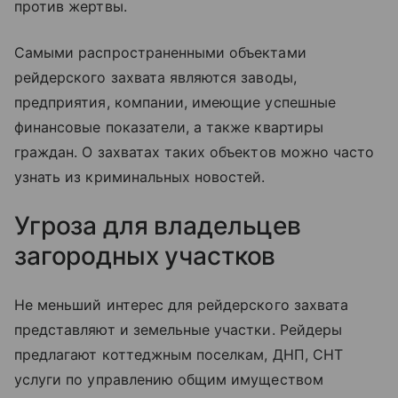
против жертвы.
Самыми распространенными объектами
рейдерского захвата являются заводы,
предприятия, компании, имеющие успешные
финансовые показатели, а также квартиры
граждан. О захватах таких объектов можно часто
узнать из криминальных новостей.
Угроза для владельцев
загородных участков
Не меньший интерес для рейдерского захвата
представляют и земельные участки. Рейдеры
предлагают коттеджным поселкам, ДНП, СНТ
услуги по управлению общим имуществом