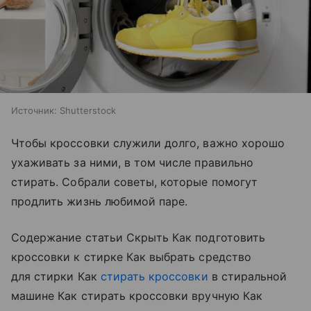
Источник:
Shutterstock
Чтобы кроссовки служили долго, важно хорошо
ухаживать за ними, в том числе правильно
стирать. Собрали советы, которые помогут
продлить жизнь любимой паре.
Содержание статьи Скрыть Как подготовить
кроссовки к стирке Как выбрать средство
для стирки Как
стирать кроссовки
в стиральной
машине Как стирать кроссовки вручную Как