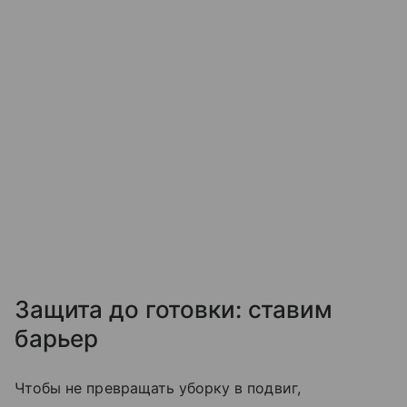
Защита до готовки: ставим
барьер
Чтобы не превращать уборку в подвиг,