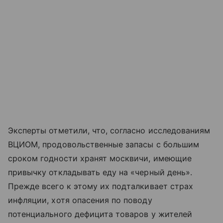
Эксперты отметили, что, согласно исследованиям
ВЦИОМ, продовольственные запасы с большим
сроком годности хранят москвичи, имеющие
привычку откладывать еду на «черный день».
Прежде всего к этому их подталкивает страх
инфляции, хотя опасения по поводу
потенциального дефицита товаров у жителей