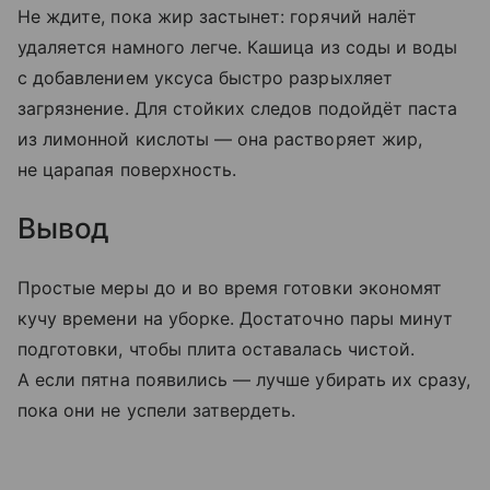
Не ждите, пока жир застынет: горячий налёт
удаляется намного легче. Кашица из соды и воды
с добавлением уксуса быстро разрыхляет
загрязнение. Для стойких следов подойдёт паста
из лимонной кислоты — она растворяет жир,
не царапая поверхность.
Вывод
Простые меры до и во время готовки экономят
кучу времени на уборке. Достаточно пары минут
подготовки, чтобы плита оставалась чистой.
А если пятна появились — лучше убирать их сразу,
пока они не успели затвердеть.