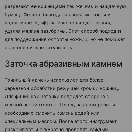
разрезают ее ножницами так же, как и наждачную
бумагу. Фольга, благодаря своей мягкости и
податливости, эффективно полирует лезвия,
удаляя мелкие зазубрины. Этот способ подходит
для поддержания остроты ножниц, но не поможет,
если они сильно затупились.
Заточка абразивным камнем
Точильный камень используют для более
серьезной обработки режущей кромки ножниц.
Для финишной заточки подойдет сторона с
мелкой зернистостью. Перед началом работы
необходимо смочить камень водой или
специальным маслом. После этого инструмент
раскрывают и аккуратно проводят каждым