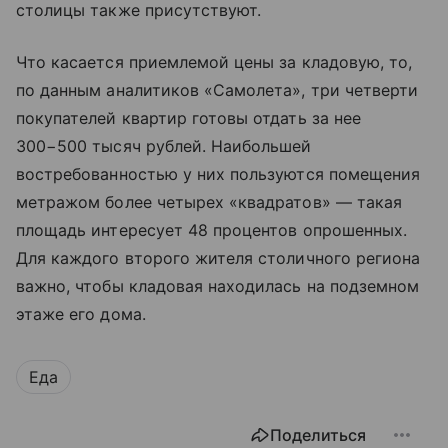
столицы также присутствуют.
Что касается приемлемой цены за кладовую, то,
по данным аналитиков «Самолета», три четверти
покупателей квартир готовы отдать за нее
300−500 тысяч рублей. Наибольшей
востребованностью у них пользуются помещения
метражом более четырех «квадратов» — такая
площадь интересует 48 процентов опрошенных.
Для каждого второго жителя столичного региона
важно, чтобы кладовая находилась на подземном
этаже его дома.
Еда
Поделиться