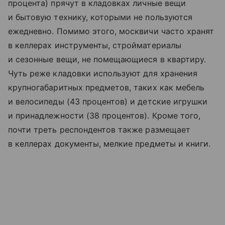
процента) прячут в кладовках личные вещи
и бытовую технику, которыми не пользуются
ежедневно. Помимо этого, москвичи часто хранят
в келлерах инструменты, стройматериалы
и сезонные вещи, не помещающиеся в квартиру.
Чуть реже кладовки используют для хранения
крупногабаритных предметов, таких как мебель
и велосипеды (43 процентов) и детские игрушки
и принадлежности (38 процентов). Кроме того,
почти треть респондентов также размещает
в келлерах документы, мелкие предметы и книги.