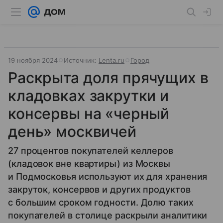
19 ноября 2024
Источник:
Lenta.ru
Город
Раскрыта доля прячущих в
кладовках закрутки и
консервы на «черный
день» москвичей
27 процентов покупателей келлеров
(кладовок вне квартиры) из Москвы
и Подмосковья используют их для хранения
закруток, консервов и других продуктов
с большим сроком годности. Долю таких
покупателей в столице раскрыли аналитики