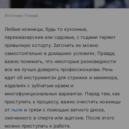
Источник:
Freepik
Любые ножницы, будь то кухонные,
парикмахерские или садовые, с годами теряют
привычную осторту. Заточить их можно
самостоятельно в домашних условиях. Правда,
важно понимать, что некоторые разновидности
все же лучше доверить профессионалам. Речь
идет об инструментах для стрижки и маникюра,
изделиях с зубчатым краем и
многофункциональных вариантах. Перед тем, как
приступить к процессу, важно очистить ножницы
от
пыли
и грязи с помощью ватного диска,
смоченного в спирте или ацетоне. После этого
можно приступать к работе.