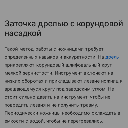
Заточка дрелью с корундовой
насадкой
Такой метод работы с ножницами требует
определенных навыков и аккуратности. На
дрель
прикрепляют корундовый шлифовальный круг
мелкой зернистости. Инструмент включают на
низких оборотах и прикладывают лезвие ножниц к
вращающемуся кругу под заводским углом. Не
стоит сильно давить на инструмент, чтобы не
повредить лезвия и не получить травму.
Периодически ножницы необходимо охлаждать в
емкости с водой, чтобы не перегревались.