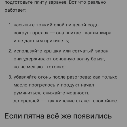
подготовьте плиту заранее. Вот что реально
работает:
насыпьте тонкий слой пищевой соды
вокруг горелок — она впитает капли жира
и не даст им прикипеть;
используйте крышку или сетчатый экран —
они удерживают основную волну брызг,
но не мешают готовке;
убавляйте огонь после разогрева: как только
масло прогрелось и продукт начал
румяниться, снижайте мощность
до средней — так кипение станет спокойнее.
Если пятна всё же появились