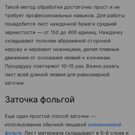
Такой метод обработки достаточно прост и не
требует профессиональных навыков. Для работы
понадобится лист наждачной бумаги средней
зернистости — от 150 до 400 единиц. Наждачку
складывают пополам абразивной стороной
наружу и нарезают ножницами, делая плавные
движения от основания лезвий к кончикам.
Процедуру повторяют 10–15 раз. Важно резать
лист всей длиной лезвия для равномерной
заточки.
Заточка фольгой
Еще один простой способ заточки —
использование обычной пищевой
алюминиевой
фольги
. Лист материала складывают в 6–8 слоев и