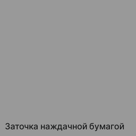
Заточка наждачной бумагой