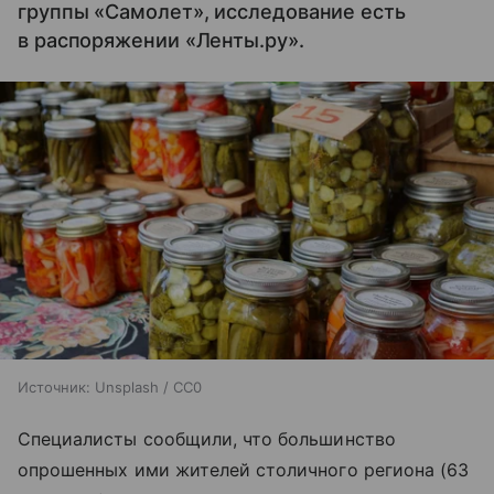
группы «Самолет», исследование есть
в распоряжении «Ленты.ру».
Источник:
Unsplash / CC0
Специалисты сообщили, что большинство
опрошенных ими жителей столичного региона (63