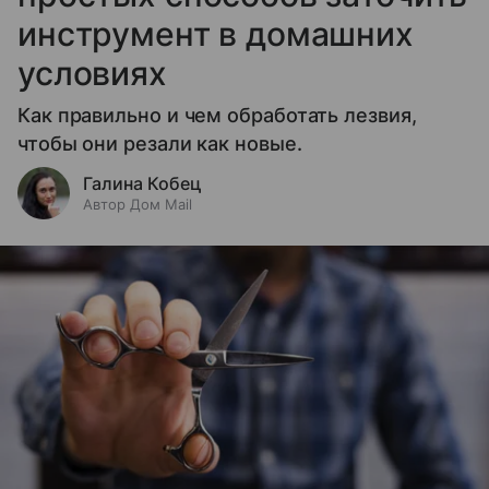
инструмент в домашних
условиях
Как правильно и чем обработать лезвия,
чтобы они резали как новые.
Галина Кобец
Автор Дом Mail