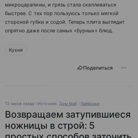
микроцарапины, и грязь стала скапливаться
быстрее. С тех пор пользуюсь только мягкой
стороной губки и содой. Теперь плита выглядит
опрятно даже после самых «бурных» блюд.
Кухня
Поделиться
13 часов назад
Источник:
Дом Mail
Лайфхаки
Возвращаем затупившиеся
ножницы в строй: 5
простых способов заточить