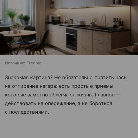
Источник:
Freepik
Знакомая картина? Не обязательно тратить часы
на оттирание нагара: есть простые приёмы,
которые заметно облегчают жизнь. Главное —
действовать на опережение, а не бороться
с последствиями.