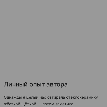
Личный опыт автора
Однажды я целый час оттирала стеклокерамику
жёсткой щёткой — потом заметила