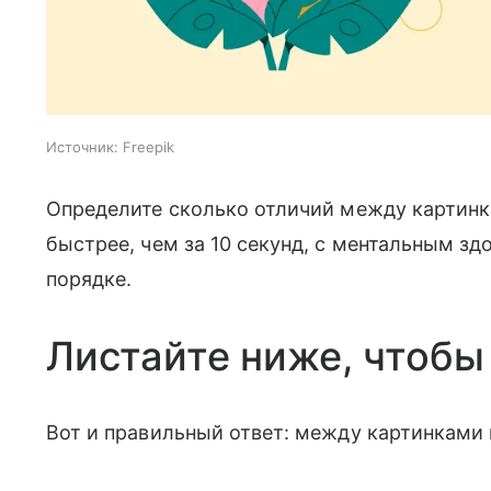
Источник:
Freepik
Определите сколько отличий между картинк
быстрее, чем за 10 секунд, с ментальным з
порядке.
Листайте ниже, чтобы
Вот и правильный ответ: между картинками 