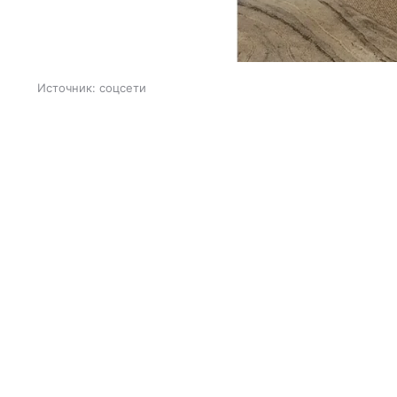
Источник:
соцсети