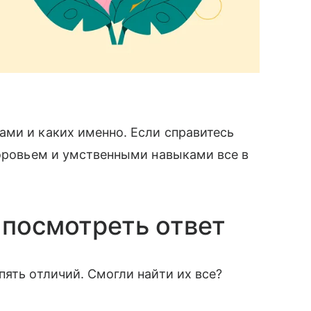
ами и каких именно. Если справитесь
доровьем и умственными навыками все в
 посмотреть ответ
пять отличий. Смогли найти их все?