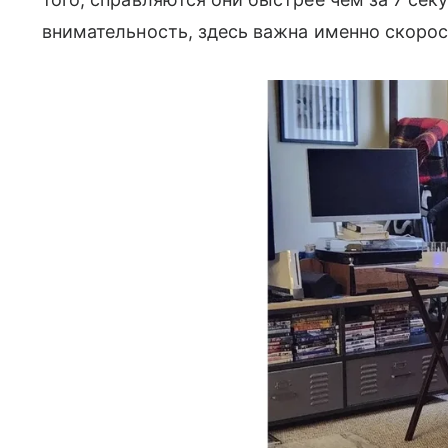
внимательность, здесь важна именно скоро