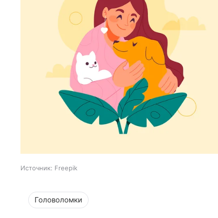
Источник:
Freepik
Головоломки