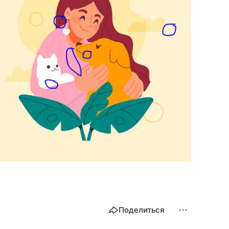
Поделиться