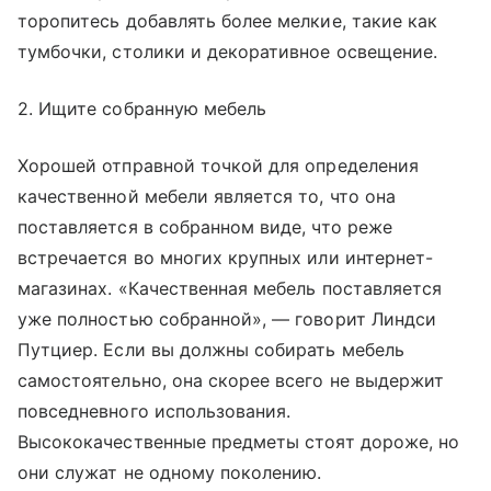
торопитесь добавлять более мелкие, такие как
тумбочки, столики и декоративное освещение.
2. Ищите собранную мебель
Хорошей отправной точкой для определения
качественной мебели является то, что она
поставляется в собранном виде, что реже
встречается во многих крупных или интернет-
магазинах. «Качественная мебель поставляется
уже полностью собранной», — говорит Линдси
Путциер. Если вы должны собирать мебель
самостоятельно, она скорее всего не выдержит
повседневного использования.
Высококачественные предметы стоят дороже, но
они служат не одному поколению.