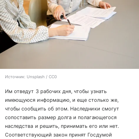
Источник:
Unsplash / CC0
Им отведут 3 рабочих дня, чтобы узнать
имеющуюся информацию, и еще столько же,
чтобы сообщить об этом. Наследники смогут
сопоставить размер долга и полагающегося
наследства и решить, принимать его или нет.
Соответствующий закон принят Госдумой