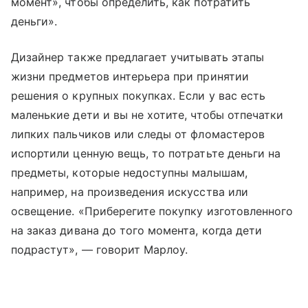
момент», чтобы определить, как потратить
деньги».
Дизайнер также предлагает учитывать этапы
жизни предметов интерьера при принятии
решения о крупных покупках. Если у вас есть
маленькие дети и вы не хотите, чтобы отпечатки
липких пальчиков или следы от фломастеров
испортили ценную вещь, то потратьте деньги на
предметы, которые недоступны малышам,
например, на произведения искусства или
освещение. «Приберегите покупку изготовленного
на заказ дивана до того момента, когда дети
подрастут», — говорит Марлоу.