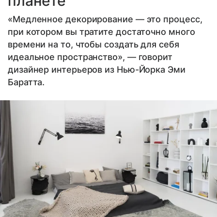
планете
«Медленное декорирование — это процесс,
при котором вы тратите достаточно много
времени на то, чтобы создать для себя
идеальное пространство», — говорит
дизайнер интерьеров из Нью-Йорка Эми
Баратта.