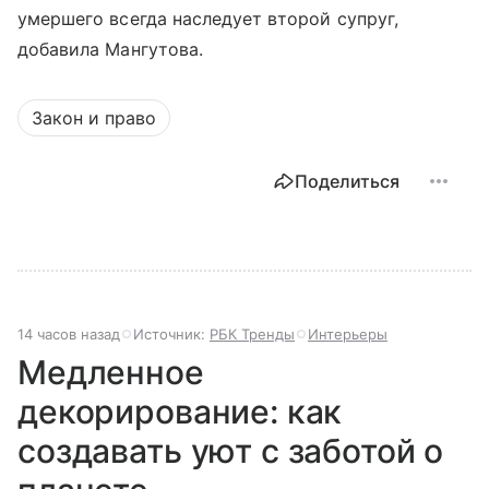
умершего всегда наследует второй супруг,
добавила Мангутова.
Закон и право
Поделиться
14 часов назад
Источник:
РБК Тренды
Интерьеры
Медленное
декорирование: как
создавать уют с заботой о