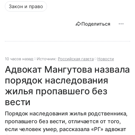
Закон и право
Поделиться
10 часов назад
Источник:
Российская газета
Новости
Адвокат Мангутова назвала
порядок наследования
жилья пропавшего без
вести
Порядок наследования жилья родственника,
пропавшего без вести, отличается от того,
если человек умер, рассказала «РГ» адвокат