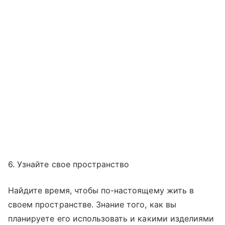
6. Узнайте свое пространство
Найдите время, чтобы по-настоящему жить в
своем пространстве. Знание того, как вы
планируете его использовать и какими изделиями