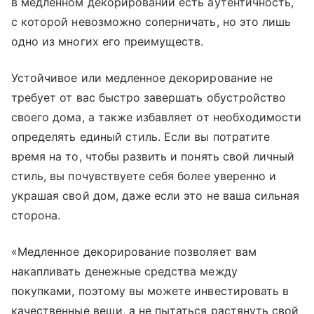
в медленном декорировании есть аутентичность,
с которой невозможно соперничать, но это лишь
одно из многих его преимуществ.
Устойчивое или медленное декорирование не
требует от вас быстро завершать обустройство
своего дома, а также избавляет от необходимости
определять единый стиль. Если вы потратите
время на то, чтобы развить и понять свой личный
стиль, вы почувствуете себя более уверенно и
украшая свой дом, даже если это не ваша сильная
сторона.
«Медленное декорирование позволяет вам
накапливать денежные средства между
покупками, поэтому вы можете инвестировать в
качественные вещи, а не пытаться растянуть свой