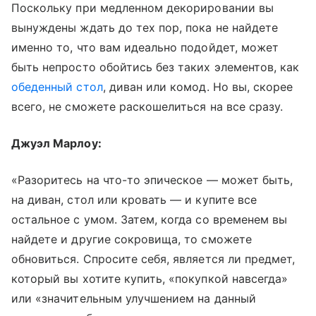
Поскольку при медленном декорировании вы
вынуждены ждать до тех пор, пока не найдете
именно то, что вам идеально подойдет, может
быть непросто обойтись без таких элементов, как
обеденный стол
, диван или комод. Но вы, скорее
всего, не сможете раскошелиться на все сразу.
Джуэл Марлоу:
«Разоритесь на что-то эпическое — может быть,
на диван, стол или кровать — и купите все
остальное с умом. Затем, когда со временем вы
найдете и другие сокровища, то сможете
обновиться. Спросите себя, является ли предмет,
который вы хотите купить, «покупкой навсегда»
или «значительным улучшением на данный