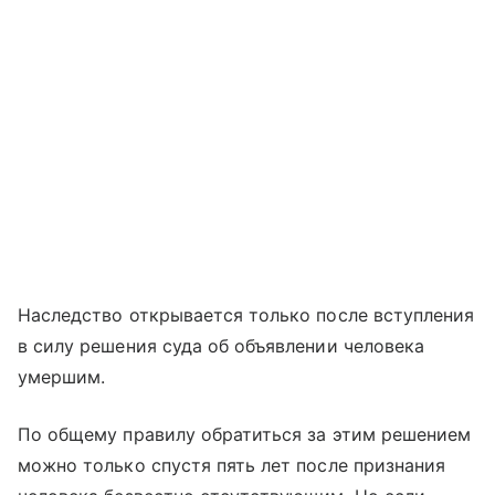
Наследство открывается только после вступления
в силу решения суда об объявлении человека
умершим.
По общему правилу обратиться за этим решением
можно только спустя пять лет после признания