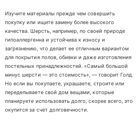
Изучите материалы прежде чем совершить
покупку или ищите замену более высокого
качества. Шерсть, например, по своей природе
гипоаллергенна и устойчива к износу и
загрязнению, что делает ее отличным вариантом
для покрытия полов, обивки и даже изготовления
постельных принадлежностей. «Самый большой
минус шерсти — это стоимость», — говорит Голд.
Но если вы покупаете, украшаете, строите или
переделываете свой дом вещами, которые
планируете использовать долго, скорее всего, это
окупится за счет долговечности.