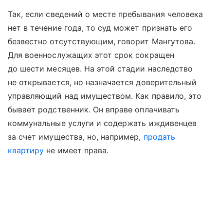
Так, если сведений о месте пребывания человека
нет в течение года, то суд может признать его
безвестно отсутствующим, говорит Мангутова.
Для военнослужащих этот срок сокращен
до шести месяцев. На этой стадии наследство
не открывается, но назначается доверительный
управляющий над имуществом. Как правило, это
бывает родственник. Он вправе оплачивать
коммунальные услуги и содержать иждивенцев
за счет имущества, но, например,
продать
квартиру
не имеет права.