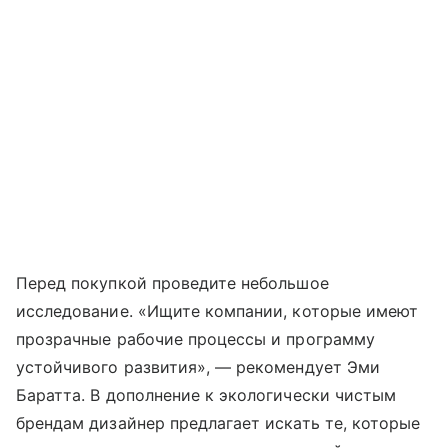
Перед покупкой проведите небольшое
исследование. «Ищите компании, которые имеют
прозрачные рабочие процессы и программу
устойчивого развития», — рекомендует Эми
Баратта. В дополнение к экологически чистым
брендам дизайнер предлагает искать те, которые