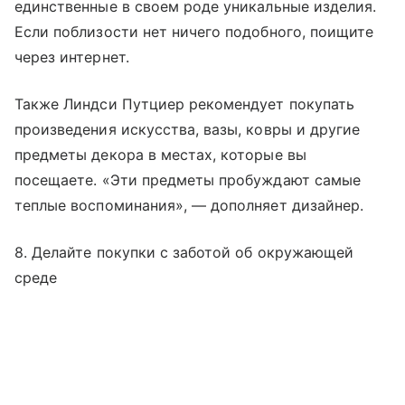
единственные в своем роде уникальные изделия.
Если поблизости нет ничего подобного, поищите
через интернет.
Также Линдси Путциер рекомендует покупать
произведения искусства, вазы, ковры и другие
предметы декора в местах, которые вы
посещаете. «Эти предметы пробуждают самые
теплые воспоминания», — дополняет дизайнер.
8. Делайте покупки с заботой об окружающей
среде