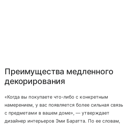
Преимущества медленного
декорирования
«Когда вы покупаете что-либо с конкретным
намерением, у вас появляется более сильная связь
с предметами в вашем доме», — утверждает
дизайнер интерьеров Эми Баратта. По ее словам,