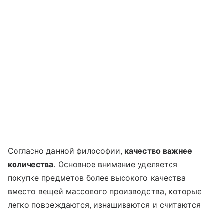
Согласно данной философии,
качество важнее
количества
. Основное внимание уделяется
покупке предметов более высокого качества
вместо вещей массового производства, которые
легко повреждаются, изнашиваются и считаются