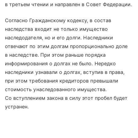
в третьем чтении и направлен в Совет Федерации.
Согласно Гражданскому кодексу, в состав
наследства входит не только имущество
наследодателя, но и его долги. Наследники
отвечают по этим долгам пропорционально доле
в наследстве. При этом раньше порядка
информирования о долгах не было. Нередко
наследники узнавали о долгах, вступив в права,
при этом требования кредиторов превышали
стоимость унаследованного имущества.
Со вступлением закона в силу этот пробел будет
устранен.