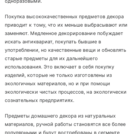
одноразовыми.
Покупка высококачественных предметов декора
приводит к тому, что их меньше выбрасывают или
заменяют. Медленное декорирование побуждает
искать антиквариат, покупать бывшие в
употреблении, но качественные вещи и обновлять
старые предметы для их дальнейшего
использования. Это включает в себя покупку
изделий, которые не только изготовлены из
экологичных материалов, но и при помощи
экологически чистых процессов, на экологически
сознательных предприятиях.
Предметы домашнего декора из натуральных
материалов, ручной работы становятся все более
популярными и будут востребованы в сегменте