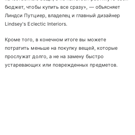
бюджет, чтобы купить все сразу», — объясняет
Линдси Путциер, владелец и главный дизайнер
Lindsey's Eclectic Interiors.
Кроме того, в конечном итоге вы можете
потратить меньше на покупку вещей, которые
прослужат долго, а не на замену быстро
устаревающих или поврежденных предметов.