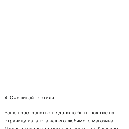
4. Смешивайте стили
Ваше пространство не должно быть похоже на
страницу каталога вашего любимого магазина.
Модные тенденции могут устареть, и в будущем