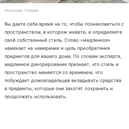
Источник:
Freepik
Вы даете себе время на то, чтобы познакомиться с
пространством, в котором живете, и определяете
свой собственный стиль. Слово «медленное»
намекает на намерение и цель приобретения
предметов для вашего дома. По словам эксперта,
медленное декорирование признает, что стиль и
пространство меняются со временем, что
побуждает домовладельцев вкладывать средства
в предметы, которые они захотят сохранить и
продолжать использовать.