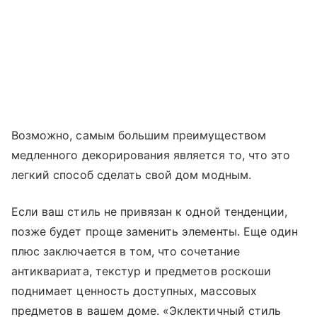
Возможно, самым большим преимуществом
медленного декорирования является то, что это
легкий способ сделать свой дом модным.
Если ваш стиль не привязан к одной тенденции,
позже будет проще заменить элементы. Еще один
плюс заключается в том, что сочетание
антиквариата, текстур и предметов роскоши
поднимает ценность доступных, массовых
предметов в вашем доме. «Эклектичный стиль