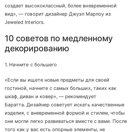
создает высококлассный, более вневременной
вид», — говорит дизайнер Джуэл Марлоу из
Jeweled Interiors.
10 советов по медленному
декорированию
1. Начните с большего
«Если вы ищете новые предметы для своей
гостиной, начните с самых больших, таких как
шкаф, диван и ковер», — рекомендует
Баратта. Дизайнер советует искать качественные
изделия, с вневременной формой и стилем, чтобы
они могли легко развиваться вместе с вами. После
того как у вас есть опорные элементы, не