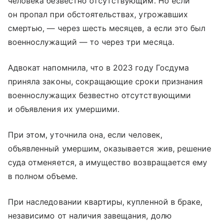
человека безвестно отсутствующим. Но если
он пропал при обстоятельствах, угрожавших
смертью, — через шесть месяцев, а если это был
военнослужащий — то через три месяца.
Адвокат напомнила, что в 2023 году Госдума
приняла законы, сокращающие сроки признания
военнослужащих безвестно отсутствующими
и объявления их умершими.
При этом, уточнила она, если человек,
объявленный умершим, оказывается жив, решение
суда отменяется, а имущество возвращается ему
в полном объеме.
При наследовании квартиры, купленной в браке,
независимо от наличия завещания, долю