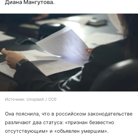
Диана Мангутова.
Источник:
Unsplash / CC0
Она пояснила, что в российском законодательстве
различают два статуса: «признан безвестно
отсутствующим» и «объявлен умершим».