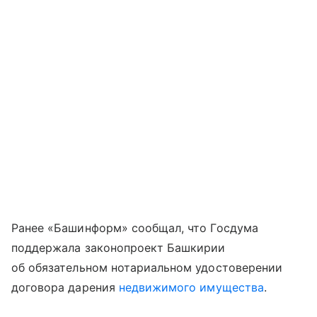
Ранее «Башинформ» сообщал, что Госдума
поддержала законопроект Башкирии
об обязательном нотариальном удостоверении
договора дарения
недвижимого имущества
.