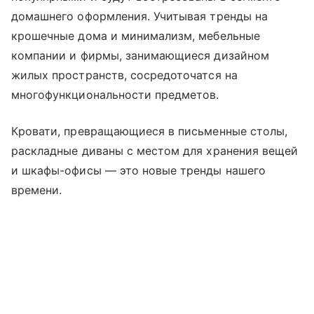
домашнего оформления. Учитывая тренды на
крошечные дома и минимализм, мебельные
компании и фирмы, занимающиеся дизайном
жилых пространств, сосредоточатся на
многофункциональности предметов.
Кровати, превращающиеся в письменные столы,
раскладные диваны с местом для хранения вещей
и шкафы-офисы — это новые тренды нашего
времени.