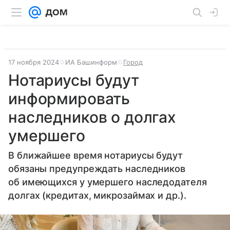
17 ноября 2024
ИА Башинформ
Город
Нотариусы будут
информировать
наследников о долгах
умершего
В ближайшее время нотариусы будут
обязаны предупреждать наследников
об имеющихся у умершего наследодателя
долгах (кредитах, микрозаймах и др.).