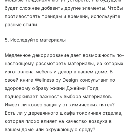
будет сложнее добавить другие элементы. Чтобы
противостоять трендам и времени, используйте
разные стили.
5. Исследуйте материалы
Медленное декорирование дает возможность по-
настоящему рассмотреть материалы, из которых
изготовлена мебель и декор в вашем доме. В
своей книге Wellness by Design
консультант по
здоровому образу жизни Джейми Голд
подчеркивает важность выбора материалов.
Имеет ли ковер защиту от химических пятен?
Есть ли у деревянного шкафа токсичная отделка,
которая плохо влияет на качество воздуха в
вашем доме или окружающую среду?