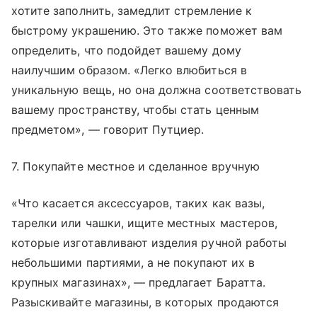
хотите заполнить, замедлит стремление к
быстрому украшению. Это также поможет вам
определить, что подойдет вашему дому
наилучшим образом. «Легко влюбиться в
уникальную вещь, но она должна соответствовать
вашему пространству, чтобы стать ценным
предметом», — говорит Путциер.
7. Покупайте местное и сделанное вручную
«Что касается аксессуаров, таких как вазы,
тарелки или чашки, ищите местных мастеров,
которые изготавливают изделия ручной работы
небольшими партиями, а не покупают их в
крупных магазинах», — предлагает Баратта.
Разыскивайте магазины, в которых продаются