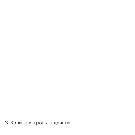
3. Копите и тратьте деньги