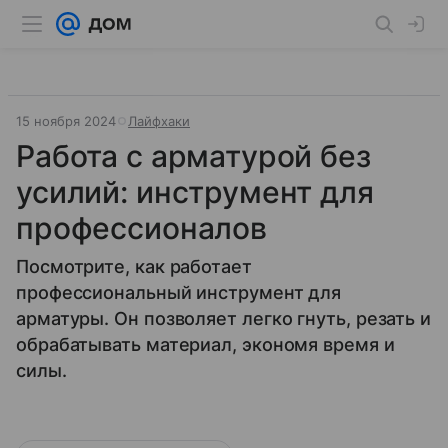
15 ноября 2024
Лайфхаки
Работа с арматурой без
усилий: инструмент для
профессионалов
Посмотрите, как работает
профессиональный инструмент для
арматуры. Он позволяет легко гнуть, резать и
обрабатывать материал, экономя время и
силы.