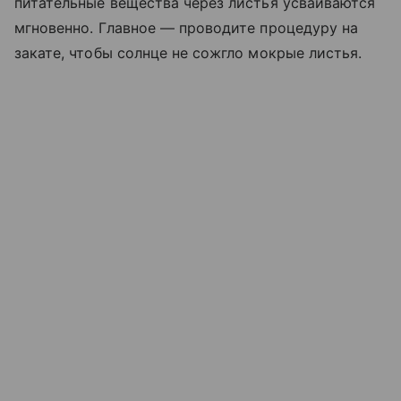
питательные вещества через листья усваиваются
мгновенно. Главное — проводите процедуру на
закате, чтобы солнце не сожгло мокрые листья.