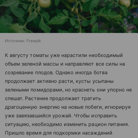
Источник:
Freepik
К августу томаты уже нарастили необходимый
объем зеленой массы и направляют все силы на
созревание плодов. Однако иногда ботва
продолжает активно расти, кусты усыпаны
зелеными помидорами, но краснеть они упорно не
спешат. Растение продолжает тратить
драгоценную энергию на новые побеги, игнорируя
уже завязавшийся урожай. Чтобы исправить
ситуацию, необходимо изменить рацион питания.
Пришло время для подкормки насаждений