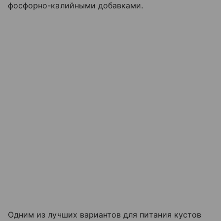
фосфорно-калийными добавками.
Одним из лучших вариантов для питания кустов