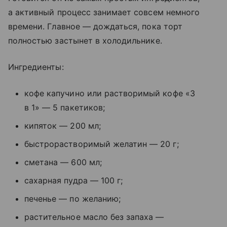
а активный процесс занимает совсем немного
времени. Главное — дождаться, пока торт
полностью застынет в холодильнике.
Ингредиенты:
кофе капучино или растворимый кофе «3
в 1» — 5 пакетиков;
кипяток — 200 мл;
быстрорастворимый желатин — 20 г;
сметана — 600 мл;
сахарная пудра — 100 г;
печенье — по желанию;
растительное масло без запаха —