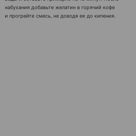
набухания добавьте желатин в горячий кофе
и прогрейте смесь, не доводя ее до кипения.