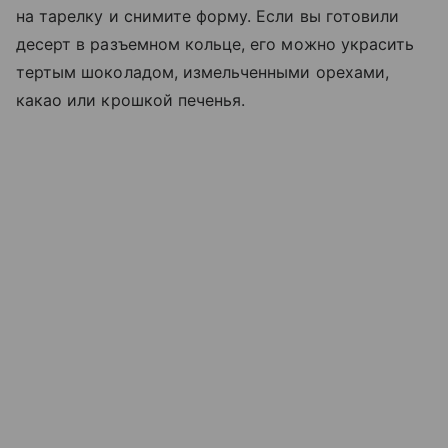
на тарелку и снимите форму. Если вы готовили
десерт в разъемном кольце, его можно украсить
тертым шоколадом, измельченными орехами,
какао или крошкой печенья.