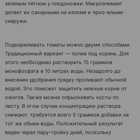
зеленым пятном у плодоножки. Макроэлемент
делает их сахарными на изломе и ярко-алыми
снаружи.
Подкармливать томаты можно двумя способами.
Традиционный вариант — полив под корень. Для
этого необходимо растворить 15 граммов
монофосфата в 10 литрах воды. Незадолго до
внесения удобрения грядку проливают обычной
водой. Это поможет защитить нежные корни от
ожогов. Также можно опрыскивать кусты по
листу. В этом случае концентрацию раствора
снижают: требуется всего 5 граммов добавки на
тот же объем воды. Положительный результат
виден через пару-тройку дней, поскольку