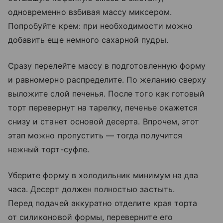
одновременно взбивая массу миксером.
Попробуйте крем: при необходимости можно
добавить еще немного сахарной пудры.
Сразу перелейте массу в подготовленную форму
и равномерно распределите. По желанию сверху
выложите слой печенья. После того как готовый
торт перевернут на тарелку, печенье окажется
снизу и станет основой десерта. Впрочем, этот
этап можно пропустить — тогда получится
нежный торт-суфле.
Уберите форму в холодильник минимум на два
часа. Десерт должен полностью застыть.
Перед подачей аккуратно отделите края торта
от силиконовой формы, переверните его