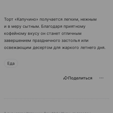
Торт «Капучино» получается легким, нежным
и в меру сытным. Благодаря приятному
кофейному вкусу он станет отличным
завершением праздничного застолья или
освежающим десертом для жаркого летнего дня.
Еда
Поделиться