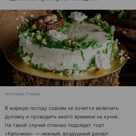
Источник:
Freepik
В жаркую погоду совсем не хочется включать
духовку и проводить много времени на кухне.
На такой случай отлично подойдет торт
«Капучино» — нежный, воздушный десерт