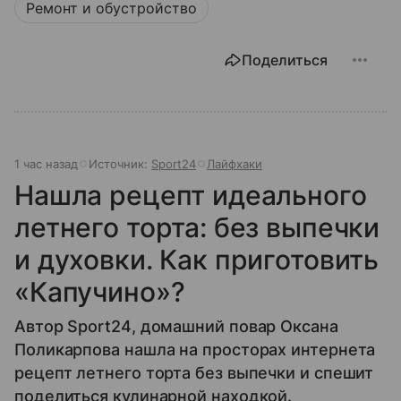
Ремонт и обустройство
Поделиться
1 час назад
Источник:
Sport24
Лайфхаки
Нашла рецепт идеального
летнего торта: без выпечки
и духовки. Как приготовить
«Капучино»?
Автор Sport24, домашний повар Оксана
Поликарпова нашла на просторах интернета
рецепт летнего торта без выпечки и спешит
поделиться кулинарной находкой.