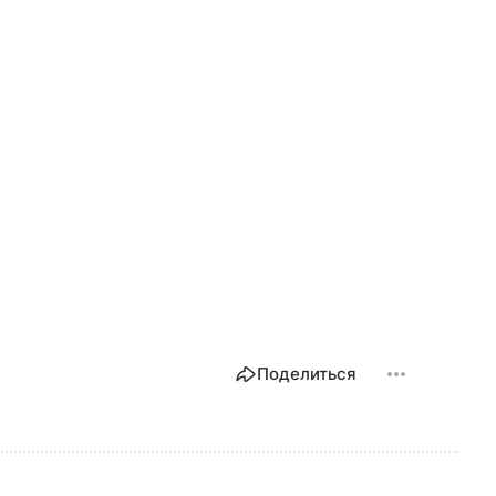
Поделиться