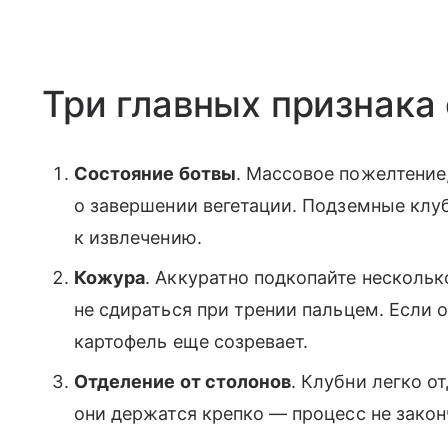
Три главных признака
Состояние ботвы
. Массовое пожелтение,
о завершении вегетации. Подземные клуб
к извлечению.
Кожура
. Аккуратно подкопайте нескольк
не сдираться при трении пальцем. Если 
картофель еще созревает.
Отделение от столонов
. Клубни легко о
они держатся крепко — процесс не закон