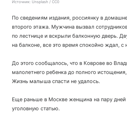
Источник:
Unsplash / CC0
По сведениям издания, россиянку в домашн
второго этажа. Мужчина вызвал сотрудников
по лестнице и вскрыли балконную дверь. Дв
на балконе, все это время спокойно ждал, с 
До этого сообщалось, что в Коврове во Вла
малолетнего ребенка до полного истощения, 
Жизнь малыша спасти не удалось.
Еще раньше в Москве женщина на пару дней
уголовную статью.