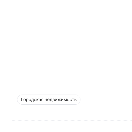
Городская недвижимость