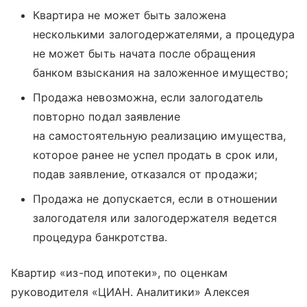
Квартира не может быть заложена
несколькими залогодержателями, а процедура
не может быть начата после обращения
банком взыскания на заложенное имущество;
Продажа невозможна, если залогодатель
повторно подал заявление
на самостоятельную реализацию имущества,
которое ранее не успел продать в срок или,
подав заявление, отказался от продажи;
Продажа не допускается, если в отношении
залогодателя или залогодержателя ведется
процедура банкротства.
Квартир «из-под ипотеки», по оценкам
руководителя «ЦИАН. Аналитики» Алексея