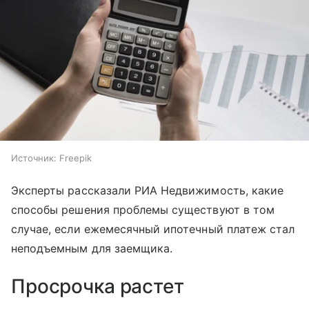
Источник:
Freepik
Эксперты рассказали РИА Недвижимость, какие
способы решения проблемы существуют в том
случае, если ежемесячный ипотечный платеж стал
неподъемным для заемщика.
Просрочка растет