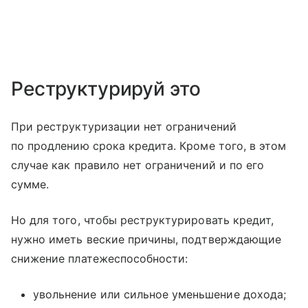
Реструктурируй это
При реструктуризации нет ограничений
по продлению срока кредита. Кроме того, в этом
случае как правило нет ограничений и по его
сумме.
Но для того, чтобы реструктурировать кредит,
нужно иметь веские причины, подтверждающие
снижение платежеспособности:
увольнение или сильное уменьшение дохода;