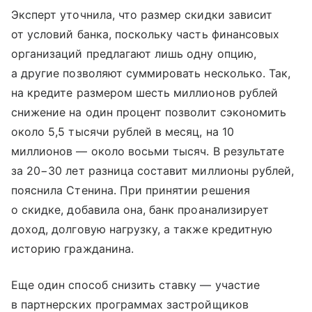
Эксперт уточнила, что размер скидки зависит
от условий банка, поскольку часть финансовых
организаций предлагают лишь одну опцию,
а другие позволяют суммировать несколько. Так,
на кредите размером шесть миллионов рублей
снижение на один процент позволит сэкономить
около 5,5 тысячи рублей в месяц, на 10
миллионов — около восьми тысяч. В результате
за 20−30 лет разница составит миллионы рублей,
пояснила Стенина. При принятии решения
о скидке, добавила она, банк проанализирует
доход, долговую нагрузку, а также кредитную
историю гражданина.
Еще один способ снизить ставку — участие
в партнерских программах застройщиков