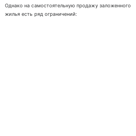
Однако на самостоятельную продажу заложенного
жилья есть ряд ограничений: