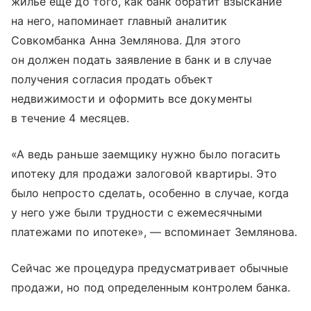
жилье еще до того, как банк обратит взыскание
на него, напоминает главный аналитик
Совкомбанка Анна Землянова. Для этого
он должен подать заявление в банк и в случае
получения согласия продать объект
недвижимости и оформить все документы
в течение 4 месяцев.
«А ведь раньше заемщику нужно было погасить
ипотеку для продажи залоговой квартиры. Это
было непросто сделать, особенно в случае, когда
у него уже были трудности с ежемесячными
платежами по ипотеке», — вспоминает Землянова.
Сейчас же процедура предусматривает обычные
продажи, но под определенным контролем банка.