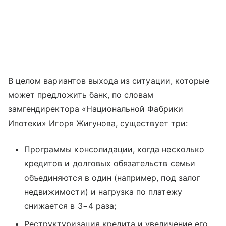
В целом вариантов выхода из ситуации, которые
может предложить банк, по словам
замгендиректора «Национальной Фабрики
Ипотеки» Игоря Жигунова, существует три:
Программы консолидации, когда несколько
кредитов и долговых обязательств семьи
объединяются в один (например, под залог
недвижимости) и нагрузка по платежу
снижается в 3−4 раза;
Реструктуризация кредита и увеличение его