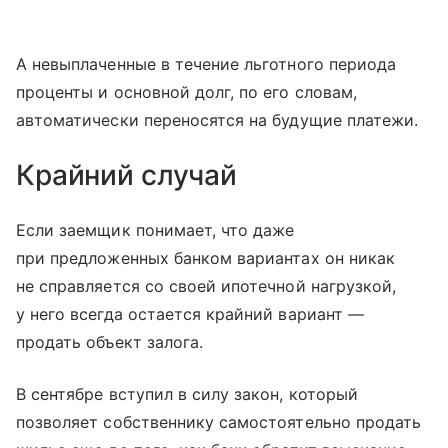
А невыплаченные в течение льготного периода
проценты и основной долг, по его словам,
автоматически переносятся на будущие платежи.
Крайний случай
Если заемщик понимает, что даже
при предложенных банком вариантах он никак
не справляется со своей ипотечной нагрузкой,
у него всегда остается крайний вариант —
продать объект залога.
В сентябре вступил в силу закон, который
позволяет собственнику самостоятельно продать