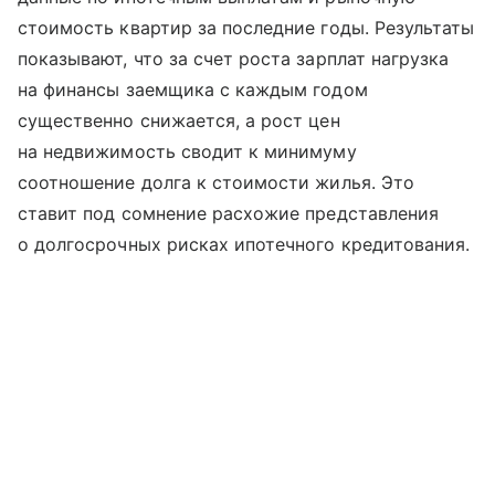
стоимость квартир за последние годы. Результаты
показывают, что за счет роста зарплат нагрузка
на финансы заемщика с каждым годом
существенно снижается, а рост цен
на недвижимость сводит к минимуму
соотношение долга к стоимости жилья. Это
ставит под сомнение расхожие представления
о долгосрочных рисках ипотечного кредитования.