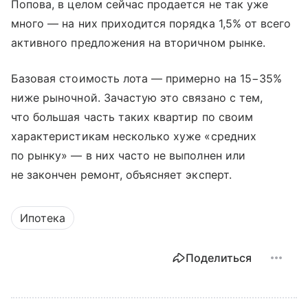
Попова, в целом сейчас продается не так уже
много — на них приходится порядка 1,5% от всего
активного предложения на вторичном рынке.
Базовая стоимость лота — примерно на 15−35%
ниже рыночной. Зачастую это связано с тем,
что большая часть таких квартир по своим
характеристикам несколько хуже «средних
по рынку» — в них часто не выполнен или
не закончен ремонт, объясняет эксперт.
Ипотека
Поделиться