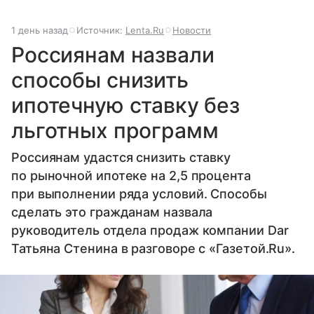
1 день назад
Источник:
Lenta.Ru
Новости
Россиянам назвали
способы снизить
ипотечную ставку без
льготных программ
Россиянам удастся снизить ставку
по рыночной ипотеке на 2,5 процента
при выполнении ряда условий. Способы
сделать это гражданам назвала
руководитель отдела продаж компании Dar
Татьяна Стенина в разговоре с «Газетой.Ru».