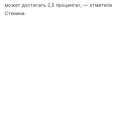
может достигать 2,5 процента», — отметила
Стенина.