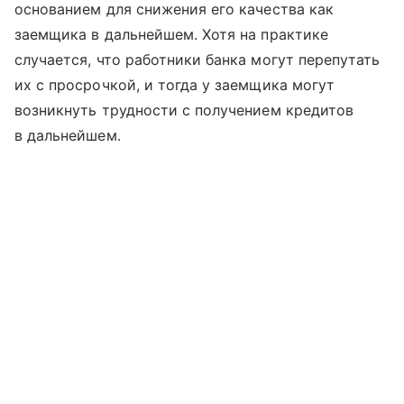
основанием для снижения его качества как
заемщика в дальнейшем. Хотя на практике
случается, что работники банка могут перепутать
их с просрочкой, и тогда у заемщика могут
возникнуть трудности с получением кредитов
в дальнейшем.