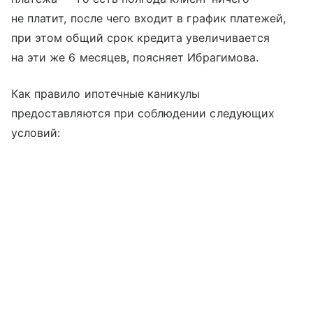
не платит, после чего входит в график платежей,
при этом общий срок кредита увеличивается
на эти же 6 месяцев, поясняет Ибрагимова.
Как правило ипотечные каникулы
предоставляются при соблюдении следующих
условий: