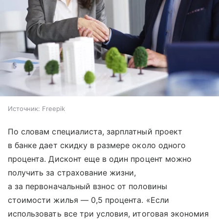
Источник:
Freepik
По словам специалиста, зарплатный проект
в банке дает скидку в размере около одного
процента. Дисконт еще в один процент можно
получить за страхование жизни,
а за первоначальный взнос от половины
стоимости жилья — 0,5 процента. «Если
использовать все три условия, итоговая экономия