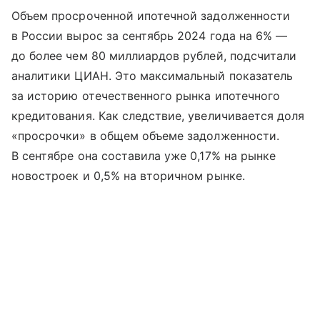
Объем просроченной ипотечной задолженности
в России вырос за сентябрь 2024 года на 6% —
до более чем 80 миллиардов рублей, подсчитали
аналитики ЦИАН. Это максимальный показатель
за историю отечественного рынка ипотечного
кредитования. Как следствие, увеличивается доля
«просрочки» в общем объеме задолженности.
В сентябре она составила уже 0,17% на рынке
новостроек и 0,5% на вторичном рынке.