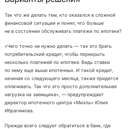
Так что же делать тем, кто оказался в сложной
финансовой ситуации и понял, что больше
не в состоянии обслуживать платежи по ипотеке?
«Чего точно не нужно делать — так это брать
потребительский кредит, чтобы перекрыть
несколько платежей по ипотеке. Ведь ставки
по нему еще выше ипотечных. И такой кредит,
начиная со следующего месяца, также придется
оплачивать. Так что это просто дополнительная
нагрузка на заемщика», — предупреждает
директор ипотечного центра «Миэль» Юлия
Ибрагимова.
Прежде всего следует обратиться в банк, где