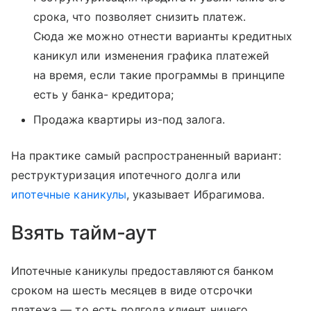
срока, что позволяет снизить платеж.
Сюда же можно отнести варианты кредитных
каникул или изменения графика платежей
на время, если такие программы в принципе
есть у банка- кредитора;
Продажа квартиры из-под залога.
На практике самый распространенный вариант:
реструктуризация ипотечного долга или
ипотечные каникулы
, указывает Ибрагимова.
Взять тайм-аут
Ипотечные каникулы предоставляются банком
сроком на шесть месяцев в виде отсрочки
платежа — то есть полгода клиент ничего