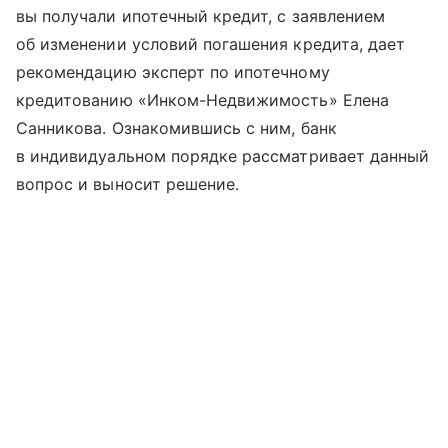
вы получали ипотечный кредит, с заявлением
об изменении условий погашения кредита, дает
рекомендацию эксперт по ипотечному
кредитованию «Инком-Недвижимость» Елена
Санникова. Ознакомившись с ним, банк
в индивидуальном порядке рассматривает данный
вопрос и выносит решение.