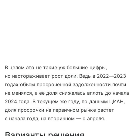
В целом это не такие уж большие цифры,
но настораживает рост доли. Ведь в 2022—2023
годах объем просроченной задолженности почти
не менялся, а ее доля снижалась вплоть до начала
2024 года. В текущем же году, по данным ЦИАН,
доля просрочки на первичном рынке растет
с начала года, на вторичном — с апреля.
Варианты решения