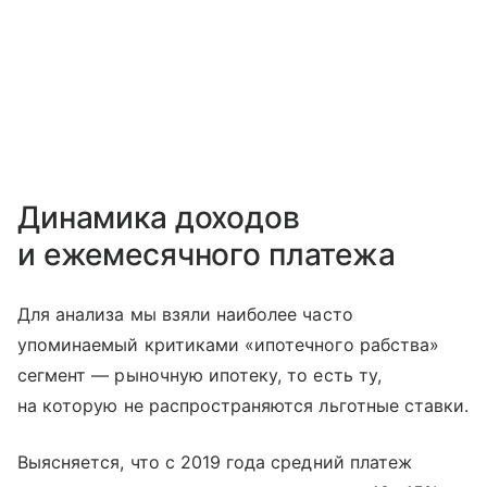
Динамика доходов
и ежемесячного платежа
Для анализа мы взяли наиболее часто
упоминаемый критиками «ипотечного рабства»
сегмент — рыночную ипотеку, то есть ту,
на которую не распространяются льготные ставки.
Выясняется, что с 2019 года средний платеж