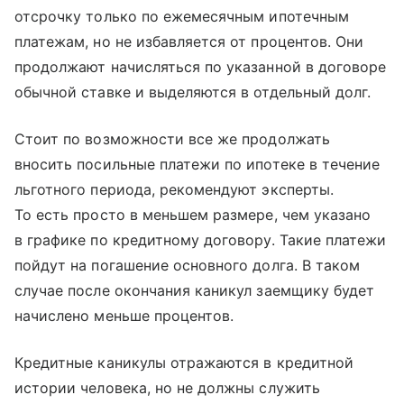
отсрочку только по ежемесячным ипотечным
платежам, но не избавляется от процентов. Они
продолжают начисляться по указанной в договоре
обычной ставке и выделяются в отдельный долг.
Стоит по возможности все же продолжать
вносить посильные платежи по ипотеке в течение
льготного периода, рекомендуют эксперты.
То есть просто в меньшем размере, чем указано
в графике по кредитному договору. Такие платежи
пойдут на погашение основного долга. В таком
случае после окончания каникул заемщику будет
начислено меньше процентов.
Кредитные каникулы отражаются в кредитной
истории человека, но не должны служить