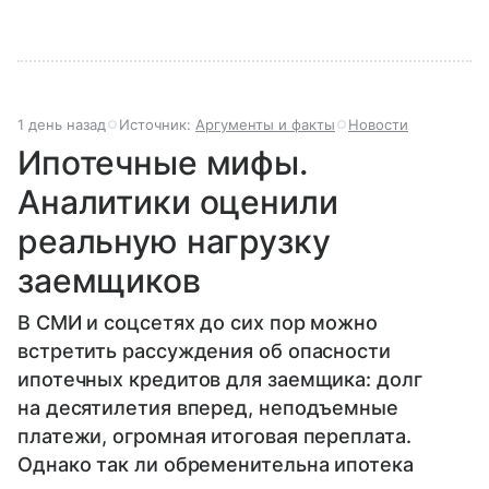
1 день назад
Источник:
Аргументы и факты
Новости
Ипотечные мифы.
Аналитики оценили
реальную нагрузку
заемщиков
В СМИ и соцсетях до сих пор можно
встретить рассуждения об опасности
ипотечных кредитов для заемщика: долг
на десятилетия вперед, неподъемные
платежи, огромная итоговая переплата.
Однако так ли обременительна ипотека