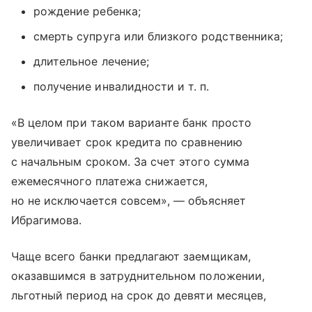
рождение ребенка;
смерть супруга или близкого родственника;
длительное лечение;
получение инвалидности и т. п.
«В целом при таком варианте банк просто
увеличивает срок кредита по сравнению
с начальным сроком. За счет этого сумма
ежемесячного платежа снижается,
но не исключается совсем», — объясняет
Ибрагимова.
Чаще всего банки предлагают заемщикам,
оказавшимся в затруднительном положении,
льготный период на срок до девяти месяцев,