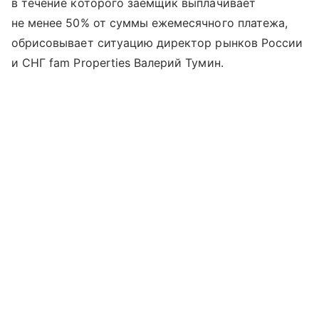
в течение которого заемщик выплачивает
не менее 50% от суммы ежемесячного платежа,
обрисовывает ситуацию директор рынков России
и СНГ fam Properties Валерий Тумин.