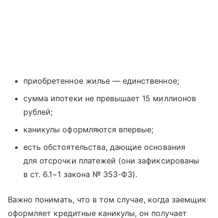
приобретенное жилье — единственное;
сумма ипотеки не превышает 15 миллионов
рублей;
каникулы оформляются впервые;
есть обстоятельства, дающие основания
для отсрочки платежей (они зафиксированы
в ст. 6.1−1 закона № 353-ФЗ).
Важно понимать, что в том случае, когда заемщик
оформляет кредитные каникулы, он получает