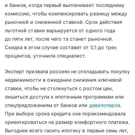
и банков, когда первый выплачивает последнему
комиссию, чтобы компенсировать разницу между
рыночной и сниженной ставкой. Срок действия
льготной ставки варьируется от одного года
до пяти лет, после чего та станет рыночной.
Скидка в этом случае составит от 0,1 до трех
процентов, уточнила специалист.
Эксперт призвала россиян не откладывать покупку
недвижимости в ожидании снижения ключевой
ставки, чтобы не столкнуться с ростом цен,
лишиться доступа к ипотечным программам или
спецпредложениям от банков или
девелоперов
.
При выборе срока кредита она порекомендовала
ориентироваться на размер комфортного платежа.
Выгоднее всего гасить ипотеку в первые семь лет,