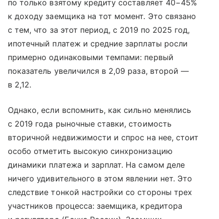
по только взятому кредиту составляет 40−45%
к доходу заемщика на тот момент. Это связано
с тем, что за этот период, с 2019 по 2025 год,
ипотечный платеж и средние зарплаты росли
примерно одинаковыми темпами: первый
показатель увеличился в 2,09 раза, второй —
в 2,12.
Однако, если вспомнить, как сильно менялись
с 2019 года рыночные ставки, стоимость
вторичной недвижимости и спрос на нее, стоит
особо отметить высокую синхронизацию
динамики платежа и зарплат. На самом деле
ничего удивительного в этом явлении нет. Это
следствие тонкой настройки со стороны трех
участников процесса: заемщика, кредитора