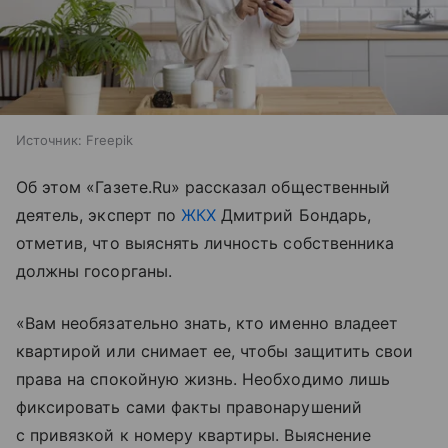
Источник:
Freepik
Об этом «Газете.Ru» рассказал общественный
деятель, эксперт по
ЖКХ
Дмитрий Бондарь,
отметив, что выяснять личность собственника
должны госорганы.
«Вам необязательно знать, кто именно владеет
квартирой или снимает ее, чтобы защитить свои
права на спокойную жизнь. Необходимо лишь
фиксировать сами факты правонарушений
с привязкой к номеру квартиры. Выяснение