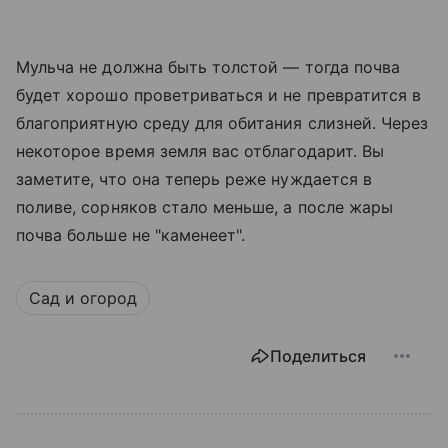
Мульча не должна быть толстой — тогда почва
будет хорошо проветриваться и не превратится в
благоприятную среду для обитания слизней. Через
некоторое время земля вас отблагодарит. Вы
заметите, что она теперь реже нуждается в
поливе, сорняков стало меньше, а после жары
почва больше не "каменеет".
Сад и огород
Поделиться