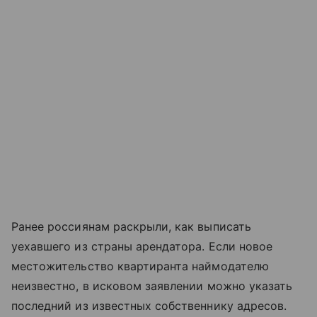
Ранее россиянам раскрыли, как выписать
уехавшего из страны арендатора. Если новое
местожительство квартиранта наймодателю
неизвестно, в исковом заявлении можно указать
последний из известных собственнику адресов.