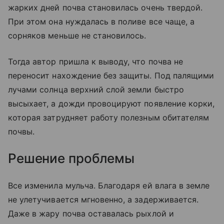
жарких дней почва становилась очень твердой.
При этом она нуждалась в поливе все чаще, а
сорняков меньше не становилось.
Тогда автор пришла к выводу, что почва не
переносит нахождение без защиты. Под палящими
лучами солнца верхний слой земли быстро
высыхает, а дожди провоцируют появление корки,
которая затрудняет работу полезным обитателям
почвы.
Решение проблемы
Все изменила мульча. Благодаря ей влага в земле
не улетучивается мгновенно, а задерживается.
Даже в жару почва оставалась рыхлой и