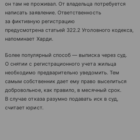
он там не проживал. От владельца потребуется
написать заявление. Ответственность
за фиктивную регистрацию
предусмотрена статьей 322.2 Уголовного кодекса,
напоминает Харди.
Более популярный способ — выписка через суд.
О снятии с регистрационного учета жильца
необходимо предварительно уведомить. Тем
самым собственник дает ему право выселиться
добровольное, как правило, в месячный срок.
В случае отказа разумно подавать иск в суд,
считает юрист.