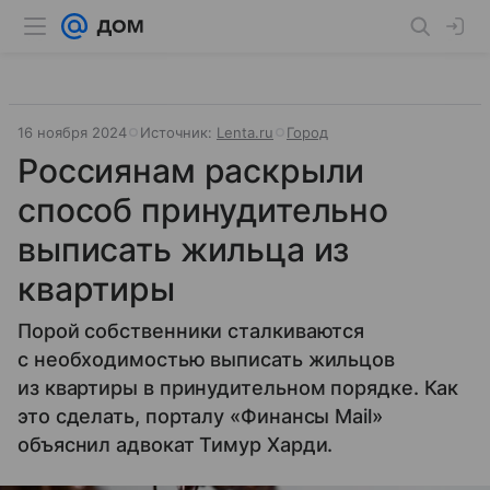
16 ноября 2024
Источник:
Lenta.ru
Город
Россиянам раскрыли
способ принудительно
выписать жильца из
квартиры
Порой собственники сталкиваются
с необходимостью выписать жильцов
из квартиры в принудительном порядке. Как
это сделать, порталу «Финансы Mail»
объяснил адвокат Тимур Харди.