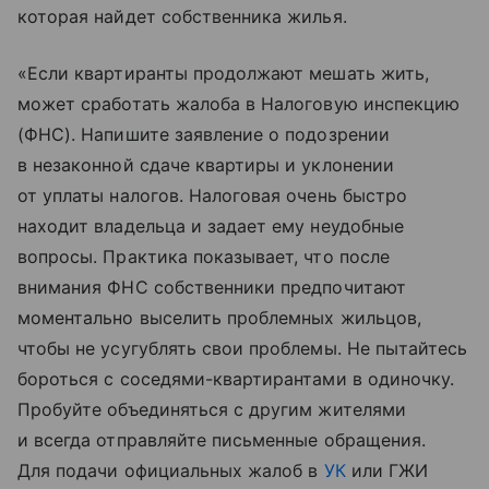
которая найдет собственника жилья.
«Если квартиранты продолжают мешать жить,
может сработать жалоба в Налоговую инспекцию
(ФНС). Напишите заявление о подозрении
в незаконной сдаче квартиры и уклонении
от уплаты налогов. Налоговая очень быстро
находит владельца и задает ему неудобные
вопросы. Практика показывает, что после
внимания ФНС собственники предпочитают
моментально выселить проблемных жильцов,
чтобы не усугублять свои проблемы. Не пытайтесь
бороться с соседями-квартирантами в одиночку.
Пробуйте объединяться с другим жителями
и всегда отправляйте письменные обращения.
Для подачи официальных жалоб в
УК
или ГЖИ