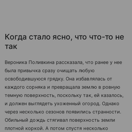
Когда стало ясно, что что-то не
так
Вероника Поливкина рассказала, что ранее у нее
была привычка сразу очищать любую
освободившуюся грядку. Она избавлялась от
каждого сорняка и превращала землю в ровную
темную поверхность, поскольку так, ей казалось,
и должен выглядеть ухоженный огород. Однако
через несколько сезонов появились странности.
Обильный дождь стягивал поверхность земли
плотной коркой. А потом спустя несколько