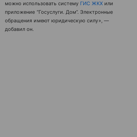
можно использовать систему
ГИС ЖКХ
или
приложение “Госуслуги. Дом”. Электронные
обращения имеют юридическую силу», —
добавил он.