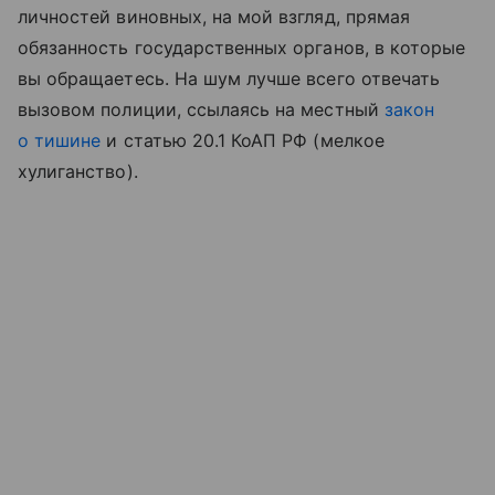
личностей виновных, на мой взгляд, прямая
обязанность государственных органов, в которые
вы обращаетесь. На шум лучше всего отвечать
вызовом полиции, ссылаясь на местный
закон
о тишине
и статью 20.1 КоАП РФ (мелкое
хулиганство).