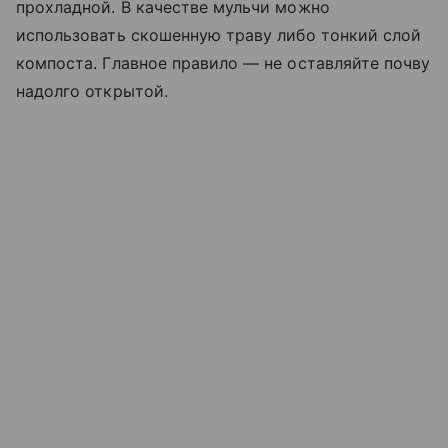
прохладной. В качестве мульчи можно
использовать скошенную траву либо тонкий слой
компоста. Главное правило — не оставляйте почву
надолго открытой.