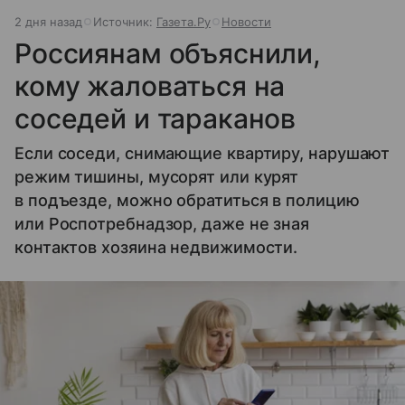
2 дня назад
Источник:
Газета.Ру
Новости
Россиянам объяснили,
кому жаловаться на
соседей и тараканов
Если соседи, снимающие квартиру, нарушают
режим тишины, мусорят или курят
в подъезде, можно обратиться в полицию
или Роспотребнадзор, даже не зная
контактов хозяина недвижимости.