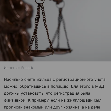
Источник:
Freepik
Насильно снять жильца с регистрационного учета
можно, обратившись в полицию. Для этого в МВД
должны установить, что регистрация была
фиктивной. К примеру, если на жилплощади был
прописан знакомый или друг хозяина, а на деле