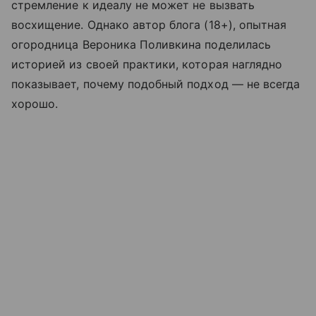
стремление к идеалу не может не вызвать
восхищение. Однако автор блога (18+), опытная
огородница Вероника Поливкина поделилась
историей из своей практики, которая наглядно
показывает, почему подобный подход — не всегда
хорошо.