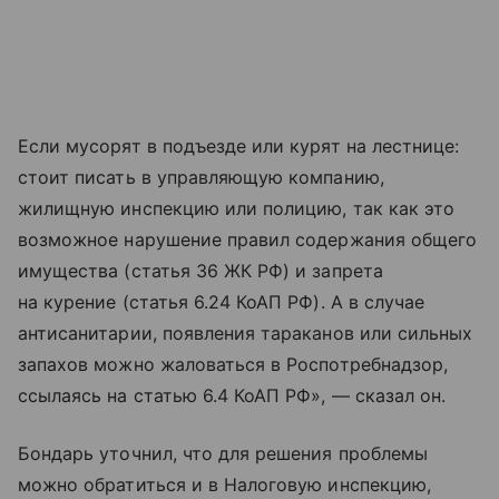
Если мусорят в подъезде или курят на лестнице:
стоит писать в управляющую компанию,
жилищную инспекцию или полицию, так как это
возможное нарушение правил содержания общего
имущества (статья 36 ЖК РФ) и запрета
на курение (статья 6.24 КоАП РФ). А в случае
антисанитарии, появления тараканов или сильных
запахов можно жаловаться в Роспотребнадзор,
ссылаясь на статью 6.4 КоАП РФ», — сказал он.
Бондарь уточнил, что для решения проблемы
можно обратиться и в Налоговую инспекцию,