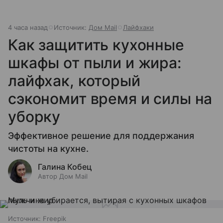
4 часа назад
Источник:
Дом Mail
Лайфхаки
Как защитить кухонные
шкафы от пыли и жира:
лайфхак, который
сэкономит время и силы на
уборку
Эффективное решение для поддержания
чистоты на кухне.
Галина Кобец
Автор Дом Mail
Источник:
Freepik