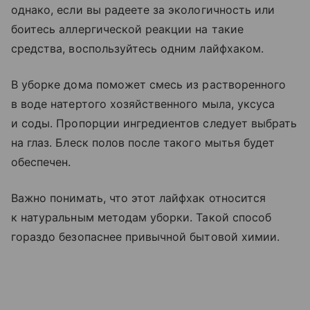
однако, если вы радеете за экологичность или
боитесь аллергической реакции на такие
средства, воспользуйтесь одним лайфхаком.
В уборке дома поможет смесь из растворенного
в воде натертого хозяйственного мыла, уксуса
и соды. Пропорции ингредиентов следует выбрать
на глаз. Блеск полов после такого мытья будет
обеспечен.
Важно понимать, что этот лайфхак относится
к натуральным методам уборки. Такой способ
гораздо безопаснее привычной бытовой химии.