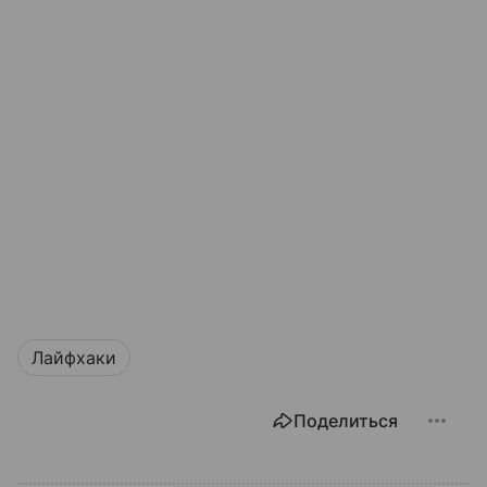
Лайфхаки
Поделиться