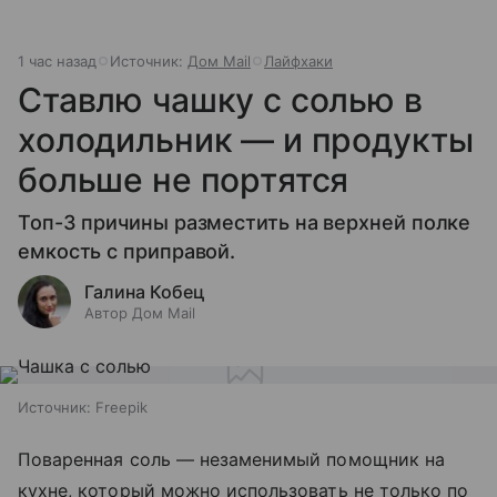
1 час назад
Источник:
Дом Mail
Лайфхаки
Ставлю чашку с солью в
холодильник — и продукты
больше не портятся
Топ-3 причины разместить на верхней полке
емкость с приправой.
Галина Кобец
Автор Дом Mail
Источник:
Freepik
Поваренная соль — незаменимый помощник на
кухне, который можно использовать не только по