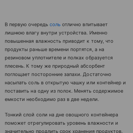
В первую очередь
соль
отлично впитывает
лишнюю влагу внутри устройства. Именно
повышенная влажность приводит к тому, что
продукты раньше времени портятся, а на
резиновом уплотнителе и полках образуется
плесень. К тому же природный абсорбент
поглощает посторонние запахи. Достаточно
насыпать соль в открытую чашку или контейнер и
поставить на одну из полок. Менять содержимое
емкости необходимо раз в две недели.
Тонкий слой соли на дне овощного контейнера
поможет отрегулировать уровень влажности и
значительно продлить срок хранения продуктов.