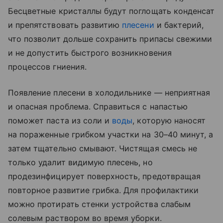
Бесцветные кристаллы будут поглощать конденсат
и препятствовать развитию
плесени
и бактерий,
что позволит дольше сохранить припасы свежими
и не допустить быстрого возникновения
процессов гниения.
Появление плесени в холодильнике — неприятная
и опасная проблема. Справиться с напастью
поможет паста из соли и
воды
, которую наносят
на пораженные грибком участки на 30–40 минут, а
затем тщательно смывают. Чистящая смесь не
только удалит видимую плесень, но
продезинфицирует поверхность, предотвращая
повторное развитие грибка. Для профилактики
можно протирать стенки устройства слабым
солевым раствором во время уборки.