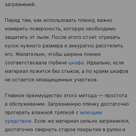
загрязнений.
Перед тем, как использовать пленку, важно
измерить поверхность, которую необходимо
защитить от пыли. После этого стоит отрезать
кусок нужного размера и аккуратно расстелить
его. Желательно, чтобы ширина пленки
соответствовала глубине
шкафа
. Идеально, если
материал ложится без стыков, а по краям шкафов
не остается незащищенных участков.
Главное преимущество этого метода — простота
в обслуживании. Загрязненную пленку достаточно
протереть влажной тряпкой с
моющим
средством
. Если же материал сильно загрязнился,
достаточно свернуть старое покрытие в рулон и