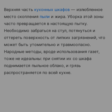
Верхняя часть
кухонных шкафов
— излюбленное
место скопления
пыли
и жира. Уборка этой зоны
часто превращается в настоящую пытку.
Необходимо забраться на стул, потянуться и
оттереть поверхность от липких загрязнений, что
может быть утомительно и травмоопасно.
Народные методы, вроде использования газет,
тоже не идеальны: при снятии их со шкафа
поднимается пыльное облако, и грязь
распространяется по всей кухне.