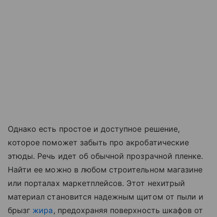
Однако есть простое и доступное решение,
которое поможет забыть про акробатические
этюды. Речь идет об обычной прозрачной пленке.
Найти ее можно в любом строительном магазине
или порталах маркетплейсов. Этот нехитрый
материал становится надежным щитом от пыли и
брызг
жира
, предохраняя поверхность шкафов от