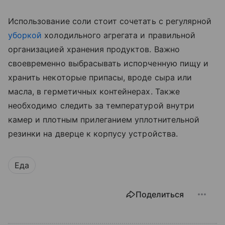
Использование соли стоит сочетать с регулярной
уборкой
холодильного агрегата и правильной
организацией хранения продуктов. Важно
своевременно выбрасывать испорченную пищу и
хранить некоторые припасы, вроде сыра или
масла, в герметичных контейнерах. Также
необходимо следить за температурой внутри
камер и плотным прилеганием уплотнительной
резинки на дверце к корпусу устройства.
Еда
Поделиться