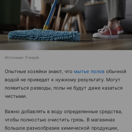
Источник:
Freepik
Опытные хозяйки знают, что
мытье полов
обычной
водой не приведет к нужному результату. Могут
появиться разводы, полы не будут даже казаться
чистыми.
Важно добавлять в воду определенные средства,
чтобы полностью очистить грязь. В магазинах
большое разнообразие химической продукции,