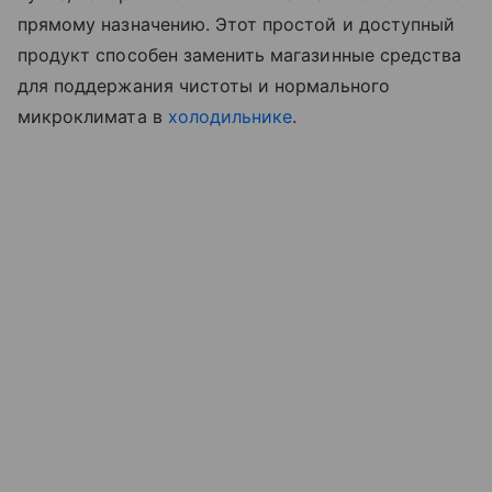
прямому назначению. Этот простой и доступный
продукт способен заменить магазинные средства
для поддержания чистоты и нормального
микроклимата в
холодильнике
.