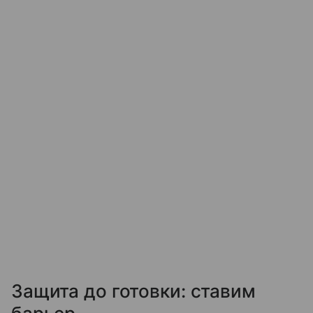
Защита до готовки: ставим