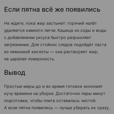
Если пятна всё же появились
Не ждите, пока жир застынет: горячий налёт
удаляется намного легче. Кашица из соды и воды
с добавлением уксуса быстро разрыхляет
загрязнение. Для стойких следов подойдёт паста
из лимонной кислоты — она растворяет жир,
не царапая поверхность.
Вывод
Простые меры до и во время готовки экономят
кучу времени на уборке. Достаточно пары минут
подготовки, чтобы плита оставалась чистой.
А если пятна появились — лучше убирать их сразу,