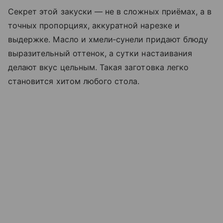
Секрет этой закуски — не в сложных приёмах, а в
точных пропорциях, аккуратной нарезке и
выдержке. Масло и хмели‑сунели придают блюду
выразительный оттенок, а сутки настаивания
делают вкус цельным. Такая заготовка легко
становится хитом любого стола.