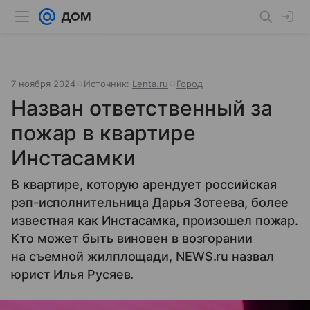
7 ноября 2024
Источник:
Lenta.ru
Город
Назван ответственный за
пожар в квартире
Инстасамки
В квартире, которую арендует российская
рэп-исполнительница Дарья Зотеева, более
известная как Инстасамка, произошел пожар.
Кто может быть виновен в возгорании
на съемной жилплощади, NEWS.ru назвал
юрист Илья Русяев.