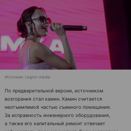
Источник:
Legion-media
По предварительной версии, источником
возгорания стал камин. Камин считается
неотъемлемой частью съемного помещения.
За исправность инженерного оборудования,
а также его капитальный ремонт отвечает