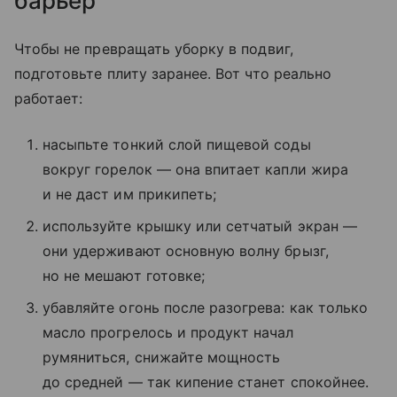
барьер
Чтобы не превращать уборку в подвиг,
подготовьте плиту заранее. Вот что реально
работает:
насыпьте тонкий слой пищевой соды
вокруг горелок — она впитает капли жира
и не даст им прикипеть;
используйте крышку или сетчатый экран —
они удерживают основную волну брызг,
но не мешают готовке;
убавляйте огонь после разогрева: как только
масло прогрелось и продукт начал
румяниться, снижайте мощность
до средней — так кипение станет спокойнее.