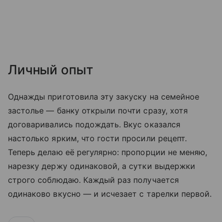
Личный опыт
Однажды приготовила эту закуску на семейное
застолье — банку открыли почти сразу, хотя
договаривались подождать. Вкус оказался
настолько ярким, что гости просили рецепт.
Теперь делаю её регулярно: пропорции не меняю,
нарезку держу одинаковой, а сутки выдержки
строго соблюдаю. Каждый раз получается
одинаково вкусно — и исчезает с тарелки первой.