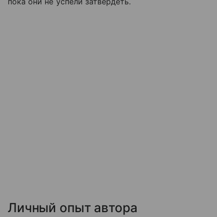
пока они не успели затвердеть.
Личный опыт автора