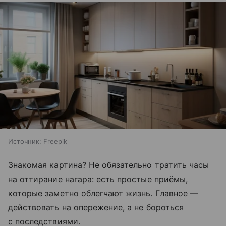
Источник:
Freepik
Знакомая картина? Не обязательно тратить часы
на оттирание нагара: есть простые приёмы,
которые заметно облегчают жизнь. Главное —
действовать на опережение, а не бороться
с последствиями.