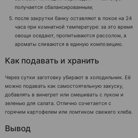
получается сбалансированным;
после закрутки банку оставляют в покое на 24
часа при комнатной температуре: за это время
овощи оседают, пропитываются рассолом, а
ароматы сливаются в единую композицию.
Как подавать и хранить
Через сутки заготовку убирают в холодильник. Её
можно подавать как самостоятельную закуску,
добавлять в винегрет или смешивать с луком и
зеленью для салата. Отлично сочетается с
горячим картофелем или ломтиком свежего хлеба.
Вывод