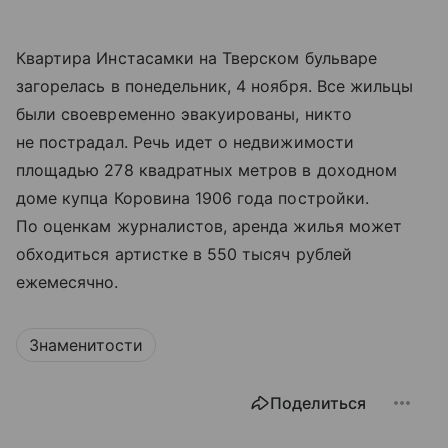
Квартира Инстасамки на Тверском бульваре
загорелась в понедельник, 4 ноября. Все жильцы
были своевременно эвакуированы, никто
не пострадал. Речь идет о недвижимости
площадью 278 квадратных метров в доходном
доме купца Коровина 1906 года постройки.
По оценкам журналистов, аренда жилья может
обходиться артистке в 550 тысяч рублей
ежемесячно.
Знаменитости
Поделиться