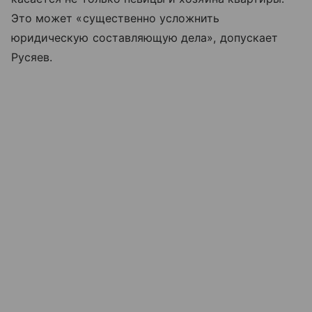
Это может «существенно усложнить
юридическую составляющую дела», допускает
Русяев.