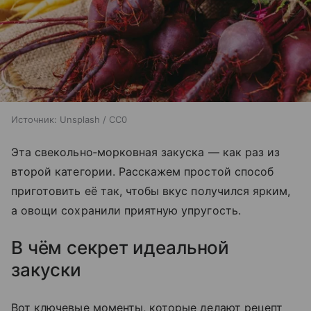
Источник:
Unsplash / CC0
Эта свекольно‑морковная закуска — как раз из
второй категории. Расскажем простой способ
приготовить её так, чтобы вкус получился ярким,
а овощи сохранили приятную упругость.
В чём секрет идеальной
закуски
Вот ключевые моменты, которые делают рецепт