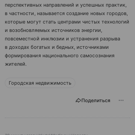
перспективных направлений и успешных практик,
в частности, называется создание новых городов,
которые могут стать центрами чистых технологий
и возобновляемых источников энергии,
повсеместной инклюзии и устранения разрыва
в доходах богатых и бедных, источниками
формирования национального самосознания
жителей.
Городская недвижимость
Поделиться