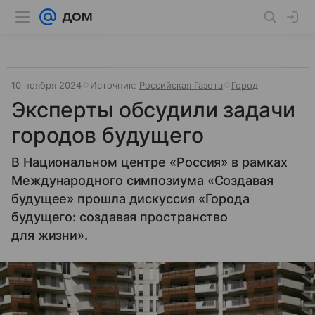
10 ноября 2024
Источник:
Российская Газета
Город
Эксперты обсудили задачи
городов будущего
В Национальном центре «Россия» в рамках
Международного симпозиума «Создавая
будущее» прошла дискуссия «Города
будущего: создавая пространство
для жизни».