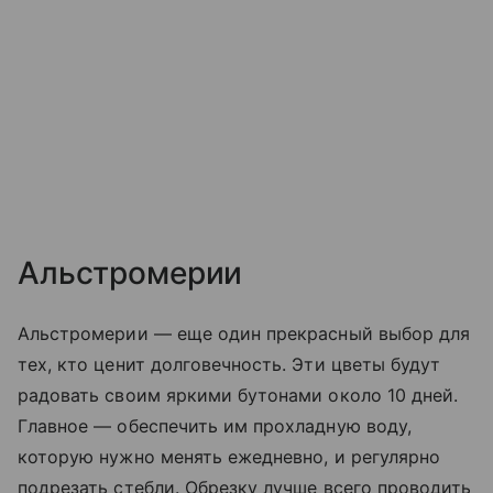
Альстромерии
Альстромерии — еще один прекрасный выбор для
тех, кто ценит долговечность. Эти цветы будут
радовать своим яркими бутонами около 10 дней.
Главное — обеспечить им прохладную воду,
которую нужно менять ежедневно, и регулярно
подрезать стебли. Обрезку лучше всего проводить