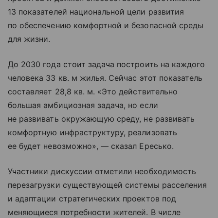
13 показателей национальной цели развития
по обеспечению комфортной и безопасной среды
для жизни.
До 2030 года стоит задача построить на каждого
человека 33 кв. м жилья. Сейчас этот показатель
составляет 28,8 кв. м. «Это действительно
большая амбициозная задача, но если
не развивать окружающую среду, не развивать
комфортную инфраструктуру, реализовать
ее будет невозможно», — сказал Ересько.
Участники дискуссии отметили необходимость
перезагрузки существующей системы расселения
и адаптации стратегических проектов под
меняющиеся потребности жителей. В числе