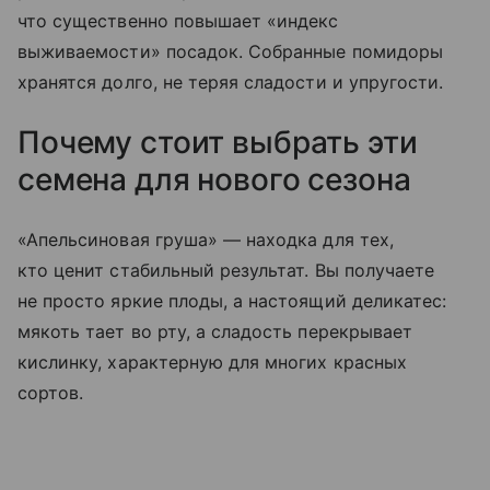
что существенно повышает «индекс
выживаемости» посадок. Собранные помидоры
хранятся долго, не теряя сладости и упругости.
Почему стоит выбрать эти
семена для нового сезона
«Апельсиновая груша» — находка для тех,
кто ценит стабильный результат. Вы получаете
не просто яркие плоды, а настоящий деликатес:
мякоть тает во рту, а сладость перекрывает
кислинку, характерную для многих красных
сортов.