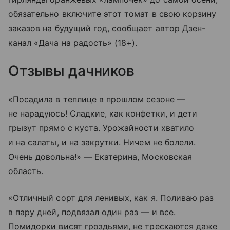
обязательно включите этот томат в свою корзину
заказов на будущий год, сообщает автор Дзен-
канал «Дача на радость» (18+).
Отзывы дачников
«Посадила в теплице в прошлом сезоне —
не нарадуюсь! Сладкие, как конфетки, и дети
грызут прямо с куста. Урожайности хватило
и на салаты, и на закрутки. Ничем не болели.
Очень довольна!» — Екатерина, Московская
область.
«Отличный сорт для ленивых, как я. Поливаю раз
в пару дней, подвязал один раз — и все.
Помидорки висят гроздьями, не трескаются даже