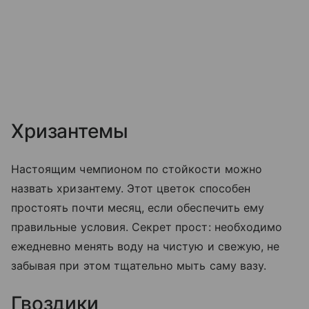
Хризантемы
Настоящим чемпионом по стойкости можно
назвать хризантему. Этот цветок способен
простоять почти месяц, если обеспечить ему
правильные условия. Секрет прост: необходимо
ежедневно менять воду на чистую и свежую, не
забывая при этом тщательно мыть саму вазу.
Гвоздики