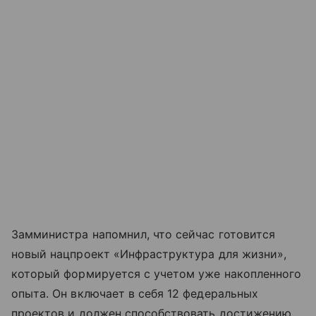
Замминистра напомнил, что сейчас готовится
новый нацпроект «Инфраструктура для жизни»,
который формируется с учетом уже накопленного
опыта. Он включает в себя 12 федеральных
проектов и должен способствовать достижению