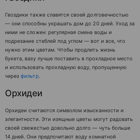
Гвоздики также славятся своей долговечностью
— они способны украшать дом до 20 дней. Уход за
ними не сложен: регулярная смена воды и
подрезание стеблей под углом — вот и все, что
нужно этим цветам. Чтобы продлить жизнь
букета, вазу лучше поставить в прохладное место
и использовать прохладную воду, пропущенную
через
фильтр
.
Орхидеи
Орхидеи считаются символом изысканности и
элегантности. Эти изящные цветы могут радовать
своей свежестью довольно долго — чуть больше
14 дней. Они предпочитают воду комнатной