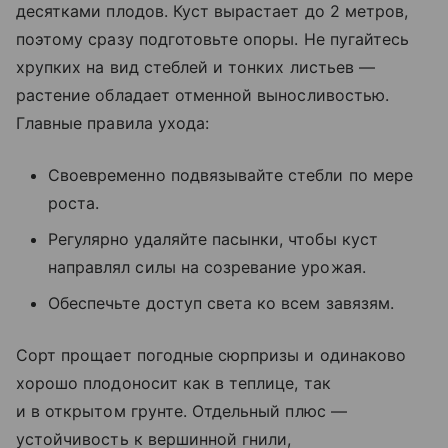
десятками плодов. Куст вырастает до 2 метров,
поэтому сразу подготовьте опоры. Не пугайтесь
хрупких на вид стеблей и тонких листьев —
растение обладает отменной выносливостью.
Главные правила ухода:
Своевременно подвязывайте стебли по мере
роста.
Регулярно удаляйте пасынки, чтобы куст
направлял силы на созревание урожая.
Обеспечьте доступ света ко всем завязям.
Сорт прощает погодные сюрпризы и одинаково
хорошо плодоносит как в теплице, так
и в открытом грунте. Отдельный плюс —
устойчивость к вершинной гнили,