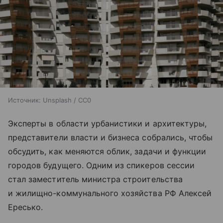
Источник:
Unsplash / CC0
Эксперты в области урбанистики и архитектуры,
представители власти и бизнеса собрались, чтобы
обсудить, как меняются облик, задачи и функции
городов будущего. Одним из спикеров сессии
стал заместитель министра строительства
и жилищно-коммунального хозяйства РФ Алексей
Ересько.