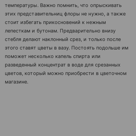
температуры. Важно помнить, что опрыскивать
этих представительниц флоры не нужно, а также
стоит избегать прикосновений к нежным
лепесткам и бутонам. Предварительно внизу
стебля делают наклонный срез, и только после
этого ставят цветы в вазу. Постоять подольше им
поможет несколько капель спирта или
разведенный концентрат в воде для срезанных
цветов, который можно приобрести в цветочном
магазине.