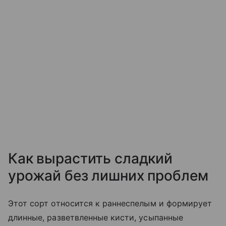
Как вырастить сладкий
урожай без лишних проблем
Этот сорт относится к раннеспелым и формирует
длинные, разветвленные кисти, усыпанные