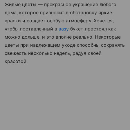
Живые цветы — прекрасное украшение любого
дома, которое привносит в обстановку яркие
краски и создает особую атмосферу. Хочется,
чтобы поставленный в
вазу
букет простоял как
можно дольше, и это вполне реально. Некоторые
цветы при надлежащем уходе способны сохранять
свежесть несколько недель, радуя своей
красотой.