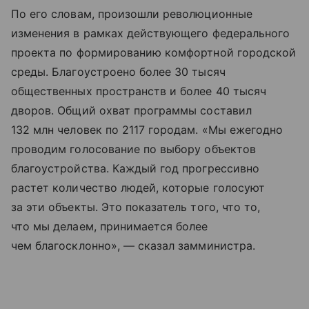
По его словам, произошли революционные
изменения в рамках действующего федерального
проекта по формированию комфортной городской
среды. Благоустроено более 30 тысяч
общественных пространств и более 40 тысяч
дворов. Общий охват программы составил
132 млн человек по 2117 городам. «Мы ежегодно
проводим голосование по выбору объектов
благоустройства. Каждый год прогрессивно
растет количество людей, которые голосуют
за эти объекты. Это показатель того, что то,
что мы делаем, принимается более
чем благосклонно», — сказал замминистра.