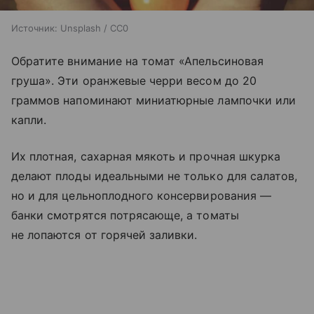
Источник:
Unsplash / CC0
Обратите внимание на томат «Апельсиновая
груша». Эти оранжевые черри весом до 20
граммов напоминают миниатюрные лампочки или
капли.
Их плотная, сахарная мякоть и прочная шкурка
делают плоды идеальными не только для салатов,
но и для цельноплодного консервирования —
банки смотрятся потрясающе, а томаты
не лопаются от горячей заливки.