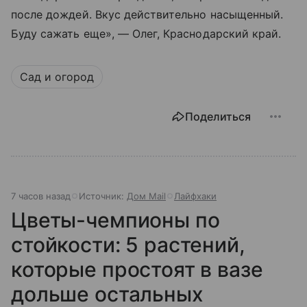
после дождей. Вкус действительно насыщенный.
Буду сажать еще», — Олег, Краснодарский край.
Сад и огород
Поделиться
7 часов назад
Источник:
Дом Mail
Лайфхаки
Цветы-чемпионы по
стойкости: 5 растений,
которые простоят в вазе
дольше остальных