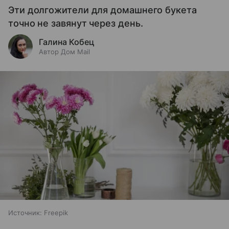
Эти долгожители для домашнего букета
точно не завянут через день.
Галина Кобец
Автор Дом Mail
Источник:
Freepik