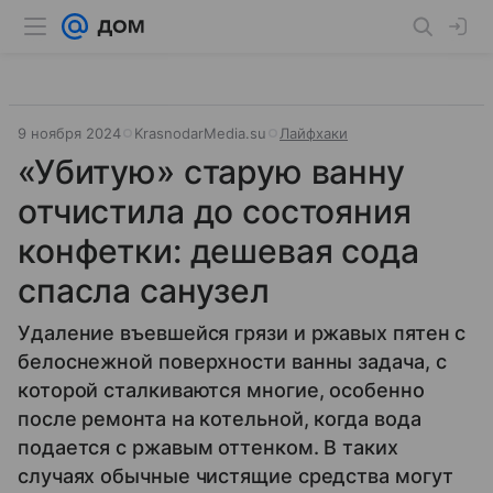
9 ноября 2024
KrasnodarMedia.su
Лайфхаки
«Убитую» старую ванну
отчистила до состояния
конфетки: дешевая сода
спасла санузел
Удаление въевшейся грязи и ржавых пятен с
белоснежной поверхности ванны задача, с
которой сталкиваются многие, особенно
после ремонта на котельной, когда вода
подается с ржавым оттенком. В таких
случаях обычные чистящие средства могут