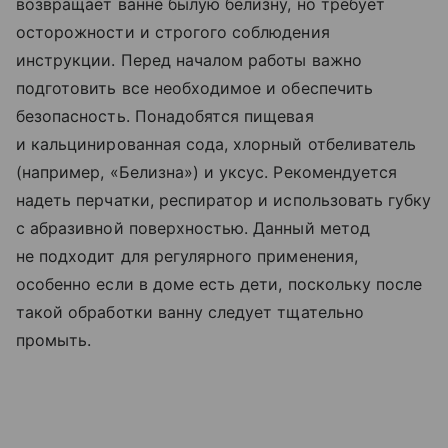
возвращает ванне былую белизну, но требует
осторожности и строгого соблюдения
инструкции. Перед началом работы важно
подготовить все необходимое и обеспечить
безопасность. Понадобятся пищевая
и кальцинированная сода, хлорный отбеливатель
(например, «Белизна») и уксус. Рекомендуется
надеть перчатки, респиратор и использовать губку
с абразивной поверхностью. Данный метод
не подходит для регулярного применения,
особенно если в доме есть дети, поскольку после
такой обработки ванну следует тщательно
промыть.