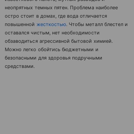
неопрятных темных пятен. Проблема наиболее
остро стоит в домах, где вода отличается
повышенной
жесткостью
. Чтобы металл блестел и
оставался чистым, нет необходимости
обзаводиться агрессивной бытовой химией.
Можно легко обойтись бюджетными и
безопасными для здоровья подручными
средствами.