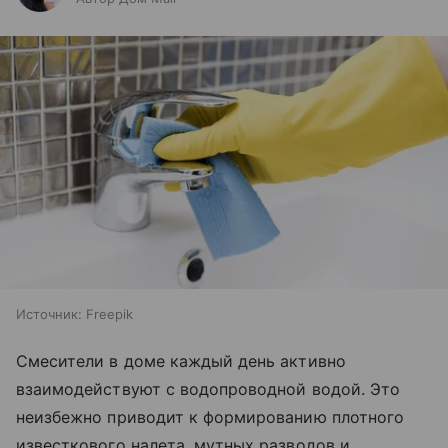
Источник:
Freepik
Смесители в доме каждый день активно
взаимодействуют с водопроводной водой. Это
неизбежно приводит к формированию плотного
известкового налета, мутных разводов и