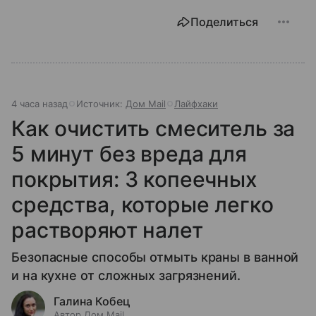
Поделиться
4 часа назад
Источник:
Дом Mail
Лайфхаки
Как очистить смеситель за
5 минут без вреда для
покрытия: 3 копеечных
средства, которые легко
растворяют налет
Безопасные способы отмыть краны в ванной
и на кухне от сложных загрязнений.
Галина Кобец
Автор Дом Mail