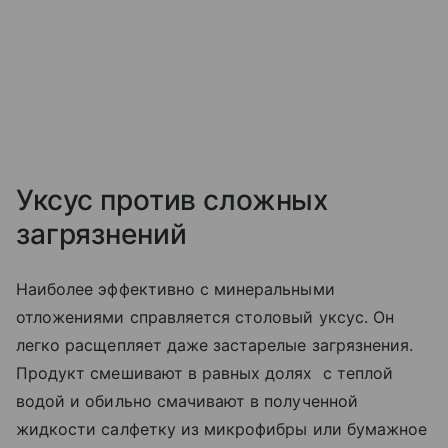
Уксус против сложных
загрязнений
Наиболее эффективно с минеральными
отложениями справляется столовый уксус. Он
легко расщепляет даже застарелые загрязнения.
Продукт смешивают в равных долях с теплой
водой и обильно смачивают в полученной
жидкости салфетку из микрофибры или бумажное