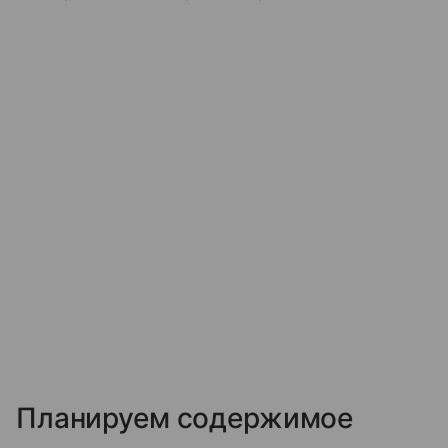
Планируем содержимое