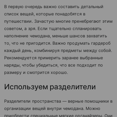
В первую очередь важно составить детальный
список вещей, которые понадобятся в
путешествии. Зачастую многие пренебрегают этим
советом, а зря. Если тщательно спланировать
наполнение чемодана, меньше шансов захватить
то, что не пригодится. Важно продумать гардероб
каждый день, комбинируя предметы между собой.
Рекомендуется примерить заранее выбранные
наряды, чтобы убедиться, что все подходит по
размеру и смотрится хорошо.
Используем разделители
Разделители пространства — верные помощники в
организации вещей внутри чемодана. Можно
приобрести специальные мягкие органайзеры. Они