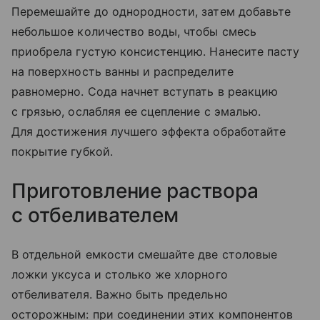
Перемешайте до однородности, затем добавьте
небольшое количество воды, чтобы смесь
приобрела густую консистенцию. Нанесите пасту
на поверхность ванны и распределите
равномерно. Сода начнет вступать в реакцию
с грязью, ослабляя ее сцепление с эмалью.
Для достижения лучшего эффекта обработайте
покрытие губкой.
Приготовление раствора
с отбеливателем
В отдельной емкости смешайте две столовые
ложки уксуса и столько же хлорного
отбеливателя. Важно быть предельно
осторожным: при соединении этих компонентов