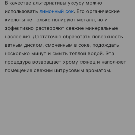
В качестве альтернативы уксусу можно
использовать
лимонный сок
. Его органические
кислоты не только полируют металл, но и
эффективно растворяют свежие минеральные
наслоения. Достаточно обработать поверхность
ватным диском, смоченным в соке, подождать
несколько минут и смыть теплой водой. Эта
процедура возвращает хрому глянец и наполняет
помещение свежим цитрусовым ароматом.