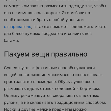
помогут компактно разместить одежду так, чтобы
она не изменялась в дороге. Это избавит от
необходимости брать с собой утюг или
отпариватель
, а также поможет сэкономить место
для более нужных предметов и снизить вес
багажа.
Пакуем вещи правильно
Существуют эффективные способы упаковки
вещей, позволяющие максимально использовать
пространство в чемодане. Обувь лучше всего
размещать вдоль стенок подошвой к бортикам.
Одежду рекомендуется сворачивать в плотные
рулоны, а не складывать традиционным способом.
Носки и другие мелкие предметы можно