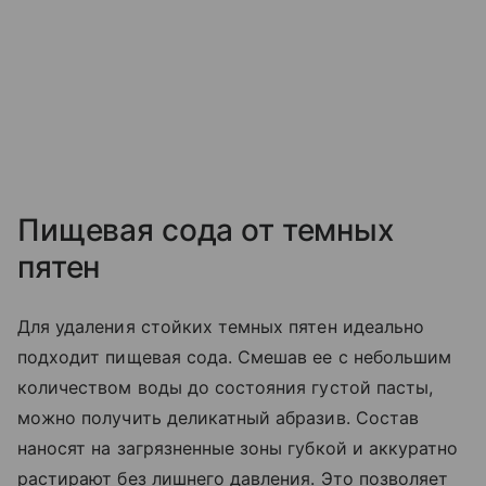
Пищевая сода от темных
пятен
Для удаления стойких темных пятен идеально
подходит пищевая сода. Смешав ее с небольшим
количеством воды до состояния густой пасты,
можно получить деликатный абразив. Состав
наносят на загрязненные зоны губкой и аккуратно
растирают без лишнего давления. Это позволяет