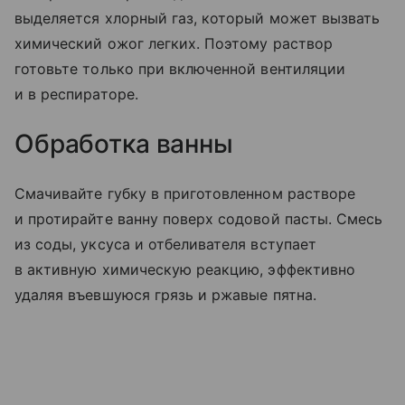
выделяется хлорный газ, который может вызвать
химический ожог легких. Поэтому раствор
готовьте только при включенной вентиляции
и в респираторе.
Обработка ванны
Смачивайте губку в приготовленном растворе
и протирайте ванну поверх содовой пасты. Смесь
из соды, уксуса и отбеливателя вступает
в активную химическую реакцию, эффективно
удаляя въевшуюся грязь и ржавые пятна.