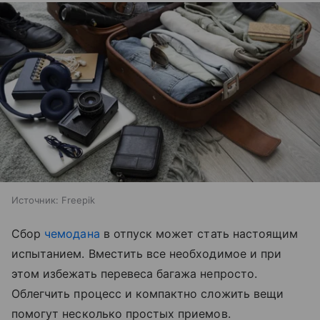
Источник:
Freepik
Сбор
чемодана
в отпуск может стать настоящим
испытанием. Вместить все необходимое и при
этом избежать перевеса багажа непросто.
Облегчить процесс и компактно сложить вещи
помогут несколько простых приемов.