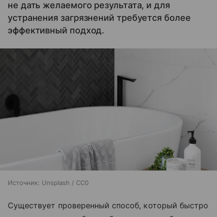
не дать желаемого результата, и для
устранения загрязнений требуется более
эффективный подход.
Источник:
Unsplash / CC0
Существует проверенный способ, который быстро