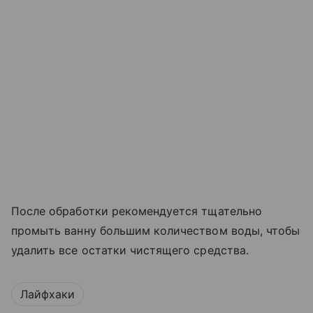
После обработки рекомендуется тщательно
промыть ванну большим количеством воды, чтобы
удалить все остатки чистящего средства.
Лайфхаки