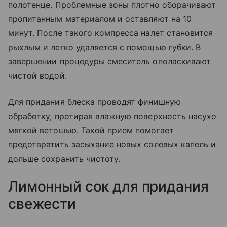
полотенце. Проблемные зоны плотно оборачивают
пропитанным материалом и оставляют на 10
минут. После такого компресса налет становится
рыхлым и легко удаляется с помощью губки. В
завершении процедуры смеситель ополаскивают
чистой водой.
Для придания блеска проводят финишную
обработку, протирая влажную поверхность насухо
мягкой ветошью. Такой прием помогает
предотвратить засыхание новых солевых капель и
дольше сохранить чистоту.
Лимонный сок для придания
свежести