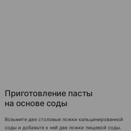
Приготовление пасты
на основе соды
Возьмите две столовые ложки кальцинированной
соды и добавьте к ней две ложки пищевой соды.