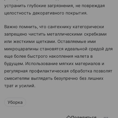
устранить глубокие загрязнения, не повреждая
целостность декоративного покрытия.
Важно помнить, что сантехнику категорически
запрещено чистить металлическими скребками
или жесткими щетками. Оставляемые ими
микроцарапины становятся идеальной средой для
еще более быстрого накопления налета в
будущем. Использование мягких материалов и
регулярная профилактическая обработка позволят
смесителям выглядеть безупречно без лишних
трат и усилий.
Уборка
Поделиться