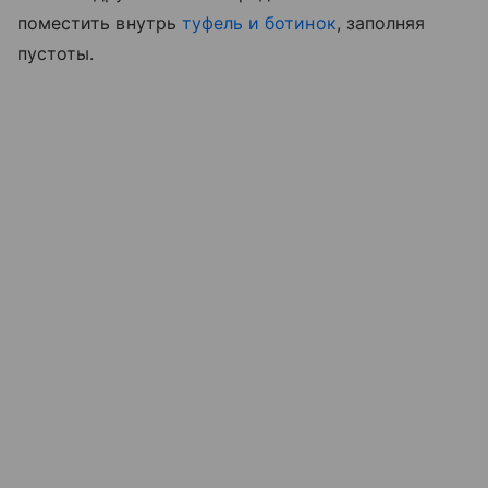
поместить внутрь
туфель и ботинок
, заполняя
пустоты.