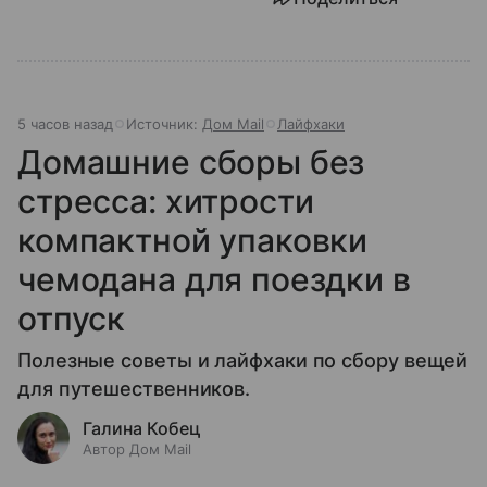
5 часов назад
Источник:
Дом Mail
Лайфхаки
Домашние сборы без
стресса: хитрости
компактной упаковки
чемодана для поездки в
отпуск
Полезные советы и лайфхаки по сбору вещей
для путешественников.
Галина Кобец
Автор Дом Mail