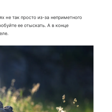
ях не так просто из-за неприметного
робуйте ее отыскать. А в конце
еле.