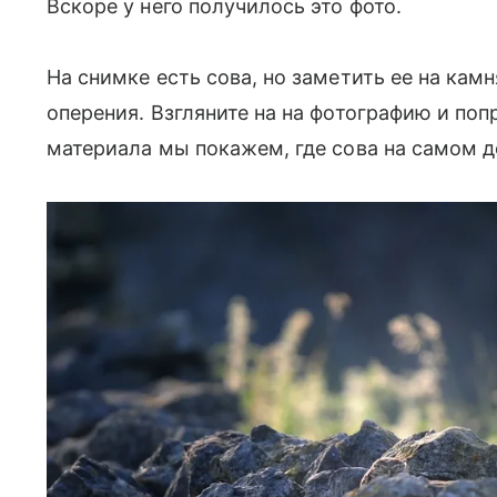
Вскоре у него получилось это фото.
На снимке есть сова, но заметить ее на камн
оперения. Взгляните на на фотографию и поп
материала мы покажем, где сова на самом д