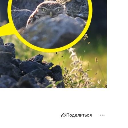
Поделиться