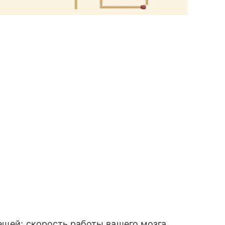
ещей: скорость работы вашего мозга,