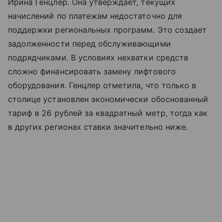
Ирина Генцлер. Она утверждает, текущих
начислений по платежам недостаточно для
поддержки региональных программ. Это создает
задолженности перед обслуживающими
подрядчиками. В условиях нехватки средств
сложно финансировать замену лифтового
оборудования. Генцлер отметила, что только в
столице установлен экономически обоснованный
тариф в 26 рублей за квадратный метр, тогда как
в других регионах ставки значительно ниже.