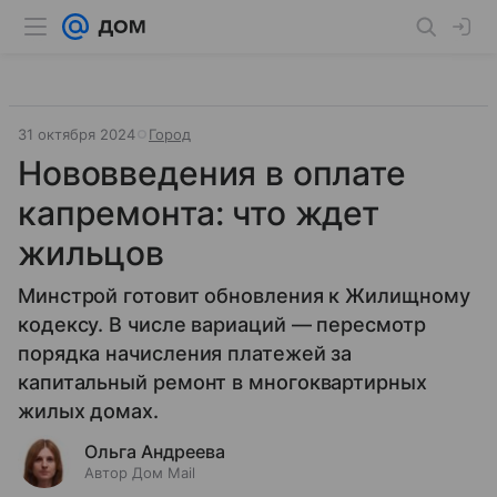
31 октября 2024
Город
Нововведения в оплате
капремонта: что ждет
жильцов
Минстрой готовит обновления к Жилищному
кодексу. В числе вариаций — пересмотр
порядка начисления платежей за
капитальный ремонт в многоквартирных
жилых домах.
Ольга Андреева
Автор Дом Mail