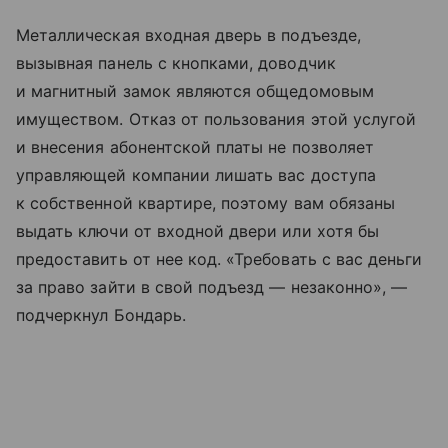
Металлическая входная дверь в подъезде,
вызывная панель с кнопками, доводчик
и магнитный замок являются общедомовым
имуществом. Отказ от пользования этой услугой
и внесения абонентской платы не позволяет
управляющей компании лишать вас доступа
к собственной квартире, поэтому вам обязаны
выдать ключи от входной двери или хотя бы
предоставить от нее код. «Требовать с вас деньги
за право зайти в свой подъезд — незаконно», —
подчеркнул Бондарь.