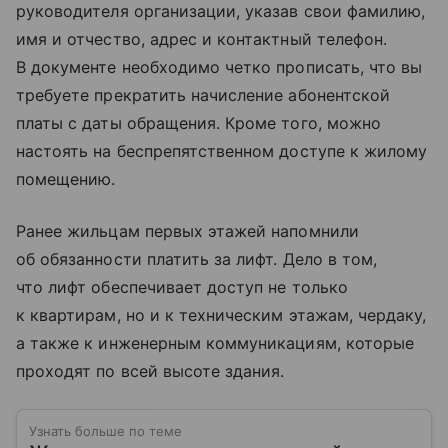
руководителя организации, указав свои фамилию,
имя и отчество, адрес и контактный телефон.
В документе необходимо четко прописать, что вы
требуете прекратить начисление абонентской
платы с даты обращения. Кроме того, можно
настоять на беспрепятственном доступе к жилому
помещению.
Ранее жильцам первых этажей напомнили
об обязанности платить за лифт. Дело в том,
что лифт обеспечивает доступ не только
к квартирам, но и к техническим этажам, чердаку,
а также к инженерным коммуникациям, которые
проходят по всей высоте здания.
Узнать больше по теме