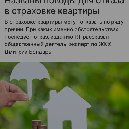
Названы поводы для отказа
в страховке квартиры
В страховке квартиры могут отказать по ряду
причин. При каких именно обстоятельствах
последует отказ, изданию RT рассказал
общественный деятель, эксперт по ЖКХ
Дмитрий Бондарь.