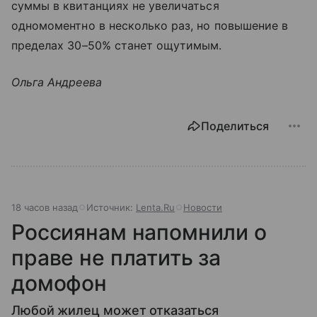
суммы в квитанциях не увеличаться
одномоментно в несколько раз, но повышение в
пределах 30–50% станет ощутимым.
Ольга Андреева
Поделиться
18 часов назад
Источник:
Lenta.Ru
Новости
Россиянам напомнили о
праве не платить за
домофон
Любой жилец может отказаться