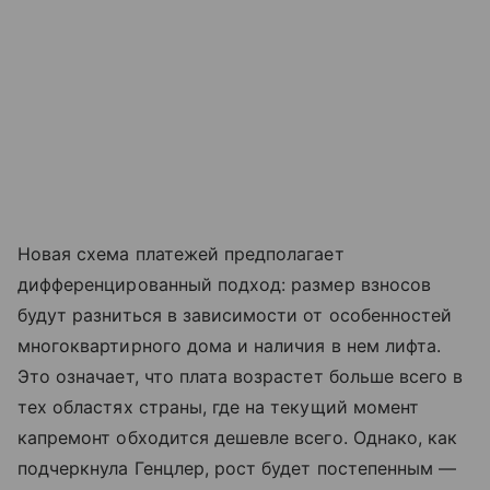
Новая схема платежей предполагает
дифференцированный подход: размер взносов
будут разниться в зависимости от особенностей
многоквартирного дома и наличия в нем лифта.
Это означает, что плата возрастет больше всего в
тех областях страны, где на текущий момент
капремонт обходится дешевле всего. Однако, как
подчеркнула Генцлер, рост будет постепенным —