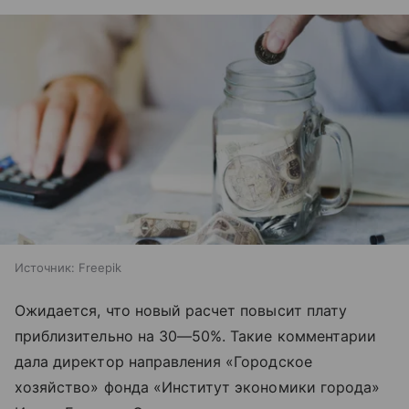
Источник:
Freepik
Ожидается, что новый расчет повысит плату
приблизительно на 30—50%. Такие комментарии
дала директор направления «Городское
хозяйство» фонда «Институт экономики города»