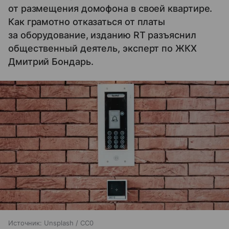
от размещения домофона в своей квартире.
Как грамотно отказаться от платы
за оборудование, изданию RT разъяснил
общественный деятель, эксперт по ЖКХ
Дмитрий Бондарь.
Источник:
Unsplash / CC0