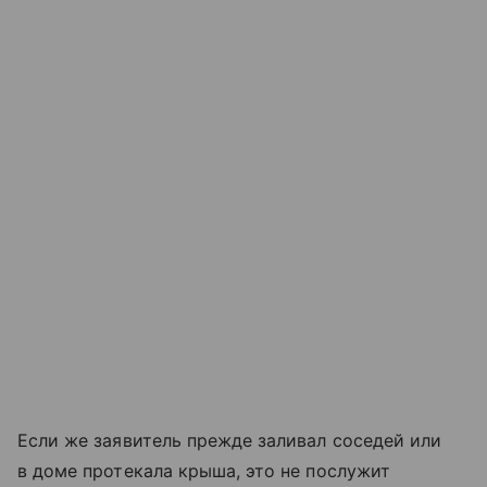
Если же заявитель прежде заливал соседей или
в доме протекала крыша, это не послужит