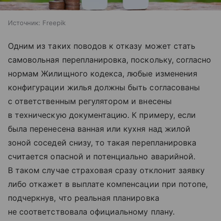
Источник:
Freepik
Одним из таких поводов к отказу может стать
самовольная перепланировка, поскольку, согласно
нормам Жилищного кодекса, любые изменения
конфигурации жилья должны быть согласованы
с ответственным регулятором и внесены
в техническую документацию. К примеру, если
была перенесена ванная или кухня над жилой
зоной соседей снизу, то такая перепланировка
считается опасной и потенциально аварийной.
В таком случае страховая сразу отклонит заявку
либо откажет в выплате компенсации при потопе,
подчеркнув, что реальная планировка
не соответствовала официальному плану.