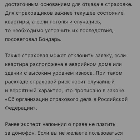
достаточным основанием для отказа в страховке.
Для страховщиков важнее текущее состояние
квартиры, а если потопы и случались,
то необходимо устранить их последствия,
посоветовал Бондарь.
Также страховая может отклонить заявку, если
квартира расположена в аварийном доме или
здании с высоким уровнем износа. При таком
раскладе страховой риск носит случайный
и вероятный характер, что прописано в законе
«Об организации страхового дела в Российской
Федерации».
Ранее эксперт напомнил о праве не платить
за домофон. Если вы не желаете пользоваться