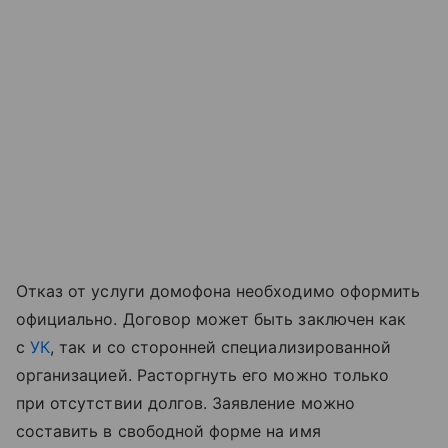
Отказ от услуги домофона необходимо оформить
официально. Договор может быть заключен как
с
УК
, так и со сторонней специализированной
организацией. Расторгнуть его можно только
при отсутствии долгов. Заявление можно
составить в свободной форме на имя