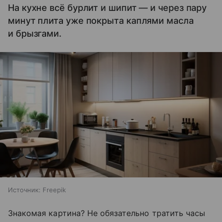
На кухне всё бурлит и шипит — и через пару
минут плита уже покрыта каплями масла
и брызгами.
Источник:
Freepik
Знакомая картина? Не обязательно тратить часы