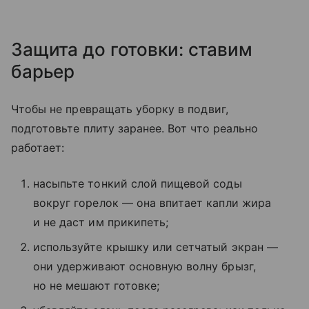
Защита до готовки: ставим
барьер
Чтобы не превращать уборку в подвиг,
подготовьте плиту заранее. Вот что реально
работает:
насыпьте тонкий слой пищевой соды
вокруг горелок — она впитает капли жира
и не даст им прикипеть;
используйте крышку или сетчатый экран —
они удерживают основную волну брызг,
но не мешают готовке;