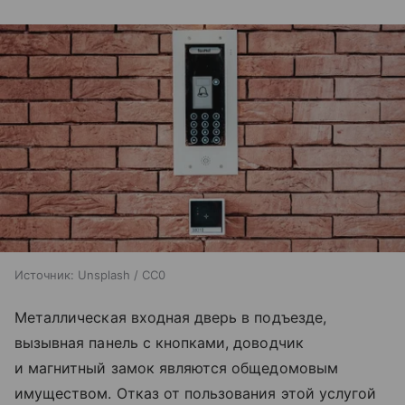
Источник:
Unsplash / CC0
Металлическая входная дверь в подъезде,
вызывная панель с кнопками, доводчик
и магнитный замок являются общедомовым
имуществом. Отказ от пользования этой услугой