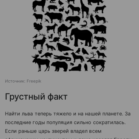
Источник:
Freepik
Грустный факт
Найти льва теперь тяжело и на нашей планете. За
последние годы популяция сильно сократилась.
Если раньше царь зверей владел всем