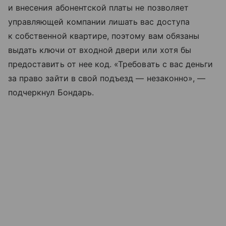
и внесения абонентской платы не позволяет
управляющей компании лишать вас доступа
к собственной квартире, поэтому вам обязаны
выдать ключи от входной двери или хотя бы
предоставить от нее код. «Требовать с вас деньги
за право зайти в свой подъезд — незаконно», —
подчеркнул Бондарь.