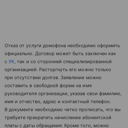
Отказ от услуги домофона необходимо оформить
официально. Договор может быть заключен как
с
УК
, так и со сторонней специализированной
организацией. Расторгнуть его можно только
при отсутствии долгов. Заявление можно
составить в свободной форме на имя
руководителя организации, указав свои фамилию,
имя и отчество, адрес и контактный телефон.
В документе необходимо четко прописать, что вы
требуете прекратить начисление абонентской
платы с даты обращения. Кроме того, можно