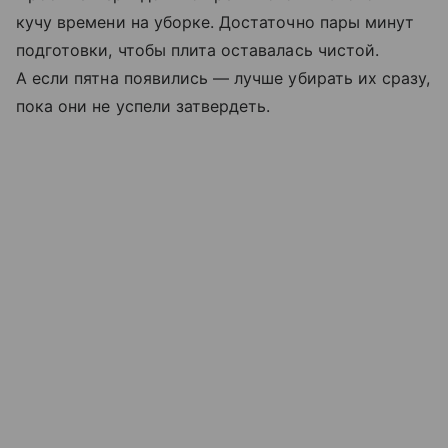
кучу времени на уборке. Достаточно пары минут
подготовки, чтобы плита оставалась чистой.
А если пятна появились — лучше убирать их сразу,
пока они не успели затвердеть.