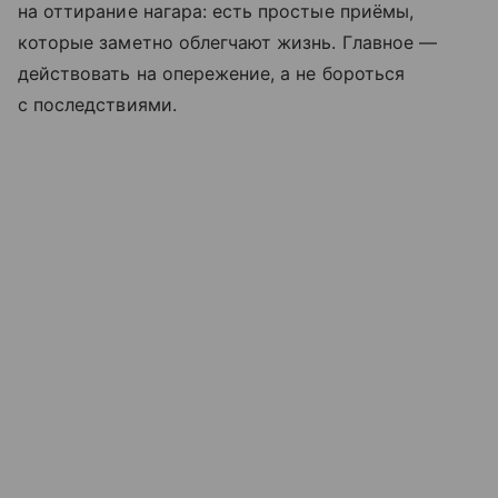
на оттирание нагара: есть простые приёмы,
которые заметно облегчают жизнь. Главное —
действовать на опережение, а не бороться
с последствиями.