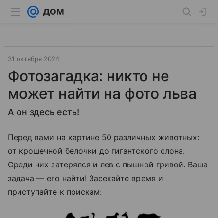
31 октября 2024
Фотозагадка: никто не
может найти на фото льва
А он здесь есть!
Перед вами на картине 50 различных животных:
от крошечной белочки до гигантского слона.
Среди них затерялся и лев с пышной гривой. Ваша
задача — его найти! Засекайте время и
приступайте к поискам: