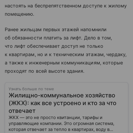
настоять на беспрепятственном доступе к жилому
помещению.
Ранее жильцам первых этажей напомнили
об обязанности платить за лифт. Дело в том,
что лифт обеспечивает доступ не только
к квартирам, но и к техническим этажам, чердаку,
а также к инженерным коммуникациям, которые
проходят по всей высоте здания.
Узнать больше по теме
Жилищно-коммунальное хозяйство
(ЖКХ): как все устроено и кто за что
отвечает
ЖКХ — это не просто квитанции, тарифы и
управляющие компании. Это огромная система,
которая отвечает за тепло в квартирах, воду в