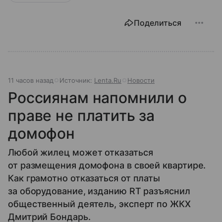
Поделиться
11 часов назад
Источник:
Lenta.Ru
Новости
Россиянам напомнили о
праве не платить за
домофон
Любой жилец может отказаться
от размещения домофона в своей квартире.
Как грамотно отказаться от платы
за оборудование, изданию RT разъяснил
общественный деятель, эксперт по ЖКХ
Дмитрий Бондарь.