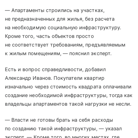
— Апартаменты строились на участках,
не предназначенных для жилья, без расчета
на необходимую социальную инфраструктуру.
Кроме того, часть объектов просто
не соответствует требованиям, предъявляемым
к жилым помещениям, — пояснил эксперт.
Есть и вопрос справедливости, добавил
Александр Иванов. Покупатели квартир
изначально через стоимость квадрата оплачивали
создание необходимой инфраструктуры, тогда как
владельцы апартаментов такой нагрузки не несли.
— Власти не готовы брать на себя расходы
по созданию такой инфраструктуры, — указал
эксперт. — Кроме того, во многих местах, где