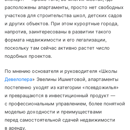
расположены апартаменты, просто нет свободных
участков для строительства школ, детских садов
и других объектов. При этом курортные города,
напротив, заинтересованы в развитии такого
формата недвижимости и его легализации,
поскольку там сейчас активно растет число
подобных проектов.
По мнению основателя и руководителя «Школы
Девелопера
» Эвелины Ишметовой, апартаменты
постепенно уходят из категории «псевдожилья»
и превращаются в инвестиционный продукт —
с профессиональным управлением, более понятной
моделью доходности и преимуществами
перед самостоятельной сдачей недвижимости
в аренду.