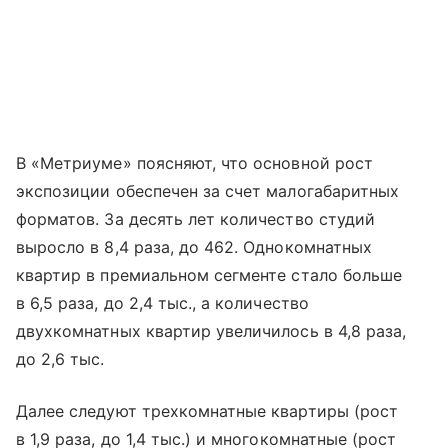
В «Метриуме» поясняют, что основной рост
экспозиции обеспечен за счет малогабаритных
форматов. За десять лет количество студий
выросло в 8,4 раза, до 462. Однокомнатных
квартир в премиальном сегменте стало больше
в 6,5 раза, до 2,4 тыс., а количество
двухкомнатных квартир увеличилось в 4,8 раза,
до 2,6 тыс.
Далее следуют трехкомнатные квартиры (рост
в 1,9 раза, до 1,4 тыс.) и многокомнатные (рост