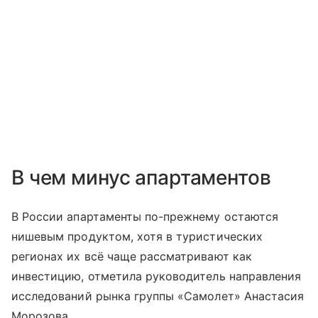
В чем минус апартаментов
В России апартаменты по-прежнему остаются
нишевым продуктом, хотя в туристических
регионах их всё чаще рассматривают как
инвестицию, отметила руководитель направления
исследований рынка группы «Самолет» Анастасия
Морозова.