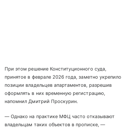
При этом решение Конституционного суда,
принятое в феврале 2026 года, заметно укрепило
позиции владельцев апартаментов, разрешив
оформлять в них временную регистрацию,
напомнил Дмитрий Проскурин.
— Однако на практике МФЦ часто отказывают
владельцам таких объектов в прописке, —