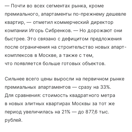
— Почти во всех сегментах рынка, кроме
премиального, апартаменты по-прежнему дешевле
квартир, — отметил коммерческий директор
компании Игорь Сибренков. — Но дорожают они
быстрее. Это связано с дефицитом предложения
после ограничения на строительство новых апарт-
комплексов в Москве, а также с тем,
что появляется больше готовых объектов.
Сильнее всего цены выросли на первичном рынке
премиальных апартаментов — сразу на 33%.
Для сравнения: стоимость квадратного метра
в новых элитных квартирах Москвы за тот же
период увеличилась на 21% — до 877,6 тыс.
рублей.