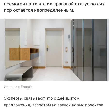
несмотря на то что их правовой статус до сих
пор остается неопределенным.
Источник:
Freepik
Эксперты связывают это с дефицитом
предложения, запретом на запуск новых проектов