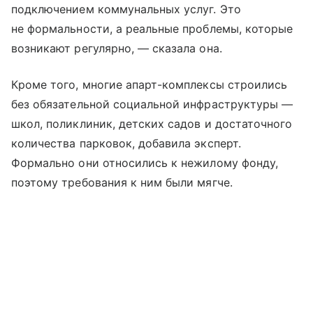
подключением коммунальных услуг. Это
не формальности, а реальные проблемы, которые
возникают регулярно, — сказала она.
Кроме того, многие апарт-комплексы строились
без обязательной социальной инфраструктуры —
школ, поликлиник, детских садов и достаточного
количества парковок, добавила эксперт.
Формально они относились к нежилому фонду,
поэтому требования к ним были мягче.