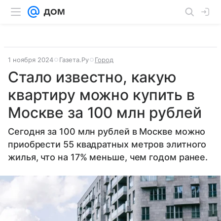
1 ноября 2024
Газета.Ру
Город
Стало известно, какую
квартиру можно купить в
Москве за 100 млн рублей
Сегодня за 100 млн рублей в Москве можно
приобрести 55 квадратных метров элитного
жилья, что на 17% меньше, чем годом ранее.