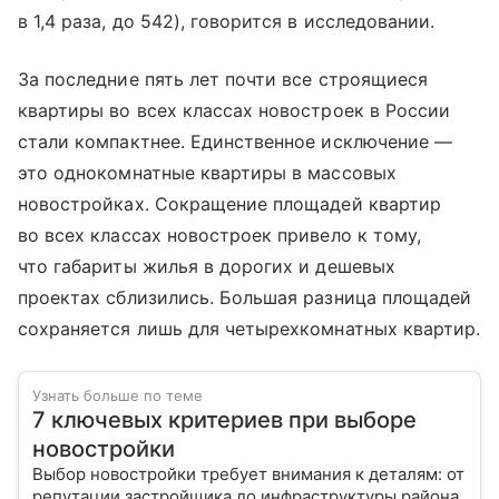
в 1,4 раза, до 542), говорится в исследовании.
За последние пять лет почти все строящиеся
квартиры во всех классах новостроек в России
стали компактнее. Единственное исключение —
это однокомнатные квартиры в массовых
новостройках. Сокращение площадей квартир
во всех классах новостроек привело к тому,
что габариты жилья в дорогих и дешевых
проектах сблизились. Большая разница площадей
сохраняется лишь для четырехкомнатных квартир.
Узнать больше по теме
7 ключевых критериев при выборе
новостройки
Выбор новостройки требует внимания к деталям: от
репутации застройщика до инфраструктуры района