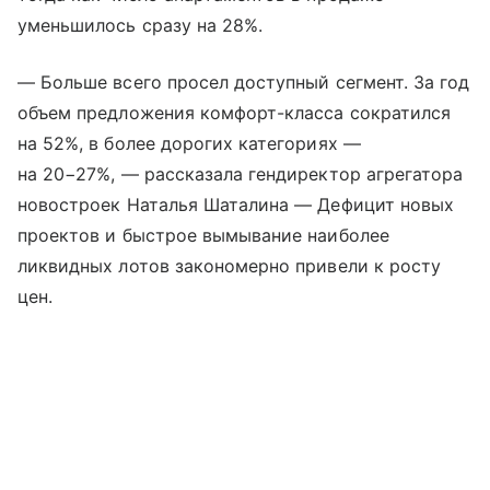
уменьшилось сразу на 28%.
— Больше всего просел доступный сегмент. За год
объем предложения комфорт-класса сократился
на 52%, в более дорогих категориях —
на 20−27%, — рассказала гендиректор агрегатора
новостроек Наталья Шаталина — Дефицит новых
проектов и быстрое вымывание наиболее
ликвидных лотов закономерно привели к росту
цен.