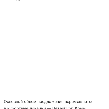
Основной объем предложения перемещается
в курортные локации — Петербург, Крым,