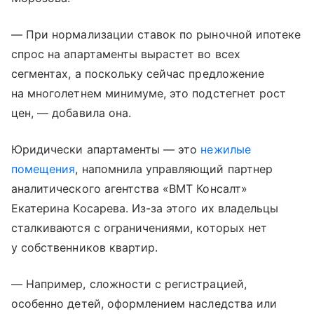
— При нормализации ставок по рыночной ипотеке
спрос на апартаменты вырастет во всех
сегментах, а поскольку сейчас предложение
на многолетнем минимуме, это подстегнет рост
цен, — добавила она.
Юридически апартаменты — это
нежилые
помещения
, напомнила управляющий партнер
аналитического агентства «ВМТ Консалт»
Екатерина Косарева. Из-за этого их владельцы
сталкиваются с ограничениями, которых нет
у собственников квартир.
— Например, сложности с регистрацией,
особенно детей, оформлением наследства или