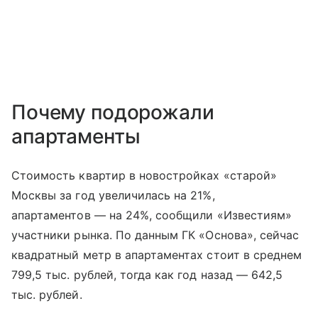
Почему подорожали
апартаменты
Стоимость квартир в новостройках «старой»
Москвы за год увеличилась на 21%,
апартаментов — на 24%, сообщили «Известиям»
участники рынка. По данным ГК «Основа», сейчас
квадратный метр в апартаментах стоит в среднем
799,5 тыс. рублей, тогда как год назад — 642,5
тыс. рублей.