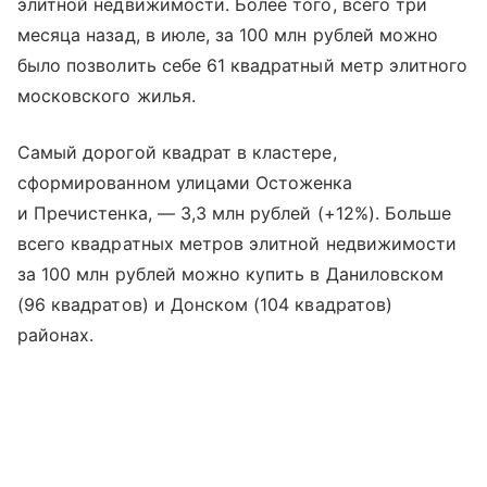
элитной недвижимости. Более того, всего три
месяца назад, в июле, за 100 млн рублей можно
было позволить себе 61 квадратный метр элитного
московского жилья.
Самый дорогой квадрат в кластере,
сформированном улицами Остоженка
и Пречистенка, — 3,3 млн рублей (+12%). Больше
всего квадратных метров элитной недвижимости
за 100 млн рублей можно купить в Даниловском
(96 квадратов) и Донском (104 квадратов)
районах.