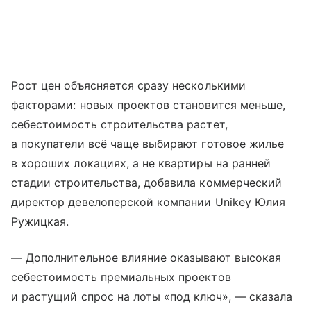
Рост цен объясняется сразу несколькими
факторами: новых проектов становится меньше,
себестоимость строительства растет,
а покупатели всё чаще выбирают готовое жилье
в хороших локациях, а не квартиры на ранней
стадии строительства, добавила коммерческий
директор девелоперской компании Unikey Юлия
Ружицкая.
— Дополнительное влияние оказывают высокая
себестоимость премиальных проектов
и растущий спрос на лоты «под ключ», — сказала