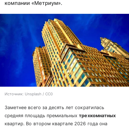
компании «Метриум».
Источник:
Unsplash / CC0
Заметнее всего за десять лет сократилась
средняя площадь премиальных
трехкомнатных
квартир. Во втором квартале 2026 года она