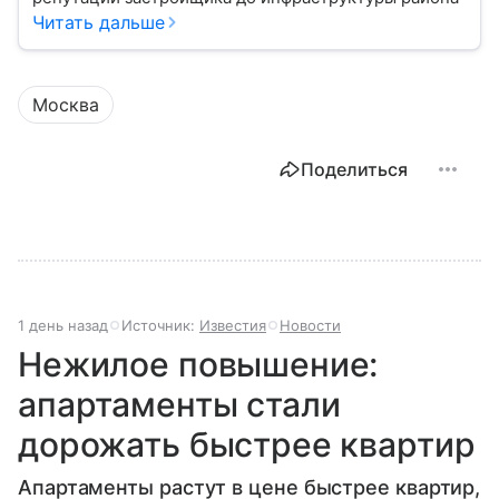
Читать дальше
Москва
Поделиться
1 день назад
Источник:
Известия
Новости
Нежилое повышение:
апартаменты стали
дорожать быстрее квартир
Апартаменты растут в цене быстрее квартир,