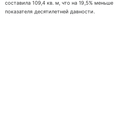
составила 109,4 кв. м, что на 19,5% меньше
показателя десятилетней давности.