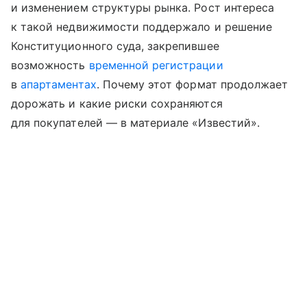
и изменением структуры рынка. Рост интереса
к такой недвижимости поддержало и решение
Конституционного суда, закрепившее
возможность
временной регистрации
в
апартаментах
. Почему этот формат продолжает
дорожать и какие риски сохраняются
для покупателей — в материале «Известий».