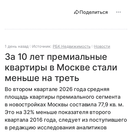
Поделиться
1 день назад
Источник:
РБК Недвижимость
Новости
За 10 лет премиальные
квартиры в Москве стали
меньше на треть
Во втором квартале 2026 года средняя
площадь квартиры премиального сегмента
в новостройках Москвы составила 77,9 кв. м.
Это на 32% меньше показателя второго
квартала 2016 года, следует из поступившего
в редакцию исследования аналитиков