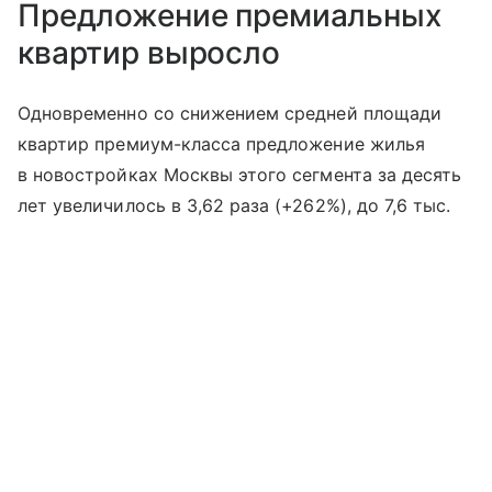
Предложение премиальных
квартир выросло
Одновременно со снижением средней площади
квартир премиум-класса предложение жилья
в новостройках Москвы этого сегмента за десять
лет увеличилось в 3,62 раза (+262%), до 7,6 тыс.