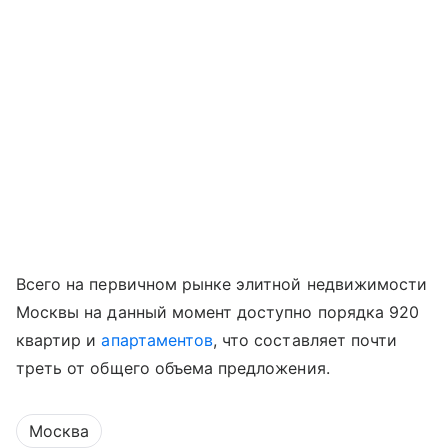
Всего на первичном рынке элитной недвижимости
Москвы на данный момент доступно порядка 920
квартир и
апартаментов
, что составляет почти
треть от общего объема предложения.
Москва