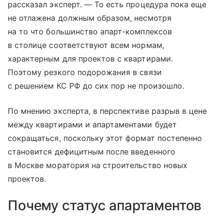
рассказал эксперт. — То есть процедура пока еще
не отлажена должным образом, несмотря
на то что большинство апарт-комплексов
в столице соответствуют всем нормам,
характерным для проектов с квартирами.
Поэтому резкого подорожания в связи
с решением КС РФ до сих пор не произошло.
По мнению эксперта, в перспективе разрыв в цене
между квартирами и апартаментами будет
сокращаться, поскольку этот формат постепенно
становится дефицитным после введенного
в Москве моратория на строительство новых
проектов.
Почему статус апартаментов