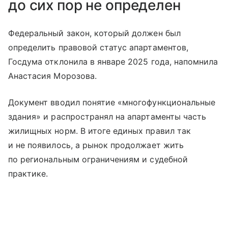
до сих пор не определен
Федеральный закон, который должен был
определить правовой статус апартаментов,
Госдума отклонила в январе 2025 года, напомнила
Анастасия Морозова.
Документ вводил понятие «многофункциональные
здания» и распространял на апартаменты часть
жилищных норм. В итоге единых правил так
и не появилось, а рынок продолжает жить
по региональным ограничениям и судебной
практике.