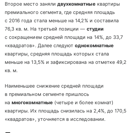
Второе место заняли
двухкомнатные
квартиры
премиального сегмента, где средняя площадь
с 2016 года стала меньше на 14,2% и составила
76,3 кв. м. На третьей позиции —
студии
с сокращением средней площади на 14%, до 33,7
«квадратов». Далее следуют
однокомнатные
квартиры, средняя площадь которых стала
меньше на 13,5% и зафиксирована на отметке 49,2
кв. м.
Наименьшее снижение средней площади
в премиальном сегменте пришлось
на
многокомнатные
(четыре и более комнат)
квартиры. Их площадь снизилась на 2,4%, до 170,5
«квадратов», уточняется в исследовании.