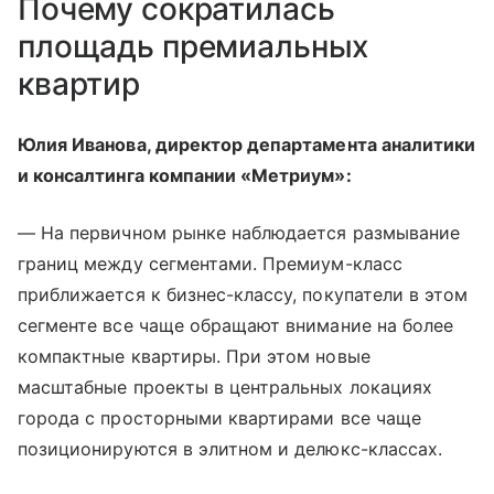
Почему сократилась
площадь премиальных
квартир
Юлия Иванова, директор департамента аналитики
и консалтинга компании «Метриум»:
— На первичном рынке наблюдается размывание
границ между сегментами. Премиум-класс
приближается к бизнес-классу, покупатели в этом
сегменте все чаще обращают внимание на более
компактные квартиры. При этом новые
масштабные проекты в центральных локациях
города с просторными квартирами все чаще
позиционируются в элитном и делюкс-классах.