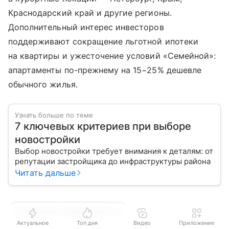
Краснодарский край и другие регионы.
Дополнительный интерес инвесторов
поддерживают сокращение льготной ипотеки
на квартиры и ужесточение условий «Семейной»:
апартаменты по-прежнему на 15−25% дешевле
обычного жилья.
Узнать больше по теме
7 ключевых критериев при выборе
новостройки
Выбор новостройки требует внимания к деталям: от
репутации застройщика до инфраструктуры района
Читать дальше
Городская недвижимость
Актуальное
Топ дня
Видео
Приложение