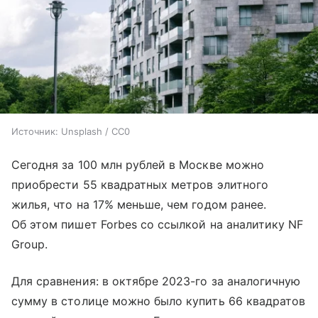
Источник:
Unsplash / CC0
Сегодня за 100 млн рублей в Москве можно
приобрести 55 квадратных метров элитного
жилья, что на 17% меньше, чем годом ранее.
Об этом пишет Forbes со ссылкой на аналитику NF
Group.
Для сравнения: в октябре 2023-го за аналогичную
сумму в столице можно было купить 66 квадратов