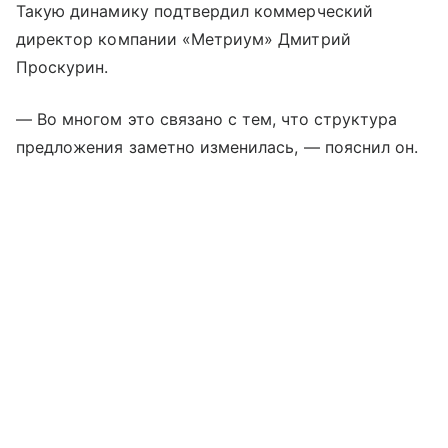
Такую динамику подтвердил коммерческий
директор компании «Метриум» Дмитрий
Проскурин.
— Во многом это связано с тем, что структура
предложения заметно изменилась, — пояснил он.