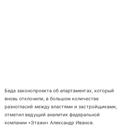
Беда законопроекта об апартаментах, который
вновь отклонили, в большом количестве
разногласий между властями и застройщиками,
отметил ведущий аналитик федеральной
компании «Этажи» Александр Иванов.