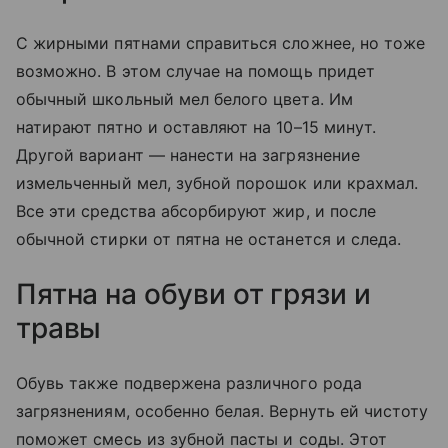
С жирными пятнами справиться сложнее, но тоже
возможно. В этом случае на помощь придет
обычный школьный мел белого цвета. Им
натирают пятно и оставляют на 10–15 минут.
Другой вариант — нанести на загрязнение
измельченный мел, зубной порошок или крахмал.
Все эти средства абсорбируют жир, и после
обычной стирки от пятна не останется и следа.
Пятна на обуви от грязи и
травы
Обувь также подвержена различного рода
загрязнениям, особенно белая. Вернуть ей чистоту
поможет смесь из зубной пасты и соды. Этот