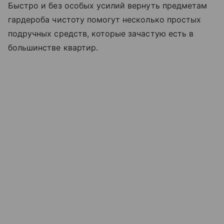
Быстро и без особых усилий вернуть предметам
гардероба чистоту помогут несколько простых
подручных средств, которые зачастую есть в
большинстве квартир.