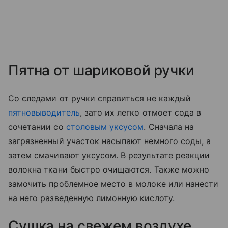
Пятна от шариковой ручки
Со следами от ручки справиться не каждый
пятновыводитель
, зато их легко отмоет сода в
сочетании со
столовым уксусом
. Сначала на
загрязненный участок насыпают немного соды, а
затем смачивают уксусом. В результате реакции
волокна ткани быстро очищаются. Также можно
замочить проблемное место в молоке или нанести
на него разведенную лимонную кислоту.
Сушка на свежем воздухе