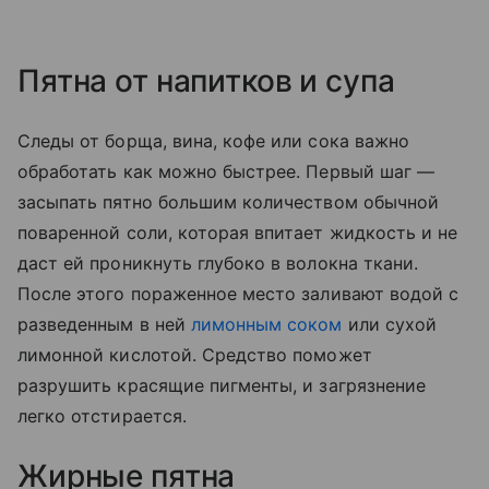
Пятна от напитков и супа
Следы от борща, вина, кофе или сока важно
обработать как можно быстрее. Первый шаг —
засыпать пятно большим количеством обычной
поваренной соли, которая впитает жидкость и не
даст ей проникнуть глубоко в волокна ткани.
После этого пораженное место заливают водой с
разведенным в ней
лимонным соком
или сухой
лимонной кислотой. Средство поможет
разрушить красящие пигменты, и загрязнение
легко отстирается.
Жирные пятна