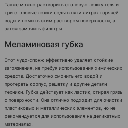
Также можно растворить столовую ложку геля и
три столовые ложки соды в пяти литрах горячей
воды и помыть этим раствором поверхности, а
затем замочить фильтры.
Меламиновая губка
Этот чудо-спонж эффективно удаляет стойкие
загрязнения, не требуя использования химических
средств. Достаточно смочить его водой и
протереть корпус, решетку и другие детали
техники. Губка действует как ластик, стирая грязь
с поверхности. Она отлично подходит для очистки
пластиковых и металлических элементов, но не
рекомендуется для использования на деликатных
материалах.