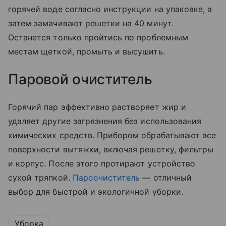
горячей воде согласно инструкции на упаковке, а
затем замачивают решетки на 40 минут.
Останется только пройтись по проблемным
местам щеткой, промыть и высушить.
Паровой очиститель
Горячий пар эффективно растворяет жир и
удаляет другие загрязнения без использования
химических средств. Прибором обрабатывают все
поверхности вытяжки, включая решетку, фильтры
и корпус. После этого протирают устройство
сухой тряпкой.
Пароочиститель
— отличный
выбор для быстрой и экологичной уборки.
Уборка