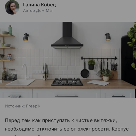
Галина Кобец
Автор Дом Mail
Источник:
Freepik
Перед тем как приступать к чистке вытяжки,
необходимо отключить ее от электросети. Корпус