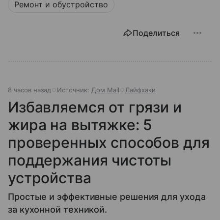
Ремонт и обустройство
Поделиться
8 часов назад
Источник:
Дом Mail
Лайфхаки
Избавляемся от грязи и
жира на вытяжке: 5
проверенных способов для
поддержания чистоты
устройства
Простые и эффективные решения для ухода
за кухонной техникой.