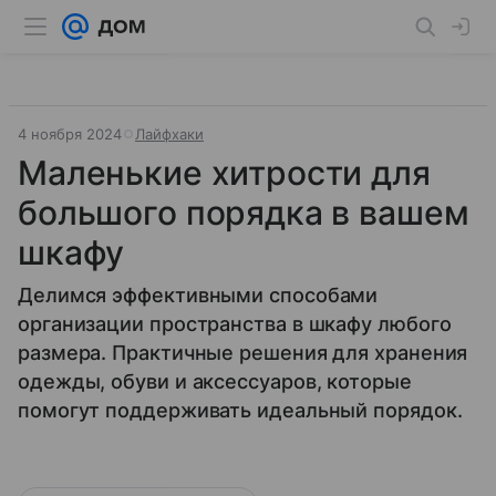
4 ноября 2024
Лайфхаки
Маленькие хитрости для
большого порядка в вашем
шкафу
Делимся эффективными способами
организации пространства в шкафу любого
размера. Практичные решения для хранения
одежды, обуви и аксессуаров, которые
помогут поддерживать идеальный порядок.