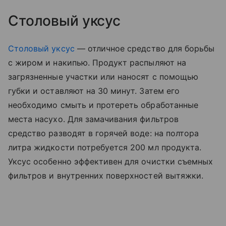
Столовый уксус
Столовый уксус
— отличное средство для борьбы
с жиром и накипью. Продукт распыляют на
загрязненные участки или наносят с помощью
губки и оставляют на 30 минут. Затем его
необходимо смыть и протереть обработанные
места насухо. Для замачивания фильтров
средство разводят в горячей воде: на полтора
литра жидкости потребуется 200 мл продукта.
Уксус особенно эффективен для очистки съемных
фильтров и внутренних поверхностей вытяжки.