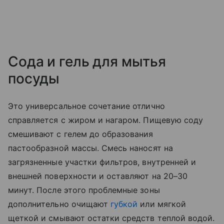
Сода и гель для мытья
посуды
Это универсальное сочетание отлично
справляется с жиром и нагаром. Пищевую соду
смешивают с гелем до образования
пастообразной массы. Смесь наносят на
загрязненные участки фильтров, внутренней и
внешней поверхности и оставляют на 20–30
минут. После этого проблемные зоны
дополнительно очищают
губкой
или мягкой
щеткой и смывают остатки средств теплой водой.