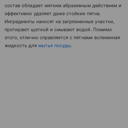
состав обладает мягким абразивным действием и
эффективно удаляет даже стойкие пятна.
Ингредиенты наносят на загрязненные участки,
протирают щеткой и смывают водой. Помимо
этого, отлично справляется с пятнами вспененная
жидкость для
мытья посуды
.