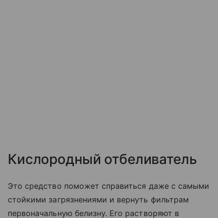
Кислородный отбеливатель
Это средство поможет справиться даже с самыми
стойкими загрязнениями и вернуть фильтрам
первоначальную белизну. Его растворяют в