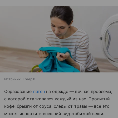
Источник:
Freepik
Образование
пятен
на одежде — вечная проблема,
с которой сталкивался каждый из нас. Пролитый
кофе, брызги от соуса, следы от травы — все это
может испортить внешний вид любимой вещи.