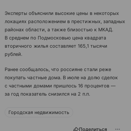
Эксперты объяснили высокие цены в некоторых
локациях расположением в престижных, западных
районах области, а также близостью к МКАД.
В среднем по Подмосковью цена квадрата
вторичного жилья составляет 165,1 тысячи
рублей.
Ранее сообщалось, что россияне стали реже
покупать частные дома. В июле на долю сделок
с частными домами пришлось 16 процентов —
за год показатель снизился на 2 п.п.
Городская недвижимость
Поделиться