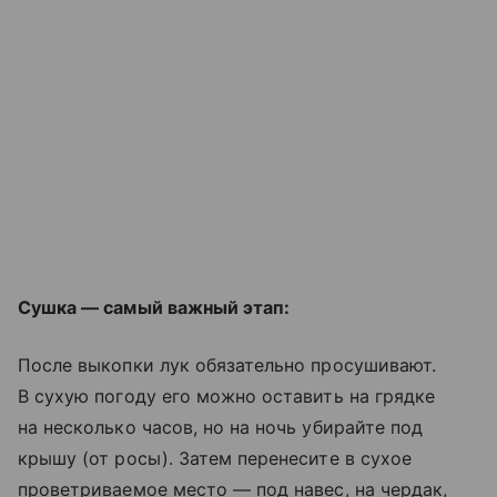
Сушка — самый важный этап:
После выкопки лук обязательно просушивают.
В сухую погоду его можно оставить на грядке
на несколько часов, но на ночь убирайте под
крышу (от росы). Затем перенесите в сухое
проветриваемое место — под навес, на чердак,