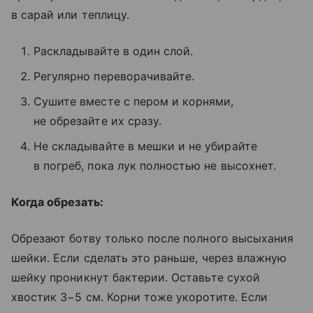
в сарай или теплицу.
Раскладывайте в один слой.
Регулярно переворачивайте.
Сушите вместе с пером и корнями,
не обрезайте их сразу.
Не складывайте в мешки и не убирайте
в погреб, пока лук полностью не высохнет.
Когда обрезать:
Обрезают ботву только после полного высыхания
шейки. Если сделать это раньше, через влажную
шейку проникнут бактерии. Оставьте сухой
хвостик 3−5 см. Корни тоже укоротите. Если