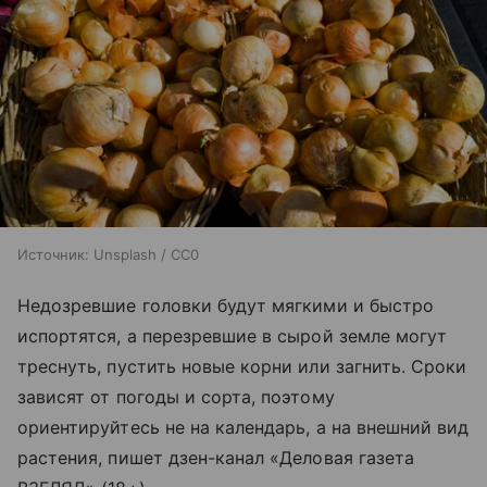
Источник:
Unsplash / CC0
Недозревшие головки будут мягкими и быстро
испортятся, а перезревшие в сырой земле могут
треснуть, пустить новые корни или загнить. Сроки
зависят от погоды и сорта, поэтому
ориентируйтесь не на календарь, а на внешний вид
растения, пишет дзен-канал «Деловая газета