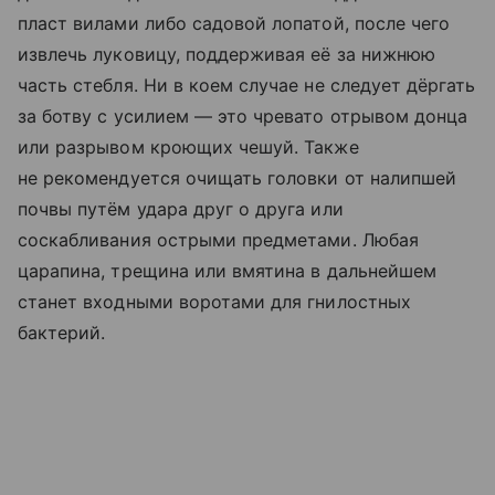
пласт вилами либо садовой лопатой, после чего
извлечь луковицу, поддерживая её за нижнюю
часть стебля. Ни в коем случае не следует дёргать
за ботву с усилием — это чревато отрывом донца
или разрывом кроющих чешуй. Также
не рекомендуется очищать головки от налипшей
почвы путём удара друг о друга или
соскабливания острыми предметами. Любая
царапина, трещина или вмятина в дальнейшем
станет входными воротами для гнилостных
бактерий.