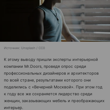
Источник:
Unsplash / CC0
К этому выводу пришли эксперты интерьерной
компании Mr.Doors, проведя опрос среди
профессиональных дизайнеров и архитекторов
по всей стране, результатами которого они
поделились с «Вечерней Москвой». При этом год
к году все же сохраняется лидерство среди
женщин, заказывающих мебель и преображающих
интерьер.