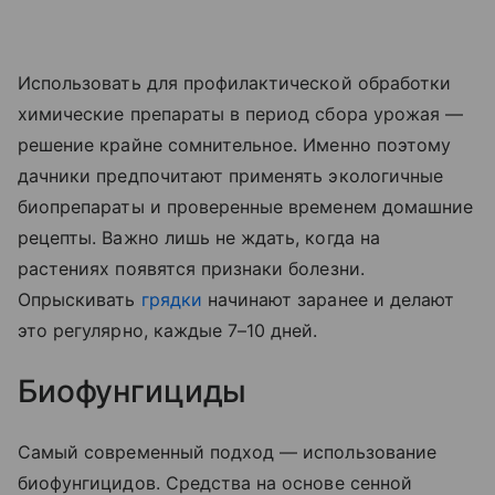
Использовать для профилактической обработки
химические препараты в период сбора урожая —
решение крайне сомнительное. Именно поэтому
дачники предпочитают применять экологичные
биопрепараты и проверенные временем домашние
рецепты. Важно лишь не ждать, когда на
растениях появятся признаки болезни.
Опрыскивать
грядки
начинают заранее и делают
это регулярно, каждые 7–10 дней.
Биофунгициды
Самый современный подход — использование
биофунгицидов. Средства на основе сенной