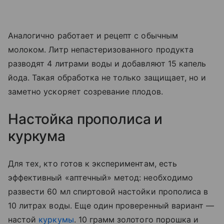
Аналогично работает и рецепт с обычным
молоком. Литр непастеризованного продукта
разводят 4 литрами воды и добавляют 15 капель
йода. Такая обработка не только защищает, но и
заметно ускоряет созревание плодов.
Настойка прополиса и
куркума
Для тех, кто готов к экспериментам, есть
эффективный «аптечный» метод: необходимо
развести 60 мл спиртовой настойки прополиса в
10 литрах воды. Еще один проверенный вариант —
настой
куркумы
. 10 грамм золотого порошка и