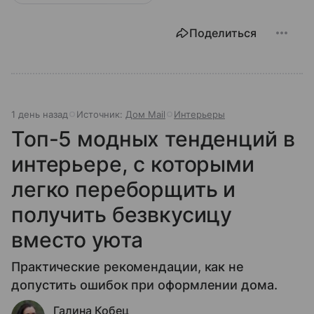
Поделиться
1 день назад
Источник:
Дом Mail
Интерьеры
Топ-5 модных тенденций в
интерьере, с которыми
легко переборщить и
получить безвкусицу
вместо уюта
Практические рекомендации, как не
допустить ошибок при оформлении дома.
Галина Кобец