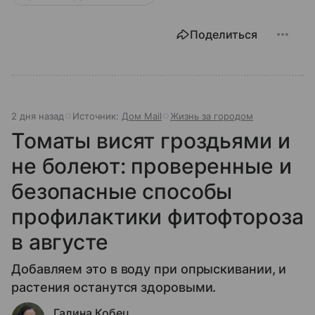
Поделиться
2 дня назад
Источник:
Дом Mail
Жизнь за городом
Томаты висят гроздьями и
не болеют: проверенные и
безопасные способы
профилактики фитофтороза
в августе
Добавляем это в воду при опрыскивании, и
растения останутся здоровыми.
Галина Кобец