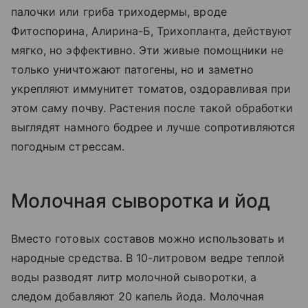
палочки или гриба триходермы, вроде
Фитоспорина, Алирина-Б, Трихопланта, действуют
мягко, но эффективно. Эти живые помощники не
только уничтожают патогены, но и заметно
укрепляют иммунитет томатов, оздоравливая при
этом саму почву. Растения после такой обработки
выглядят намного бодрее и лучше сопротивляются
погодным стрессам.
Молочная сыворотка и йод
Вместо готовых составов можно использовать и
народные средства. В 10-литровом ведре теплой
воды разводят литр молочной сыворотки, а
следом добавляют 20 капель йода. Молочная