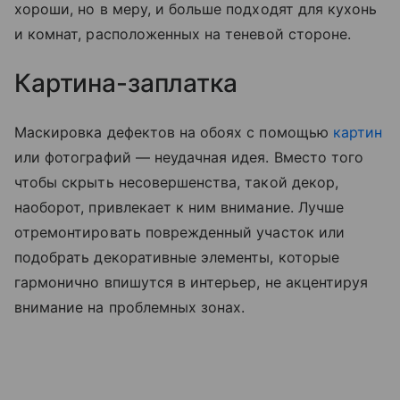
хороши, но в меру, и больше подходят для кухонь
и комнат, расположенных на теневой стороне.
Картина-заплатка
Маскировка дефектов на обоях с помощью
картин
или фотографий — неудачная идея. Вместо того
чтобы скрыть несовершенства, такой декор,
наоборот, привлекает к ним внимание. Лучше
отремонтировать поврежденный участок или
подобрать декоративные элементы, которые
гармонично впишутся в интерьер, не акцентируя
внимание на проблемных зонах.