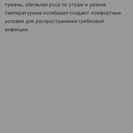
туманы, обильная роса по утрам и резкие
температурные колебания создают комфортные
условия для распространения грибковой
инфекции.