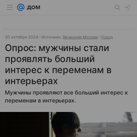
30 октября 2024
Источник:
Вечерняя Москва
Город
Опрос: мужчины стали
проявлять больший
интерес к переменам в
интерьерах
Мужчины проявляют все больший интерес к
переменам в интерьерах.