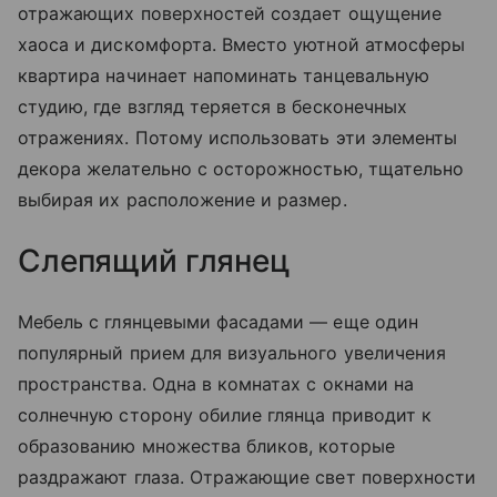
отражающих поверхностей создает ощущение
хаоса и дискомфорта. Вместо уютной атмосферы
квартира начинает напоминать танцевальную
студию, где взгляд теряется в бесконечных
отражениях. Потому использовать эти элементы
декора желательно с осторожностью, тщательно
выбирая их расположение и размер.
Слепящий глянец
Мебель с глянцевыми фасадами — еще один
популярный прием для визуального увеличения
пространства. Одна в комнатах с окнами на
солнечную сторону обилие глянца приводит к
образованию множества бликов, которые
раздражают глаза. Отражающие свет поверхности