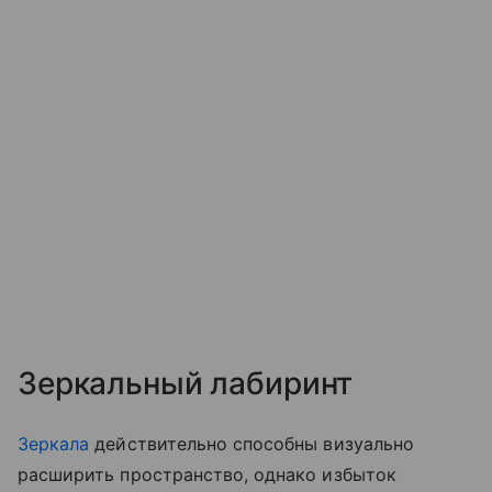
Зеркальный лабиринт
Зеркала
действительно способны визуально
расширить пространство, однако избыток