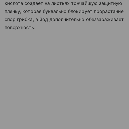
кислота создает на листьях тончайшую защитную
пленку, которая буквально блокирует прорастание
спор грибка, а йод дополнительно обеззараживает
поверхность.