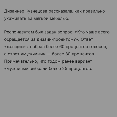
Дизайнер Кузнецова рассказала, как правильно
ухаживать за мягкой мебелью.
Респондентам был задан вопрос: «Кто чаще всего
обращается за дизайн-проектом?». Ответ
«женщины» набрал более 60 процентов голосов,
а ответ «мужчины» — более 30 процентов.
Примечательно, что годом ранее вариант
«мужчины» выбрали более 25 процентов.