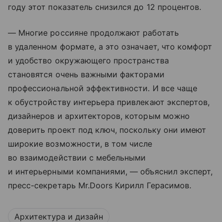
году этот показатель снизился до 12 процентов.
— Многие россияне продолжают работать
в удаленном формате, а это означает, что комфорт
и удобство окружающего пространства
становятся очень важными факторами
профессиональной эффективности. И все чаще
к обустройству интерьера привлекают экспертов,
дизайнеров и архитекторов, которым можно
доверить проект под ключ, поскольку они имеют
широкие возможности, в том числе
во взаимодействии с мебельными
и интерьерными компаниями, — объяснил эксперт,
пресс-секретарь Mr.Doors Кирилл Герасимов.
Архитектура и дизайн