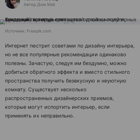
Автор Дом Mail
Источник:
Freepik.com
Интернет пестрит советами по дизайну интерьера,
но не все популярные рекомендации одинаково
полезны. Зачастую, следуя им бездумно, можно
добиться обратного эффекта и вместо стильного
пространства получить безвкусную и неуютную
комнату. Существует несколько
распространенных дизайнерских приемов,
которые могут испортить интерьер, если
применять их неправильно.