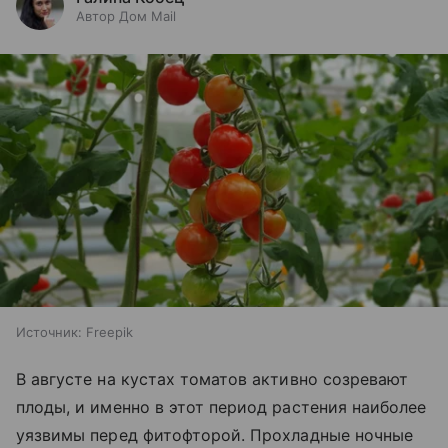
Автор Дом Mail
Источник:
Freepik
В августе на кустах томатов активно созревают
плоды, и именно в этот период растения наиболее
уязвимы перед фитофторой. Прохладные ночные