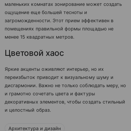
маленьких комнатах зонирование может создать
ощущение еще большей тесноты и
загроможденности. Этот прием эффективен в
помещениях правильной формы площадью не
менее 15 квадратных метров.
Цветовой хаос
Яркие акценты оживляют интерьер, но их
переизбыток приводит к визуальному шуму и
дисгармонии. Важно не только соблюдать меру, но
и грамотно сочетать цвета и фактуры
декоративных элементов, чтобы создать стильный
и целостный образ.
Архитектура и дизайн