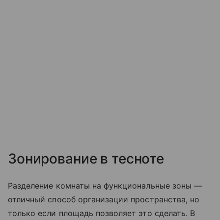
Зонирование в тесноте
Разделение комнаты на функциональные зоны —
отличный способ организации пространства, но
только если площадь позволяет это сделать. В