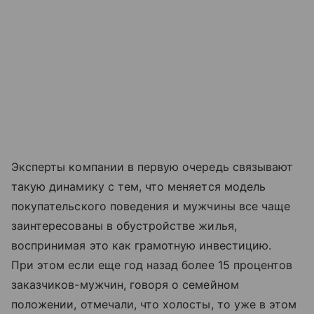
Эксперты компании в первую очередь связывают
такую динамику с тем, что меняется модель
покупательского поведения и мужчины все чаще
заинтересованы в обустройстве жилья,
воспринимая это как грамотную инвестицию.
При этом если еще год назад более 15 процентов
заказчиков-мужчин, говоря о семейном
положении, отмечали, что холосты, то уже в этом