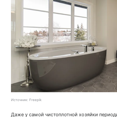
Источник:
Freepik
Даже у самой чистоплотной хозяйки период