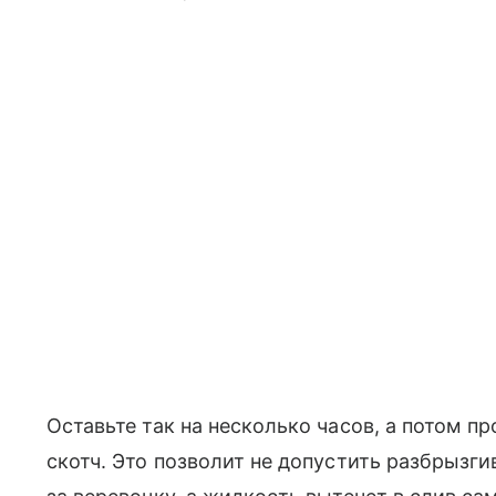
Оставьте так на несколько часов, а потом пр
скотч. Это позволит не допустить разбрызг