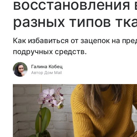
восстановления 
разных типов тк
Как избавиться от зацепок на пр
подручных средств.
Галина Кобец
Автор Дом Mail