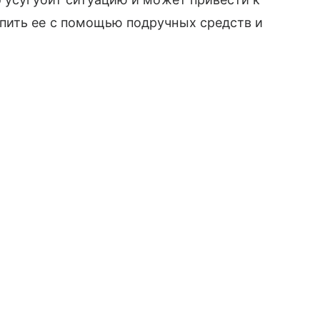
пить ее с помощью подручных средств и