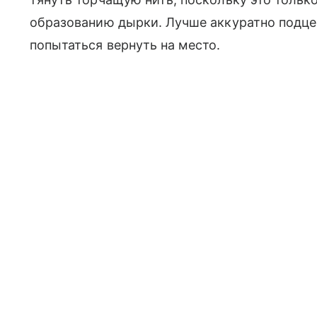
образованию дырки. Лучше аккуратно подце
попытаться вернуть на место.