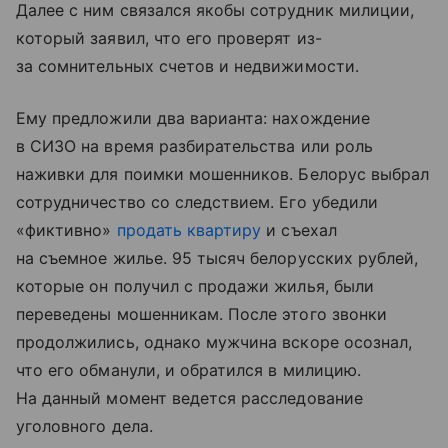
Далее с ним связался якобы сотрудник милиции,
который заявил, что его проверят из-
за сомнительных счетов и недвижимости.
Ему предложили два варианта: нахождение
в СИЗО на время разбирательства или роль
наживки для поимки мошенников. Белорус выбрал
сотрудничество со следствием. Его убедили
«фиктивно»
продать квартиру
и съехал
на съемное жилье. 95 тысяч белорусских рублей,
которые он получил с продажи жилья, были
переведены мошенникам. После этого звонки
продолжились, однако мужчина вскоре осознал,
что его обманули, и обратился в милицию.
На данный момент ведется расследование
уголовного дела.