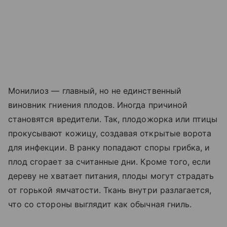
Монилиоз — главный, но не единственный
виновник гниения плодов. Иногда причиной
становятся вредители. Так, плодожорка или птицы
прокусывают кожицу, создавая открытые ворота
для инфекции. В ранку попадают споры грибка, и
плод сгорает за считанные дни. Кроме того, если
дереву не хватает питания, плоды могут страдать
от горькой ямчатости. Ткань внутри разлагается,
что со стороны выглядит как обычная гниль.