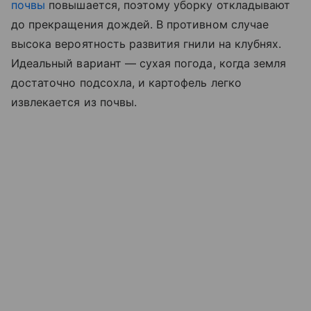
почвы
повышается, поэтому уборку откладывают
до прекращения дождей. В противном случае
высока вероятность развития гнили на клубнях.
Идеальный вариант — сухая погода, когда земля
достаточно подсохла, и картофель легко
извлекается из почвы.