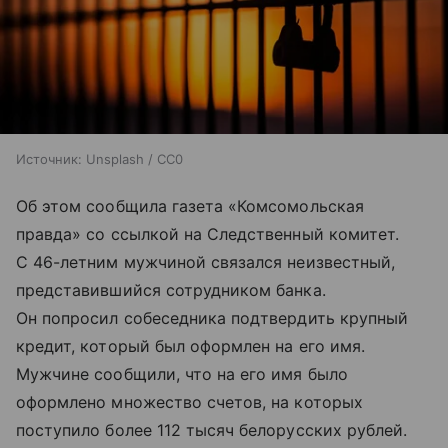
Источник:
Unsplash / CC0
Об этом сообщила газета «Комсомольская
правда» со ссылкой на Следственный комитет.
С 46-летним мужчиной связался неизвестный,
представившийся сотрудником банка.
Он попросил собеседника подтвердить крупный
кредит, который был оформлен на его имя.
Мужчине сообщили, что на его имя было
оформлено множество счетов, на которых
поступило более 112 тысяч белорусских рублей.