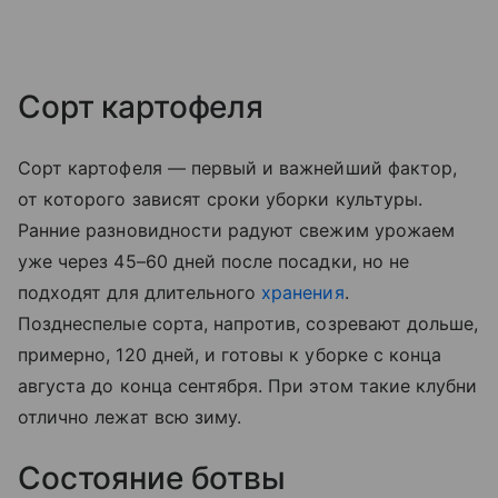
Сорт картофеля
Сорт картофеля — первый и важнейший фактор,
от которого зависят сроки уборки культуры.
Ранние разновидности радуют свежим урожаем
уже через 45–60 дней после посадки, но не
подходят для длительного
хранения
.
Позднеспелые сорта, напротив, созревают дольше,
примерно, 120 дней, и готовы к уборке с конца
августа до конца сентября. При этом такие клубни
отлично лежат всю зиму.
Состояние ботвы