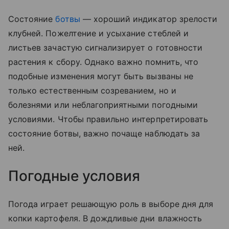
Состояние
ботвы
— хороший индикатор зрелости
клубней. Пожелтение и усыхание стеблей и
листьев зачастую сигнализирует о готовности
растения к сбору. Однако важно помнить, что
подобные изменения могут быть вызваны не
только естественным созреванием, но и
болезнями или неблагоприятными погодными
условиями. Чтобы правильно интерпретировать
состояние ботвы, важно почаще наблюдать за
ней.
Погодные условия
Погода играет решающую роль в выборе дня для
копки картофеля. В дождливые дни влажность