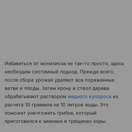
Избавиться от монилиоза не так-то просто, здесь
необходим системный подход. Прежде всего,
после сбора урожая удаляют все пораженные
ветви и плоды. Затем крону и ствол дерева
обрабатывают раствором
медного купороса
из
расчета 10 граммов на 10 литров воды. Это
поможет уничтожить грибок, который
приготовился к зимовке в трещинах коры.