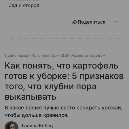
Сад и огород
Поделиться
1 день назад
Источник:
Дом Mail
Жизнь за городом
Как понять, что картофель
готов к уборке: 5 признаков
того, что клубни пора
выкапывать
В какое время лучше всего собирать урожай,
чтобы дольше хранился.
Галина Кобец