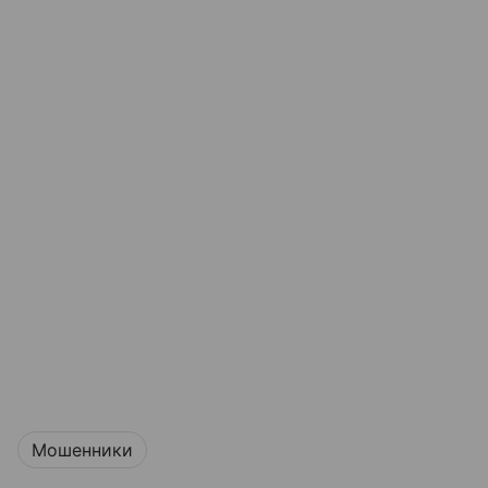
Мошенники