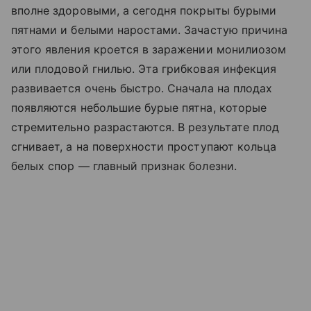
вполне здоровыми, а сегодня покрыты бурыми
пятнами и белыми наростами. Зачастую причина
этого явления кроется в заражении монилиозом
или плодовой гнилью. Эта грибковая инфекция
развивается очень быстро. Сначала на плодах
появляются небольшие бурые пятна, которые
стремительно разрастаются. В результате плод
сгнивает, а на поверхности проступают кольца
белых спор — главный признак болезни.