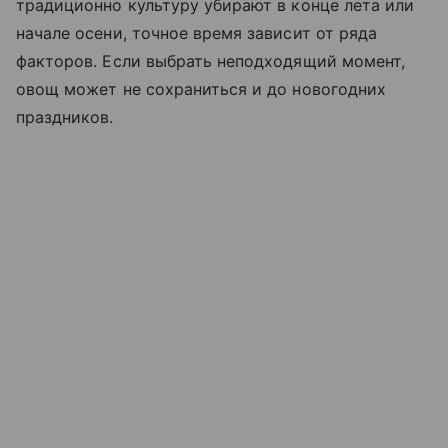
традиционно культуру убирают в конце лета или
начале осени, точное время зависит от ряда
факторов. Если выбрать неподходящий момент,
овощ может не сохраниться и до новогодних
праздников.