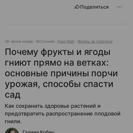
Поделиться
19 часов назад
Источник:
Дом Mail
Жизнь за городом
Почему фрукты и ягоды
гниют прямо на ветках:
основные причины порчи
урожая, способы спасти
сад
Как сохранить здоровье растений и
предотвратить распространение плодовой
гнили.
Галина Кобец