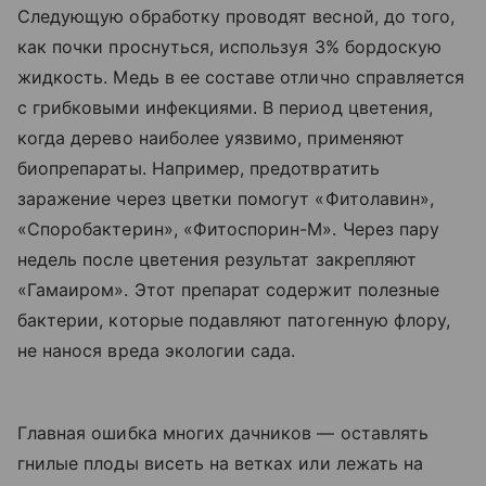
Следующую обработку проводят весной, до того,
как почки проснуться, используя 3% бордоскую
жидкость. Медь в ее составе отлично справляется
с грибковыми инфекциями. В период цветения,
когда дерево наиболее уязвимо, применяют
биопрепараты. Например, предотвратить
заражение через цветки помогут «Фитолавин»,
«Споробактерин», «Фитоспорин-М». Через пару
недель после цветения результат закрепляют
«Гамаиром». Этот препарат содержит полезные
бактерии, которые подавляют патогенную флору,
не нанося вреда экологии сада.
Главная ошибка многих дачников — оставлять
гнилые плоды висеть на ветках или лежать на