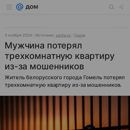
3 ноября 2024
Источник:
Lenta.ru
Город
Мужчина потерял
трехкомнатную квартиру
из-за мошенников
Житель белорусского города Гомель потерял
трехкомнатную квартиру из-за мошенников.