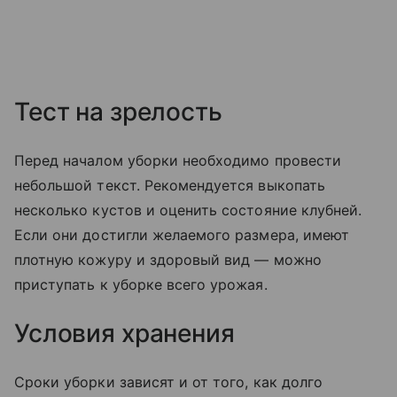
Тест на зрелость
Перед началом уборки необходимо провести
небольшой текст. Рекомендуется выкопать
несколько кустов и оценить состояние клубней.
Если они достигли желаемого размера, имеют
плотную кожуру и здоровый вид — можно
приступать к уборке всего урожая.
Условия хранения
Сроки уборки зависят и от того, как долго