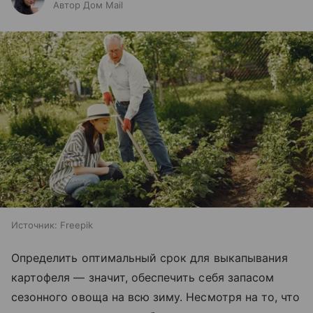
Автор Дом Mail
Источник:
Freepik
Определить оптимальный срок для выкапывания
картофеля — значит, обеспечить себя запасом
сезонного овоща на всю зиму. Несмотря на то, что