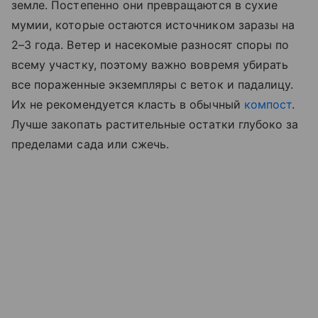
земле. Постепенно они превращаются в сухие
мумии, которые остаются источником заразы на
2–3 года. Ветер и насекомые разносят споры по
всему участку, поэтому важно вовремя убирать
все пораженные экземпляры с веток и падалицу.
Их не рекомендуется класть в обычный
компост
.
Лучше закопать растительные остатки глубоко за
пределами сада или сжечь.