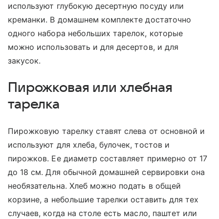
используют глубокую десертную посуду или
креманки. В домашнем комплекте достаточно
одного набора небольших тарелок, которые
можно использовать и для десертов, и для
закусок.
Пирожковая или хлебная
тарелка
Пирожковую тарелку ставят слева от основной и
используют для хлеба, булочек, тостов и
пирожков. Ее диаметр составляет примерно от 17
до 18 см. Для обычной домашней сервировки она
необязательна. Хлеб можно подать в общей
корзине, а небольшие тарелки оставить для тех
случаев, когда на столе есть масло, паштет или