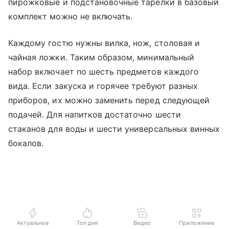
пирожковые и подстановочные тарелки в базовый
комплект можно не включать.
Каждому гостю нужны вилка, нож, столовая и
чайная ложки. Таким образом, минимальный
набор включает по шесть предметов каждого
вида. Если закуска и горячее требуют разных
приборов, их можно заменить перед следующей
подачей. Для напитков достаточно шести
стаканов для воды и шести универсальных винных
бокалов.
Актуальное
Топ дня
Видео
Приложение