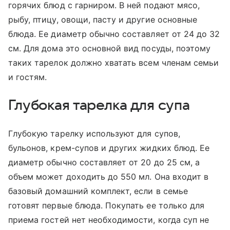
горячих блюд с гарниром. В ней подают мясо,
рыбу, птицу, овощи, пасту и другие основные
блюда. Ее диаметр обычно составляет от 24 до 32
см. Для дома это основной вид посуды, поэтому
таких тарелок должно хватать всем членам семьи
и гостям.
Глубокая тарелка для супа
Глубокую тарелку используют для супов,
бульонов, крем-супов и других жидких блюд. Ее
диаметр обычно составляет от 20 до 25 см, а
объем может доходить до 550 мл. Она входит в
базовый домашний комплект, если в семье
готовят первые блюда. Покупать ее только для
приема гостей нет необходимости, когда суп не