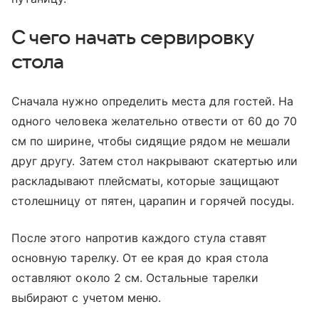
С чего начать сервировку
стола
Сначала нужно определить места для гостей. На
одного человека желательно отвести от 60 до 70
см по ширине, чтобы сидящие рядом не мешали
друг другу. Затем стол накрывают скатертью или
раскладывают плейсматы, которые защищают
столешницу от пятен, царапин и горячей посуды.
После этого напротив каждого стула ставят
основную тарелку. От ее края до края стола
оставляют около 2 см. Остальные тарелки
выбирают с учетом меню.