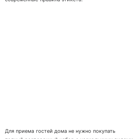
Для приема гостей дома не нужно покупать