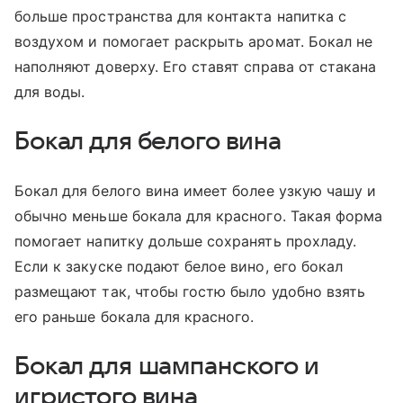
больше пространства для контакта напитка с
воздухом и помогает раскрыть аромат. Бокал не
наполняют доверху. Его ставят справа от стакана
для воды.
Бокал для белого вина
Бокал для белого вина имеет более узкую чашу и
обычно меньше бокала для красного. Такая форма
помогает напитку дольше сохранять прохладу.
Если к закуске подают белое вино, его бокал
размещают так, чтобы гостю было удобно взять
его раньше бокала для красного.
Бокал для шампанского и
игристого вина