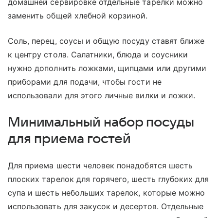
домашней сервировке отдельные тарелки можно
заменить общей хлебной корзиной.
Соль, перец, соусы и общую посуду ставят ближе
к центру стола. Салатники, блюда и соусники
нужно дополнить ложками, щипцами или другими
приборами для подачи, чтобы гости не
использовали для этого личные вилки и ложки.
Минимальный набор посуды
для приема гостей
Для приема шести человек понадобятся шесть
плоских тарелок для горячего, шесть глубоких для
супа и шесть небольших тарелок, которые можно
использовать для закусок и десертов. Отдельные