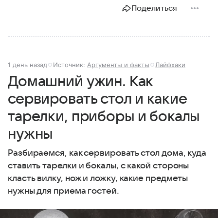
Поделиться
1 день назад
Источник:
Аргументы и факты
Лайфхаки
Домашний ужин. Как
сервировать стол и какие
тарелки, приборы и бокалы
нужны
Разбираемся, как сервировать стол дома, куда
ставить тарелки и бокалы, с какой стороны
класть вилку, нож и ложку, какие предметы
нужны для приема гостей.