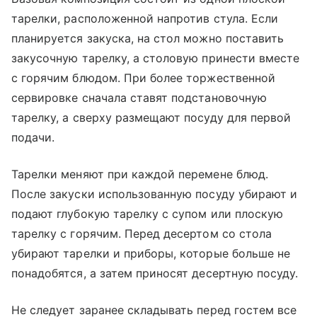
тарелки, расположенной напротив стула. Если
планируется закуска, на стол можно поставить
закусочную тарелку, а столовую принести вместе
с горячим блюдом. При более торжественной
сервировке сначала ставят подстановочную
тарелку, а сверху размещают посуду для первой
подачи.
Тарелки меняют при каждой перемене блюд.
После закуски использованную посуду убирают и
подают глубокую тарелку с супом или плоскую
тарелку с горячим. Перед десертом со стола
убирают тарелки и приборы, которые больше не
понадобятся, а затем приносят десертную посуду.
Не следует заранее складывать перед гостем все