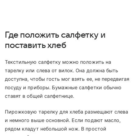
Где положить салфетку и
поставить хлеб
Текстильную салфетку можно положить на
тарелку или слева от вилок. Она должна быть
доступна, чтобы гость мог взять ее, не передвигая
посуду и приборы. Бумажные салфетки обычно
ставят в общей салфетнице.
Пирожковую тарелку для хлеба размещают слева
и немного выше основной. Если подают масло,
рядом кладут небольшой нож. В простой