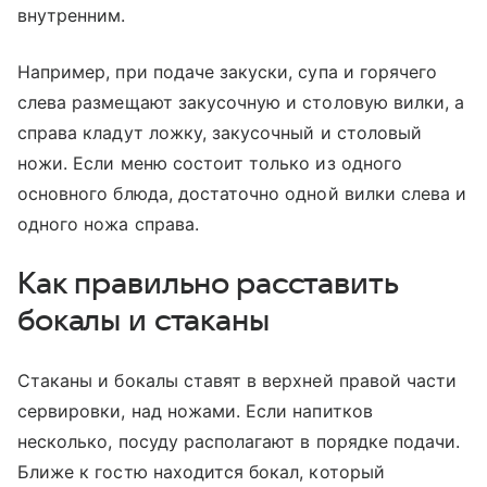
внутренним.
Например, при подаче закуски, супа и горячего
слева размещают закусочную и столовую вилки, а
справа кладут ложку, закусочный и столовый
ножи. Если меню состоит только из одного
основного блюда, достаточно одной вилки слева и
одного ножа справа.
Как правильно расставить
бокалы и стаканы
Стаканы и бокалы ставят в верхней правой части
сервировки, над ножами. Если напитков
несколько, посуду располагают в порядке подачи.
Ближе к гостю находится бокал, который