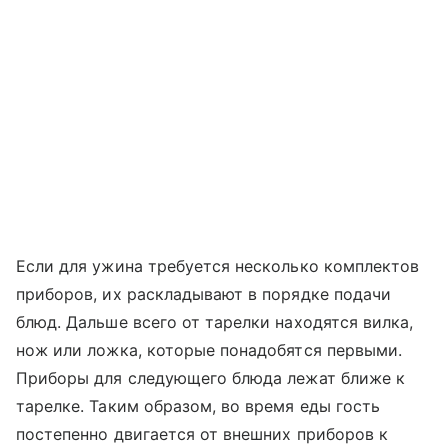
Если для ужина требуется несколько комплектов
приборов, их раскладывают в порядке подачи
блюд. Дальше всего от тарелки находятся вилка,
нож или ложка, которые понадобятся первыми.
Приборы для следующего блюда лежат ближе к
тарелке. Таким образом, во время еды гость
постепенно двигается от внешних приборов к