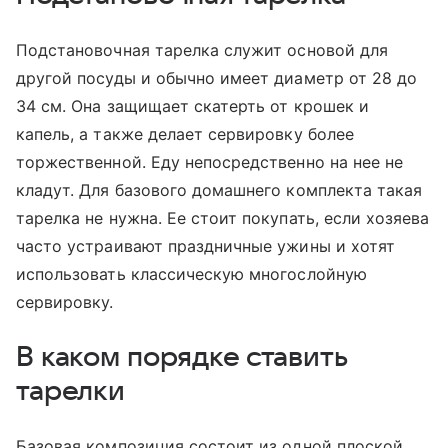
Подстановочная тарелка служит основой для
другой посуды и обычно имеет диаметр от 28 до
34 см. Она защищает скатерть от крошек и
капель, а также делает сервировку более
торжественной. Еду непосредственно на нее не
кладут. Для базового домашнего комплекта такая
тарелка не нужна. Ее стоит покупать, если хозяева
часто устраивают праздничные ужины и хотят
использовать классическую многослойную
сервировку.
В каком порядке ставить
тарелки
Базовая композиция состоит из одной плоской