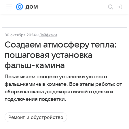
30 октября 2024
Лайфхаки
Создаем атмосферу тепла:
пошаговая установка
фальш-камина
Показываем процесс установки уютного
фальш-камина в комнате. Все этапы работы: от
сборки каркаса до декоративной отделки и
подключения подсветки.
Ремонт и обустройство