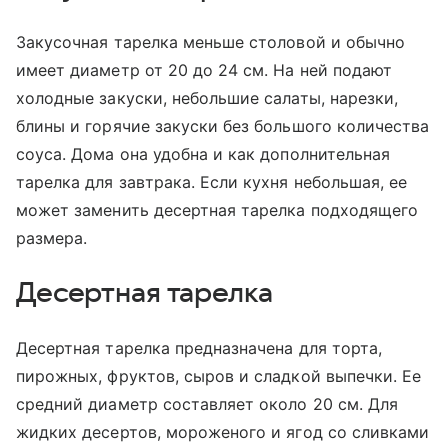
Закусочная тарелка меньше столовой и обычно
имеет диаметр от 20 до 24 см. На ней подают
холодные закуски, небольшие салаты, нарезки,
блины и горячие закуски без большого количества
соуса. Дома она удобна и как дополнительная
тарелка для завтрака. Если кухня небольшая, ее
может заменить десертная тарелка подходящего
размера.
Десертная тарелка
Десертная тарелка предназначена для торта,
пирожных, фруктов, сыров и сладкой выпечки. Ее
средний диаметр составляет около 20 см. Для
жидких десертов, мороженого и ягод со сливками