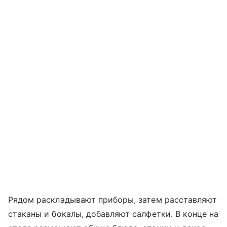
Рядом раскладывают приборы, затем расставляют
стаканы и бокалы, добавляют салфетки. В конце на