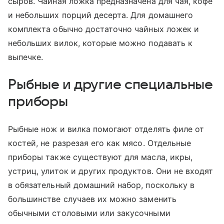
сыров. Чайная ложка предназначена для чая, кофе
и небольших порций десерта. Для домашнего
комплекта обычно достаточно чайных ложек и
небольших вилок, которые можно подавать к
выпечке.
Рыбные и другие специальные
приборы
Рыбные нож и вилка помогают отделять филе от
костей, не разрезая его как мясо. Отдельные
приборы также существуют для масла, икры,
устриц, улиток и других продуктов. Они не входят
в обязательный домашний набор, поскольку в
большинстве случаев их можно заменить
обычными столовыми или закусочными