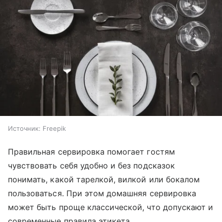
Источник:
Freepik
Правильная сервировка помогает гостям
чувствовать себя удобно и без подсказок
понимать, какой тарелкой, вилкой или бокалом
пользоваться. При этом домашняя сервировка
может быть проще классической, что допускают и
современные правила этикета.