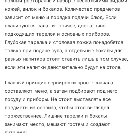
полный ресторанный набор с несколькими видами
ножей, вилок и бокалов. Количество предметов
зависит от меню и порядка подачи блюд. Если
планируются салат и горячее, достаточно
подходящих тарелок и основных приборов.
Глубокая тарелка и столовая ложка понадобятся
только при подаче супа, а отдельные бокалы для
разных напитков стоит ставить лишь в том случае,
если эти напитки действительно будут на столе.
Главный принцип сервировки прост: сначала
составляют меню, а затем подбирают под него
посуду и приборы. Не стоит выставлять все
предметы из сервиза, чтобы стол выглядел
торжественнее. Лишние тарелки и бокалы
занимают место, мешают гостям и создают
путаницу.