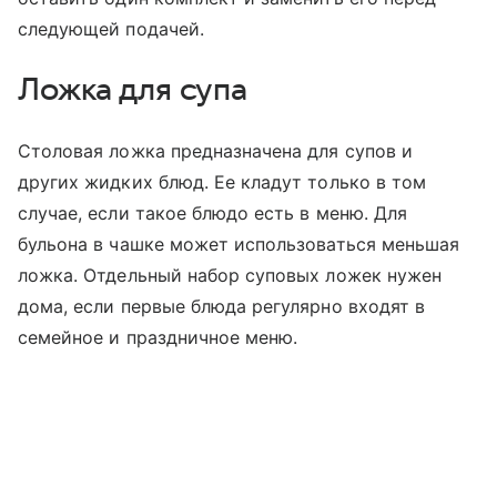
следующей подачей.
Ложка для супа
Столовая ложка предназначена для супов и
других жидких блюд. Ее кладут только в том
случае, если такое блюдо есть в меню. Для
бульона в чашке может использоваться меньшая
ложка. Отдельный набор суповых ложек нужен
дома, если первые блюда регулярно входят в
семейное и праздничное меню.