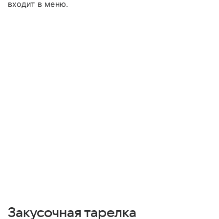
входит в меню.
Закусочная тарелка