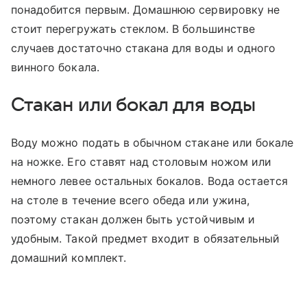
понадобится первым. Домашнюю сервировку не
стоит перегружать стеклом. В большинстве
случаев достаточно стакана для воды и одного
винного бокала.
Стакан или бокал для воды
Воду можно подать в обычном стакане или бокале
на ножке. Его ставят над столовым ножом или
немного левее остальных бокалов. Вода остается
на столе в течение всего обеда или ужина,
поэтому стакан должен быть устойчивым и
удобным. Такой предмет входит в обязательный
домашний комплект.