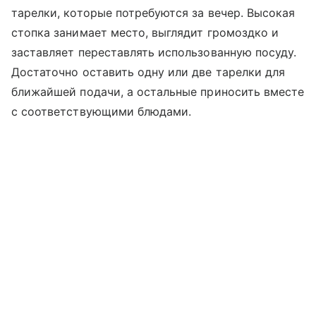
тарелки, которые потребуются за вечер. Высокая
стопка занимает место, выглядит громоздко и
заставляет переставлять использованную посуду.
Достаточно оставить одну или две тарелки для
ближайшей подачи, а остальные приносить вместе
с соответствующими блюдами.