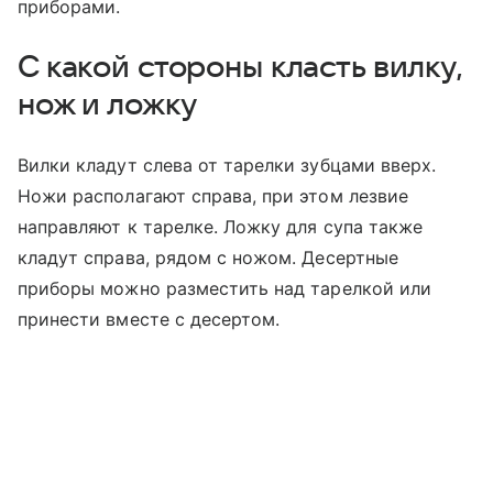
приборами.
С какой стороны класть вилку,
нож и ложку
Вилки кладут слева от тарелки зубцами вверх.
Ножи располагают справа, при этом лезвие
направляют к тарелке. Ложку для супа также
кладут справа, рядом с ножом. Десертные
приборы можно разместить над тарелкой или
принести вместе с десертом.