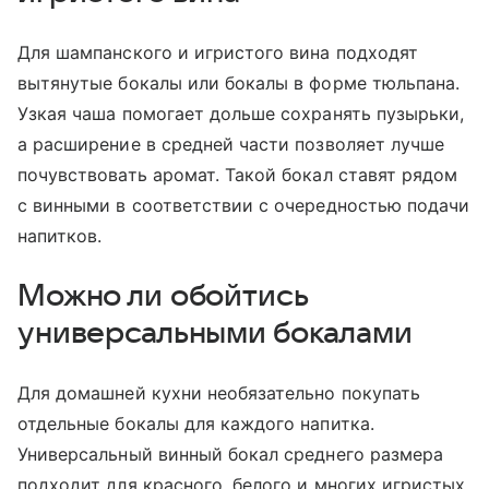
Для шампанского и игристого вина подходят
вытянутые бокалы или бокалы в форме тюльпана.
Узкая чаша помогает дольше сохранять пузырьки,
а расширение в средней части позволяет лучше
почувствовать аромат. Такой бокал ставят рядом
с винными в соответствии с очередностью подачи
напитков.
Можно ли обойтись
универсальными бокалами
Для домашней кухни необязательно покупать
отдельные бокалы для каждого напитка.
Универсальный винный бокал среднего размера
подходит для красного, белого и многих игристых