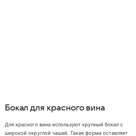
Бокал для красного вина
Для красного вина используют крупный бокал с
широкой округлой чашей. Такая форма оставляет