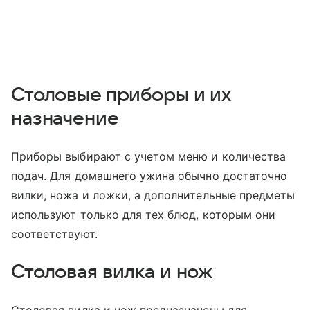
Столовые приборы и их
назначение
Приборы выбирают с учетом меню и количества
подач. Для домашнего ужина обычно достаточно
вилки, ножа и ложки, а дополнительные предметы
используют только для тех блюд, которым они
соответствуют.
Столовая вилка и нож