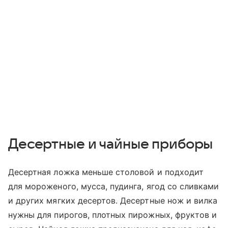
Десертные и чайные приборы
Десертная ложка меньше столовой и подходит
для мороженого, мусса, пудинга, ягод со сливками
и других мягких десертов. Десертные нож и вилка
нужны для пирогов, плотных пирожных, фруктов и