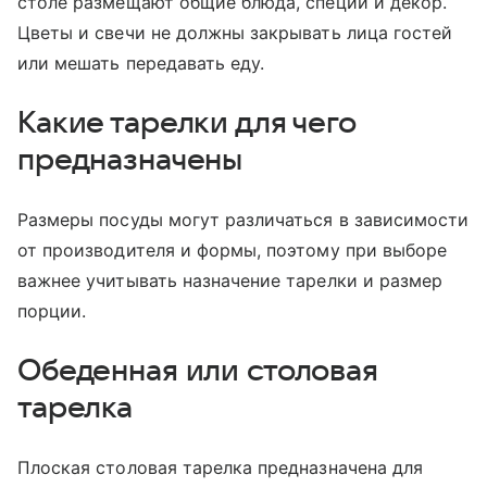
столе размещают общие блюда, специи и декор.
Цветы и свечи не должны закрывать лица гостей
или мешать передавать еду.
Какие тарелки для чего
предназначены
Размеры посуды могут различаться в зависимости
от производителя и формы, поэтому при выборе
важнее учитывать назначение тарелки и размер
порции.
Обеденная или столовая
тарелка
Плоская столовая тарелка предназначена для