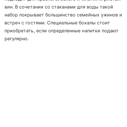
вин. В сочетании со стаканами для воды такой
набор покрывает большинство семейных ужинов и
встреч с гостями. Специальные бокалы стоит
приобретать, если определенные напитки подают
регулярно.